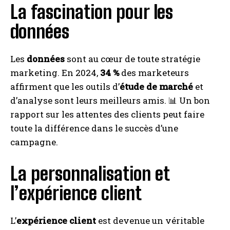
La fascination pour les
données
Les
données
sont au cœur de toute stratégie
marketing. En 2024,
34 %
des marketeurs
affirment que les outils d’
étude de marché
et
d’analyse sont leurs meilleurs amis. 📊 Un bon
rapport sur les attentes des clients peut faire
toute la différence dans le succès d’une
campagne.
La personnalisation et
l’expérience client
L’
expérience client
est devenue un véritable