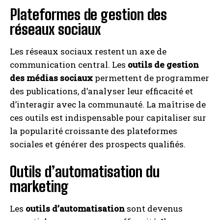
Plateformes de gestion des
réseaux sociaux
Les réseaux sociaux restent un axe de
communication central. Les
outils de gestion
des médias sociaux
permettent de programmer
des publications, d’analyser leur efficacité et
d’interagir avec la communauté. La maîtrise de
ces outils est indispensable pour capitaliser sur
la popularité croissante des plateformes
sociales et générer des prospects qualifiés.
Outils d’automatisation du
marketing
Les
outils d’automatisation
sont devenus