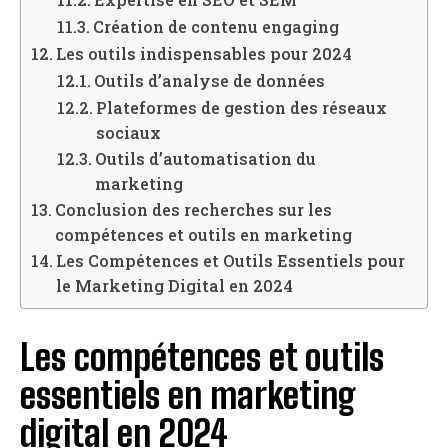
Création de contenu engaging
Les outils indispensables pour 2024
Outils d’analyse de données
Plateformes de gestion des réseaux
sociaux
Outils d’automatisation du
marketing
Conclusion des recherches sur les
compétences et outils en marketing
Les Compétences et Outils Essentiels pour
le Marketing Digital en 2024
Les compétences et outils
essentiels en marketing
digital en 2024