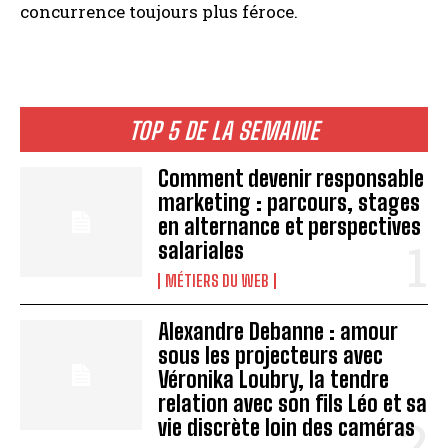
concurrence toujours plus féroce.
TOP 5 DE LA SEMAINE
Comment devenir responsable
marketing : parcours, stages
en alternance et perspectives
salariales
MÉTIERS DU WEB
Alexandre Debanne : amour
sous les projecteurs avec
Véronika Loubry, la tendre
relation avec son fils Léo et sa
vie discrète loin des caméras