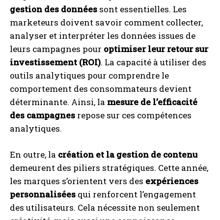
gestion des données
sont essentielles. Les
marketeurs doivent savoir comment collecter,
analyser et interpréter les données issues de
leurs campagnes pour
optimiser leur retour sur
investissement (ROI)
. La capacité à utiliser des
outils analytiques pour comprendre le
comportement des consommateurs devient
déterminante. Ainsi, la
mesure de l’efficacité
des campagnes
repose sur ces compétences
analytiques.
En outre, la
création et la gestion de contenu
demeurent des piliers stratégiques. Cette année,
les marques s’orientent vers des
expériences
personnalisées
qui renforcent l’engagement
des utilisateurs. Cela nécessite non seulement