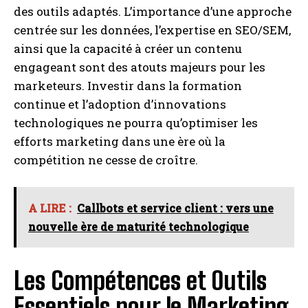
des outils adaptés. L’importance d’une approche
centrée sur les données, l’expertise en SEO/SEM,
ainsi que la capacité à créer un contenu
engageant sont des atouts majeurs pour les
marketeurs. Investir dans la formation
continue et l’adoption d’innovations
technologiques ne pourra qu’optimiser les
efforts marketing dans une ère où la
compétition ne cesse de croître.
A LIRE :
Callbots et service client : vers une
nouvelle ère de maturité technologique
Les Compétences et Outils
Essentiels pour le Marketing