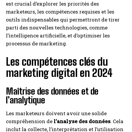
est crucial d’explorer les priorités des
marketeurs, les compétences requises et les
outils indispensables qui permettront de tirer
parti des nouvelles technologies, comme
l’intelligence artificielle, et d’optimiser les
processus de marketing.
Les compétences clés du
marketing digital en 2024
Maîtrise des données et de
l’analytique
Les marketeurs doivent avoir une solide
compréhension de
l’analyse des données
. Cela
inclut la collecte, l’interprétation et l’utilisation