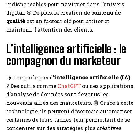
indispensables pour naviguer dans l’univers
digital. 🎯 De plus, la création de
contenu de
qualité
est un facteur clé pour attirer et
maintenir l’attention des clients.
L’intelligence artificielle : le
compagnon du marketeur
Qui ne parle pas d’
intelligence artificielle (IA)
? Des outils comme
ChatGPT
ou des applications
d’analyse de données sont devenus les
nouveaux alliés des marketeurs. 🤖 Grâce à cette
technologie, ils peuvent désormais automatiser
certaines de leurs tâches, leur permettant de se
concentrer sur des stratégies plus créatives.