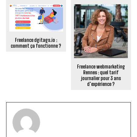
Freelance dgitags.io :
comment ça fonctionne ?
Freelance webmarketing
Rennes : quel tarif
journalier pour 3 ans
d’expérience ?