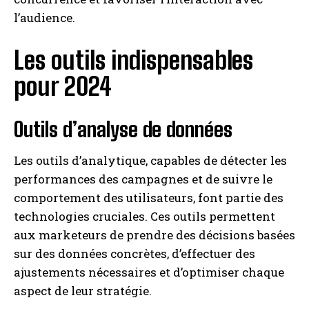
l’audience.
Les outils indispensables
pour 2024
Outils d’analyse de données
Les outils d’analytique, capables de détecter les
performances des campagnes et de suivre le
comportement des utilisateurs, font partie des
technologies cruciales. Ces outils permettent
aux marketeurs de prendre des décisions basées
sur des données concrètes, d’effectuer des
ajustements nécessaires et d’optimiser chaque
aspect de leur stratégie.