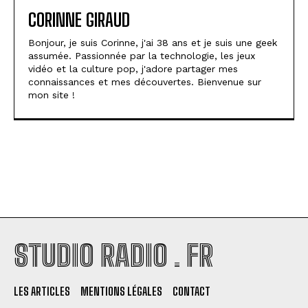
CORINNE GIRAUD
Bonjour, je suis Corinne, j'ai 38 ans et je suis une geek
assumée. Passionnée par la technologie, les jeux
vidéo et la culture pop, j'adore partager mes
connaissances et mes découvertes. Bienvenue sur
mon site !
STUDIO RADIO . FR
LES ARTICLES
MENTIONS LÉGALES
CONTACT