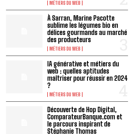
MÉTIERS DU WEB
À Sarran, Marine Pacotte
sublime les légumes bio en
délices gourmands au marché
des producteurs
MÉTIERS DU WEB
IA générative et métiers du
web : quelles aptitudes
maîtriser pour réussir en 2024
?
MÉTIERS DU WEB
Découverte de Hop Digital,
ComparateurBanque.com et
le parcours inspirant de
Stéphanie Thomas