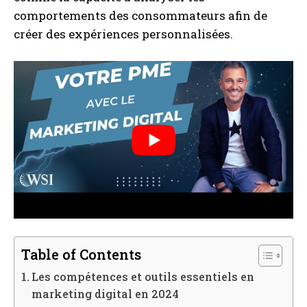
comportements des consommateurs afin de
créer des expériences personnalisées.
Table of Contents
Les compétences et outils essentiels en
marketing digital en 2024