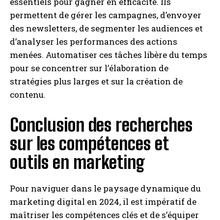
essentiels pour gagner en efficacité. Ils
permettent de gérer les campagnes, d’envoyer
des newsletters, de segmenter les audiences et
d’analyser les performances des actions
menées. Automatiser ces tâches libère du temps
pour se concentrer sur l’élaboration de
stratégies plus larges et sur la création de
contenu.
Conclusion des recherches
sur les compétences et
outils en marketing
Pour naviguer dans le paysage dynamique du
marketing digital en 2024, il est impératif de
maîtriser les compétences clés et de s’équiper