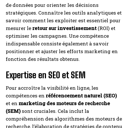
de données pour orienter les décisions
stratégiques. Connaître les outils analytiques et
savoir comment les exploiter est essentiel pour
mesurer le
retour sur investissement
(ROI) et
optimiser les campagnes. Une compétence
indispensable consiste également à savoir
positionner et ajuster les efforts marketing en
fonction des résultats obtenus.
Expertise en SEO et SEM
Pour accroître la visibilité en ligne, les
compétences en
référencement naturel (SEO)
et en
marketing des moteurs de recherche
(SEM)
sont cruciales. Cela inclut la
compréhension des algorithmes des moteurs de
recherche, l’élaboration de stratégies de contenu