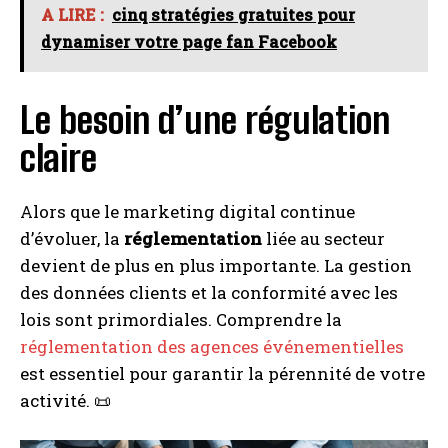
A LIRE :
cinq stratégies gratuites pour
dynamiser votre page fan Facebook
Le besoin d’une régulation
claire
Alors que le marketing digital continue
d’évoluer, la
réglementation
liée au secteur
devient de plus en plus importante. La gestion
des données clients et la conformité avec les
lois sont primordiales. Comprendre la
réglementation des agences événementielles
est essentiel pour garantir la pérennité de votre
activité. 📜