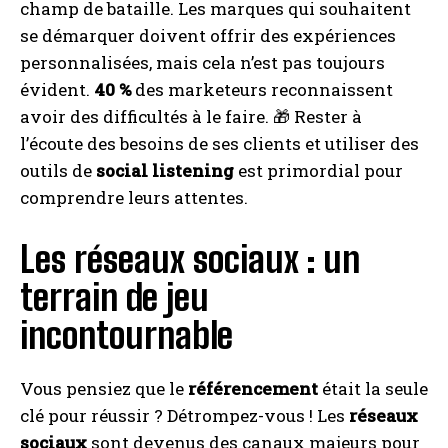
champ de bataille. Les marques qui souhaitent
se démarquer doivent offrir des expériences
personnalisées, mais cela n’est pas toujours
évident.
40 %
des marketeurs reconnaissent
avoir des difficultés à le faire. 🎁 Rester à
l’écoute des besoins de ses clients et utiliser des
outils de
social listening
est primordial pour
comprendre leurs attentes.
Les réseaux sociaux : un
terrain de jeu
incontournable
Vous pensiez que le
référencement
était la seule
clé pour réussir ? Détrompez-vous ! Les
réseaux
sociaux
sont devenus des canaux majeurs pour