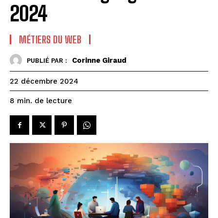
2024
MÉTIERS DU WEB
Corinne Giraud
PUBLIÉ PAR :
22 décembre 2024
de lecture
8
min.