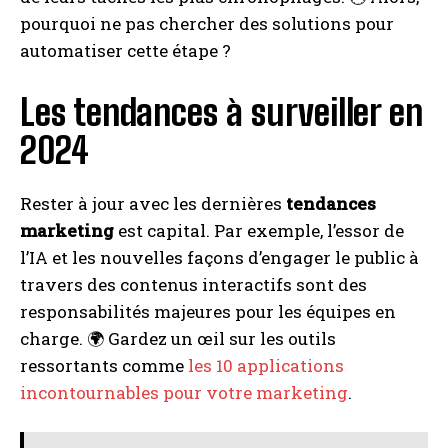
pourquoi ne pas chercher des solutions pour
automatiser cette étape ?
Les tendances à surveiller en
2024
Rester à jour avec les dernières
tendances
marketing
est capital. Par exemple, l’essor de
l’IA et les nouvelles façons d’engager le public à
travers des contenus interactifs sont des
responsabilités majeures pour les équipes en
charge. 🌍 Gardez un œil sur les outils
ressortants comme
les 10 applications
incontournables pour votre marketing
.