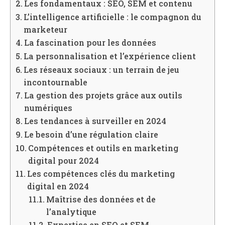
Les fondamentaux : SEO, SEM et contenu
L’intelligence artificielle : le compagnon du
marketeur
La fascination pour les données
La personnalisation et l’expérience client
Les réseaux sociaux : un terrain de jeu
incontournable
La gestion des projets grâce aux outils
numériques
Les tendances à surveiller en 2024
Le besoin d’une régulation claire
Compétences et outils en marketing
digital pour 2024
Les compétences clés du marketing
digital en 2024
Maîtrise des données et de
l’analytique
Expertise en SEO et SEM