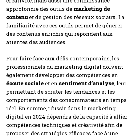
créativité, mais aussi une connaissance
approfondie des outils de
marketing de
contenu
et de gestion des réseaux sociaux. La
familiarité avec ces outils permet de générer
des contenus enrichis qui répondent aux
attentes des audiences.
Pour faire face aux défis contemporains, les
professionnels du marketing digital doivent
également développer des compétences en
écoute sociale
et en
sentiment d’analyse
, leur
permettant de scruter les tendances et les
comportements des consommateurs en temps
réel. En somme, réussir dans le marketing
digital en 2024 dépendra de la capacité à allier
compétences techniques et créativité afin de
proposer des stratégies efficaces face à une