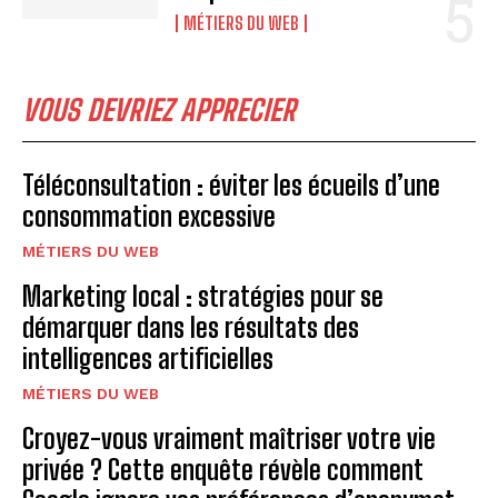
MÉTIERS DU WEB
VOUS DEVRIEZ APPRECIER
Téléconsultation : éviter les écueils d’une
consommation excessive
MÉTIERS DU WEB
Marketing local : stratégies pour se
démarquer dans les résultats des
intelligences artificielles
MÉTIERS DU WEB
Croyez-vous vraiment maîtriser votre vie
privée ? Cette enquête révèle comment