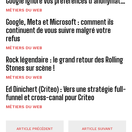
Google ignore vos préférences d’anonymat…
MÉTIERS DU WEB
Google, Meta et Microsoft : comment ils
continuent de vous suivre malgré votre
refus
MÉTIERS DU WEB
Rock légendaire : le grand retour des Rolling
Stones sur scène !
MÉTIERS DU WEB
Ed Dinichert (Criteo) : Vers une stratégie full-
funnel et cross-canal pour Criteo
MÉTIERS DU WEB
ARTICLE PRÉCÉDENT
ARTICLE SUIVANT