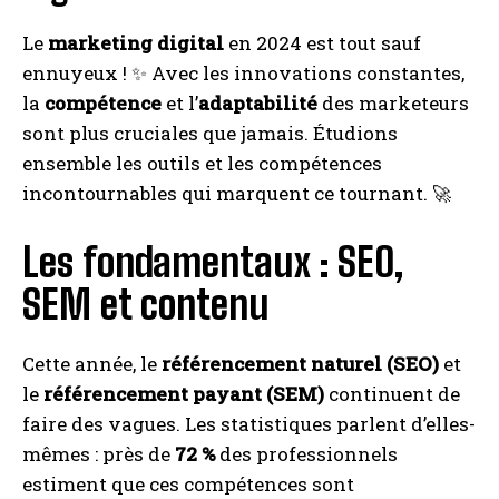
Le
marketing digital
en 2024 est tout sauf
ennuyeux ! ✨ Avec les innovations constantes,
la
compétence
et l’
adaptabilité
des marketeurs
sont plus cruciales que jamais. Étudions
ensemble les outils et les compétences
incontournables qui marquent ce tournant. 🚀
Les fondamentaux : SEO,
SEM et contenu
Cette année, le
référencement naturel (SEO)
et
le
référencement payant (SEM)
continuent de
faire des vagues. Les statistiques parlent d’elles-
mêmes : près de
72 %
des professionnels
estiment que ces compétences sont