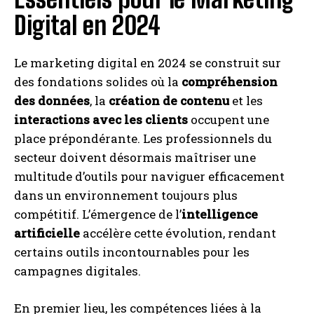
Digital en 2024
Le marketing digital en 2024 se construit sur
des fondations solides où la
compréhension
des données
, la
création de contenu
et les
interactions avec les clients
occupent une
place prépondérante. Les professionnels du
secteur doivent désormais maîtriser une
multitude d’outils pour naviguer efficacement
dans un environnement toujours plus
compétitif. L’émergence de l’
intelligence
artificielle
accélère cette évolution, rendant
certains outils incontournables pour les
campagnes digitales.
En premier lieu, les compétences liées à la