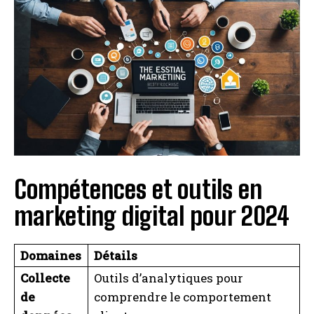
Compétences et outils en
marketing digital pour 2024
Domaines
Détails
Collecte
Outils d’analytiques pour
de
comprendre le comportement