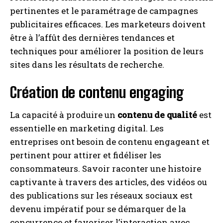
pertinentes et le paramétrage de campagnes
publicitaires efficaces. Les marketeurs doivent
être à l’affût des dernières tendances et
techniques pour améliorer la position de leurs
sites dans les résultats de recherche.
Création de contenu engaging
La capacité à produire un
contenu de qualité
est
essentielle en marketing digital. Les
entreprises ont besoin de contenu engageant et
pertinent pour attirer et fidéliser les
consommateurs. Savoir raconter une histoire
captivante à travers des articles, des vidéos ou
des publications sur les réseaux sociaux est
devenu impératif pour se démarquer de la
concurrence et favoriser l’interaction avec