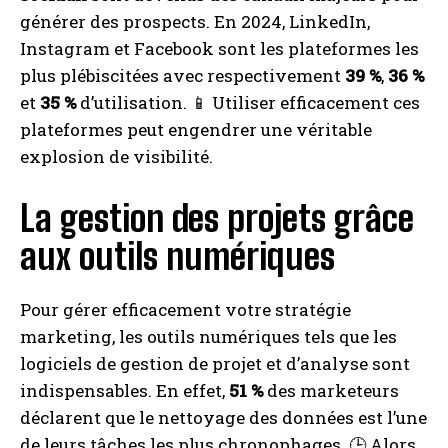
générer des prospects. En 2024, LinkedIn,
Instagram et Facebook sont les plateformes les
plus plébiscitées avec respectivement
39 %
,
36 %
et
35 %
d’utilisation. 📱 Utiliser efficacement ces
plateformes peut engendrer une véritable
explosion de visibilité.
La gestion des projets grâce
aux outils numériques
Pour gérer efficacement votre stratégie
marketing, les outils numériques tels que les
logiciels de gestion de projet et d’analyse sont
indispensables. En effet,
51 %
des marketeurs
déclarent que le nettoyage des données est l’une
de leurs tâches les plus chronophages. 🕒 Alors,