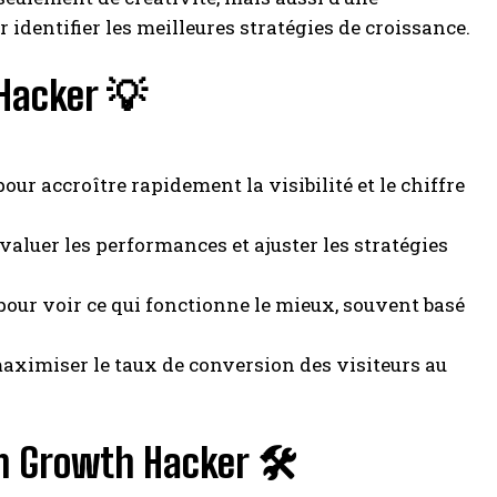
 identifier les meilleures stratégies de croissance.
 Hacker 💡
our accroître rapidement la visibilité et le chiffre
évaluer les performances et ajuster les stratégies
pour voir ce qui fonctionne le mieux, souvent basé
aximiser le taux de conversion des visiteurs au
 Growth Hacker 🛠️