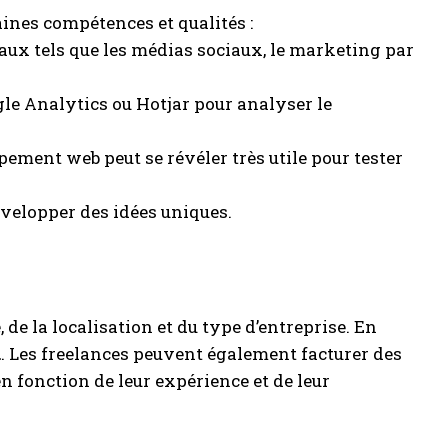
aines compétences et qualités :
ux tels que les médias sociaux, le marketing par
gle Analytics ou Hotjar pour analyser le
pement web peut se révéler très utile pour tester
évelopper des idées uniques.
de la localisation et du type d’entreprise. En
n
. Les freelances peuvent également facturer des
n fonction de leur expérience et de leur