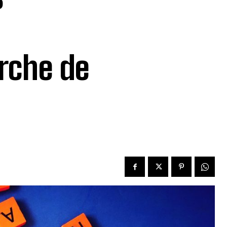
rche de