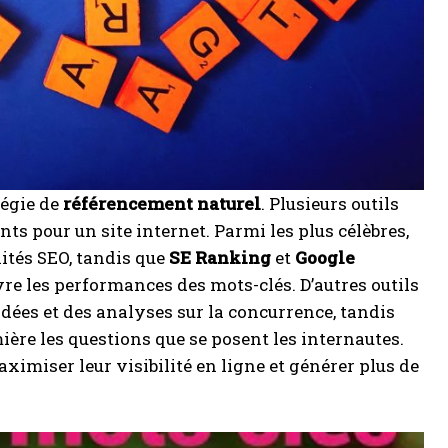
tégie de
référencement naturel
. Plusieurs outils
nts pour un site internet. Parmi les plus célèbres,
ités SEO, tandis que
SE Ranking
et
Google
re les performances des mots-clés. D’autres outils
dées et des analyses sur la concurrence, tandis
ère les questions que se posent les internautes.
ximiser leur visibilité en ligne et générer plus de