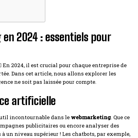
en 2024 : essentiels pour
♂️ En 2024, il est crucial pour chaque entreprise de
rtée. Dans cet article, nous allons explorer les
ence ne soit pas laissée pour compte.
e artificielle
outil incontournable dans le
webmarketing
. Que ce
 campagnes publicitaires ou encore analyser des
 à un niveau supérieur ! Les chatbots, par exemple,