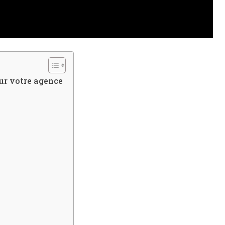
ur votre agence