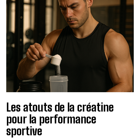
Les atouts de la créatine
pour la performance
sportive