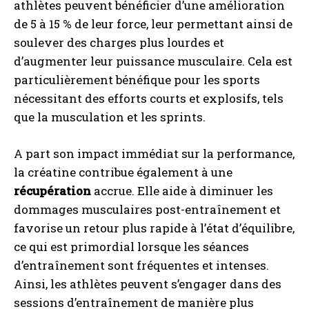
athlètes peuvent bénéficier d’une amélioration
de 5 à 15 % de leur force, leur permettant ainsi de
soulever des charges plus lourdes et
d’augmenter leur puissance musculaire. Cela est
particulièrement bénéfique pour les sports
nécessitant des efforts courts et explosifs, tels
que la musculation et les sprints.
A part son impact immédiat sur la performance,
la créatine contribue également à une
récupération
accrue. Elle aide à diminuer les
dommages musculaires post-entraînement et
favorise un retour plus rapide à l’état d’équilibre,
ce qui est primordial lorsque les séances
d’entraînement sont fréquentes et intenses.
Ainsi, les athlètes peuvent s’engager dans des
sessions d’entraînement de manière plus