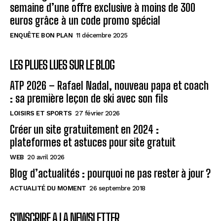
semaine d’une offre exclusive à moins de 300
euros grâce à un code promo spécial
ENQUÊTE BON PLAN
11 décembre 2025
LES PLUES LUES SUR LE BLOG
ATP 2026 – Rafael Nadal, nouveau papa et coach
: sa première leçon de ski avec son fils
LOISIRS ET SPORTS
27 février 2026
Créer un site gratuitement en 2024 :
plateformes et astuces pour site gratuit
WEB
20 avril 2026
Blog d’actualités : pourquoi ne pas rester à jour ?
ACTUALITÉ DU MOMENT
26 septembre 2018
S'INSCRIRE A LA NEWSLETTER