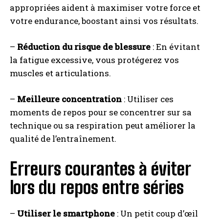
appropriées aident à maximiser votre force et
votre endurance, boostant ainsi vos résultats.
–
Réduction du risque de blessure
: En évitant
la fatigue excessive, vous protégerez vos
muscles et articulations.
–
Meilleure concentration
: Utiliser ces
moments de repos pour se concentrer sur sa
technique ou sa respiration peut améliorer la
qualité de l’entraînement.
Erreurs courantes à éviter
lors du repos entre séries
–
Utiliser le smartphone
: Un petit coup d’œil