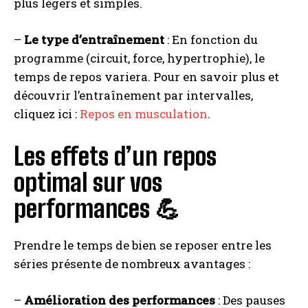
plus légers et simples.
–
Le type d’entraînement
: En fonction du
programme (circuit, force, hypertrophie), le
temps de repos variera. Pour en savoir plus et
découvrir l’entraînement par intervalles,
cliquez ici :
Repos en musculation
.
Les effets d’un repos
optimal sur vos
performances 💪
Prendre le temps de bien se reposer entre les
séries présente de nombreux avantages :
–
Amélioration des performances
: Des pauses