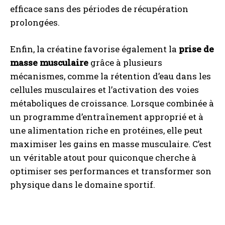
efficace sans des périodes de récupération
prolongées.
Enfin, la créatine favorise également la
prise de
masse musculaire
grâce à plusieurs
mécanismes, comme la rétention d’eau dans les
cellules musculaires et l’activation des voies
métaboliques de croissance. Lorsque combinée à
un programme d’entraînement approprié et à
une alimentation riche en protéines, elle peut
maximiser les gains en masse musculaire. C’est
un véritable atout pour quiconque cherche à
optimiser ses performances et transformer son
physique dans le domaine sportif.