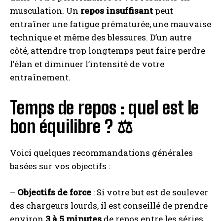
musculation. Un
repos insuffisant
peut
entraîner une fatigue prématurée, une mauvaise
technique et même des blessures. D’un autre
côté, attendre trop longtemps peut faire perdre
l’élan et diminuer l’intensité de votre
entraînement.
Temps de repos : quel est le
bon équilibre ? ⚖️
Voici quelques recommandations générales
basées sur vos objectifs :
–
Objectifs de force
: Si votre but est de soulever
des chargeurs lourds, il est conseillé de prendre
environ
3 à 5 minutes
de repos entre les séries.