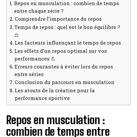
Repos en musculation : combien de temps
entre chaque série ?
Comprendre l’importance du repos
Temps de repos : quel est le bon équilibre ?
⚖️
Les facteurs influençant le temps de repos
Les effets d’un repos optimal sur vos
performances 💪
Erreurs courantes à éviter lors du repos
entre séries
Conclusion du parcours en musculation
Les atouts de la créatine pour la
performance sportive
Repos en musculation :
combien de temps entre