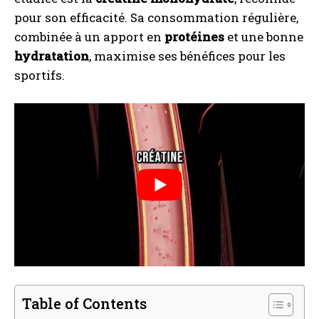
pour son efficacité. Sa consommation régulière,
combinée à un apport en
protéines
et une bonne
hydratation
, maximise ses bénéfices pour les
sportifs.
Table of Contents