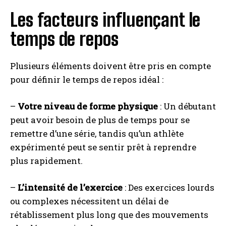
Les facteurs influençant le
temps de repos
Plusieurs éléments doivent être pris en compte
pour définir le temps de repos idéal :
–
Votre niveau de forme physique
: Un débutant
peut avoir besoin de plus de temps pour se
remettre d’une série, tandis qu’un athlète
expérimenté peut se sentir prêt à reprendre
plus rapidement.
–
L’intensité de l’exercice
: Des exercices lourds
ou complexes nécessitent un délai de
rétablissement plus long que des mouvements