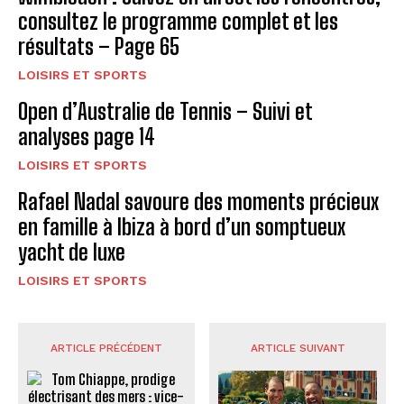
consultez le programme complet et les
résultats – Page 65
LOISIRS ET SPORTS
Open d’Australie de Tennis – Suivi et
analyses page 14
LOISIRS ET SPORTS
Rafael Nadal savoure des moments précieux
en famille à Ibiza à bord d’un somptueux
yacht de luxe
LOISIRS ET SPORTS
ARTICLE PRÉCÉDENT
ARTICLE SUIVANT