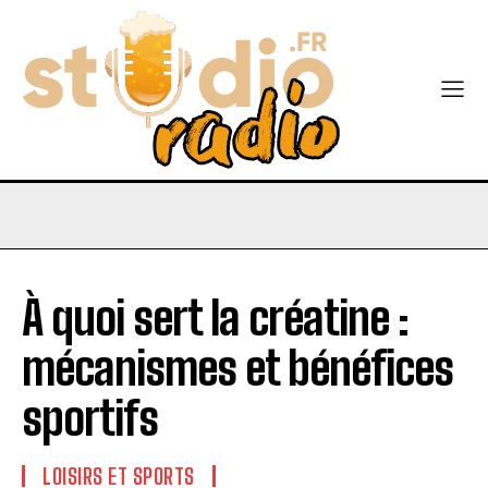
À quoi sert la créatine :
mécanismes et bénéfices
sportifs
LOISIRS ET SPORTS