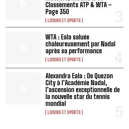
Classements ATP & WTA –
Page 350
LOISIRS ET SPORTS
WTA : Eala saluée
chaleureusement par Nadal
après sa performance
LOISIRS ET SPORTS
Alexandra Eala : De Quezon
City à l’Académie Nadal,
l’ascension exceptionnelle de
la nouvelle star du tennis
mondial
LOISIRS ET SPORTS