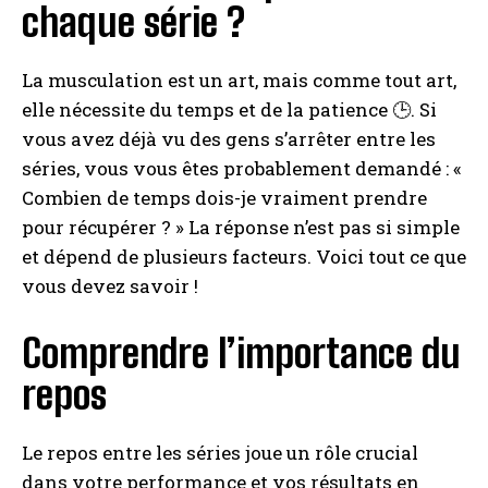
chaque série ?
La musculation est un art, mais comme tout art,
elle nécessite du temps et de la patience 🕒. Si
vous avez déjà vu des gens s’arrêter entre les
séries, vous vous êtes probablement demandé : «
Combien de temps dois-je vraiment prendre
pour récupérer ? » La réponse n’est pas si simple
et dépend de plusieurs facteurs. Voici tout ce que
vous devez savoir !
Comprendre l’importance du
repos
Le repos entre les séries joue un rôle crucial
dans votre performance et vos résultats en