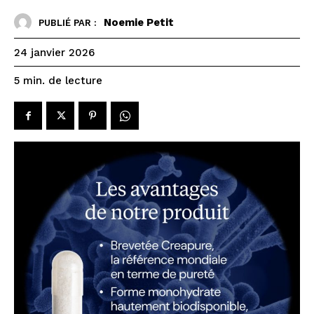
Noemie Petit
PUBLIÉ PAR :
24 janvier 2026
de lecture
5
min.