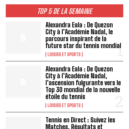
TOP 5 DE LA SEMAINE
Alexandra Eala : De Quezon
City à l’Académie Nadal, le
parcours inspirant de la
future star du tennis mondial
LOISIRS ET SPORTS
Alexandra Eala : De Quezon
City à l’Académie Nadal,
l’ascension fulgurante vers le
Top 30 mondial de la nouvelle
étoile du tennis
LOISIRS ET SPORTS
Tennis en Direct : Suivez les
Matches, Résultats et