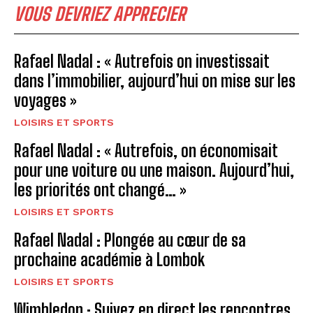
VOUS DEVRIEZ APPRECIER
Rafael Nadal : « Autrefois on investissait
dans l’immobilier, aujourd’hui on mise sur les
voyages »
LOISIRS ET SPORTS
Rafael Nadal : « Autrefois, on économisait
pour une voiture ou une maison. Aujourd’hui,
les priorités ont changé… »
LOISIRS ET SPORTS
Rafael Nadal : Plongée au cœur de sa
prochaine académie à Lombok
LOISIRS ET SPORTS
Wimbledon : Suivez en direct les rencontres,