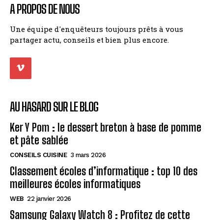
A PROPOS DE NOUS
Une équipe d'enquêteurs toujours prêts à vous
partager actu, conseils et bien plus encore.
AU HASARD SUR LE BLOG
Ker Y Pom : le dessert breton à base de pomme
et pâte sablée
CONSEILS CUISINE
3 mars 2026
Classement écoles d’informatique : top 10 des
meilleures écoles informatiques
WEB
22 janvier 2026
Samsung Galaxy Watch 8 : Profitez de cette