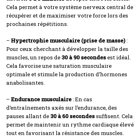
Cela permet à votre système nerveux central de
récupérer et de maximiser votre force lors des
prochaines répétitions.
–
Hypertrophie musculaire (prise de masse)
:
Pour ceux cherchant à développer la taille des
muscles, un repos de
30 à 90 secondes
est idéal.
Cela favorise une saturation musculaire
optimale et stimule la production d’hormones
anabolisantes.
–
Endurance musculaire
: En cas
d’entraînements axés sur l’endurance, des
pauses allant de
30 à 60 secondes
suffisent. Cela
permet de maintenir un rythme cardiaque élevé
tout en favorisant la résistance des muscles.