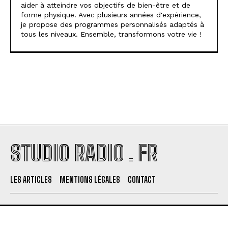
aider à atteindre vos objectifs de bien-être et de
forme physique. Avec plusieurs années d'expérience,
je propose des programmes personnalisés adaptés à
tous les niveaux. Ensemble, transformons votre vie !
STUDIO RADIO . FR
LES ARTICLES
MENTIONS LÉGALES
CONTACT