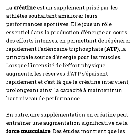
La
créatine
est un supplément prisé par les
athlètes souhaitant améliorer leurs
performances sportives. Elle joue un rôle
essentiel dans la production d’énergie au cours
des efforts intenses, en permettant de régénérer
rapidement l’adénosine triphosphate (
ATP
), la
principale source d’énergie pour les muscles.
Lorsque l’intensité de l’effort physique
augmente, les réserves d’ATP s’épuisent
rapidement et c’est là que la créatine intervient,
prolongeant ainsi la capacité à maintenir un
haut niveau de performance.
En outre, une supplémentation en créatine peut
entraîner une augmentation significative de la
force musculaire
. Des études montrent que les