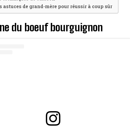
s astuces de grand-mère pour réussir à coup sûr
gine du boeuf bourguignon