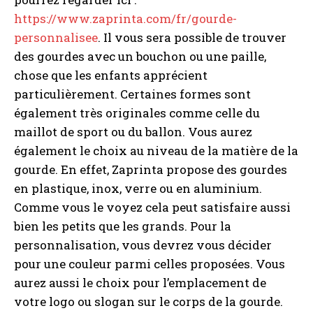
https://www.zaprinta.com/fr/gourde-
personnalisee
. Il vous sera possible de trouver
des gourdes avec un bouchon ou une paille,
chose que les enfants apprécient
particulièrement. Certaines formes sont
également très originales comme celle du
maillot de sport ou du ballon. Vous aurez
également le choix au niveau de la matière de la
gourde. En effet, Zaprinta propose des gourdes
en plastique, inox, verre ou en aluminium.
Comme vous le voyez cela peut satisfaire aussi
bien les petits que les grands. Pour la
personnalisation, vous devrez vous décider
pour une couleur parmi celles proposées. Vous
aurez aussi le choix pour l’emplacement de
votre logo ou slogan sur le corps de la gourde.