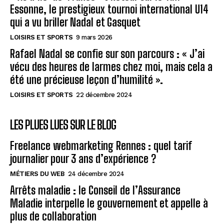
Essonne, le prestigieux tournoi international U14
qui a vu briller Nadal et Gasquet
LOISIRS ET SPORTS
9 mars 2026
Rafael Nadal se confie sur son parcours : « J’ai
vécu des heures de larmes chez moi, mais cela a
été une précieuse leçon d’humilité ».
LOISIRS ET SPORTS
22 décembre 2024
LES PLUES LUES SUR LE BLOG
Freelance webmarketing Rennes : quel tarif
journalier pour 3 ans d’expérience ?
MÉTIERS DU WEB
24 décembre 2024
Arrêts maladie : le Conseil de l’Assurance
Maladie interpelle le gouvernement et appelle à
plus de collaboration