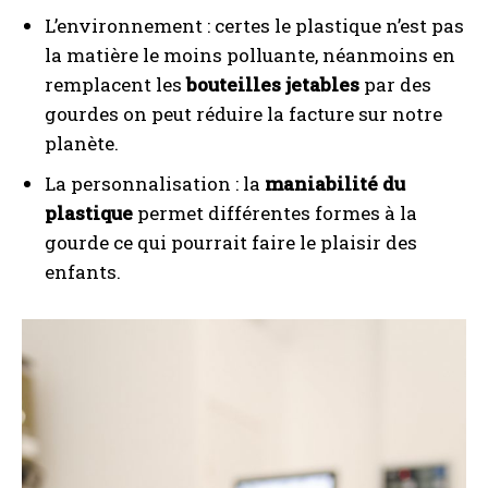
L’environnement : certes le plastique n’est pas
la matière le moins polluante, néanmoins en
remplacent les
bouteilles jetables
par des
gourdes on peut réduire la facture sur notre
planète.
La personnalisation : la
maniabilité du
plastique
permet différentes formes à la
gourde ce qui pourrait faire le plaisir des
enfants.