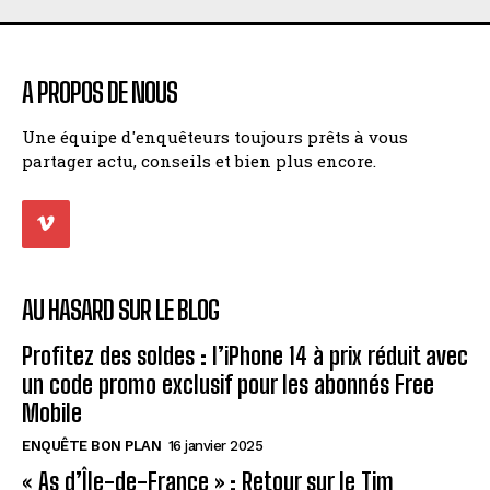
A PROPOS DE NOUS
Une équipe d'enquêteurs toujours prêts à vous
partager actu, conseils et bien plus encore.
AU HASARD SUR LE BLOG
Profitez des soldes : l’iPhone 14 à prix réduit avec
un code promo exclusif pour les abonnés Free
Mobile
ENQUÊTE BON PLAN
16 janvier 2025
« As d’Île-de-France » : Retour sur le Tim