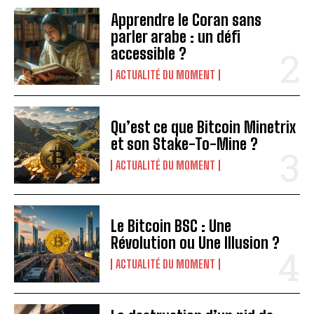
Apprendre le Coran sans
parler arabe : un défi
accessible ?
ACTUALITÉ DU MOMENT
Qu’est ce que Bitcoin Minetrix
et son Stake-To-Mine ?
ACTUALITÉ DU MOMENT
Le Bitcoin BSC : Une
Révolution ou Une Illusion ?
ACTUALITÉ DU MOMENT