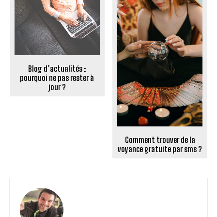
Blog d’actualités :
pourquoi ne pas rester à
jour ?
Comment trouver de la
voyance gratuite par sms ?