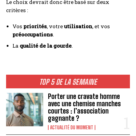
Le choix devrait donc être basé sur deux
critères :
Vos
priorités
, votre
utilisation
, et vos
préoccupations
.
La
qualité de la gourde
.
TOP 5 DE LA SEMAINE
Porter une cravate homme
avec une chemise manches
courtes : l’association
gagnante ?
ACTUALITÉ DU MOMENT