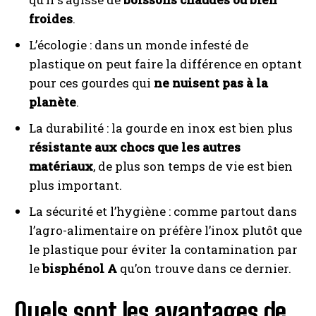
froides
.
L’écologie : dans un monde infesté de
plastique on peut faire la différence en optant
pour ces gourdes qui
ne nuisent pas à la
planète
.
La durabilité : la gourde en inox est bien plus
résistante aux chocs que les autres
matériaux
, de plus son temps de vie est bien
plus important.
La sécurité et l’hygiène : comme partout dans
l’agro-alimentaire on préfère l’inox plutôt que
le plastique pour éviter la contamination par
le
bisphénol A
qu’on trouve dans ce dernier.
Quels sont les avantages de