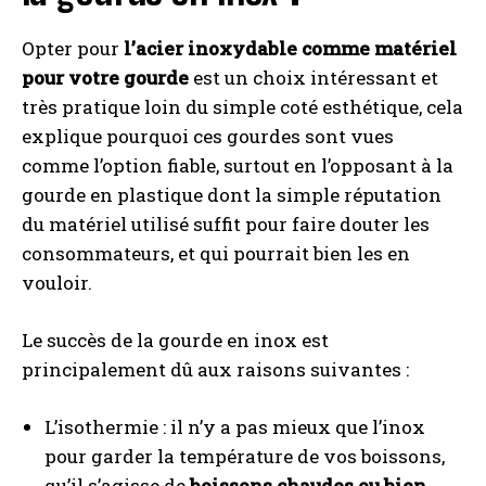
Opter pour
l’acier inoxydable comme matériel
pour votre gourde
est un choix intéressant et
très pratique loin du simple coté esthétique, cela
explique pourquoi ces gourdes sont vues
comme l’option fiable, surtout en l’opposant à la
gourde en plastique dont la simple réputation
du matériel utilisé suffit pour faire douter les
consommateurs, et qui pourrait bien les en
vouloir.
Le succès de la gourde en inox est
principalement dû aux raisons suivantes :
L’isothermie : il n’y a pas mieux que l’inox
pour garder la température de vos boissons,
qu’il s’agisse de
boissons chaudes ou bien