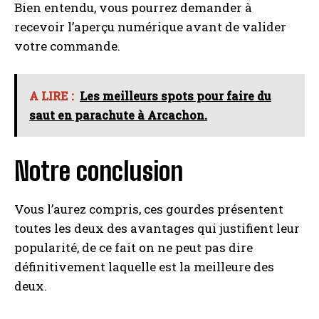
Bien entendu, vous pourrez demander à
recevoir l’aperçu numérique avant de valider
votre commande.
A LIRE :
Les meilleurs spots pour faire du
saut en parachute à Arcachon.
Notre conclusion
Vous l’aurez compris, ces gourdes présentent
toutes les deux des avantages qui justifient leur
popularité, de ce fait on ne peut pas dire
définitivement laquelle est la meilleure des
deux.