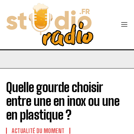
Quelle gourde choisir
entre une en inox ou une
en plastique ?
ACTUALITÉ DU MOMENT