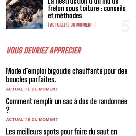
La destruction d’un nid de
frelon sous toiture : conseils
et méthodes
ACTUALITÉ DU MOMENT
VOUS DEVRIEZ APPRECIER
Mode d’emploi bigoudis chauffants pour des
boucles parfaites.
ACTUALITÉ DU MOMENT
Comment remplir un sac à dos de randonnée
?
ACTUALITÉ DU MOMENT
Les meilleurs spots pour faire du saut en