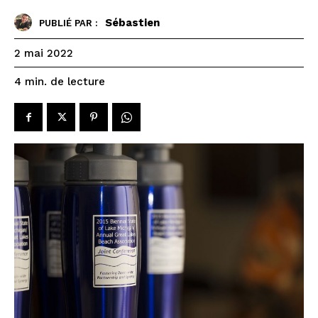
Sébastien
PUBLIÉ PAR :
2 mai 2022
de lecture
4
min.