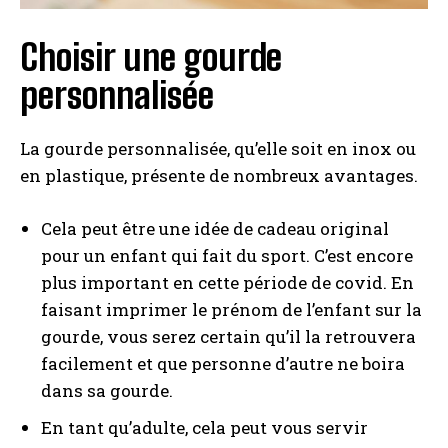
Choisir une gourde
personnalisée
La gourde personnalisée, qu’elle soit en inox ou
en plastique, présente de nombreux avantages.
Cela peut être une idée de cadeau original
pour un enfant qui fait du sport. C’est encore
plus important en cette période de covid. En
faisant imprimer le prénom de l’enfant sur la
gourde, vous serez certain qu’il la retrouvera
facilement et que personne d’autre ne boira
dans sa gourde.
En tant qu’adulte, cela peut vous servir