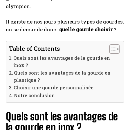
olympien.
Il existe de nos jours plusieurs types de gourdes,
on se demande donc :
quelle gourde choisir
?
Table of Contents
Quels sont les avantages de la gourde en
inox ?
Quels sont les avantages de la gourde en
plastique ?
Choisir une gourde personnalisée
Notre conclusion
Quels sont les avantages de
la gourde en inox ?