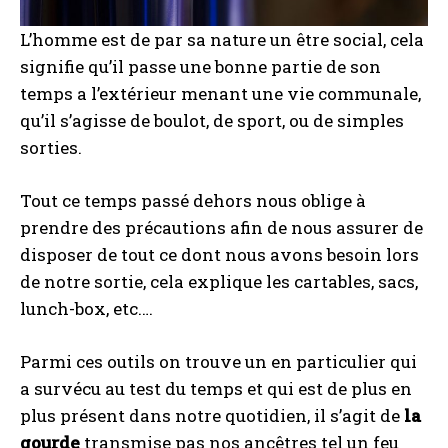
L’homme est de par sa nature un être social, cela
signifie qu’il passe une bonne partie de son
temps a l’extérieur menant une vie communale,
qu’il s’agisse de boulot, de sport, ou de simples
sorties.
Tout ce temps passé dehors nous oblige à
prendre des précautions afin de nous assurer de
disposer de tout ce dont nous avons besoin lors
de notre sortie, cela explique les cartables, sacs,
lunch-box, etc.…
Parmi ces outils on trouve un en particulier qui
a survécu au test du temps et qui est de plus en
plus présent dans notre quotidien, il s’agit de
la
gourde
transmise pas nos ancêtres tel un feu