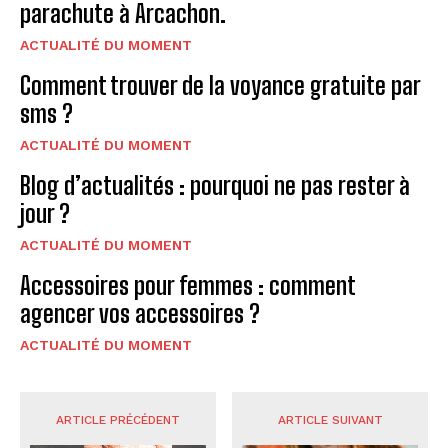
parachute à Arcachon.
ACTUALITÉ DU MOMENT
Comment trouver de la voyance gratuite par
sms ?
ACTUALITÉ DU MOMENT
Blog d’actualités : pourquoi ne pas rester à
jour ?
ACTUALITÉ DU MOMENT
Accessoires pour femmes : comment
agencer vos accessoires ?
ACTUALITÉ DU MOMENT
ARTICLE PRÉCÉDENT
ARTICLE SUIVANT