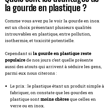
la gourde en plastique ?
Comme vous avez pu le voir la gourde en inox
est un choix présentant plusieurs qualités
introuvables en plastique, entre pollution,
isothermie, et toxicité potentielle.
Cependant si
la gourde en plastique reste
populaire
de nos jours c’est quelle présente
aussi des atouts qui arrivent à séduire les gens,
parmi eux nous citerons :
Le prix : le plastique étant un produit simple à
fabriquer, on constate que les gourdes en
plastique sont
moins chères
que celles en
verre ou en inox.