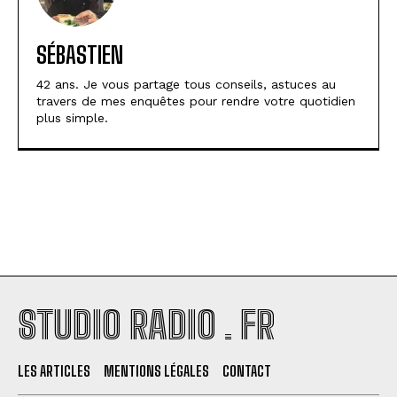
SÉBASTIEN
42 ans. Je vous partage tous conseils, astuces au
travers de mes enquêtes pour rendre votre quotidien
plus simple.
STUDIO RADIO . FR
LES ARTICLES
MENTIONS LÉGALES
CONTACT