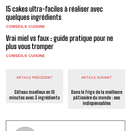
15 cakes ultra-faciles à réaliser avec
quelques ingrédients
CONSEILS CUISINE
Vrai miel vs faux : guide pratique pour ne
plus vous tromper
CONSEILS CUISINE
ARTICLE PRÉCÉDENT
ARTICLE SUIVANT
Gâteau moelleux en 10
Dans le frigo de la meilleure
minutes avec 3 ingrédients
pâtissière du monde : ses
indispensables