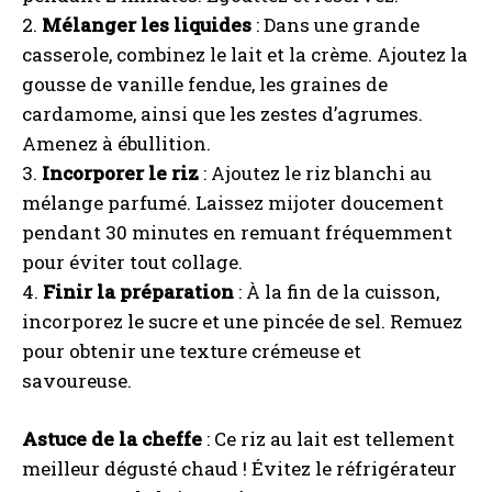
2.
Mélanger les liquides
: Dans une grande
casserole, combinez le lait et la crème. Ajoutez la
gousse de vanille fendue, les graines de
cardamome, ainsi que les zestes d’agrumes.
Amenez à ébullition.
3.
Incorporer le riz
: Ajoutez le riz blanchi au
mélange parfumé. Laissez mijoter doucement
pendant 30 minutes en remuant fréquemment
pour éviter tout collage.
4.
Finir la préparation
: À la fin de la cuisson,
incorporez le sucre et une pincée de sel. Remuez
pour obtenir une texture crémeuse et
savoureuse.
Astuce de la cheffe
: Ce riz au lait est tellement
meilleur dégusté chaud ! Évitez le réfrigérateur