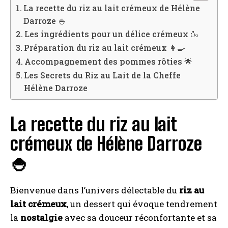
La recette du riz au lait crémeux de Hélène
Darroze 🍚
Les ingrédients pour un délice crémeux 🍶
Préparation du riz au lait crémeux 👩‍🍳
Accompagnement des pommes rôties 🌟
Les Secrets du Riz au Lait de la Cheffe
Hélène Darroze
La recette du riz au lait
crémeux de Hélène Darroze
🍚
Bienvenue dans l’univers délectable du
riz au
lait crémeux
, un dessert qui évoque tendrement
la
nostalgie
avec sa douceur réconfortante et sa