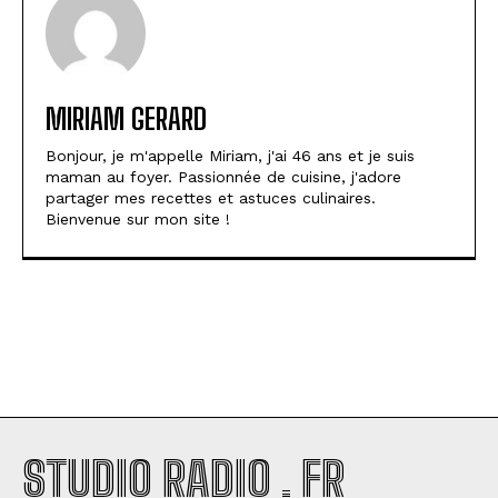
MIRIAM GERARD
Bonjour, je m'appelle Miriam, j'ai 46 ans et je suis
maman au foyer. Passionnée de cuisine, j'adore
partager mes recettes et astuces culinaires.
Bienvenue sur mon site !
STUDIO RADIO . FR