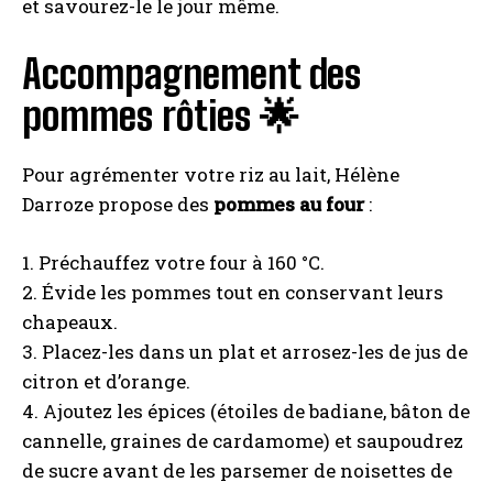
et savourez-le le jour même.
Accompagnement des
pommes rôties 🌟
Pour agrémenter votre riz au lait, Hélène
Darroze propose des
pommes au four
:
1. Préchauffez votre four à 160 °C.
2. Évide les pommes tout en conservant leurs
chapeaux.
3. Placez-les dans un plat et arrosez-les de jus de
citron et d’orange.
4. Ajoutez les épices (étoiles de badiane, bâton de
cannelle, graines de cardamome) et saupoudrez
de sucre avant de les parsemer de noisettes de