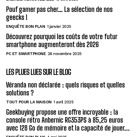
Pouf gamer pas cher… La sélection de nos
geecks !
ENQUÊTE BON PLAN
1 janvier 2025
Découvrez pourquoi les coûts de votre futur
smartphone augmenteront dès 2026
PC ET SMARTPHONE
26 novembre 2025
LES PLUES LUES SUR LE BLOG
Véranda non déclarée : quels risques et quelles
solutions ?
TOUT POUR LA MAISON
1 avril 2025
Geekbuying propose une offre incroyable : la
console rétro Anbernic RG353PS à 85,25 euros
avec 128 Go de mémoire et la capacité de jouer...