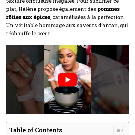
texture onctueuse inégalée. Pour sublimer ce
plat, Hélène propose également des
pommes
rôties aux épices
, caramélisées à la perfection.
Un véritable hommage aux saveurs d’antan, qui
réchauffe le cœur.
Table of Contents