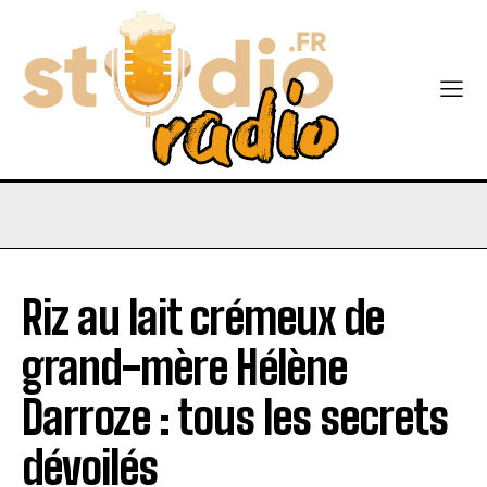
Riz au lait crémeux de
grand-mère Hélène
Darroze : tous les secrets
dévoilés