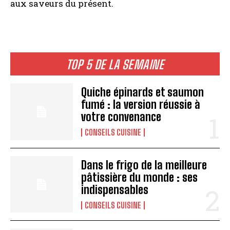
aux saveurs du présent.
TOP 5 DE LA SEMAINE
Quiche épinards et saumon
fumé : la version réussie à
votre convenance
CONSEILS CUISINE
Dans le frigo de la meilleure
pâtissière du monde : ses
indispensables
CONSEILS CUISINE