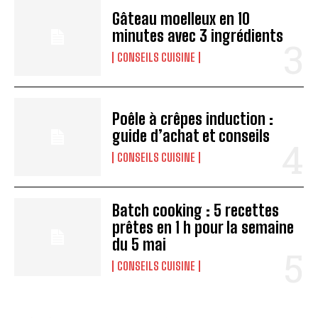
Gâteau moelleux en 10
minutes avec 3 ingrédients
CONSEILS CUISINE
Poêle à crêpes induction :
guide d’achat et conseils
CONSEILS CUISINE
Batch cooking : 5 recettes
prêtes en 1 h pour la semaine
du 5 mai
CONSEILS CUISINE