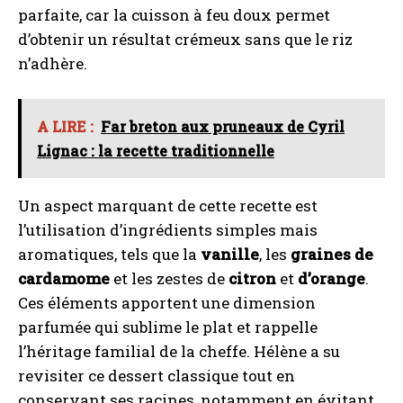
parfaite, car la cuisson à feu doux permet
d’obtenir un résultat crémeux sans que le riz
n’adhère.
A LIRE :
Far breton aux pruneaux de Cyril
Lignac : la recette traditionnelle
Un aspect marquant de cette recette est
l’utilisation d’ingrédients simples mais
aromatiques, tels que la
vanille
, les
graines de
cardamome
et les zestes de
citron
et
d’orange
.
Ces éléments apportent une dimension
parfumée qui sublime le plat et rappelle
l’héritage familial de la cheffe. Hélène a su
revisiter ce dessert classique tout en
conservant ses racines, notamment en évitant