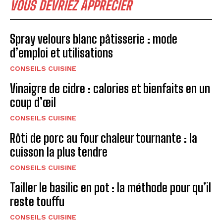
VOUS DEVRIEZ APPRECIER
Spray velours blanc pâtisserie : mode
d’emploi et utilisations
CONSEILS CUISINE
Vinaigre de cidre : calories et bienfaits en un
coup d’œil
CONSEILS CUISINE
Rôti de porc au four chaleur tournante : la
cuisson la plus tendre
CONSEILS CUISINE
Tailler le basilic en pot : la méthode pour qu’il
reste touffu
CONSEILS CUISINE