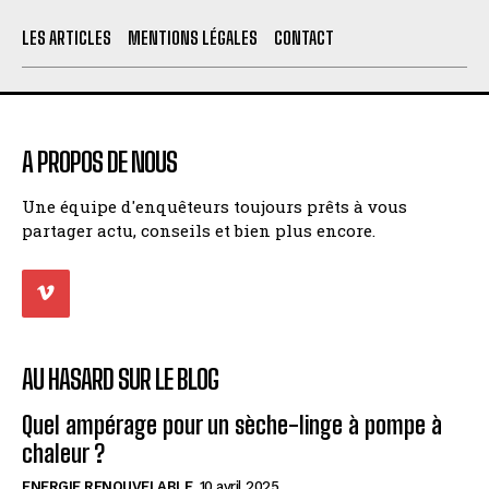
LES ARTICLES
MENTIONS LÉGALES
CONTACT
A PROPOS DE NOUS
Une équipe d'enquêteurs toujours prêts à vous
partager actu, conseils et bien plus encore.
AU HASARD SUR LE BLOG
Quel ampérage pour un sèche-linge à pompe à
chaleur ?
ENERGIE RENOUVELABLE
10 avril 2025