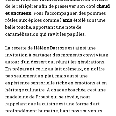
de le réfrigérer afin de préserver son côté
chaud
et onctueux
. Pour l’accompagner, des pommes
rôties aux épices comme l’
anis
étoilé sont une
belle touche, apportant une note de
caramélisation qui ravit les papilles.
La recette de Hélène Darroze est ainsi une
invitation à partager des moments conviviaux
autour d’un dessert qui réunit les générations.
En préparant ce riz au lait crémeux, on n’offre
pas seulement un plat, mais aussi une
expérience sensorielle riche en émotions et en
héritage culinaire. À chaque bouchée, c’est une
madeleine de Proust qui se révèle, nous
rappelant que la cuisine est une forme d’art
profondément humaine, liant nos souvenirs