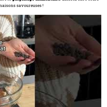
naisons savoureuses !