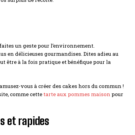
 faites un geste pour l’environnement.
lus en délicieuses gourmandises. Dites adieu au
 être à la fois pratique et bénéfique pour la
et amusez-vous à créer des cakes hors du commun !
 site, comme cette
tarte aux pommes maison
pour
s et rapides