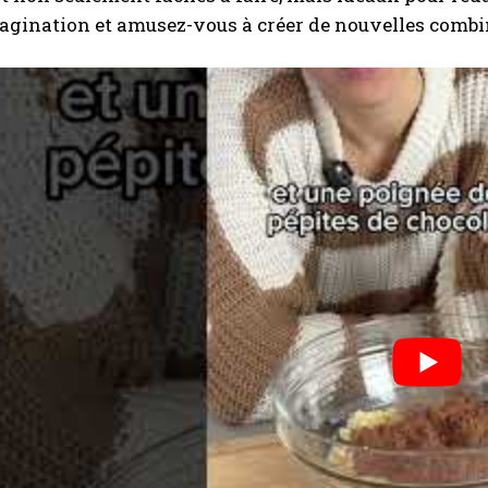
agination et amusez-vous à créer de nouvelles combi