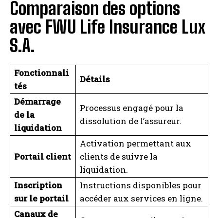
Comparaison des options
avec FWU Life Insurance Lux
S.A.
Fonctionnali
Détails
tés
Démarrage
Processus engagé pour la
de la
dissolution de l’assureur.
liquidation
Activation permettant aux
Portail client
clients de suivre la
liquidation.
Inscription
Instructions disponibles pour
sur le portail
accéder aux services en ligne.
Canaux de