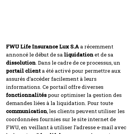
FWU Life Insurance Lux S.A
a récemment
annoncé le début de sa
liquidation
et de sa
dissolution
. Dans le cadre de ce processus, un
portail client
a été activé pour permettre aux
assurés d’accéder facilement à leurs
informations. Ce portail offre diverses
fonctionnalités
pour optimiser la gestion des
demandes liées à la liquidation. Pour toute
communication
, les clients peuvent utiliser les
coordonnées fournies sur le site internet de
FWU, en veillant à utiliser l’adresse e-mail avec