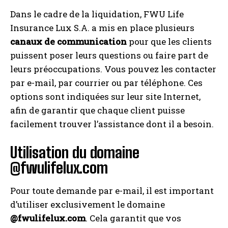
Dans le cadre de la liquidation, FWU Life
Insurance Lux S.A. a mis en place plusieurs
canaux de communication
pour que les clients
puissent poser leurs questions ou faire part de
leurs préoccupations. Vous pouvez les contacter
par e-mail, par courrier ou par téléphone. Ces
options sont indiquées sur leur site Internet,
afin de garantir que chaque client puisse
facilement trouver l’assistance dont il a besoin.
Utilisation du domaine
@fwulifelux.com
Pour toute demande par e-mail, il est important
d’utiliser exclusivement le domaine
@fwulifelux.com
. Cela garantit que vos