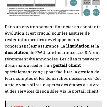
Dans un environnement financier en constante
évolution, il est crucial pour les assurés de
rester informés des développements
concernant leur assurance. La
liquidation
et la
dissolution
de FWU Life Insurance Lux S.A. ont
récemment été annoncées. Les clients peuvent
désormais accéder à un
portail client
spécialement conçu pour faciliter la gestion de
leurs comptes et les démarches nécessaires. Cet
article vous offre un aperçu des étapes à suivre
et des services disponibles via le portail client.