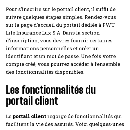
Pour s’inscrire sur le portail client, il suffit de
suivre quelques étapes simples. Rendez-vous
sur la page d’accueil du portail dédiée à FWU
Life Insurance Lux S.A. Dans la section
d’inscription, vous devrez fournir certaines
informations personnelles et créer un
identifiant et un mot de passe. Une fois votre
compte créé, vous pourrez accéder à l’ensemble
des fonctionnalités disponibles.
Les fonctionnalités du
portail client
Le
portail client
regorge de fonctionnalités qui
facilitent la vie des assurés. Voici quelques-unes