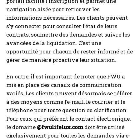
portail facilite l’inscription et permet une
navigation aisée pour retrouver les
informations nécessaires. Les clients peuvent
s’y connecter pour consulter l’état de leurs
contrats, soumettre des demandes et suivre les
avancées de la liquidation. C’est une
opportunité pour chacun de rester informé et de
gérer de manière proactive leur situation.
En outre, il est important de noter que FWU a
mis en place des canaux de communication
variés. Les clients peuvent désormais se référer
à des moyens comme l’e-mail, le courrier et le
téléphone pour toute question ou clarification.
Pour ceux qui préfèrent le contact électronique,
le domaine
@fwulifelux.com
doit être utilisé
exclusivement pour toutes les demandes via e-