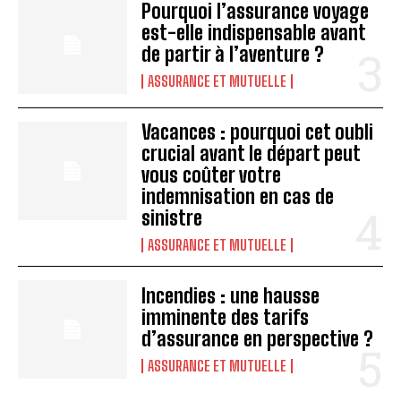
Pourquoi l’assurance voyage
est-elle indispensable avant
de partir à l’aventure ?
ASSURANCE ET MUTUELLE
Vacances : pourquoi cet oubli
crucial avant le départ peut
vous coûter votre
indemnisation en cas de
sinistre
ASSURANCE ET MUTUELLE
Incendies : une hausse
imminente des tarifs
d’assurance en perspective ?
ASSURANCE ET MUTUELLE