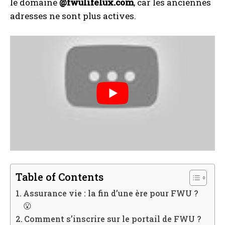
le domaine
@fwulifelux.com
, car les anciennes
adresses ne sont plus actives.
Table of Contents
Assurance vie : la fin d’une ère pour FWU ?
😮
Comment s’inscrire sur le portail de FWU ?