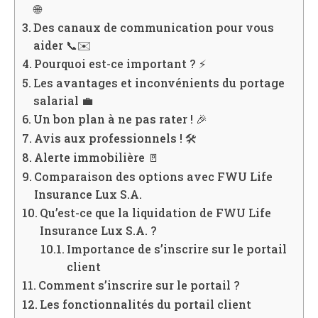
🌐
Des canaux de communication pour vous
aider 📞✉️
Pourquoi est-ce important ? ⚡
Les avantages et inconvénients du portage
salarial 💼
Un bon plan à ne pas rater ! 🎉
Avis aux professionnels ! 🛠️
Alerte immobilière 🚪
Comparaison des options avec FWU Life
Insurance Lux S.A.
Qu’est-ce que la liquidation de FWU Life
Insurance Lux S.A. ?
Importance de s’inscrire sur le portail
client
Comment s’inscrire sur le portail ?
Les fonctionnalités du portail client