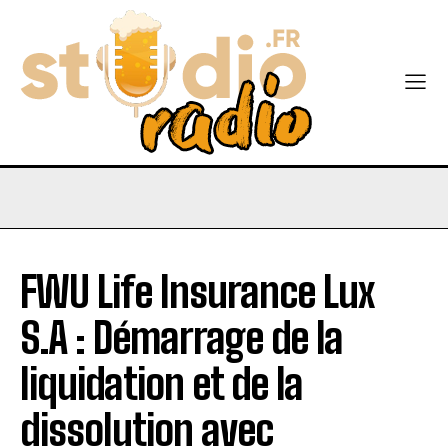
FWU Life Insurance Lux
S.A : Démarrage de la
liquidation et de la
dissolution avec