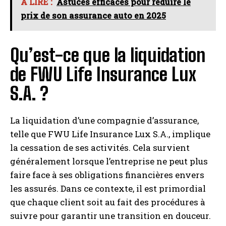
A LIRE :
Astuces efficaces pour réduire le
prix de son assurance auto en 2025
Qu’est-ce que la liquidation
de FWU Life Insurance Lux
S.A. ?
La liquidation d’une compagnie d’assurance,
telle que FWU Life Insurance Lux S.A., implique
la cessation de ses activités. Cela survient
généralement lorsque l’entreprise ne peut plus
faire face à ses obligations financières envers
les assurés. Dans ce contexte, il est primordial
que chaque client soit au fait des procédures à
suivre pour garantir une transition en douceur.