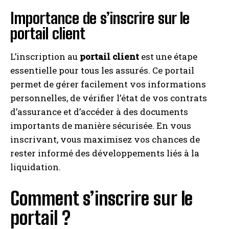
Importance de s’inscrire sur le
portail client
L’inscription au
portail client
est une étape
essentielle pour tous les assurés. Ce portail
permet de gérer facilement vos informations
personnelles, de vérifier l’état de vos contrats
d’assurance et d’accéder à des documents
importants de manière sécurisée. En vous
inscrivant, vous maximisez vos chances de
rester informé des développements liés à la
liquidation.
Comment s’inscrire sur le
portail ?