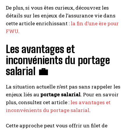
De plus, si vous êtes curieux, découvrez les
détails sur les enjeux de l’assurance vie dans
cette article enrichissant :
la fin d’une ère pour
FWU
.
Les avantages et
inconvénients du portage
salarial 💼
La situation actuelle n’est pas sans rappeler les
enjeux liés au
portage salarial
. Pour en savoir
plus, consultez cet article :
les avantages et
inconvénients du portage salarial
.
Cette approche peut vous offrir un filet de