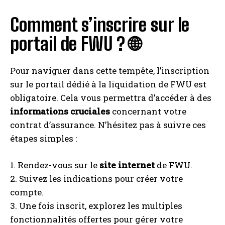
Comment s’inscrire sur le
portail de FWU ? 🌐
Pour naviguer dans cette tempête, l’inscription
sur le portail dédié à la liquidation de FWU est
obligatoire. Cela vous permettra d’accéder à des
informations cruciales
concernant votre
contrat d’assurance. N’hésitez pas à suivre ces
étapes simples :
1. Rendez-vous sur le
site internet
de FWU.
2. Suivez les indications pour créer votre
compte.
3. Une fois inscrit, explorez les multiples
fonctionnalités offertes pour gérer votre