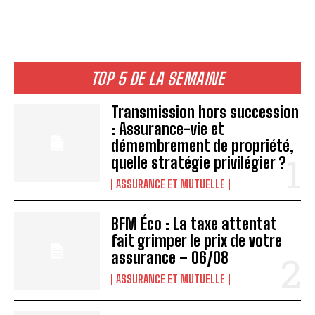
TOP 5 DE LA SEMAINE
Transmission hors succession
: Assurance-vie et
démembrement de propriété,
quelle stratégie privilégier ?
ASSURANCE ET MUTUELLE
BFM Éco : La taxe attentat
fait grimper le prix de votre
assurance – 06/08
ASSURANCE ET MUTUELLE