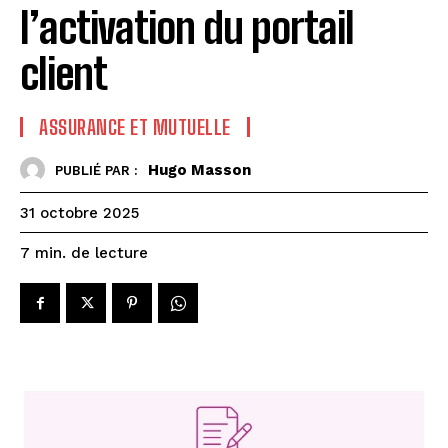
l’activation du portail
client
ASSURANCE ET MUTUELLE
Hugo Masson
PUBLIÉ PAR :
31 octobre 2025
de lecture
7
min.