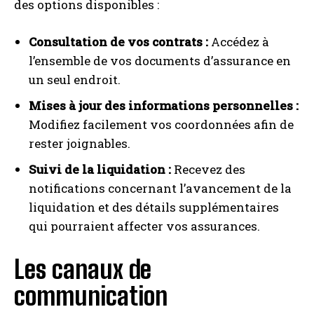
des options disponibles :
Consultation de vos contrats :
Accédez à
l’ensemble de vos documents d’assurance en
un seul endroit.
Mises à jour des informations personnelles :
Modifiez facilement vos coordonnées afin de
rester joignables.
Suivi de la liquidation :
Recevez des
notifications concernant l’avancement de la
liquidation et des détails supplémentaires
qui pourraient affecter vos assurances.
Les canaux de
communication