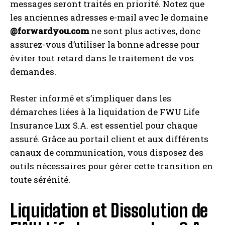
messages seront traités en priorité. Notez que
les anciennes adresses e-mail avec le domaine
@forwardyou.com
ne sont plus actives, donc
assurez-vous d’utiliser la bonne adresse pour
éviter tout retard dans le traitement de vos
demandes.
Rester informé et s’impliquer dans les
démarches liées à la liquidation de FWU Life
Insurance Lux S.A. est essentiel pour chaque
assuré. Grâce au portail client et aux différents
canaux de communication, vous disposez des
outils nécessaires pour gérer cette transition en
toute sérénité.
Liquidation et Dissolution de