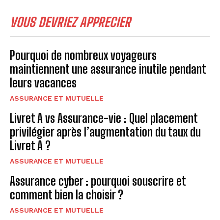
VOUS DEVRIEZ APPRECIER
Pourquoi de nombreux voyageurs
maintiennent une assurance inutile pendant
leurs vacances
ASSURANCE ET MUTUELLE
Livret A vs Assurance-vie : Quel placement
privilégier après l’augmentation du taux du
Livret A ?
ASSURANCE ET MUTUELLE
Assurance cyber : pourquoi souscrire et
comment bien la choisir ?
ASSURANCE ET MUTUELLE