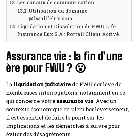
Les canaux de communication
Utilisation du domaine
@fwulifelux.com
Liquidation et Dissolution de FWU Life
Insurance Lux S.A : Portail Client Activé
Assurance vie : la fin d’une
ère pour FWU ? 😮
La
liquidation judiciaire
de FWU soulève de
nombreuses interrogations, notamment en ce
qui concerne votre
assurance vie
. Avec un
contexte économique en plein bouleversement,
il est essentiel de faire le point sur les
implications et les démarches à suivre pour
éviter des désagréments.