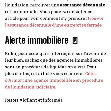
liquidation, retrouver une
assurance décennale
est primordiale. Vous pouvez consulter cet
article pour voir comment s’y prendre :
trouver
l’assurance décennale d’une entreprise fermée
.
Alerte immobilière 🚪
Enfin, pour ceux qui s’interrogent sur l’avenir de
leur bien, sachez que des agences immobilières
sont en procédure de liquidation aussi. Pour
plus d’infos, cet article vous éclairera :
Côtes
d’Armor : une agence immobilière en procédure
de liquidation judiciaire
.
Restez vigilant et informé !