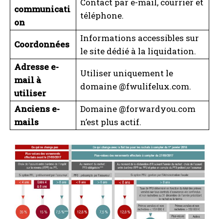
Contact par e-mail, courrier et
communicati
téléphone.
on
Informations accessibles sur
Coordonnées
le site dédié à la liquidation.
Adresse e-
Utiliser uniquement le
mail à
domaine @fwulifelux.com.
utiliser
Anciens e-
Domaine @forwardyou.com
mails
n’est plus actif.