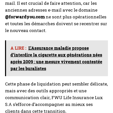
mail. Il est crucial de faire attention, car les
anciennes adresses e-mail avec le domaine
@forwardyou.com
ne sont plus opérationnelles
et toutes les démarches doivent se recentrer sur
le nouveau contact.
A LIRE :
L’Assurance maladie propose
d’interdire la cigarette aux générations nées
après 2009 : une mesure vivement contestée
par les buralistes
Cette phase de liquidation peut sembler délicate,
mais avec des outils appropriés et une
communication clair, FWU Life Insurance Lux
S.A s’efforce d’accompagner au mieux ses
clients dans cette transition.