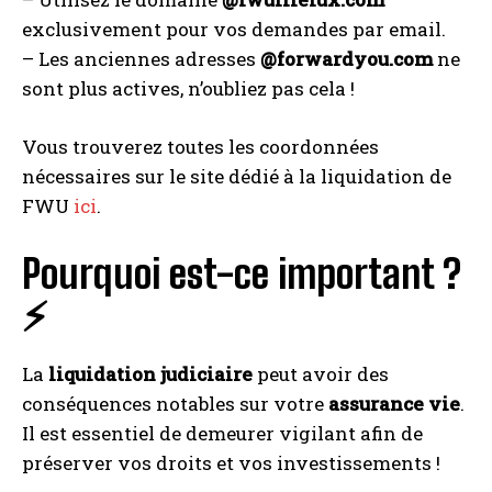
exclusivement pour vos demandes par email.
– Les anciennes adresses
@forwardyou.com
ne
sont plus actives, n’oubliez pas cela !
Vous trouverez toutes les coordonnées
nécessaires sur le site dédié à la liquidation de
FWU
ici
.
Pourquoi est-ce important ?
⚡
La
liquidation judiciaire
peut avoir des
conséquences notables sur votre
assurance vie
.
Il est essentiel de demeurer vigilant afin de
préserver vos droits et vos investissements !