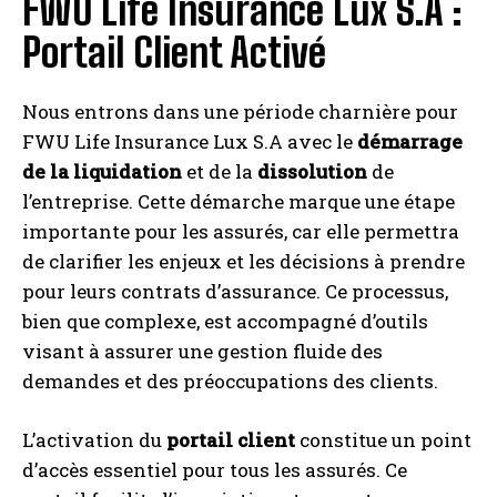
FWU Life Insurance Lux S.A :
Portail Client Activé
Nous entrons dans une période charnière pour
FWU Life Insurance Lux S.A avec le
démarrage
de la liquidation
et de la
dissolution
de
l’entreprise. Cette démarche marque une étape
importante pour les assurés, car elle permettra
de clarifier les enjeux et les décisions à prendre
pour leurs contrats d’assurance. Ce processus,
bien que complexe, est accompagné d’outils
visant à assurer une gestion fluide des
demandes et des préoccupations des clients.
L’activation du
portail client
constitue un point
d’accès essentiel pour tous les assurés. Ce