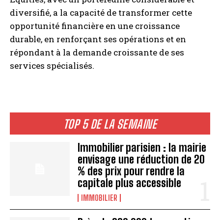
diversifié, a la capacité de transformer cette
opportunité financière en une croissance
durable, en renforçant ses opérations et en
répondant à la demande croissante de ses
services spécialisés.
TOP 5 DE LA SEMAINE
Immobilier parisien : la mairie
envisage une réduction de 20
% des prix pour rendre la
capitale plus accessible
IMMOBILIER