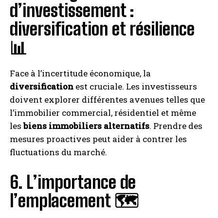
d’investissement :
diversification et résilience
📊
Face à l’incertitude économique, la
diversification
est cruciale. Les investisseurs
doivent explorer différentes avenues telles que
l’immobilier commercial, résidentiel et même
les
biens immobiliers alternatifs
. Prendre des
mesures proactives peut aider à contrer les
fluctuations du marché.
6. L’importance de
l’emplacement 🗺️