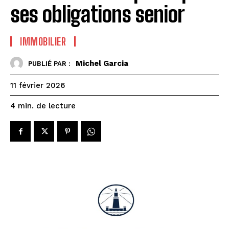
ses obligations senior
IMMOBILIER
Michel Garcia
PUBLIÉ PAR :
11 février 2026
de lecture
4
min.