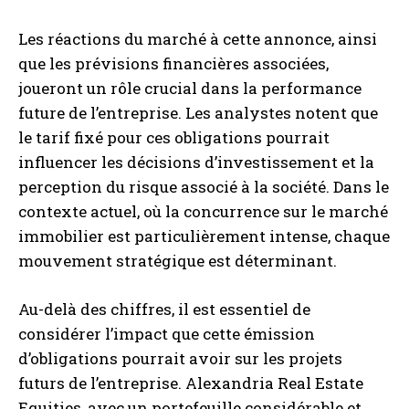
Les réactions du marché à cette annonce, ainsi
que les prévisions financières associées,
joueront un rôle crucial dans la performance
future de l’entreprise. Les analystes notent que
le tarif fixé pour ces obligations pourrait
influencer les décisions d’investissement et la
perception du risque associé à la société. Dans le
contexte actuel, où la concurrence sur le marché
immobilier est particulièrement intense, chaque
mouvement stratégique est déterminant.
Au-delà des chiffres, il est essentiel de
considérer l’impact que cette émission
d’obligations pourrait avoir sur les projets
futurs de l’entreprise. Alexandria Real Estate
Equities, avec un portefeuille considérable et