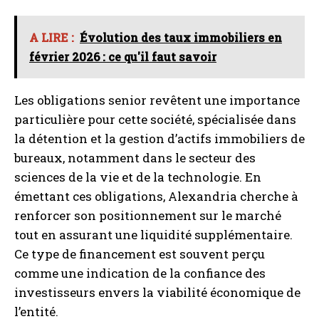
A LIRE :
Évolution des taux immobiliers en
février 2026 : ce qu'il faut savoir
Les obligations senior revêtent une importance
particulière pour cette société, spécialisée dans
la détention et la gestion d’actifs immobiliers de
bureaux, notamment dans le secteur des
sciences de la vie et de la technologie. En
émettant ces obligations, Alexandria cherche à
renforcer son positionnement sur le marché
tout en assurant une liquidité supplémentaire.
Ce type de financement est souvent perçu
comme une indication de la confiance des
investisseurs envers la viabilité économique de
l’entité.