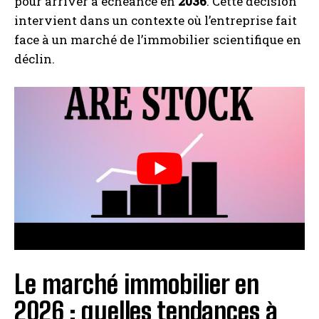
pour arriver à échéance en
2036
. Cette décision
intervient dans un contexte où l’entreprise fait
face à un marché de l’immobilier scientifique en
déclin.
Le marché immobilier en
2026 : quelles tendances à