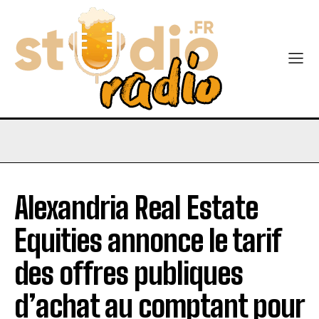
Alexandria Real Estate
Equities annonce le tarif
des offres publiques
d’achat au comptant pour