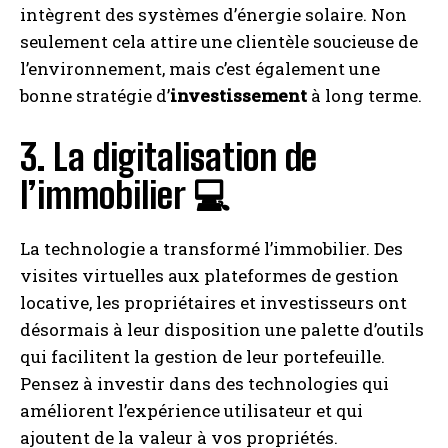
intègrent des systèmes d’énergie solaire. Non
seulement cela attire une clientèle soucieuse de
l’environnement, mais c’est également une
bonne stratégie d’
investissement
à long terme.
3. La digitalisation de
l’immobilier 💻
La technologie a transformé l’immobilier. Des
visites virtuelles aux plateformes de gestion
locative, les propriétaires et investisseurs ont
désormais à leur disposition une palette d’outils
qui facilitent la gestion de leur portefeuille.
Pensez à investir dans des technologies qui
améliorent l’expérience utilisateur et qui
ajoutent de la valeur à vos propriétés.