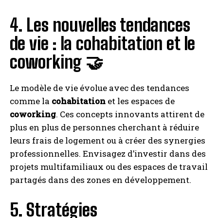
4. Les nouvelles tendances
de vie : la cohabitation et le
coworking 🤝
Le modèle de vie évolue avec des tendances
comme la
cohabitation
et les espaces de
coworking
. Ces concepts innovants attirent de
plus en plus de personnes cherchant à réduire
leurs frais de logement ou à créer des synergies
professionnelles. Envisagez d’investir dans des
projets multifamiliaux ou des espaces de travail
partagés dans des zones en développement.
5. Stratégies