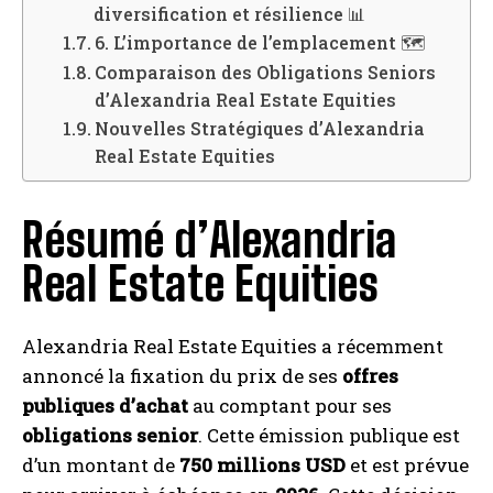
diversification et résilience 📊
6. L’importance de l’emplacement 🗺️
Comparaison des Obligations Seniors
d’Alexandria Real Estate Equities
Nouvelles Stratégiques d’Alexandria
Real Estate Equities
Résumé d’Alexandria
Real Estate Equities
Alexandria Real Estate Equities a récemment
annoncé la fixation du prix de ses
offres
publiques d’achat
au comptant pour ses
obligations senior
. Cette émission publique est
d’un montant de
750 millions USD
et est prévue