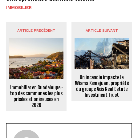
IMMOBILIER
ARTICLE PRÉCÉDENT
ARTICLE SUIVANT
Un incendie impacte le
Wisma Kemajuan, propriété
Immobilier en Guadeloupe :
du groupe Axis Real Estate
top des communes les plus
Investment Trust
prisées et onéreuses en
2026