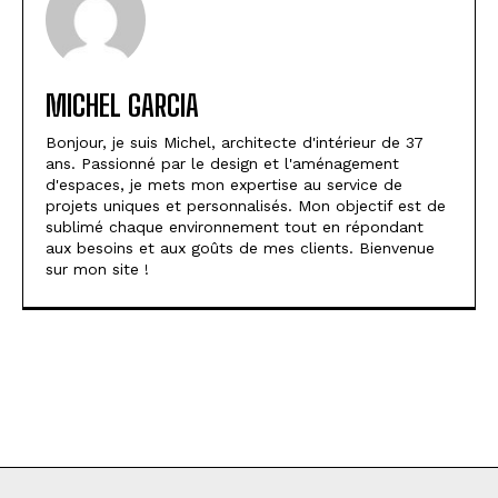
MICHEL GARCIA
Bonjour, je suis Michel, architecte d'intérieur de 37
ans. Passionné par le design et l'aménagement
d'espaces, je mets mon expertise au service de
projets uniques et personnalisés. Mon objectif est de
sublimé chaque environnement tout en répondant
aux besoins et aux goûts de mes clients. Bienvenue
sur mon site !