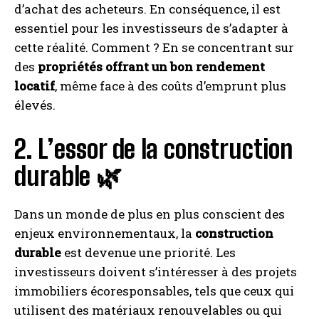
d’achat des acheteurs. En conséquence, il est
essentiel pour les investisseurs de s’adapter à
cette réalité. Comment ? En se concentrant sur
des
propriétés offrant un bon rendement
locatif
, même face à des coûts d’emprunt plus
élevés.
2. L’essor de la construction
durable 🌿
Dans un monde de plus en plus conscient des
enjeux environnementaux, la
construction
durable
est devenue une priorité. Les
investisseurs doivent s’intéresser à des projets
immobiliers écoresponsables, tels que ceux qui
utilisent des matériaux renouvelables ou qui