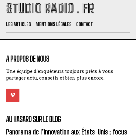
STUDIO RADIO . FR
LES ARTICLES
MENTIONS LÉGALES
CONTACT
A PROPOS DE NOUS
Une équipe d'enquêteurs toujours prêts à vous
partager actu, conseils et bien plus encore.
AU HASARD SUR LE BLOG
Panorama de l’innovation aux États-Unis : focus