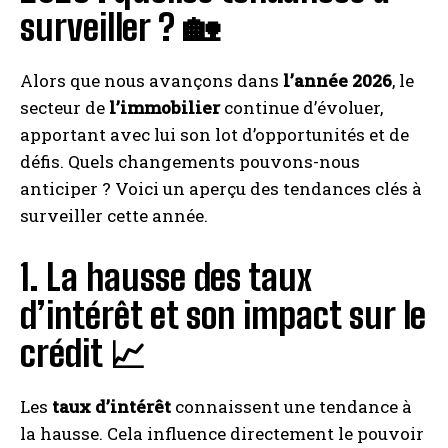
surveiller ? 🏡
Alors que nous avançons dans
l’année 2026
, le
secteur de
l’immobilier
continue d’évoluer,
apportant avec lui son lot d’opportunités et de
défis. Quels changements pouvons-nous
anticiper ? Voici un aperçu des tendances clés à
surveiller cette année.
1. La hausse des taux
d’intérêt et son impact sur le
crédit 📈
Les
taux d’intérêt
connaissent une tendance à
la hausse. Cela influence directement le pouvoir