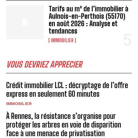
Tarifs au m² de l’immobilier à
Aulnois-en-Perthois (55170)
en août 2026 : Analyse et
tendances
IMMOBILIER
VOUS DEVRIEZ APPRECIER
Crédit immobilier LCL : décryptage de l’offre
express en seulement 60 minutes
IMMOBILIER
À Rennes, la résistance s’organise pour
protéger les arbres en voie de disparition
face à une menace de privatisation