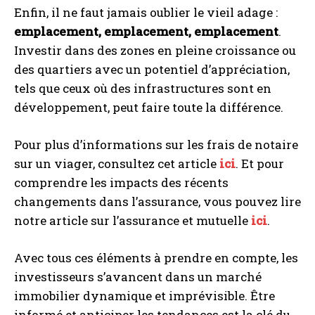
Enfin, il ne faut jamais oublier le vieil adage :
emplacement, emplacement, emplacement
.
Investir dans des zones en pleine croissance ou
des quartiers avec un potentiel d’appréciation,
tels que ceux où des infrastructures sont en
développement, peut faire toute la différence.
Pour plus d’informations sur les frais de notaire
sur un viager, consultez cet article
ici
. Et pour
comprendre les impacts des récents
changements dans l’assurance, vous pouvez lire
notre article sur l’assurance et mutuelle
ici
.
Avec tous ces éléments à prendre en compte, les
investisseurs s’avancent dans un marché
immobilier dynamique et imprévisible. Être
informé et anticiper les tendances est la clé du