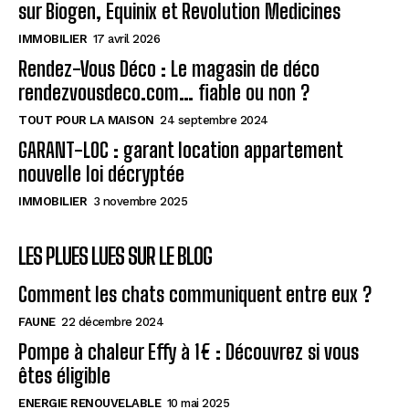
sur Biogen, Equinix et Revolution Medicines
IMMOBILIER
17 avril 2026
Rendez-Vous Déco : Le magasin de déco
rendezvousdeco.com… fiable ou non ?
TOUT POUR LA MAISON
24 septembre 2024
GARANT-LOC : garant location appartement
nouvelle loi décryptée
IMMOBILIER
3 novembre 2025
LES PLUES LUES SUR LE BLOG
Comment les chats communiquent entre eux ?
FAUNE
22 décembre 2024
Pompe à chaleur Effy à 1€ : Découvrez si vous
êtes éligible
ENERGIE RENOUVELABLE
10 mai 2025