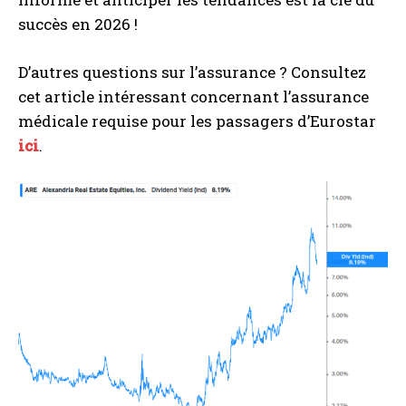
succès en 2026 !
D’autres questions sur l’assurance ? Consultez
cet article intéressant concernant l’assurance
médicale requise pour les passagers d’Eurostar
ici
.