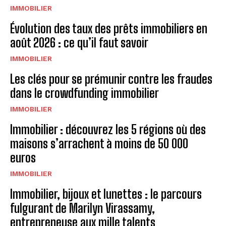
IMMOBILIER
Évolution des taux des prêts immobiliers en
août 2026 : ce qu’il faut savoir
IMMOBILIER
Les clés pour se prémunir contre les fraudes
dans le crowdfunding immobilier
IMMOBILIER
Immobilier : découvrez les 5 régions où des
maisons s’arrachent à moins de 50 000
euros
IMMOBILIER
Immobilier, bijoux et lunettes : le parcours
fulgurant de Marilyn Virassamy,
entrepreneuse aux mille talents