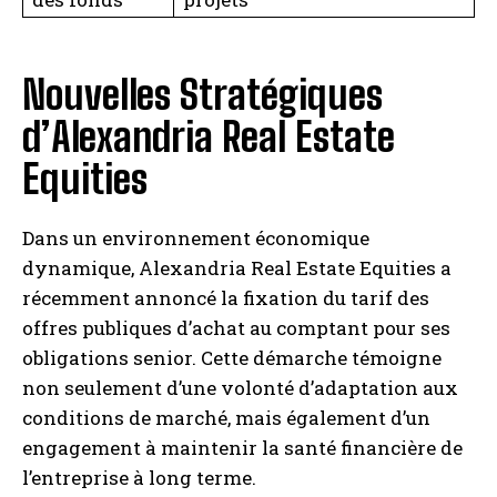
Nouvelles Stratégiques
d’Alexandria Real Estate
Equities
Dans un environnement économique
dynamique, Alexandria Real Estate Equities a
récemment annoncé la fixation du tarif des
offres publiques d’achat au comptant pour ses
obligations senior. Cette démarche témoigne
non seulement d’une volonté d’adaptation aux
conditions de marché, mais également d’un
engagement à maintenir la santé financière de
l’entreprise à long terme.