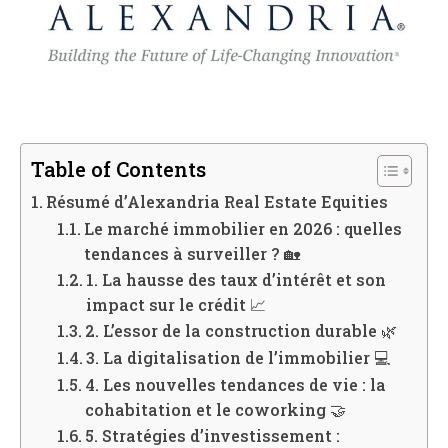
Table of Contents
Résumé d’Alexandria Real Estate Equities
Le marché immobilier en 2026 : quelles
tendances à surveiller ? 🏡
1. La hausse des taux d’intérêt et son
impact sur le crédit 📈
2. L’essor de la construction durable 🌿
3. La digitalisation de l’immobilier 💻
4. Les nouvelles tendances de vie : la
cohabitation et le coworking 🤝
5. Stratégies d’investissement :