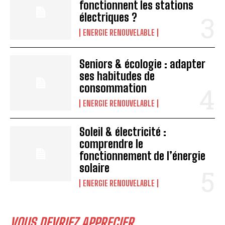
fonctionnent les stations
électriques ?
ENERGIE RENOUVELABLE
Seniors & écologie : adapter
ses habitudes de
consommation
ENERGIE RENOUVELABLE
Soleil & électricité :
comprendre le
fonctionnement de l’énergie
solaire
ENERGIE RENOUVELABLE
VOUS DEVRIEZ APPRECIER