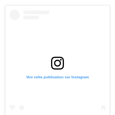
Voir cette publication sur Instagram