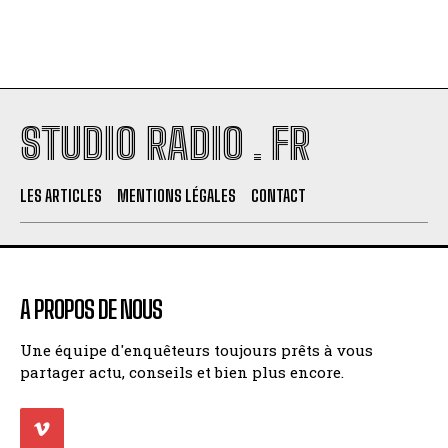
STUDIO RADIO . FR
LES ARTICLES
MENTIONS LÉGALES
CONTACT
A PROPOS DE NOUS
Une équipe d'enquêteurs toujours prêts à vous
partager actu, conseils et bien plus encore.