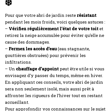
❄️
Pour que votre abri de jardin reste
résistant
pendant les mois froids, voici quelques astuces :
–
Vérifiez régulièrement l’état de votre toit
et
retirez la neige accumulée pour éviter qu’elle ne
cause des dommages.
–
Fermez les accès d’eau
(eau stagnante,
gouttières obstruées) pour prévenir les
infiltrations.
– Un
chauffage d’appoint
peut être utile si vous
envisagez d’y passer du temps, même en hiver.
En appliquant ces conseils, votre abri de jardin
sera non seulement isolé, mais aussi prêt à
affronter les rigueurs de l’hiver tout en restant
accueillant.
Pour approfondir vos connaissances sur le sujet