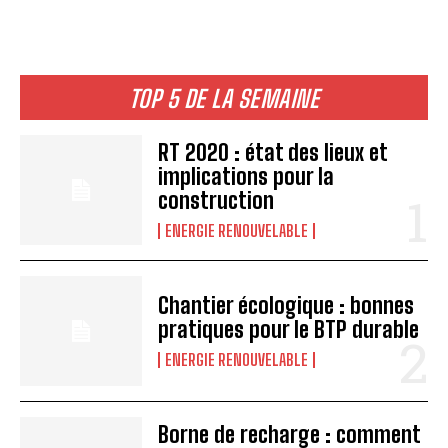
TOP 5 DE LA SEMAINE
RT 2020 : état des lieux et
implications pour la
construction
ENERGIE RENOUVELABLE
Chantier écologique : bonnes
pratiques pour le BTP durable
ENERGIE RENOUVELABLE
Borne de recharge : comment