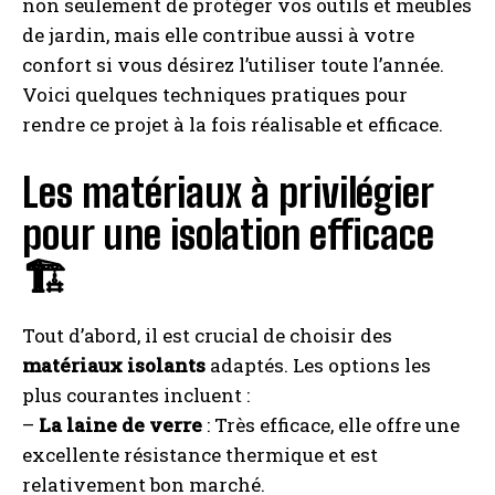
non seulement de protéger vos outils et meubles
de jardin, mais elle contribue aussi à votre
confort si vous désirez l’utiliser toute l’année.
Voici quelques techniques pratiques pour
rendre ce projet à la fois réalisable et efficace.
Les matériaux à privilégier
pour une isolation efficace
🏗️
Tout d’abord, il est crucial de choisir des
matériaux isolants
adaptés. Les options les
plus courantes incluent :
–
La laine de verre
: Très efficace, elle offre une
excellente résistance thermique et est
relativement bon marché.