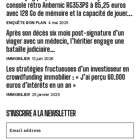
console rétro Anbernic RG353PS à 85,25 euros
avec 128 Go de mémoire et la capacité de jouer...
ENQUÊTE BON PLAN
4 mai 2025
Après son décès six mois post-signature d’un
viager avec un médecin, l’héritier engage une
bataille judiciaire…
IMMOBILIER
13 juin 2026
Les stratégies fructueuses d’un investisseur en
crowdfunding immobilier : « J’ai perçu 60.000
euros d’intérêts en un an »
IMMOBILIER
25 janvier 2025
S'INSCRIRE A LA NEWSLETTER