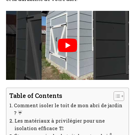
Table of Contents
Comment isoler le toit de mon abri de jardin
? ☔️
Les matériaux à privilégier pour une
isolation efficace 🏗️