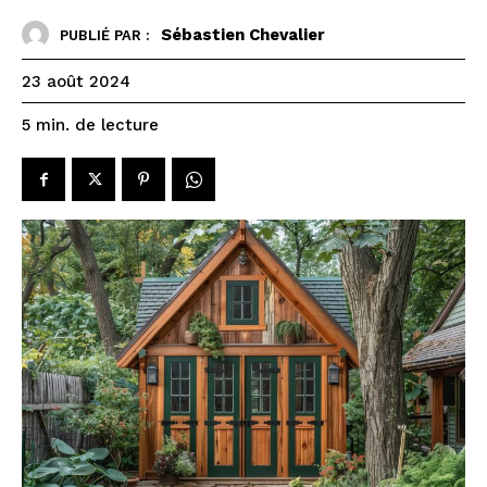
Sébastien Chevalier
PUBLIÉ PAR :
23 août 2024
de lecture
5
min.