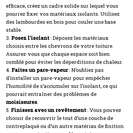
efficace, créez un cadre solide sur lequel vous
pourrez fixer vos matériaux isolants. Utilisez
des lambourdes en bois pour couler une base
stable.
3.
Posez l’isolant
: Déposez les matériaux
choisis entre les chevrons de votre toiture.
Assurez-vous que chaque espace soit bien
comblé pour éviter les déperditions de chaleur.
4.
Faites un pare-vapeur
: N’oubliez pas
d’installer un pare-vapeur pour empêcher
l’humidité de s’accumuler sur l’isolant, ce qui
pourrait entraîner des problèmes de
moisissures
.
5.
Finissez avec un revêtement
: Vous pouvez
choisir de recouvrir le tout d’une couche de
contreplaqué ou d’un autre matériau de finition