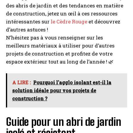
des abris de jardin et des tendances en matière
de construction, jetez un œil à ces ressources
intéressantes sur
le Cèdre Rouge
et découvrez
d’autres astuces !
N’hésitez pas à vous renseigner sur les
meilleurs matériaux à utiliser pour d’autres
projets de construction et profitez de votre
espace extérieur tout au long de l’année ! 🌿
A LIRE :
Pourquoi l'agglo isolant est-il la
solution idéale pour vos projets de
construction ?
Guide pour un abri de jardin