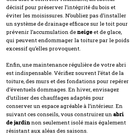
décisif pour préserver l’intégrité du bois et
éviter les moisissures. N’oubliez pas d’installer
un système de drainage efficace sur le toit pour
prévenir l’accumulation de
neige
et de glace,
qui peuvent endommager la toiture par le poids
excessif qu’elles provoquent.
Enfin, une maintenance régulière de votre abri
est indispensable. Vérifiez souvent l’état de la
toiture, des murs et des fondations pour repérer
d’éventuels dommages. En hiver, envisagez
d’utiliser des chauffages adaptés pour
conserver un espace agréable à l’intérieur. En
suivant ces conseils, vous construirez un
abri
de jardin
non seulement isolé mais également
résistant aux aléas des saisons.