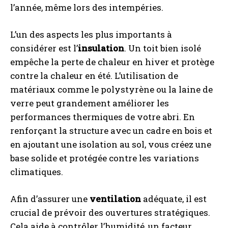
l’année, même lors des intempéries.
L’un des aspects les plus importants à
considérer est l’
insulation
. Un toit bien isolé
empêche la perte de chaleur en hiver et protège
contre la chaleur en été. L’utilisation de
matériaux comme le polystyrène ou la laine de
verre peut grandement améliorer les
performances thermiques de votre abri. En
renforçant la structure avec un cadre en bois et
en ajoutant une isolation au sol, vous créez une
base solide et protégée contre les variations
climatiques.
Afin d’assurer une
ventilation
adéquate, il est
crucial de prévoir des ouvertures stratégiques.
Cela aide à contrôler l’humidité, un facteur