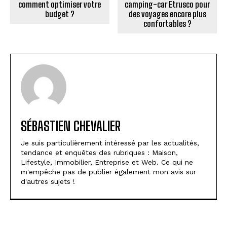
comment optimiser votre
camping-car Etrusco pour
budget ?
des voyages encore plus
confortables ?
SÉBASTIEN CHEVALIER
Je suis particulièrement intéressé par les actualités,
tendance et enquêtes des rubriques : Maison,
Lifestyle, Immobilier, Entreprise et Web. Ce qui ne
m'empêche pas de publier également mon avis sur
d'autres sujets !