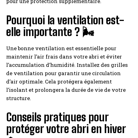
pour une protection supplémentaire.
Pourquoi la ventilation est-
elle importante ? 🌬️
Une bonne ventilation est essentielle pour
maintenir l’air frais dans votre abri et éviter
l’accumulation d’humidité. Installez des grilles
de ventilation pour garantir une circulation
d’air optimale. Cela protégera également
l’isolant et prolongera la durée de vie de votre
structure.
Conseils pratiques pour
protéger votre abri en hiver