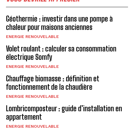
Géothermie : investir dans une pompe à
chaleur pour maisons anciennes
ENERGIE RENOUVELABLE
Volet roulant : calculer sa consommation
électrique Somfy
ENERGIE RENOUVELABLE
Chauffage biomasse : définition et
fonctionnement de la chaudière
ENERGIE RENOUVELABLE
Lombricomposteur : guide d’installation en
appartement
ENERGIE RENOUVELABLE