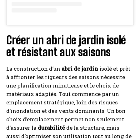
Créer un abri de jardin isolé
et résistant aux saisons
La construction d’un
abri de jardin
isolé et prêt
à affronter les rigueurs des saisons nécessite
une planification minutieuse et le choix de
matériaux adaptés. Tout commence par un
emplacement stratégique, loin des risques
d’inondation et des vents dominants. Un bon
choix d’emplacement permet non seulement
d’assurer la
durabilité
de la structure, mais
aussi d’optimiser son utilisation tout au long de