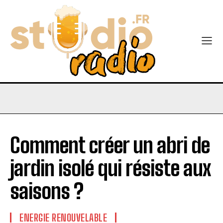
Comment créer un abri de
jardin isolé qui résiste aux
saisons ?
ENERGIE RENOUVELABLE