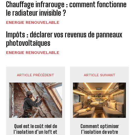
Chauffage infrarouge : comment fonctionne
le radiateur invisible ?
ENERGIE RENOUVELABLE
Impôts : déclarer vos revenus de panneaux
photovoltaïques
ENERGIE RENOUVELABLE
ARTICLE PRÉCÉDENT
ARTICLE SUIVANT
Quel est le coût réel de
Comment optimiser
l’isolation d’un loft et
l’isolation de votre