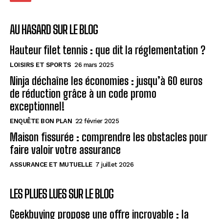
AU HASARD SUR LE BLOG
Hauteur filet tennis : que dit la réglementation ?
LOISIRS ET SPORTS
26 mars 2025
Ninja déchaîne les économies : jusqu’à 60 euros
de réduction grâce à un code promo
exceptionnel!
ENQUÊTE BON PLAN
22 février 2025
Maison fissurée : comprendre les obstacles pour
faire valoir votre assurance
ASSURANCE ET MUTUELLE
7 juillet 2026
LES PLUES LUES SUR LE BLOG
Geekbuying propose une offre incroyable : la