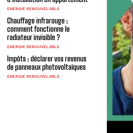
ENERGIE RENOUVELABLE
Chauffage infrarouge :
comment fonctionne le
radiateur invisible ?
ENERGIE RENOUVELABLE
Impôts : déclarer vos revenus
de panneaux photovoltaïques
ENERGIE RENOUVELABLE