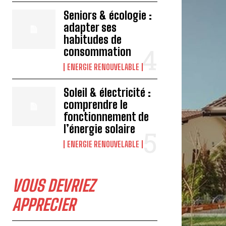
Seniors & écologie :
adapter ses
habitudes de
consommation
ENERGIE RENOUVELABLE
Soleil & électricité :
comprendre le
fonctionnement de
l’énergie solaire
ENERGIE RENOUVELABLE
VOUS DEVRIEZ
APPRECIER