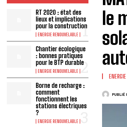
le 
RT 2020 : état des
lieux et implications
pour la construction
sol
ENERGIE RENOUVELABLE
Chantier écologique
au
: bonnes pratiques
pour le BTP durable
ENERGIE RENOUVELABLE
ENERGIE
Borne de recharge :
comment
PUBLIÉ 
fonctionnent les
stations électriques
?
ENERGIE RENOUVELABLE