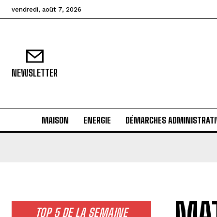
vendredi, août 7, 2026
NEWSLETTER
MAISON
ENERGIE
DÉMARCHES ADMINISTRATI
MAT
TOP 5 DE LA SEMAINE