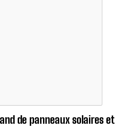
and de panneaux solaires et