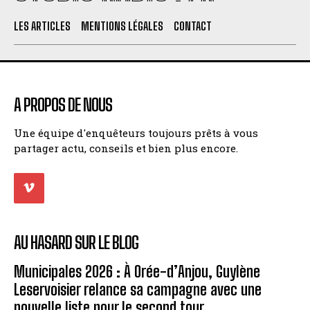
LES ARTICLES
MENTIONS LÉGALES
CONTACT
A PROPOS DE NOUS
Une équipe d'enquêteurs toujours prêts à vous
partager actu, conseils et bien plus encore.
AU HASARD SUR LE BLOG
Municipales 2026 : À Orée-d’Anjou, Guylène
Leservoisier relance sa campagne avec une
nouvelle liste pour le second tour