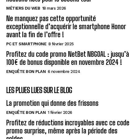
MÉTIERS DU WEB
18 mars 2026
Ne manquez pas cette opportunité
exceptionnelle d’acquérir le smartphone Honor
avant la fin de l’offre !
PC ET SMARTPHONE
8 février 2025
Profitez du code promo NetBet NBGOAL : jusqu’à
100€ de bonus disponible en novembre 2024 !
ENQUÊTE BON PLAN
6 novembre 2024
LES PLUES LUES SUR LE BLOG
La promotion qui donne des frissons
ENQUÊTE BON PLAN
1 février 2026
Profitez de réductions incroyables avec ce code
promo surprise, même après la période des
soldes