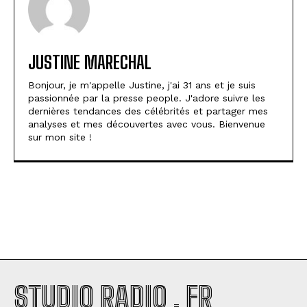
JUSTINE MARECHAL
Bonjour, je m'appelle Justine, j'ai 31 ans et je suis
passionnée par la presse people. J'adore suivre les
dernières tendances des célébrités et partager mes
analyses et mes découvertes avec vous. Bienvenue
sur mon site !
STUDIO RADIO . FR