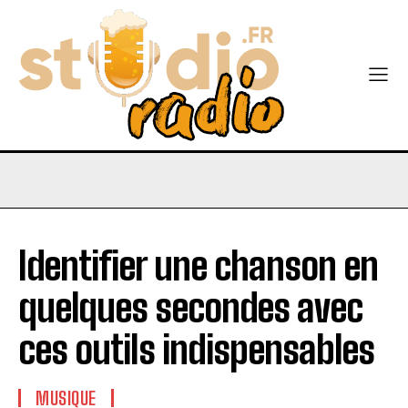
Identifier une chanson en
quelques secondes avec
ces outils indispensables
MUSIQUE