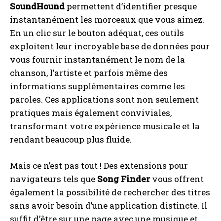
SoundHound
permettent d’identifier presque
instantanément les morceaux que vous aimez.
En un clic sur le bouton adéquat, ces outils
exploitent leur incroyable base de données pour
vous fournir instantanément le nom de la
chanson, l’artiste et parfois même des
informations supplémentaires comme les
paroles. Ces applications sont non seulement
pratiques mais également conviviales,
transformant votre expérience musicale et la
rendant beaucoup plus fluide.
Mais ce n’est pas tout ! Des extensions pour
navigateurs tels que
Song Finder
vous offrent
également la possibilité de rechercher des titres
sans avoir besoin d’une application distincte. Il
suffit d’être sur une page avec une musique et