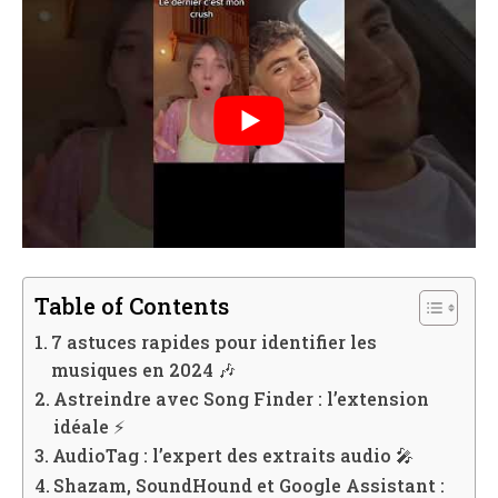
Table of Contents
7 astuces rapides pour identifier les
musiques en 2024 🎶
Astreindre avec Song Finder : l’extension
idéale ⚡
AudioTag : l’expert des extraits audio 🎤
Shazam, SoundHound et Google Assistant :