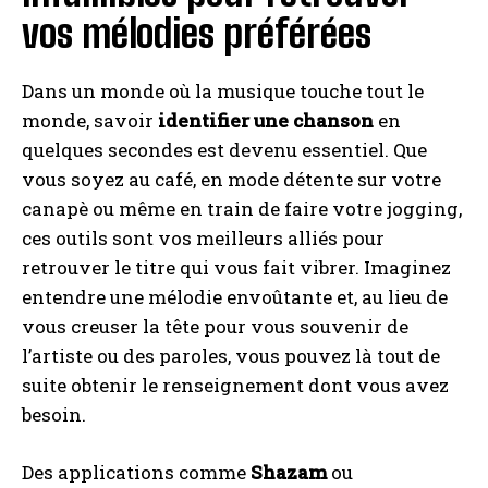
vos mélodies préférées
Dans un monde où la musique touche tout le
monde, savoir
identifier une chanson
en
quelques secondes est devenu essentiel. Que
vous soyez au café, en mode détente sur votre
canapè ou même en train de faire votre jogging,
ces outils sont vos meilleurs alliés pour
retrouver le titre qui vous fait vibrer. Imaginez
entendre une mélodie envoûtante et, au lieu de
vous creuser la tête pour vous souvenir de
l’artiste ou des paroles, vous pouvez là tout de
suite obtenir le renseignement dont vous avez
besoin.
Des applications comme
Shazam
ou