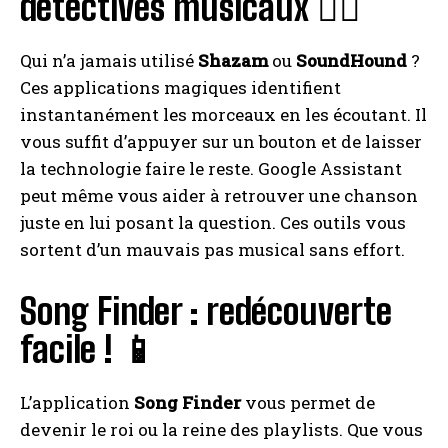
détectives musicaux 🕵️‍♂️
Qui n’a jamais utilisé
Shazam
ou
SoundHound
?
Ces applications magiques identifient
instantanément les morceaux en les écoutant. Il
vous suffit d’appuyer sur un bouton et de laisser
la technologie faire le reste. Google Assistant
peut même vous aider à retrouver une chanson
juste en lui posant la question. Ces outils vous
sortent d’un mauvais pas musical sans effort.
Song Finder : redécouverte
facile ! 📱
L’application
Song Finder
vous permet de
devenir le roi ou la reine des playlists. Que vous