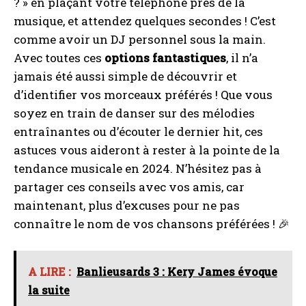
? » en plaçant votre téléphone près de la
musique, et attendez quelques secondes ! C’est
comme avoir un DJ personnel sous la main.
Avec toutes ces
options fantastiques
, il n’a
jamais été aussi simple de découvrir et
d’identifier vos morceaux préférés ! Que vous
soyez en train de danser sur des mélodies
entraînantes ou d’écouter le dernier hit, ces
astuces vous aideront à rester à la pointe de la
tendance musicale en 2024. N’hésitez pas à
partager ces conseils avec vos amis, car
maintenant, plus d’excuses pour ne pas
connaître le nom de vos chansons préférées ! 🎉
A LIRE :
Banlieusards 3 : Kery James évoque
la suite