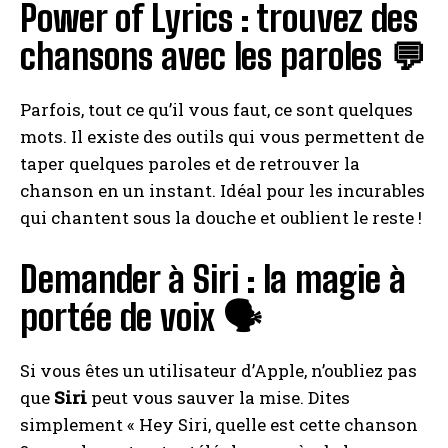
Power of Lyrics : trouvez des
chansons avec les paroles 💬
Parfois, tout ce qu’il vous faut, ce sont quelques
mots. Il existe des outils qui vous permettent de
taper quelques paroles et de retrouver la
chanson en un instant. Idéal pour les incurables
qui chantent sous la douche et oublient le reste !
Demander à Siri : la magie à
portée de voix 🗣️
Si vous êtes un utilisateur d’Apple, n’oubliez pas
que
Siri
peut vous sauver la mise. Dites
simplement « Hey Siri, quelle est cette chanson