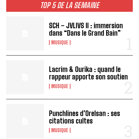
TOP 5 DE LA SEMAINE
SCH – JVLIVS II : immersion
dans “Dans le Grand Bain”
MUSIQUE
Lacrim & Ourika : quand le
rappeur apporte son soutien
MUSIQUE
Punchlines d’Orelsan : ses
citations cultes
MUSIQUE