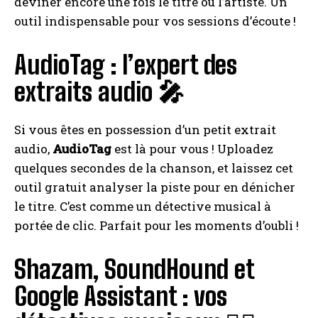
deviner encore une fois le titre ou l’artiste. Un
outil indispensable pour vos sessions d’écoute !
AudioTag : l’expert des
extraits audio 🎤
Si vous êtes en possession d’un petit extrait
audio,
AudioTag
est là pour vous ! Uploadez
quelques secondes de la chanson, et laissez cet
outil gratuit analyser la piste pour en dénicher
le titre. C’est comme un détective musical à
portée de clic. Parfait pour les moments d’oubli !
Shazam, SoundHound et
Google Assistant : vos