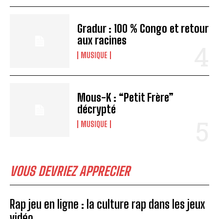
Gradur : 100 % Congo et retour
aux racines
MUSIQUE
Mous-K : “Petit Frère”
décrypté
MUSIQUE
VOUS DEVRIEZ APPRECIER
Rap jeu en ligne : la culture rap dans les jeux
vidéo