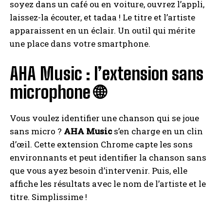
soyez dans un café ou en voiture, ouvrez l’appli,
laissez-la écouter, et tadaa ! Le titre et l’artiste
apparaissent en un éclair. Un outil qui mérite
une place dans votre smartphone.
AHA Music : l’extension sans
microphone 🌐
Vous voulez identifier une chanson qui se joue
sans micro ?
AHA Music
s’en charge en un clin
d’œil. Cette extension Chrome capte les sons
environnants et peut identifier la chanson sans
que vous ayez besoin d’intervenir. Puis, elle
affiche les résultats avec le nom de l’artiste et le
titre. Simplissime !