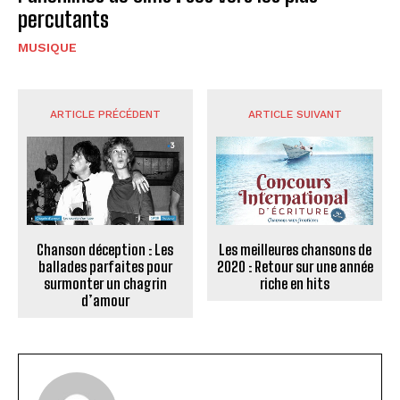
percutants
MUSIQUE
ARTICLE PRÉCÉDENT
ARTICLE SUIVANT
Chanson déception : Les
Les meilleures chansons de
ballades parfaites pour
2020 : Retour sur une année
surmonter un chagrin
riche en hits
d’amour