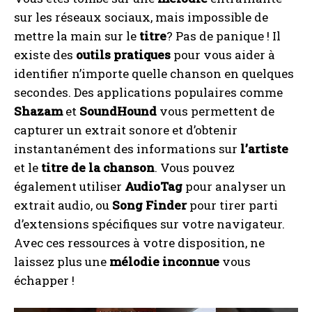
sur les réseaux sociaux, mais impossible de
mettre la main sur le
titre
? Pas de panique ! Il
existe des
outils pratiques
pour vous aider à
identifier n’importe quelle chanson en quelques
secondes. Des applications populaires comme
Shazam
et
SoundHound
vous permettent de
capturer un extrait sonore et d’obtenir
instantanément des informations sur
l’artiste
et le
titre de la chanson
. Vous pouvez
également utiliser
AudioTag
pour analyser un
extrait audio, ou
Song Finder
pour tirer parti
d’extensions spécifiques sur votre navigateur.
Avec ces ressources à votre disposition, ne
laissez plus une
mélodie inconnue
vous
échapper !