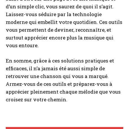
d’un simple clic, vous saurez de quoi il s’agit.
Laissez-vous séduire par la technologie
moderne qui embellit votre quotidien. Ces outils
vous permettent de deviner, reconnaître, et
surtout apprécier encore plus la musique qui
vous entoure.
En somme, grâce à ces solutions pratiques et
efficaces, il n’a jamais été aussi simple de
retrouver une chanson qui vous a marqué.
Armez-vous de ces outils et préparez-vous à
apprécier pleinement chaque mélodie que vous
croisez sur votre chemin.