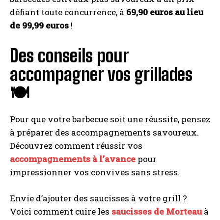
défiant toute concurrence, à
69,90 euros au lieu
de 99,99 euros
!
Des conseils pour
accompagner vos grillades
🍽️
Pour que votre barbecue soit une réussite, pensez
à préparer des accompagnements savoureux.
Découvrez comment réussir vos
accompagnements à l’avance
pour
impressionner vos convives sans stress.
Envie d’ajouter des saucisses à votre grill ?
Voici comment cuire les
saucisses de Morteau
à