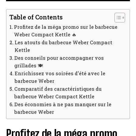
Table of Contents
Profitez de la méga promo sur le barbecue
Weber Compact Kettle 🔥
Les atouts du barbecue Weber Compact
Kettle
Des conseils pour accompagner vos
grillades 🍽️
Enrichissez vos soirées d’été avec le
barbecue Weber
Comparatif des caractéristiques du
barbecue Weber Compact Kettle
Des économies à ne pas manquer sur le
barbecue Weber
Profitez de la méga promo