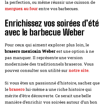
la perfection, ou même réussir une cuisson de
merguez au four
entre vos barbecues.
Enrichissez vos soirées d’été
avec le barbecue Weber
Pour ceux qui aiment explorer plus loin, le
brasero mexicain Weber
est une option à ne
pas manquer. Il représente une version
modernisée des traditionnels braseros. Vous
pouvez consulter son utilité sur
notre site
.
Si vous êtes un passionné d’histoire, sachez que
le
brasero
lui-même a une riche histoire qui
mérite d’être découverte. Ce serait une belle
manière d’enrichir vos soirées autour d’un bon