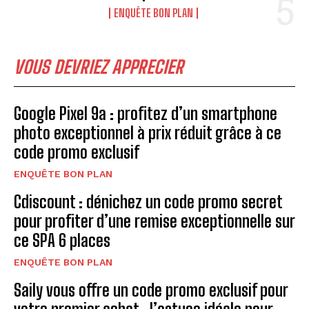
ENQUÊTE BON PLAN
VOUS DEVRIEZ APPRECIER
Google Pixel 9a : profitez d’un smartphone
photo exceptionnel à prix réduit grâce à ce
code promo exclusif
ENQUÊTE BON PLAN
Cdiscount : dénichez un code promo secret
pour profiter d’une remise exceptionnelle sur
ce SPA 6 places
ENQUÊTE BON PLAN
Saily vous offre un code promo exclusif pour