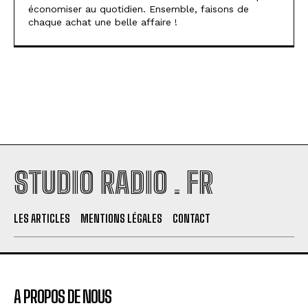
économiser au quotidien. Ensemble, faisons de
chaque achat une belle affaire !
STUDIO RADIO . FR
LES ARTICLES
MENTIONS LÉGALES
CONTACT
A PROPOS DE NOUS