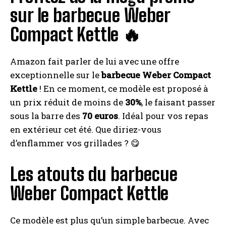
sur le barbecue Weber
Compact Kettle 🔥
Amazon fait parler de lui avec une offre
exceptionnelle sur le
barbecue Weber Compact
Kettle
! En ce moment, ce modèle est proposé à
un prix réduit de moins de
30%
, le faisant passer
sous la barre des
70 euros
. Idéal pour vos repas
en extérieur cet été. Que diriez-vous
d’enflammer vos grillades ? 😋
Les atouts du barbecue
Weber Compact Kettle
Ce modèle est plus qu’un simple barbecue. Avec