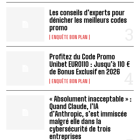
Les conseils d’experts pour
dénicher les meilleurs codes
promo
ENQUÊTE BON PLAN
Profitez du Code Promo
Unibet EURO110 : Jusqu’à 110 €
de Bonus Exclusif en 2026
ENQUÊTE BON PLAN
« Absolument inacceptable » :
Quand Claude, l’IA
d’Anthropic, s’est immiscée
malgré elle dans la
cybersécurité de trois
entreprises