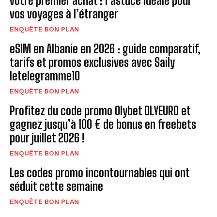
votre premier achat : l’astuce idéale pour
vos voyages à l’étranger
ENQUÊTE BON PLAN
eSIM en Albanie en 2026 : guide comparatif,
tarifs et promos exclusives avec Saily
letelegramme10
ENQUÊTE BON PLAN
Profitez du code promo Olybet OLYEURO et
gagnez jusqu’à 100 € de bonus en freebets
pour juillet 2026 !
ENQUÊTE BON PLAN
Les codes promo incontournables qui ont
séduit cette semaine
ENQUÊTE BON PLAN