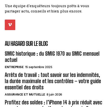
Une équipe d'enquêteurs toujours prêts à vous
partager actu, conseils et bien plus encore.
AU HASARD SUR LE BLOG
SMIC historique : du SMIG 1970 au SMIC mensuel
actuel
ENTREPRISE
15 septembre 2025
Arrêts de travail : tout savoir sur les indemnités,
la durée maximale et les contrôles – votre guide
essentiel des droits
ASSURANCE ET MUTUELLE
8 juin 2026
Profitez des soldes : l’iPhone 14 à prix réduit avec