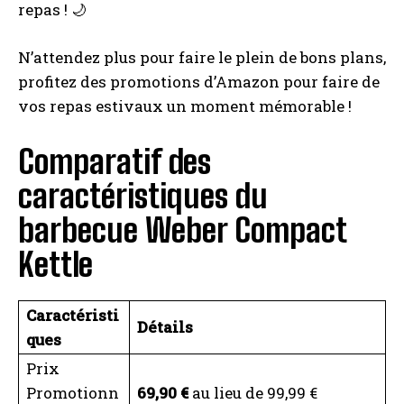
repas ! 🌙
N’attendez plus pour faire le plein de bons plans,
profitez des promotions d’Amazon pour faire de
vos repas estivaux un moment mémorable !
Comparatif des
caractéristiques du
barbecue Weber Compact
Kettle
Caractéristi
Détails
ques
Prix
Promotionn
69,90 €
au lieu de 99,99 €