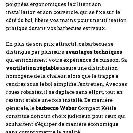
poignées ergonomiques facilitent son
installation et son couvercle, qui se fixe sur le
côté du bol, libère vos mains pour une utilisation
pratique durant vos barbecues estivaux.
En plus de son prix attractif, ce barbecue se
distingue par plusieurs
avantages techniques
qui enrichissent votre expérience de cuisson. Sa
ventilation réglable
assure une distribution
homogène de la chaleur, alors que la trappe à
cendres sous le bol simplifie l’entretien. Avec ses
roues robustes, il se déplace sans effort, tout en
restant stable une fois installé. De manière
générale, le
barbecue Weber
Compact Kettle
constitue donc un choix judicieux pour ceux qui
souhaitent s’équiper de manière économique
sans compromettre la qualité.