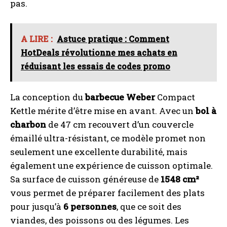
pas.
A LIRE :
Astuce pratique : Comment
HotDeals révolutionne mes achats en
réduisant les essais de codes promo
La conception du
barbecue Weber
Compact
Kettle mérite d’être mise en avant. Avec un
bol à
charbon
de 47 cm recouvert d’un couvercle
émaillé ultra-résistant, ce modèle promet non
seulement une excellente durabilité, mais
également une expérience de cuisson optimale.
Sa surface de cuisson généreuse de
1548 cm²
vous permet de préparer facilement des plats
pour jusqu’à
6 personnes
, que ce soit des
viandes, des poissons ou des légumes. Les