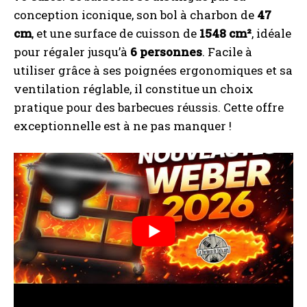
conception iconique, son bol à charbon de
47
cm
, et une surface de cuisson de
1548 cm²
, idéale
pour régaler jusqu’à
6 personnes
. Facile à
utiliser grâce à ses poignées ergonomiques et sa
ventilation réglable, il constitue un choix
pratique pour des barbecues réussis. Cette offre
exceptionnelle est à ne pas manquer !