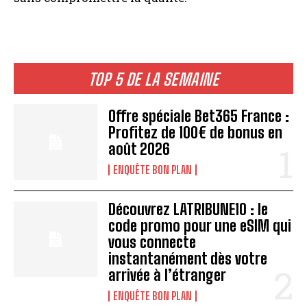
TOP 5 DE LA SEMAINE
Offre spéciale Bet365 France :
Profitez de 100€ de bonus en
août 2026
ENQUÊTE BON PLAN
Découvrez LATRIBUNE10 : le
code promo pour une eSIM qui
vous connecte
instantanément dès votre
arrivée à l’étranger
ENQUÊTE BON PLAN