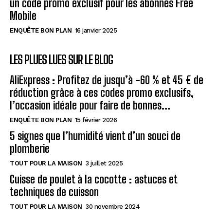
un code promo exclusif pour les abonnés Free
Mobile
ENQUÊTE BON PLAN
16 janvier 2025
LES PLUES LUES SUR LE BLOG
AliExpress : Profitez de jusqu’à -60 % et 45 € de
réduction grâce à ces codes promo exclusifs,
l’occasion idéale pour faire de bonnes...
ENQUÊTE BON PLAN
15 février 2026
5 signes que l’humidité vient d’un souci de
plomberie
TOUT POUR LA MAISON
3 juillet 2025
Cuisse de poulet à la cocotte : astuces et
techniques de cuisson
TOUT POUR LA MAISON
30 novembre 2024