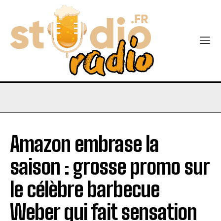
Amazon embrase la
saison : grosse promo sur
le célèbre barbecue
Weber qui fait sensation