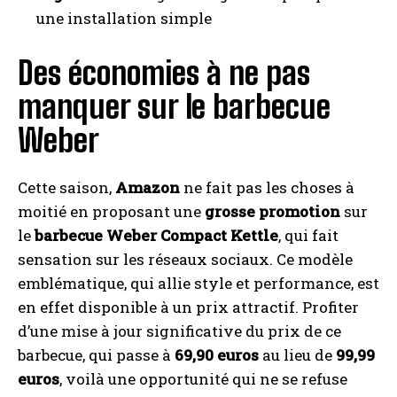
une installation simple
Des économies à ne pas
manquer sur le barbecue
Weber
Cette saison,
Amazon
ne fait pas les choses à
moitié en proposant une
grosse promotion
sur
le
barbecue Weber Compact Kettle
, qui fait
sensation sur les réseaux sociaux. Ce modèle
emblématique, qui allie style et performance, est
en effet disponible à un prix attractif. Profiter
d’une mise à jour significative du prix de ce
barbecue, qui passe à
69,90 euros
au lieu de
99,99
euros
, voilà une opportunité qui ne se refuse