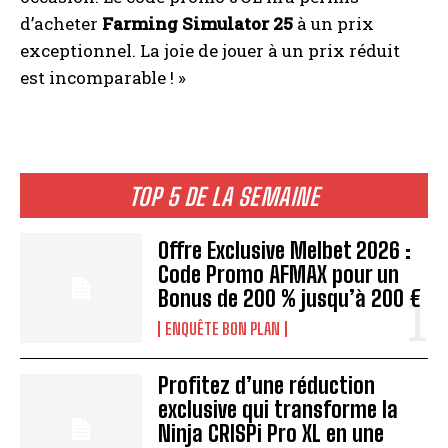
d’acheter
Farming Simulator 25
à un prix
exceptionnel. La joie de jouer à un prix réduit
est incomparable ! »
TOP 5 DE LA SEMAINE
Offre Exclusive Melbet 2026 :
Code Promo AFMAX pour un
Bonus de 200 % jusqu’à 200 €
ENQUÊTE BON PLAN
Profitez d’une réduction
exclusive qui transforme la
Ninja CRISPi Pro XL en une