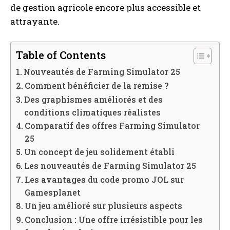
de gestion agricole encore plus accessible et
attrayante.
Table of Contents
Nouveautés de Farming Simulator 25
Comment bénéficier de la remise ?
Des graphismes améliorés et des
conditions climatiques réalistes
Comparatif des offres Farming Simulator
25
Un concept de jeu solidement établi
Les nouveautés de Farming Simulator 25
Les avantages du code promo JOL sur
Gamesplanet
Un jeu amélioré sur plusieurs aspects
Conclusion : Une offre irrésistible pour les