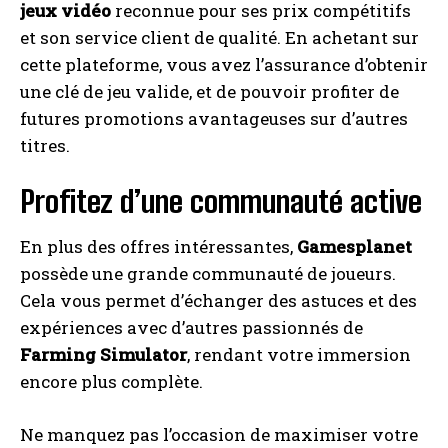
jeux vidéo
reconnue pour ses prix compétitifs
et son service client de qualité. En achetant sur
cette plateforme, vous avez l’assurance d’obtenir
une clé de jeu valide, et de pouvoir profiter de
futures promotions avantageuses sur d’autres
titres.
Profitez d’une communauté active
En plus des offres intéressantes,
Gamesplanet
possède une grande communauté de joueurs.
Cela vous permet d’échanger des astuces et des
expériences avec d’autres passionnés de
Farming Simulator
, rendant votre immersion
encore plus complète.
Ne manquez pas l’occasion de maximiser votre