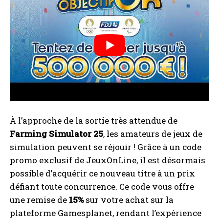
À l’approche de la sortie très attendue de
Farming Simulator 25
, les amateurs de jeux de
simulation peuvent se réjouir ! Grâce à un code
promo exclusif de JeuxOnLine, il est désormais
possible d’acquérir ce nouveau titre à un prix
défiant toute concurrence. Ce code vous offre
une remise de
15%
sur votre achat sur la
plateforme Gamesplanet, rendant l’expérience