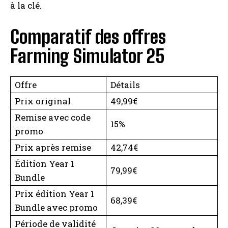
à la clé.
Comparatif des offres
Farming Simulator 25
Offre
Détails
Prix original
49,99€
Remise avec code
15%
promo
Prix après remise
42,74€
Édition Year 1
79,99€
Bundle
Prix édition Year 1
68,39€
Bundle avec promo
Période de validité