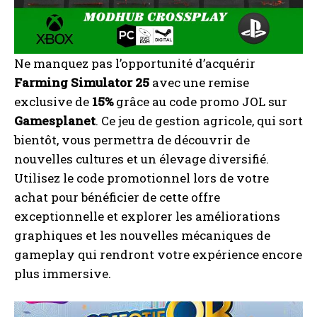
Ne manquez pas l’opportunité d’acquérir
Farming Simulator 25
avec une remise
exclusive de
15%
grâce au code promo JOL sur
Gamesplanet
. Ce jeu de gestion agricole, qui sort
bientôt, vous permettra de découvrir de
nouvelles cultures et un élevage diversifié.
Utilisez le code promotionnel lors de votre
achat pour bénéficier de cette offre
exceptionnelle et explorer les améliorations
graphiques et les nouvelles mécaniques de
gameplay qui rendront votre expérience encore
plus immersive.