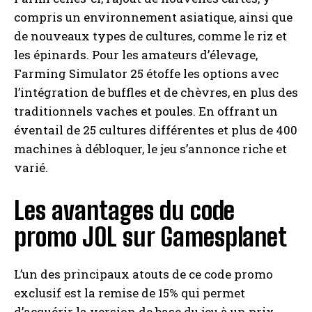
compris un environnement asiatique, ainsi que
de nouveaux types de cultures, comme le riz et
les épinards. Pour les amateurs d’élevage,
Farming Simulator 25 étoffe les options avec
l’intégration de buffles et de chèvres, en plus des
traditionnels vaches et poules. En offrant un
éventail de 25 cultures différentes et plus de 400
machines à débloquer, le jeu s’annonce riche et
varié.
Les avantages du code
promo JOL sur Gamesplanet
L’un des principaux atouts de ce code promo
exclusif est la remise de 15% qui permet
d’acquérir la version de base du jeu à un prix