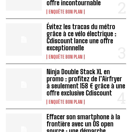
offre incontournable
ENQUÊTE BON PLAN
Évitez les tracas du métro
grâce à ce vélo électrique :
Cdiscount lance une offre
exceptionnelle
ENQUÊTE BON PLAN
Ninja Double Stack XL en
promo : profitez de l’Airfryer
à seulement 158 € grâce à une
offre exclusive Cdiscount
ENQUÊTE BON PLAN
Effacer son smartphone à la
frontière avec un OS open
source : une démarche