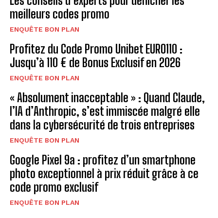
Les conseils d’experts pour dénicher les
meilleurs codes promo
ENQUÊTE BON PLAN
Profitez du Code Promo Unibet EURO110 :
Jusqu’à 110 € de Bonus Exclusif en 2026
ENQUÊTE BON PLAN
« Absolument inacceptable » : Quand Claude,
l’IA d’Anthropic, s’est immiscée malgré elle
dans la cybersécurité de trois entreprises
ENQUÊTE BON PLAN
Google Pixel 9a : profitez d’un smartphone
photo exceptionnel à prix réduit grâce à ce
code promo exclusif
ENQUÊTE BON PLAN