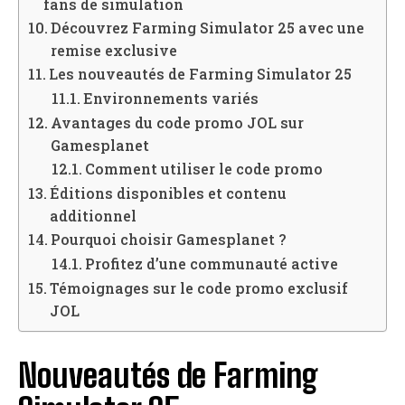
fans de simulation
Découvrez Farming Simulator 25 avec une
remise exclusive
Les nouveautés de Farming Simulator 25
Environnements variés
Avantages du code promo JOL sur
Gamesplanet
Comment utiliser le code promo
Éditions disponibles et contenu
additionnel
Pourquoi choisir Gamesplanet ?
Profitez d’une communauté active
Témoignages sur le code promo exclusif
JOL
Nouveautés de Farming