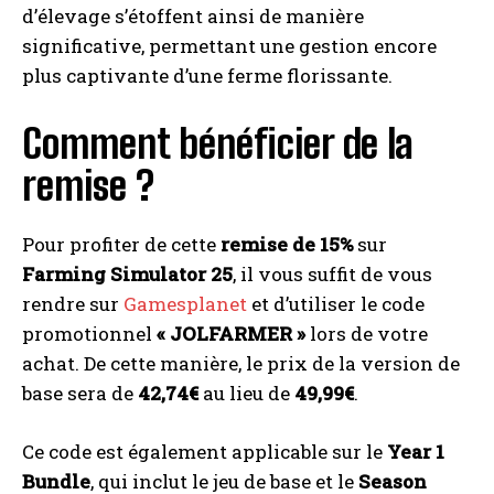
d’élevage s’étoffent ainsi de manière
significative, permettant une gestion encore
plus captivante d’une ferme florissante.
Comment bénéficier de la
remise ?
Pour profiter de cette
remise de 15%
sur
Farming Simulator 25
, il vous suffit de vous
rendre sur
Gamesplanet
et d’utiliser le code
promotionnel
« JOLFARMER »
lors de votre
achat. De cette manière, le prix de la version de
base sera de
42,74€
au lieu de
49,99€
.
Ce code est également applicable sur le
Year 1
Bundle
, qui inclut le jeu de base et le
Season