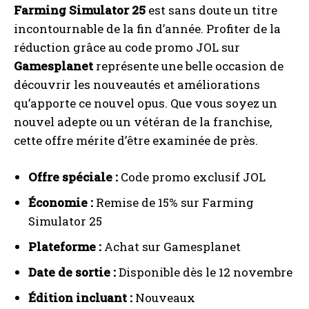
Farming Simulator 25
est sans doute un titre
incontournable de la fin d’année. Profiter de la
réduction grâce au code promo JOL sur
Gamesplanet
représente une belle occasion de
découvrir les nouveautés et améliorations
qu’apporte ce nouvel opus. Que vous soyez un
nouvel adepte ou un vétéran de la franchise,
cette offre mérite d’être examinée de près.
Offre spéciale :
Code promo exclusif JOL
Économie :
Remise de 15% sur Farming
Simulator 25
Plateforme :
Achat sur Gamesplanet
Date de sortie :
Disponible dès le 12 novembre
Édition incluant :
Nouveaux