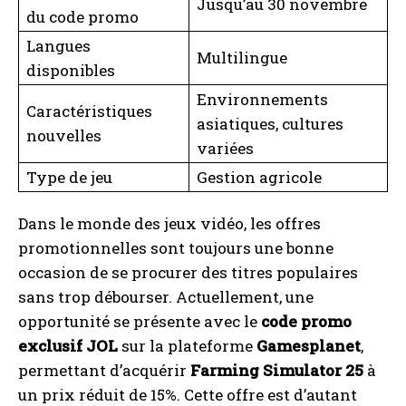
Jusqu’au 30 novembre
du code promo
Langues
Multilingue
disponibles
Environnements
Caractéristiques
asiatiques, cultures
nouvelles
variées
Type de jeu
Gestion agricole
Dans le monde des jeux vidéo, les offres
promotionnelles sont toujours une bonne
occasion de se procurer des titres populaires
sans trop débourser. Actuellement, une
opportunité se présente avec le
code promo
exclusif JOL
sur la plateforme
Gamesplanet
,
permettant d’acquérir
Farming Simulator 25
à
un prix réduit de 15%. Cette offre est d’autant