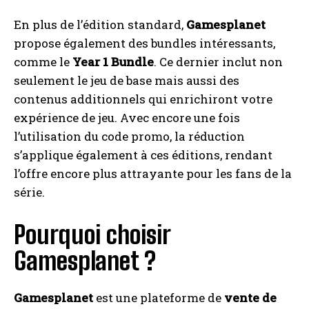
En plus de l’édition standard,
Gamesplanet
propose également des bundles intéressants,
comme le
Year 1 Bundle
. Ce dernier inclut non
seulement le jeu de base mais aussi des
contenus additionnels qui enrichiront votre
expérience de jeu. Avec encore une fois
l’utilisation du code promo, la réduction
s’applique également à ces éditions, rendant
l’offre encore plus attrayante pour les fans de la
série.
Pourquoi choisir
Gamesplanet ?
Gamesplanet
est une plateforme de
vente de