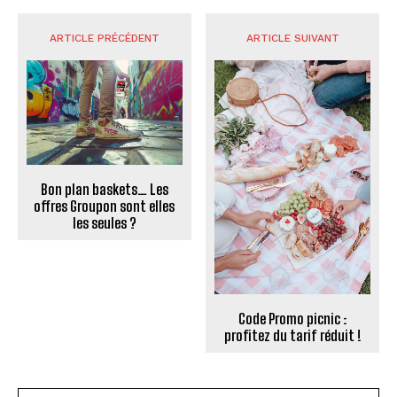
ARTICLE PRÉCÉDENT
ARTICLE SUIVANT
Bon plan baskets… Les
offres Groupon sont elles
les seules ?
Code Promo picnic :
profitez du tarif réduit !