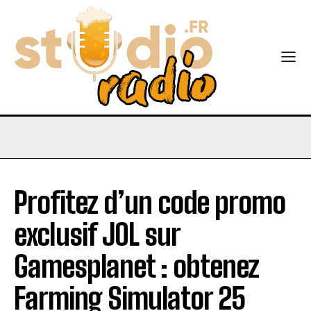
Profitez d’un code promo
exclusif JOL sur
Gamesplanet : obtenez
Farming Simulator 25