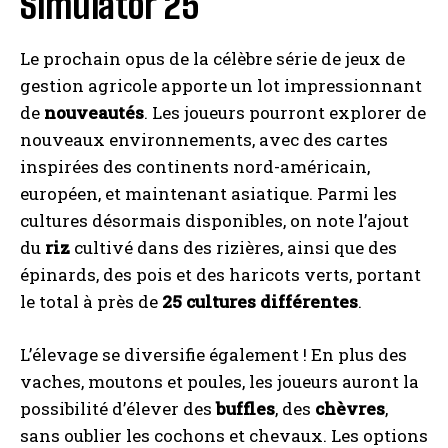
Simulator 25
Le prochain opus de la célèbre série de jeux de
gestion agricole apporte un lot impressionnant
de
nouveautés
. Les joueurs pourront explorer de
nouveaux environnements, avec des cartes
inspirées des continents nord-américain,
européen, et maintenant asiatique. Parmi les
cultures désormais disponibles, on note l’ajout
du
riz
cultivé dans des rizières, ainsi que des
épinards, des pois et des haricots verts, portant
le total à près de
25 cultures différentes
.
L’élevage se diversifie également ! En plus des
vaches, moutons et poules, les joueurs auront la
possibilité d’élever des
buffles
, des
chèvres
,
sans oublier les cochons et chevaux. Les options