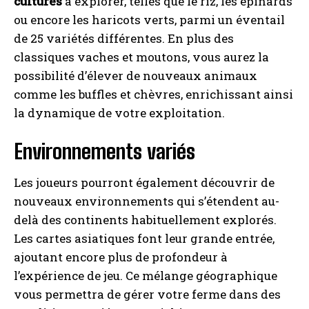
cultures
à explorer, telles que le riz, les épinards
ou encore les haricots verts, parmi un éventail
de 25 variétés différentes. En plus des
classiques vaches et moutons, vous aurez la
possibilité d’élever de nouveaux animaux
comme les buffles et chèvres, enrichissant ainsi
la dynamique de votre exploitation.
Environnements variés
Les joueurs pourront également découvrir de
nouveaux environnements qui s’étendent au-
delà des continents habituellement explorés.
Les cartes asiatiques font leur grande entrée,
ajoutant encore plus de profondeur à
l’expérience de jeu. Ce mélange géographique
vous permettra de gérer votre ferme dans des