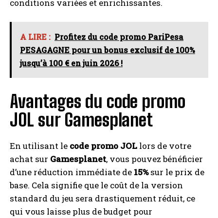
conditions variées et enrichissantes.
A LIRE :
Profitez du code promo PariPesa
PESAGAGNE pour un bonus exclusif de 100%
jusqu’à 100 € en juin 2026 !
Avantages du code promo
JOL sur Gamesplanet
En utilisant le
code promo JOL
lors de votre
achat sur
Gamesplanet
, vous pouvez bénéficier
d’une réduction immédiate de
15%
sur le prix de
base. Cela signifie que le coût de la version
standard du jeu sera drastiquement réduit, ce
qui vous laisse plus de budget pour