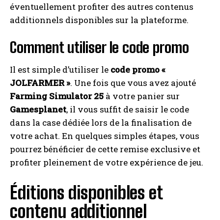
éventuellement profiter des autres contenus
additionnels disponibles sur la plateforme.
Comment utiliser le code promo
Il est simple d’utiliser le
code promo «
JOLFARMER »
. Une fois que vous avez ajouté
Farming Simulator 25
à votre panier sur
Gamesplanet
, il vous suffit de saisir le code
dans la case dédiée lors de la finalisation de
votre achat. En quelques simples étapes, vous
pourrez bénéficier de cette remise exclusive et
profiter pleinement de votre expérience de jeu.
Éditions disponibles et
contenu additionnel