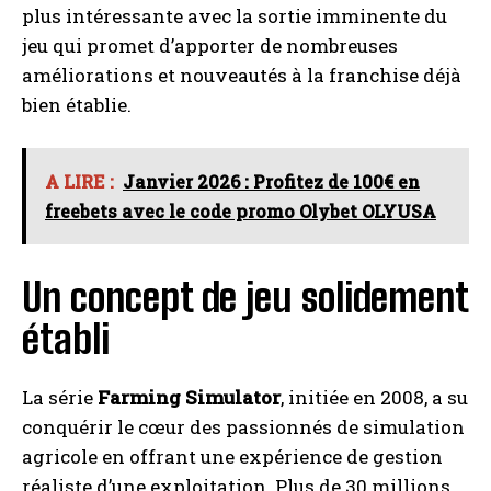
plus intéressante avec la sortie imminente du
jeu qui promet d’apporter de nombreuses
améliorations et nouveautés à la franchise déjà
bien établie.
A LIRE :
Janvier 2026 : Profitez de 100€ en
freebets avec le code promo Olybet OLYUSA
Un concept de jeu solidement
établi
La série
Farming Simulator
, initiée en 2008, a su
conquérir le cœur des passionnés de simulation
agricole en offrant une expérience de gestion
réaliste d’une exploitation. Plus de 30 millions