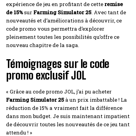
expérience de jeu en profitant de cette
remise
de 15%
sur
Farming Simulator 25
. Avec tant de
nouveautés et d’améliorations à découvrir, ce
code promo vous permettra d’explorer
pleinement toutes les possibilités qu’offre ce
nouveau chapitre de la saga.
Témoignages sur le code
promo exclusif JOL
« Grâce au code promo JOL, j’ai pu acheter
Farming Simulator 25
à un prix imbattable ! La
réduction de 15% a vraiment fait la différence
dans mon budget. Je suis maintenant impatient
de découvrir toutes les nouveautés de ce jeu tant
attendu ! »