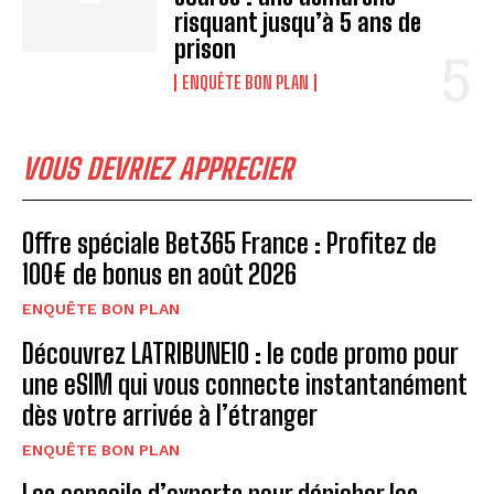
risquant jusqu’à 5 ans de
prison
ENQUÊTE BON PLAN
VOUS DEVRIEZ APPRECIER
Offre spéciale Bet365 France : Profitez de
100€ de bonus en août 2026
ENQUÊTE BON PLAN
Découvrez LATRIBUNE10 : le code promo pour
une eSIM qui vous connecte instantanément
dès votre arrivée à l’étranger
ENQUÊTE BON PLAN