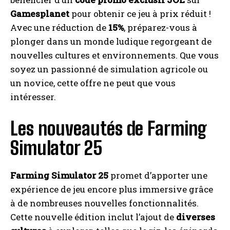
Gamesplanet
pour obtenir ce jeu à prix réduit !
Avec une réduction de
15%
, préparez-vous à
plonger dans un monde ludique regorgeant de
nouvelles cultures et environnements. Que vous
soyez un passionné de simulation agricole ou
un novice, cette offre ne peut que vous
intéresser.
Les nouveautés de Farming
Simulator 25
Farming Simulator 25
promet d’apporter une
expérience de jeu encore plus immersive grâce
à de nombreuses nouvelles fonctionnalités.
Cette nouvelle édition inclut l’ajout de
diverses