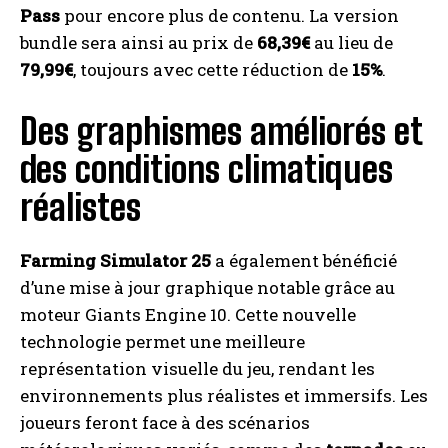
Pass
pour encore plus de contenu. La version
bundle sera ainsi au prix de
68,39€
au lieu de
79,99€
, toujours avec cette réduction de
15%
.
Des graphismes améliorés et
des conditions climatiques
réalistes
Farming Simulator 25
a également bénéficié
d’une mise à jour graphique notable grâce au
moteur Giants Engine 10. Cette nouvelle
technologie permet une meilleure
représentation visuelle du jeu, rendant les
environnements plus réalistes et immersifs. Les
joueurs feront face à des scénarios