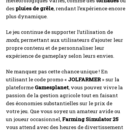
météorologiques variés, comme des
tornades
ou
des
pluies de grêle
, rendant l’expérience encore
plus dynamique.
Le jeu continue de supporter l’utilisation de
mods
, permettant aux utilisateurs d’ajouter leur
propre contenu et de personnaliser leur
expérience de gameplay selon leurs envies.
Ne manquez pas cette chance unique ! En
utilisant le code promo «
JOLFARMER
» sur la
plateforme
Gamesplanet
, vous pouvez vivre la
passion de la gestion agricole tout en faisant
des économies substantielles sur le prix de
votre jeu. Que vous soyez un amateur avide ou
un joueur occasionnel,
Farming Simulator 25
vous attend avec des heures de divertissement