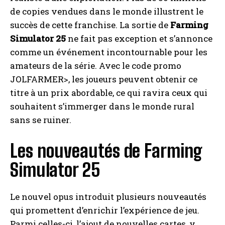
de copies vendues dans le monde illustrent le
succès de cette franchise. La sortie de
Farming
Simulator 25
ne fait pas exception et s’annonce
comme un événement incontournable pour les
amateurs de la série. Avec le code promo
JOLFARMER>, les joueurs peuvent obtenir ce
titre à un prix abordable, ce qui ravira ceux qui
souhaitent s’immerger dans le monde rural
sans se ruiner.
Les nouveautés de Farming
Simulator 25
Le nouvel opus introduit plusieurs nouveautés
qui promettent d’enrichir l’expérience de jeu.
Parmi celles-ci, l’ajout de nouvelles cartes, y