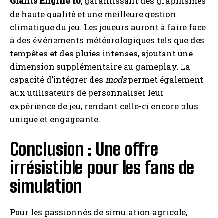
Giants Engine 10
, garantissant des graphismes
de haute qualité et une meilleure gestion
climatique du jeu. Les joueurs auront à faire face
à des événements météorologiques tels que des
tempêtes et des pluies intenses, ajoutant une
dimension supplémentaire au gameplay. La
capacité d’intégrer des
mods
permet également
aux utilisateurs de personnaliser leur
expérience de jeu, rendant celle-ci encore plus
unique et engageante.
Conclusion : Une offre
irrésistible pour les fans de
simulation
Pour les passionnés de simulation agricole,