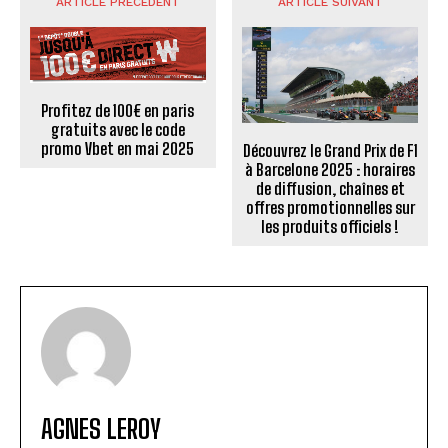
ARTICLE PRÉCÉDENT
ARTICLE SUIVANT
Profitez de 100€ en paris
gratuits avec le code
promo Vbet en mai 2025
Découvrez le Grand Prix de F1
à Barcelone 2025 : horaires
de diffusion, chaînes et
offres promotionnelles sur
les produits officiels !
AGNES LEROY