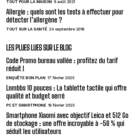
TOUT POUR LA MAISON
9 août 2021
Allergie : quels sont les tests à effectuer pour
détecter l’allergène ?
TOUT SUR LA SANTÉ
24 septembre 2018
LES PLUES LUES SUR LE BLOG
Code Promo bureau vallée : profitez du tarif
réduit !
ENQUÊTE BON PLAN
17 février 2025
Lnmbbs 10 pouces : La tablette tactile qui offre
qualité et budget serré
PC ET SMARTPHONE
16 février 2025
Smartphone Xiaomi avec objectif Leica et 512 Go
de stockage : une offre incroyable à -56 % qui
séduit les utilisateurs