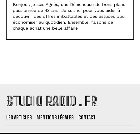
Bonjour, je suis Agnès, une Dénicheuse de bons plans
passionnée de 43 ans. Je suis ici pour vous aider à
découvrir des offres imbattables et des astuces pour
économiser au quotidien. Ensemble, faisons de
chaque achat une belle affaire !
STUDIO RADIO . FR
LES ARTICLES
MENTIONS LÉGALES
CONTACT