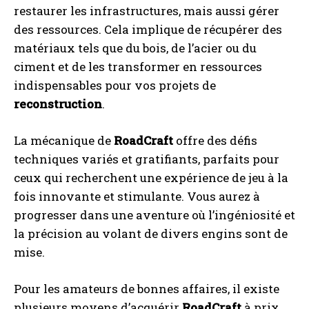
restaurer les infrastructures, mais aussi gérer
des ressources. Cela implique de récupérer des
matériaux tels que du bois, de l’acier ou du
ciment et de les transformer en ressources
indispensables pour vos projets de
reconstruction
.
La mécanique de
RoadCraft
offre des défis
techniques variés et gratifiants, parfaits pour
ceux qui recherchent une expérience de jeu à la
fois innovante et stimulante. Vous aurez à
progresser dans une aventure où l’ingéniosité et
la précision au volant de divers engins sont de
mise.
Pour les amateurs de bonnes affaires, il existe
plusieurs moyens d’acquérir
RoadCraft
à prix