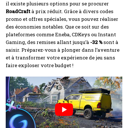
il existe plusieurs options pour se procurer
RoadCraft
à prix réduit. Grâce à divers codes
promo et offres spéciales, vous pouvez réaliser
des économies notables. Que ce soit sur des
plateformes comme Eneba, CDKeys ou Instant
Gaming, des remises allant jusqu’à
-32 %
sont à
saisir. Préparez-vous à plonger dans l’aventure
et à transformer votre expérience de jeu sans
faire exploser votre budget !