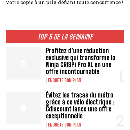
votre copie à un prix défiant toute concurrence !
TOP 5 DE LA SEMAINE
Profitez d’une réduction
exclusive qui transforme la
Ninja CRISPi Pro XL en une
offre incontournable
ENQUÊTE BON PLAN
Évitez les tracas du métro
grâce à ce vélo électrique :
Cdiscount lance une offre
exceptionnelle
ENQUÊTE BON PLAN