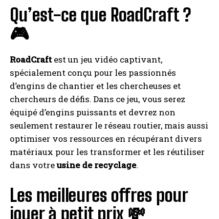
Qu’est-ce que RoadCraft ?
🎮
RoadCraft
est un jeu vidéo captivant,
spécialement conçu pour les passionnés
d’engins de chantier et les chercheuses et
chercheurs de défis. Dans ce jeu, vous serez
équipé d’engins puissants et devrez non
seulement restaurer le réseau routier, mais aussi
optimiser vos ressources en récupérant divers
matériaux pour les transformer et les réutiliser
dans votre
usine de recyclage
.
Les meilleures offres pour
jouer à petit prix 💸