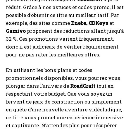
réduit. Grâce à nos astuces et codes promo, il est
possible d’obtenir ce titre au meilleur tarif. Par
exemple, des sites comme
Eneba
,
CDKeys
et
Gamivo
proposent des réductions allant jusqu’à
32 %. Ces promotions varient fréquemment,
donc il est judicieux de vérifier régulièrement
pour ne pas rater les meilleures offres.
En utilisant les bons plans et codes
promotionnels disponibles, vous pourrez vous
plonger dans l’univers de
RoadCraft
tout en
respectant votre budget. Que vous soyez un
fervent de jeux de construction ou simplement
en quête d’une nouvelle aventure vidéoludique,
ce titre vous promet une expérience immersive
et captivante. N’attendez plus pour récupérer