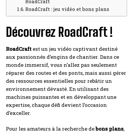
RoadCraft
RoadCraft : jeu vidéo et bons plans
Découvrez RoadCraft !
RoadCraft
est un jeu vidéo captivant destiné
aux passionnés d’engins de chantier. Dans ce
monde immersif, vous n’allez pas seulement
réparer des routes et des ponts, mais aussi gérer
des ressources essentielles pour rebâtir un
environnement dévasté. En utilisant des
machines puissantes et en développant une
expertise, chaque défi devient l’occasion
d’exceller.
Pour les amateurs à la recherche de
bons plans
,