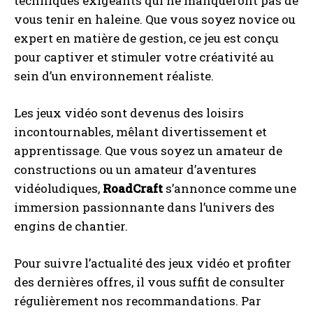
techniques exigeants qui ne manqueront pas de
vous tenir en haleine. Que vous soyez novice ou
expert en matière de gestion, ce jeu est conçu
pour captiver et stimuler votre créativité au
sein d’un environnement réaliste.
Les jeux vidéo sont devenus des loisirs
incontournables, mêlant divertissement et
apprentissage. Que vous soyez un amateur de
constructions ou un amateur d’aventures
vidéoludiques,
RoadCraft
s’annonce comme une
immersion passionnante dans l’univers des
engins de chantier.
Pour suivre l’actualité des jeux vidéo et profiter
des dernières offres, il vous suffit de consulter
régulièrement nos recommandations. Par