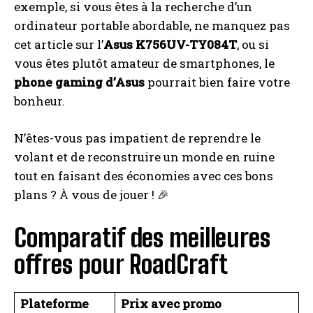
exemple, si vous êtes à la recherche d’un
ordinateur portable abordable, ne manquez pas
cet article sur l’
Asus K756UV-TY084T
, ou si
vous êtes plutôt amateur de smartphones, le
phone gaming d’Asus
pourrait bien faire votre
bonheur.
N’êtes-vous pas impatient de reprendre le
volant et de reconstruire un monde en ruine
tout en faisant des économies avec ces bons
plans ? À vous de jouer ! 🎉
Comparatif des meilleures
offres pour RoadCraft
Plateforme
Prix avec promo