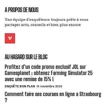
A PROPOS DE NOUS
Une équipe d'enquêteurs toujours prêts à vous
partager actu, conseils et bien plus encore.
AU HASARD SUR LE BLOG
Profitez d’un code promo exclusif JOL sur
Gamesplanet : obtenez Farming Simulator 25
avec une remise de 15% !
ENQUÊTE BON PLAN
14 novembre 2024
Comment faire ses courses en ligne a Strasbourg
?