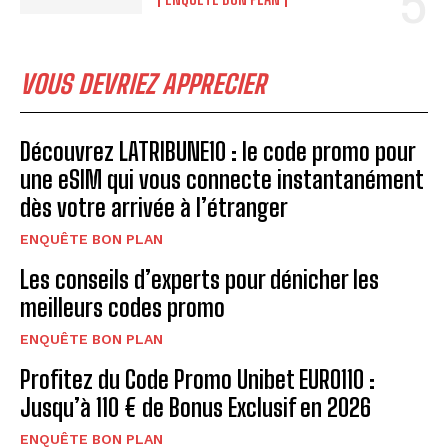
VOUS DEVRIEZ APPRECIER
Découvrez LATRIBUNE10 : le code promo pour
une eSIM qui vous connecte instantanément
dès votre arrivée à l’étranger
ENQUÊTE BON PLAN
Les conseils d’experts pour dénicher les
meilleurs codes promo
ENQUÊTE BON PLAN
Profitez du Code Promo Unibet EURO110 :
Jusqu’à 110 € de Bonus Exclusif en 2026
ENQUÊTE BON PLAN