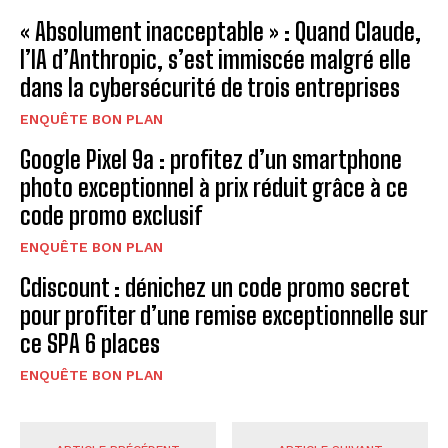
« Absolument inacceptable » : Quand Claude,
l’IA d’Anthropic, s’est immiscée malgré elle
dans la cybersécurité de trois entreprises
ENQUÊTE BON PLAN
Google Pixel 9a : profitez d’un smartphone
photo exceptionnel à prix réduit grâce à ce
code promo exclusif
ENQUÊTE BON PLAN
Cdiscount : dénichez un code promo secret
pour profiter d’une remise exceptionnelle sur
ce SPA 6 places
ENQUÊTE BON PLAN