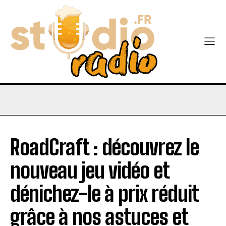
RoadCraft : découvrez le
nouveau jeu vidéo et
dénichez-le à prix réduit
grâce à nos astuces et