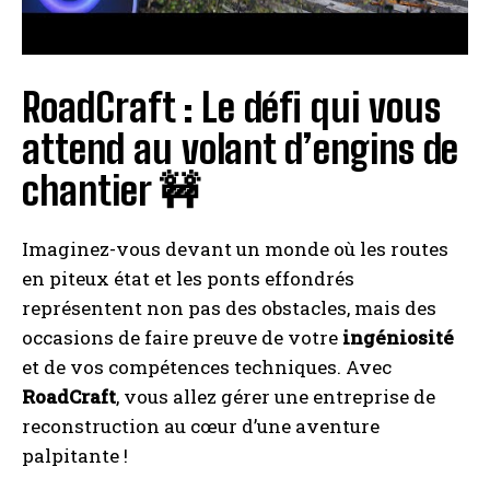
RoadCraft : Le défi qui vous
attend au volant d’engins de
chantier 🚧
Imaginez-vous devant un monde où les routes
en piteux état et les ponts effondrés
représentent non pas des obstacles, mais des
occasions de faire preuve de votre
ingéniosité
et de vos compétences techniques. Avec
RoadCraft
, vous allez gérer une entreprise de
reconstruction au cœur d’une aventure
palpitante !