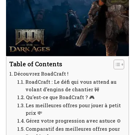
Table of Contents
Découvrez RoadCraft !
RoadCraft : Le défi qui vous attend au
volant d’engins de chantier 🚧
Qu’est-ce que RoadCraft ? 🎮
Les meilleures offres pour jouer à petit
prix 💸
Gérez votre progression avec astuce ⚙️
Comparatif des meilleures offres pour