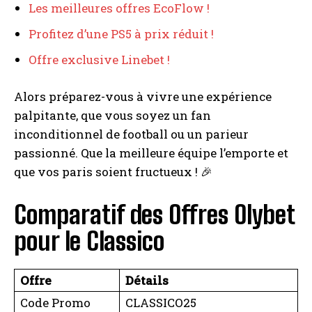
Les meilleures offres EcoFlow !
Profitez d’une PS5 à prix réduit !
Offre exclusive Linebet !
Alors préparez-vous à vivre une expérience
palpitante, que vous soyez un fan
inconditionnel de football ou un parieur
passionné. Que la meilleure équipe l’emporte et
que vos paris soient fructueux ! 🎉
Comparatif des Offres Olybet
pour le Classico
Offre
Détails
Code Promo
CLASSICO25