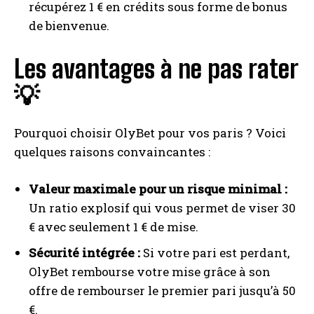
récupérez 1 € en crédits sous forme de bonus
de bienvenue.
Les avantages à ne pas rater
💡
Pourquoi choisir OlyBet pour vos paris ? Voici
quelques raisons convaincantes :
Valeur maximale pour un risque minimal :
Un ratio explosif qui vous permet de viser 30
€ avec seulement 1 € de mise.
Sécurité intégrée :
Si votre pari est perdant,
OlyBet rembourse votre mise grâce à son
offre de rembourser le premier pari jusqu’à 50
€.