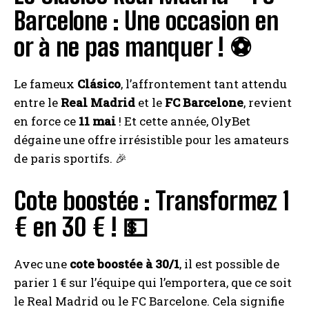
Barcelone : Une occasion en
or à ne pas manquer ! ⚽️
Le fameux
Clásico
, l’affrontement tant attendu
entre le
Real Madrid
et le
FC Barcelone
, revient
en force ce
11 mai
! Et cette année, OlyBet
dégaine une offre irrésistible pour les amateurs
de paris sportifs. 🎉
Cote boostée : Transformez 1
€ en 30 € ! 💵
Avec une
cote boostée à 30/1
, il est possible de
parier 1 € sur l’équipe qui l’emportera, que ce soit
le Real Madrid ou le FC Barcelone. Cela signifie