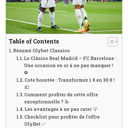
Table of Contents
Résumé Olybet Classico
Le Clásico Real Madrid – FC Barcelone :
Une occasion en or à ne pas manquer !
⚽️
Cote boostée : Transformez 1 € en 30 € !
💵
Comment profiter de cette offre
exceptionnelle ? 📝
Les avantages à ne pas rater 💡
Checklist pour profiter de l’offre
OlyBet ✅