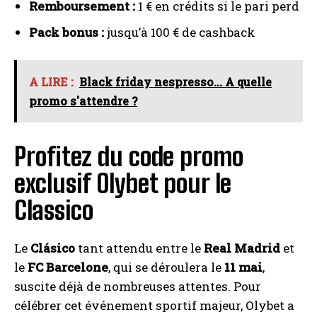
Remboursement :
1 € en crédits si le pari perd
Pack bonus :
jusqu’à 100 € de cashback
A LIRE :
Black friday nespresso... A quelle
promo s'attendre ?
Profitez du code promo
exclusif Olybet pour le
Classico
Le
Clásico
tant attendu entre le
Real Madrid
et
le
FC Barcelone
, qui se déroulera le
11 mai
,
suscite déjà de nombreuses attentes. Pour
célébrer cet événement sportif majeur, Olybet a