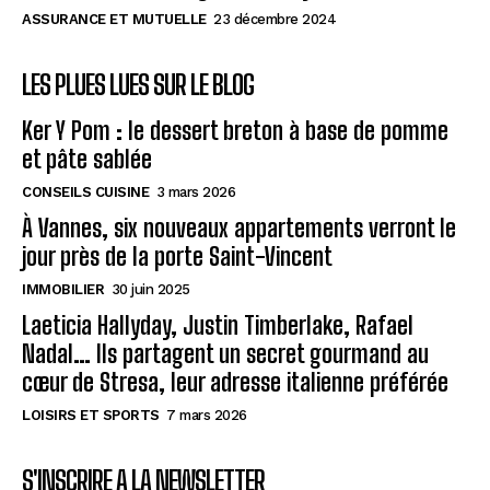
ASSURANCE ET MUTUELLE
23 décembre 2024
LES PLUES LUES SUR LE BLOG
Ker Y Pom : le dessert breton à base de pomme
et pâte sablée
CONSEILS CUISINE
3 mars 2026
À Vannes, six nouveaux appartements verront le
jour près de la porte Saint-Vincent
IMMOBILIER
30 juin 2025
Laeticia Hallyday, Justin Timberlake, Rafael
Nadal… Ils partagent un secret gourmand au
cœur de Stresa, leur adresse italienne préférée
LOISIRS ET SPORTS
7 mars 2026
S'INSCRIRE A LA NEWSLETTER