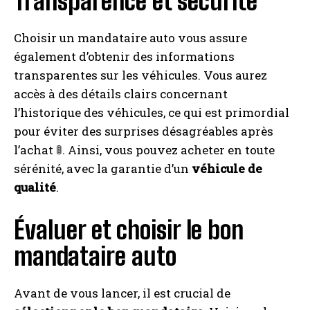
Transparence et sécurité
Choisir un mandataire auto vous assure
également d’obtenir des informations
transparentes sur les véhicules. Vous aurez
accès à des détails clairs concernant
l’historique des véhicules, ce qui est primordial
pour éviter des surprises désagréables après
l’achat 🚦. Ainsi, vous pouvez acheter en toute
sérénité, avec la garantie d’un
véhicule de
qualité
.
Évaluer et choisir le bon
mandataire auto
Avant de vous lancer, il est crucial de