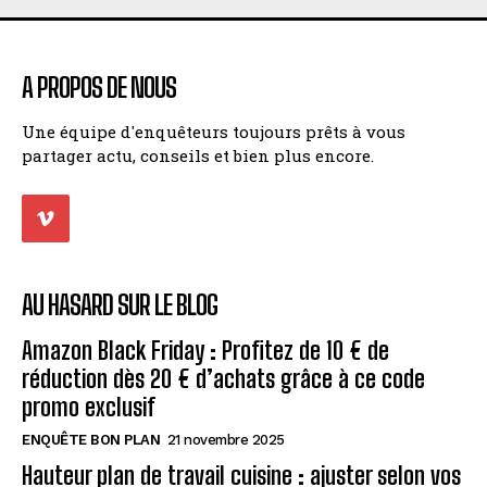
A PROPOS DE NOUS
Une équipe d'enquêteurs toujours prêts à vous
partager actu, conseils et bien plus encore.
AU HASARD SUR LE BLOG
Amazon Black Friday : Profitez de 10 € de
réduction dès 20 € d’achats grâce à ce code
promo exclusif
ENQUÊTE BON PLAN
21 novembre 2025
Hauteur plan de travail cuisine : ajuster selon vos