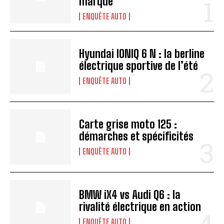
marque
ENQUÊTE AUTO
Hyundai IONIQ 6 N : la berline
électrique sportive de l’été
ENQUÊTE AUTO
Carte grise moto 125 :
démarches et spécificités
ENQUÊTE AUTO
BMW iX4 vs Audi Q6 : la
rivalité électrique en action
ENQUÊTE AUTO