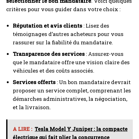
sélectionner le bon mandataire
. Voici quelques
critères pour vous guider dans votre choix :
Réputation et avis clients
: Lisez des
témoignages d’autres acheteurs pour vous
rassurer sur la fiabilité du mandataire.
Transparence des services
: Assurez-vous
que le mandataire offre une vision claire des
véhicules et des coûts associés.
Services offerts
: Un bon mandataire devrait
proposer un service complet, comprenant les
démarches administratives, la négociation,
et la livraison.
A LIRE :
Tesla Model Y Juniper : la compacte
électrique qui fait plier la concurrence