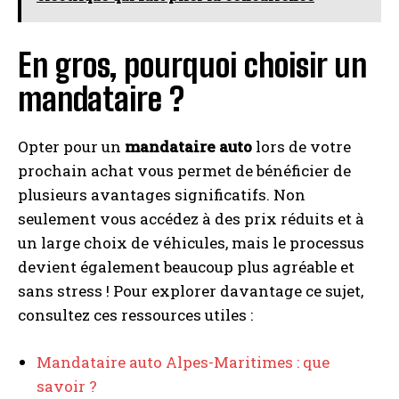
En gros, pourquoi choisir un
mandataire ?
Opter pour un
mandataire auto
lors de votre
prochain achat vous permet de bénéficier de
plusieurs avantages significatifs. Non
seulement vous accédez à des prix réduits et à
un large choix de véhicules, mais le processus
devient également beaucoup plus agréable et
sans stress ! Pour explorer davantage ce sujet,
consultez ces ressources utiles :
Mandataire auto Alpes-Maritimes : que
savoir ?