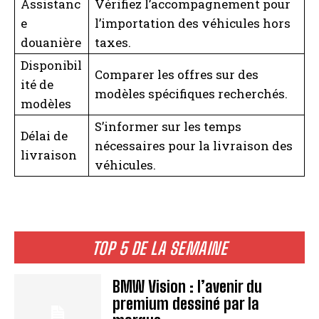
Assistanc
Vérifiez l’accompagnement pour
e
l’importation des véhicules hors
douanière
taxes.
Disponibil
Comparer les offres sur des
ité de
modèles spécifiques recherchés.
modèles
S’informer sur les temps
Délai de
nécessaires pour la livraison des
livraison
véhicules.
TOP 5 DE LA SEMAINE
BMW Vision : l’avenir du
premium dessiné par la