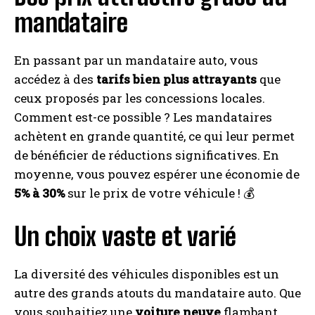
mandataire
En passant par un mandataire auto, vous
accédez à des
tarifs bien plus attrayants
que
ceux proposés par les concessions locales.
Comment est-ce possible ? Les mandataires
achètent en grande quantité, ce qui leur permet
de bénéficier de réductions significatives. En
moyenne, vous pouvez espérer une économie de
5% à 30%
sur le prix de votre véhicule ! 💰
Un choix vaste et varié
La diversité des véhicules disponibles est un
autre des grands atouts du mandataire auto. Que
vous souhaitiez une
voiture neuve
flambant