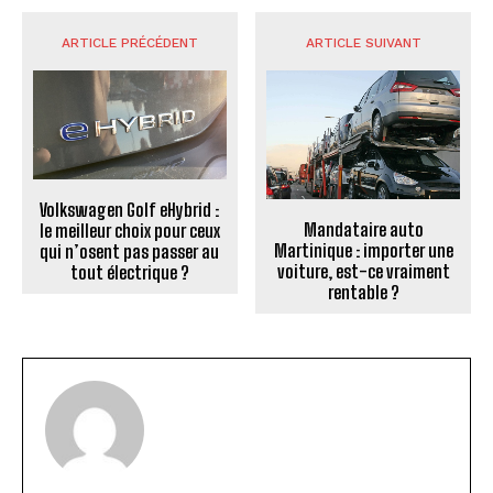
ARTICLE PRÉCÉDENT
ARTICLE SUIVANT
Volkswagen Golf eHybrid :
Mandataire auto
le meilleur choix pour ceux
Martinique : importer une
qui n’osent pas passer au
voiture, est-ce vraiment
tout électrique ?
rentable ?