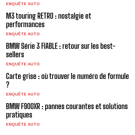
ENQUÊTE AUTO
M3 touring RETRO : nostalgie et
performances
ENQUÊTE AUTO
BMW Série 3 FIABLE : retour sur les best-
sellers
ENQUÊTE AUTO
Carte grise : où trouver le numéro de formule
?
ENQUÊTE AUTO
BMW F900XR : pannes courantes et solutions
pratiques
ENQUÊTE AUTO