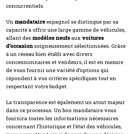
concurrentiels.
Un
mandataire
espagnol se distingue par sa
capacité à offrir une large gamme de véhicules,
allant des
modèles neufs
aux
voitures
d’occasion
soigneusement sélectionnées. Grâce
à un réseau bien établi avec divers
concessionnaires et vendeurs, il est en mesure
de vous fournir une variété d’options qui
répondent à vos critères spécifiques tout en
respectant votre budget.
La transparence est également un atout majeur
dans ce processus. Un bon mandataire vous
fournira toutes les informations nécessaires
concernant l’historique et l’état des véhicules,