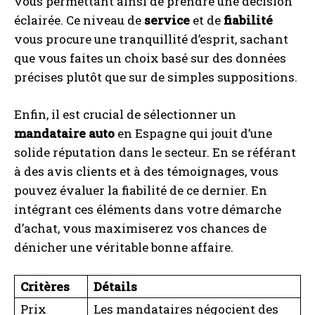
vous permettant ainsi de prendre une décision
éclairée. Ce niveau de
service
et de
fiabilité
vous procure une tranquillité d’esprit, sachant
que vous faites un choix basé sur des données
précises plutôt que sur de simples suppositions.
Enfin, il est crucial de sélectionner un
mandataire auto
en Espagne qui jouit d’une
solide réputation dans le secteur. En se référant
à des avis clients et à des témoignages, vous
pouvez évaluer la fiabilité de ce dernier. En
intégrant ces éléments dans votre démarche
d’achat, vous maximiserez vos chances de
dénicher une véritable bonne affaire.
Critères
Détails
Prix
Les mandataires négocient des