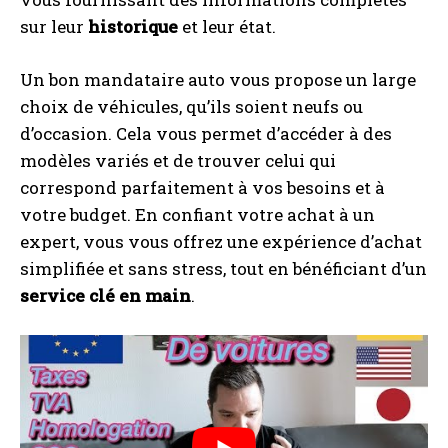
sur leur
historique
et leur état.
Un bon mandataire auto vous propose un large
choix de véhicules, qu’ils soient neufs ou
d’occasion. Cela vous permet d’accéder à des
modèles variés et de trouver celui qui
correspond parfaitement à vos besoins et à
votre budget. En confiant votre achat à un
expert, vous vous offrez une expérience d’achat
simplifiée et sans stress, tout en bénéficiant d’un
service clé en main
.