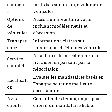
compétiti
tarifs bas sur un large volume de
f
véhicules.
Options
Accès à un inventaire varié
de
incluant modèles neufs et
véhicules
d’occasion.
Transpar
Informations claires sur
ence
l’historique et l’état des véhicules.
Assistance de la recherche à la
Service
livraison en passant par la
complet
négociation.
Évaluer les mandataires basés en
Localisati
Espagne pour une meilleure
on
accessibilité.
Avis
Consulter des témoignages pour
clients
choisir un mandataire fiable.