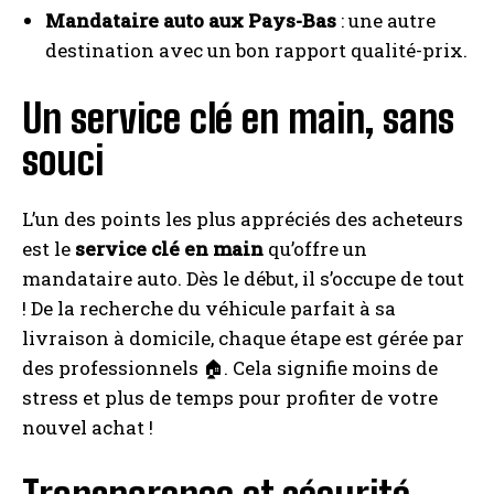
Mandataire auto aux Pays-Bas
: une autre
destination avec un bon rapport qualité-prix.
Un service clé en main, sans
souci
L’un des points les plus appréciés des acheteurs
est le
service clé en main
qu’offre un
mandataire auto. Dès le début, il s’occupe de tout
! De la recherche du véhicule parfait à sa
livraison à domicile, chaque étape est gérée par
des professionnels 🏠. Cela signifie moins de
stress et plus de temps pour profiter de votre
nouvel achat !