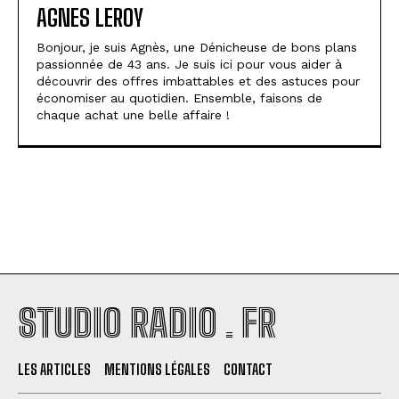
AGNES LEROY
Bonjour, je suis Agnès, une Dénicheuse de bons plans
passionnée de 43 ans. Je suis ici pour vous aider à
découvrir des offres imbattables et des astuces pour
économiser au quotidien. Ensemble, faisons de
chaque achat une belle affaire !
STUDIO RADIO . FR
LES ARTICLES
MENTIONS LÉGALES
CONTACT