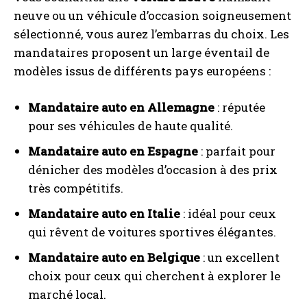
neuve ou un véhicule d’occasion soigneusement
sélectionné, vous aurez l’embarras du choix. Les
mandataires proposent un large éventail de
modèles issus de différents pays européens :
Mandataire auto en Allemagne
: réputée
pour ses véhicules de haute qualité.
Mandataire auto en Espagne
: parfait pour
dénicher des modèles d’occasion à des prix
très compétitifs.
Mandataire auto en Italie
: idéal pour ceux
qui rêvent de voitures sportives élégantes.
Mandataire auto en Belgique
: un excellent
choix pour ceux qui cherchent à explorer le
marché local.