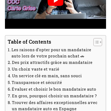
Table of Contents
Les raisons d’opter pour un mandataire
auto lors de votre prochain achat 🚗
Des prix attractifs grâce au mandataire
Un choix vaste et varié
Un service clé en main, sans souci
Transparence et sécurité
Évaluer et choisir le bon mandataire auto
En gros, pourquoi choisir un mandataire ?
Trouver des affaires exceptionnelles avec
un mandataire auto en Espagne