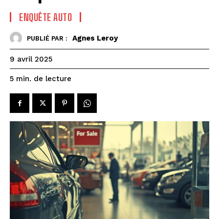
ENQUÊTE AUTO
Agnes Leroy
PUBLIÉ PAR :
9 avril 2025
de lecture
5
min.