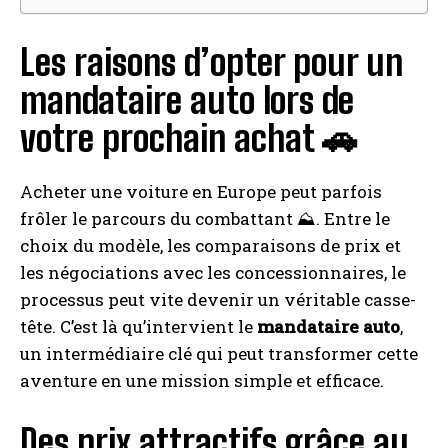
Les raisons d’opter pour un
mandataire auto lors de
votre prochain achat 🚗
Acheter une voiture en Europe peut parfois
frôler le parcours du combattant ⛰️. Entre le
choix du modèle, les comparaisons de prix et
les négociations avec les concessionnaires, le
processus peut vite devenir un véritable casse-
tête. C’est là qu’intervient le
mandataire auto
,
un intermédiaire clé qui peut transformer cette
aventure en une mission simple et efficace.
Des prix attractifs grâce au