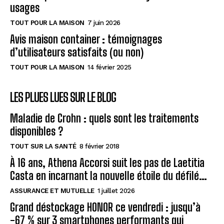
usages
TOUT POUR LA MAISON
7 juin 2026
Avis maison container : témoignages
d’utilisateurs satisfaits (ou non)
TOUT POUR LA MAISON
14 février 2025
LES PLUES LUES SUR LE BLOG
Maladie de Crohn : quels sont les traitements
disponibles ?
TOUT SUR LA SANTÉ
8 février 2018
À 16 ans, Athena Accorsi suit les pas de Laetitia
Casta en incarnant la nouvelle étoile du défilé…
ASSURANCE ET MUTUELLE
1 juillet 2026
Grand déstockage HONOR ce vendredi : jusqu’à
-67 % sur 3 smartphones performants qui