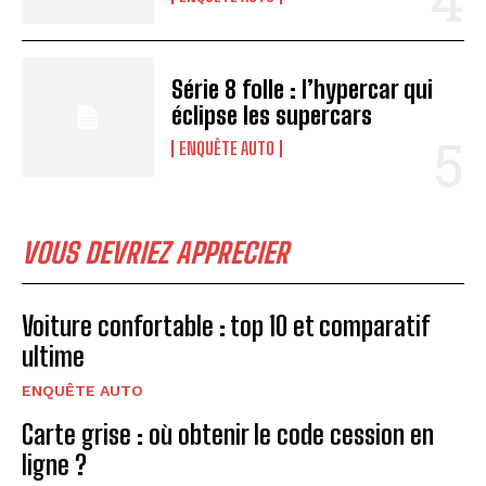
Série 8 folle : l’hypercar qui
éclipse les supercars
ENQUÊTE AUTO
VOUS DEVRIEZ APPRECIER
Voiture confortable : top 10 et comparatif
ultime
ENQUÊTE AUTO
Carte grise : où obtenir le code cession en
ligne ?