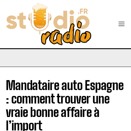
Mandataire auto Espagne
: comment trouver une
vraie bonne affaire à
l’import