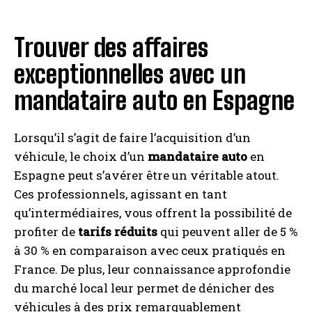
Trouver des affaires
exceptionnelles avec un
mandataire auto en Espagne
Lorsqu’il s’agit de faire l’acquisition d’un
véhicule, le choix d’un
mandataire auto
en
Espagne peut s’avérer être un véritable atout.
Ces professionnels, agissant en tant
qu’intermédiaires, vous offrent la possibilité de
profiter de
tarifs réduits
qui peuvent aller de 5 %
à 30 % en comparaison avec ceux pratiqués en
France. De plus, leur connaissance approfondie
du marché local leur permet de dénicher des
véhicules à des prix remarquablement