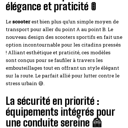
élégance et praticité 🚦
Le
scooter
est bien plus qu’un simple moyen de
transport pour aller du point A au point B. Le
nouveau design des scooters sportifs en fait une
option incontournable pour les citadins pressés
! Alliant esthétique et praticité, ces modèles
sont conçus pour se faufiler à travers les
embouteillages tout en offrant un style élégant
sur la route. Le parfait allié pour lutter contre le
stress urbain 😅.
La sécurité en priorité :
équipements intégrés pour
une conduite sereine 🦺