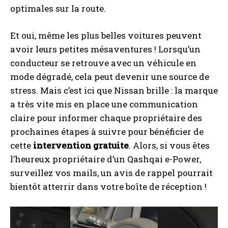
optimales sur la route.
Et oui, même les plus belles voitures peuvent
avoir leurs petites mésaventures ! Lorsqu’un
conducteur se retrouve avec un véhicule en
mode dégradé, cela peut devenir une source de
stress. Mais c’est ici que Nissan brille : la marque
a très vite mis en place une communication
claire pour informer chaque propriétaire des
prochaines étapes à suivre pour bénéficier de
cette
intervention gratuite
. Alors, si vous êtes
l’heureux propriétaire d’un Qashqai e-Power,
surveillez vos mails, un avis de rappel pourrait
bientôt atterrir dans votre boîte de réception !