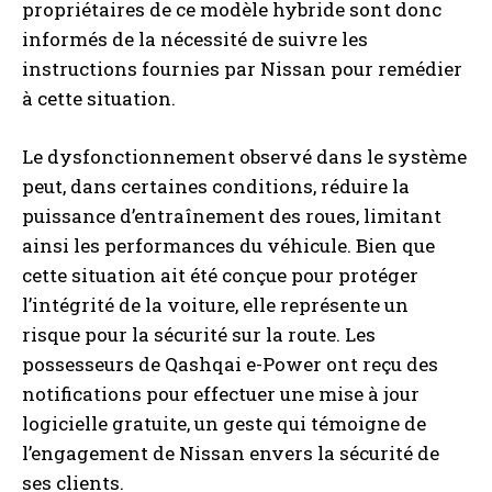
propriétaires de ce modèle hybride sont donc
informés de la nécessité de suivre les
instructions fournies par Nissan pour remédier
à cette situation.
Le dysfonctionnement observé dans le système
peut, dans certaines conditions, réduire la
puissance d’entraînement des roues, limitant
ainsi les performances du véhicule. Bien que
cette situation ait été conçue pour protéger
l’intégrité de la voiture, elle représente un
risque pour la sécurité sur la route. Les
possesseurs de Qashqai e-Power ont reçu des
notifications pour effectuer une mise à jour
logicielle gratuite, un geste qui témoigne de
l’engagement de Nissan envers la sécurité de
ses clients.