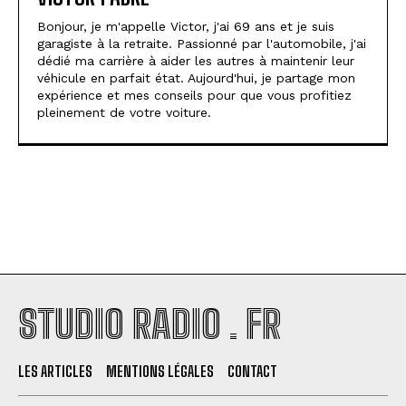
Bonjour, je m'appelle Victor, j'ai 69 ans et je suis
garagiste à la retraite. Passionné par l'automobile, j'ai
dédié ma carrière à aider les autres à maintenir leur
véhicule en parfait état. Aujourd'hui, je partage mon
expérience et mes conseils pour que vous profitiez
pleinement de votre voiture.
STUDIO RADIO . FR
LES ARTICLES
MENTIONS LÉGALES
CONTACT