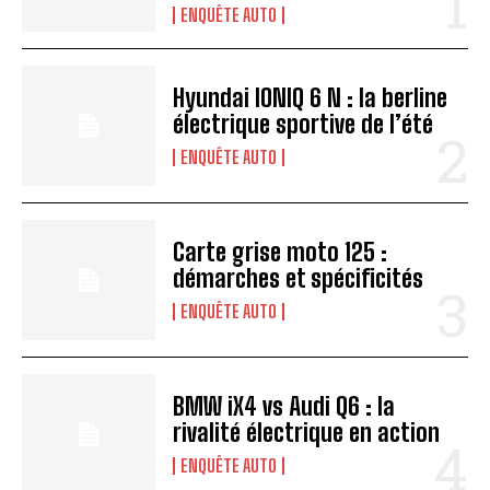
ENQUÊTE AUTO
Hyundai IONIQ 6 N : la berline
électrique sportive de l’été
ENQUÊTE AUTO
Carte grise moto 125 :
démarches et spécificités
ENQUÊTE AUTO
BMW iX4 vs Audi Q6 : la
rivalité électrique en action
ENQUÊTE AUTO