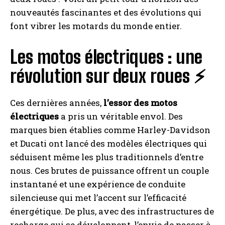
nouveautés fascinantes et des évolutions qui
font vibrer les motards du monde entier.
Les motos électriques : une
révolution sur deux roues ⚡
Ces dernières années,
l’essor des motos
électriques
a pris un véritable envol. Des
marques bien établies comme Harley-Davidson
et Ducati ont lancé des modèles électriques qui
séduisent même les plus traditionnels d’entre
nous. Ces brutes de puissance offrent un couple
instantané et une expérience de conduite
silencieuse qui met l’accent sur l’efficacité
énergétique. De plus, avec des infrastructures de
recharge qui se développent, l’envie de passer à