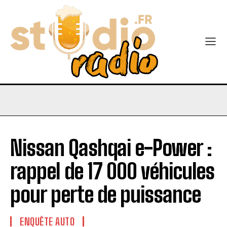
Nissan Qashqai e-Power :
rappel de 17 000 véhicules
pour perte de puissance
ENQUÊTE AUTO