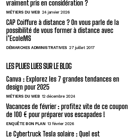
vraiment pris en considération ?
MÉTIERS DU WEB
24 janvier 2026
CAP Coiffure à distance ? On vous parle de la
possibilité de vous former à distance avec
l’EcoleMS
DÉMARCHES ADMINISTRATIVES
27 juillet 2017
LES PLUES LUES SUR LE BLOG
Canva : Explorez les 7 grandes tendances en
design pour 2025
MÉTIERS DU WEB
12 décembre 2024
Vacances de février : profitez vite de ce coupon
de 100 € pour préparer vos escapades !
ENQUÊTE BON PLAN
13 février 2026
Le Cybertruck Tesla solaire : Quel est