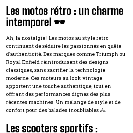
Les motos rétro : un charme
intemporel 🕶️
Ah, la nostalgie ! Les motos au style retro
continuent de séduire les passionnés en quête
d’authenticité. Des marques comme Triumph ou
Royal Enfield réintroduisent des designs
classiques, sans sacrifier la technologie
moderne. Ces moteurs au look vintage
apportent une touche authentique, tout en
offrant des performances dignes des plus
récentes machines. Un mélange de style et de
confort pour des balades inoubliables 🚴.
Les scooters sportifs :