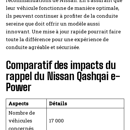
recommandations de Nissan. En s’assurant que
leur véhicule fonctionne de manière optimale,
ils peuvent continuer à profiter de la conduite
sereine que doit offrir un modèle aussi
innovant. Une mise à jour rapide pourrait faire
toute la différence pour une expérience de
conduite agréable et sécurisée.
Comparatif des impacts du
rappel du Nissan Qashqai e-
Power
Aspects
Détails
Nombre de
véhicules
17 000
concernés