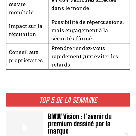
œuvre
dans le monde
mondiale
Possibilité de répercussions,
Impact sur la
mais engagement à la
réputation
sécurité affirmé
Prendre rendez-vous
Conseil aux
rapidement для éviter les
propriétaires
retards
TOP 5 DE LA SEMAINE
BMW Vision : l’avenir du
premium dessiné par la
marque