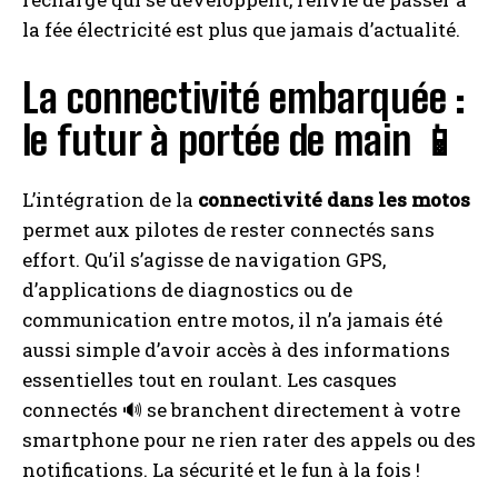
la fée électricité est plus que jamais d’actualité.
La connectivité embarquée :
le futur à portée de main 📱
L’intégration de la
connectivité dans les motos
permet aux pilotes de rester connectés sans
effort. Qu’il s’agisse de navigation GPS,
d’applications de diagnostics ou de
communication entre motos, il n’a jamais été
aussi simple d’avoir accès à des informations
essentielles tout en roulant. Les casques
connectés 🔊 se branchent directement à votre
smartphone pour ne rien rater des appels ou des
notifications. La sécurité et le fun à la fois !