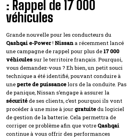
: Rappel de 17 000
véhicules
Grande nouvelle pour les conducteurs du
Qashqai e-Power
!
Nissan
a récemment lancé
une campagne de rappel pour plus de
17 000
véhicules
sur le territoire français. Pourquoi,
vous demandez-vous ? Eh bien, un petit souci
technique a été identifié, pouvant conduire à
une
perte de puissance
lors de la conduite. Pas
de panique, Nissan s’engage à assurer la
sécurité
de ses clients, c’est pourquoi ils vont
procéder à une mise à jour
gratuite
du logiciel
de gestion de la batterie. Cela permettra de
corriger ce problème afin que votre
Qashqai
continue à vous offrir des performances