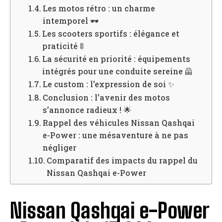
Les motos rétro : un charme
intemporel 🕶️
Les scooters sportifs : élégance et
praticité 🚦
La sécurité en priorité : équipements
intégrés pour une conduite sereine 🦺
Le custom : l’expression de soi ✨
Conclusion : l’avenir des motos
s’annonce radieux ! 🌟
Rappel des véhicules Nissan Qashqai
e-Power : une mésaventure à ne pas
négliger
Comparatif des impacts du rappel du
Nissan Qashqai e-Power
Nissan Qashqai e-Power