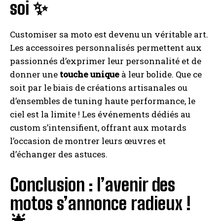
soi ✨
Customiser sa moto est devenu un véritable art.
Les accessoires personnalisés permettent aux
passionnés d’exprimer leur personnalité et de
donner une
touche unique
à leur bolide. Que ce
soit par le biais de créations artisanales ou
d’ensembles de tuning haute performance, le
ciel est la limite ! Les événements dédiés au
custom s’intensifient, offrant aux motards
l’occasion de montrer leurs œuvres et
d’échanger des astuces.
Conclusion : l’avenir des
motos s’annonce radieux !