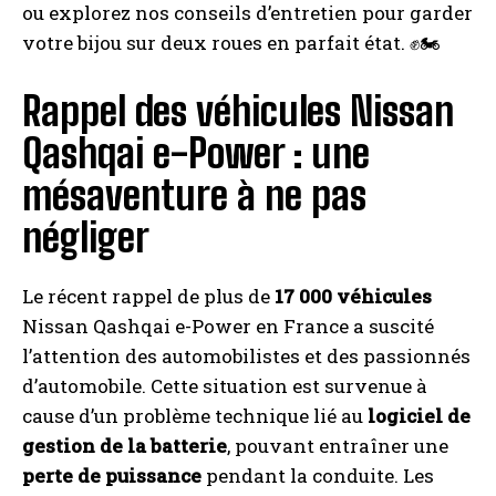
ou explorez nos conseils d’entretien pour garder
votre bijou sur deux roues en parfait état. ✊🏍️
Rappel des véhicules Nissan
Qashqai e-Power : une
mésaventure à ne pas
négliger
Le récent rappel de plus de
17 000 véhicules
Nissan Qashqai e-Power en France a suscité
l’attention des automobilistes et des passionnés
d’automobile. Cette situation est survenue à
cause d’un problème technique lié au
logiciel de
gestion de la batterie
, pouvant entraîner une
perte de puissance
pendant la conduite. Les