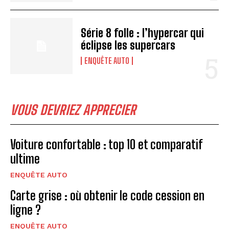
Série 8 folle : l’hypercar qui
éclipse les supercars
ENQUÊTE AUTO
VOUS DEVRIEZ APPRECIER
Voiture confortable : top 10 et comparatif
ultime
ENQUÊTE AUTO
Carte grise : où obtenir le code cession en
ligne ?
ENQUÊTE AUTO