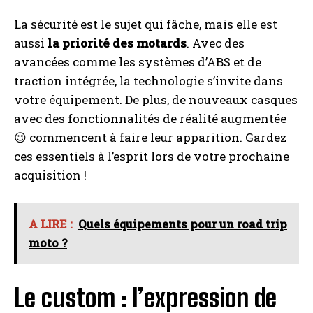
La sécurité est le sujet qui fâche, mais elle est
aussi
la priorité des motards
. Avec des
avancées comme les systèmes d’ABS et de
traction intégrée, la technologie s’invite dans
votre équipement. De plus, de nouveaux casques
avec des fonctionnalités de réalité augmentée
😉 commencent à faire leur apparition. Gardez
ces essentiels à l’esprit lors de votre prochaine
acquisition !
A LIRE :
Quels équipements pour un road trip
moto ?
Le custom : l’expression de