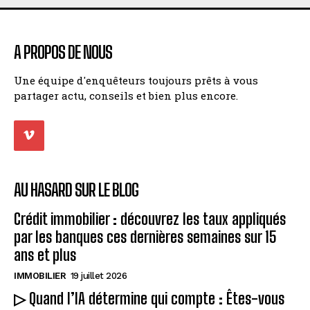
A PROPOS DE NOUS
Une équipe d'enquêteurs toujours prêts à vous
partager actu, conseils et bien plus encore.
AU HASARD SUR LE BLOG
Crédit immobilier : découvrez les taux appliqués
par les banques ces dernières semaines sur 15
ans et plus
IMMOBILIER
19 juillet 2026
▷ Quand l’IA détermine qui compte : Êtes-vous