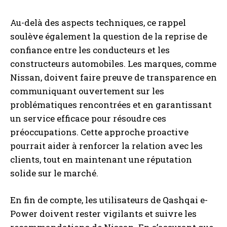
Au-delà des aspects techniques, ce rappel
soulève également la question de la reprise de
confiance entre les conducteurs et les
constructeurs automobiles. Les marques, comme
Nissan, doivent faire preuve de transparence en
communiquant ouvertement sur les
problématiques rencontrées et en garantissant
un service efficace pour résoudre ces
préoccupations. Cette approche proactive
pourrait aider à renforcer la relation avec les
clients, tout en maintenant une réputation
solide sur le marché.
En fin de compte, les utilisateurs de Qashqai e-
Power doivent rester vigilants et suivre les