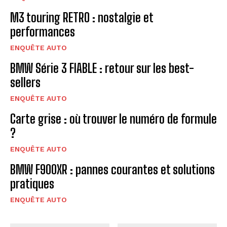
M3 touring RETRO : nostalgie et
performances
ENQUÊTE AUTO
BMW Série 3 FIABLE : retour sur les best-
sellers
ENQUÊTE AUTO
Carte grise : où trouver le numéro de formule
?
ENQUÊTE AUTO
BMW F900XR : pannes courantes et solutions
pratiques
ENQUÊTE AUTO