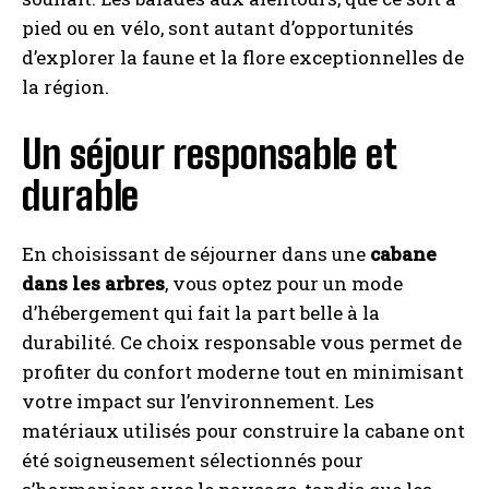
pied ou en vélo, sont autant d’opportunités
d’explorer la faune et la flore exceptionnelles de
la région.
Un séjour responsable et
durable
En choisissant de séjourner dans une
cabane
dans les arbres
, vous optez pour un mode
d’hébergement qui fait la part belle à la
durabilité. Ce choix responsable vous permet de
profiter du confort moderne tout en minimisant
votre impact sur l’environnement. Les
matériaux utilisés pour construire la cabane ont
été soigneusement sélectionnés pour