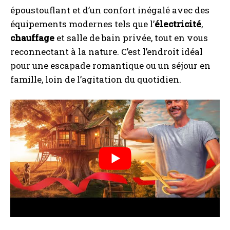
époustouflant et d’un confort inégalé avec des
équipements modernes tels que l’
électricité
,
chauffage
et salle de bain privée, tout en vous
reconnectant à la nature. C’est l’endroit idéal
pour une escapade romantique ou un séjour en
famille, loin de l’agitation du quotidien.