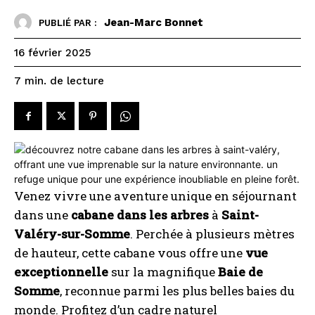
Jean-Marc Bonnet
PUBLIÉ PAR :
16 février 2025
de lecture
7
min.
Venez vivre une aventure unique en séjournant
dans une
cabane dans les arbres
à
Saint-
Valéry-sur-Somme
. Perchée à plusieurs mètres
de hauteur, cette cabane vous offre une
vue
exceptionnelle
sur la magnifique
Baie de
Somme
, reconnue parmi les plus belles baies du
monde. Profitez d’un cadre naturel