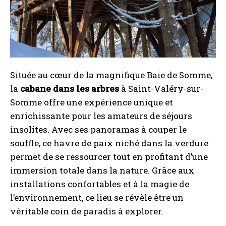
Située au cœur de la magnifique Baie de Somme,
la
cabane dans les arbres
à Saint-Valéry-sur-
Somme offre une expérience unique et
enrichissante pour les amateurs de séjours
insolites. Avec ses panoramas à couper le
souffle, ce havre de paix niché dans la verdure
permet de se ressourcer tout en profitant d’une
immersion totale dans la nature. Grâce aux
installations confortables et à la magie de
l’environnement, ce lieu se révèle être un
véritable coin de paradis à explorer.