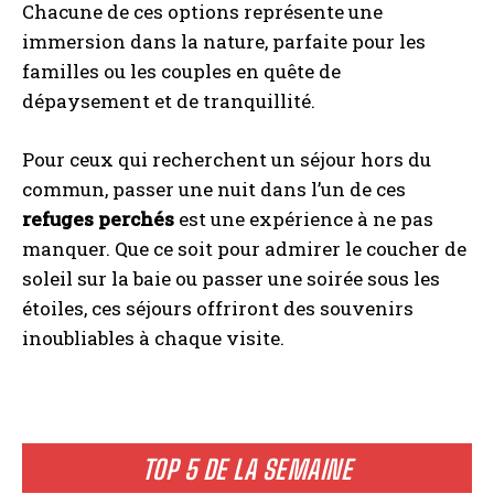
Chacune de ces options représente une
immersion dans la nature, parfaite pour les
familles ou les couples en quête de
dépaysement et de tranquillité.
Pour ceux qui recherchent un séjour hors du
commun, passer une nuit dans l’un de ces
refuges perchés
est une expérience à ne pas
manquer. Que ce soit pour admirer le coucher de
soleil sur la baie ou passer une soirée sous les
étoiles, ces séjours offriront des souvenirs
inoubliables à chaque visite.
TOP 5 DE LA SEMAINE