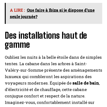
A LIRE :
Que faire à Ibiza si je dispose d'une
seule journée?
Des installations haut de
gamme
Oubliez les nuits à la belle étoile dans de simples
tentes. La cabane dans les arbres à Saint-
Valéry-sur-Somme présente des aménagements
luxueux qui combleront les aspirations des
voyageurs modernes. Équipée de
salle de bain
,
d’électricité et de chauffage, cette cabane
conjugue confort et respect de la nature.
Imaginez-vous, confortablement installé sur