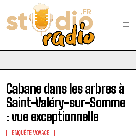
Cabane dans les arbres à
Saint-Valéry-sur-Somme
: vue exceptionnelle
ENQUÊTE VOYAGE