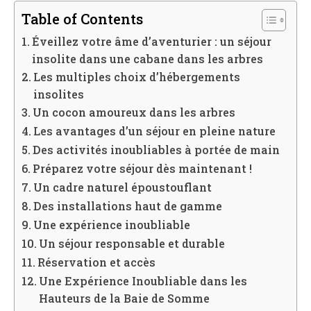
Table of Contents
Éveillez votre âme d’aventurier : un séjour
insolite dans une cabane dans les arbres
Les multiples choix d’hébergements
insolites
Un cocon amoureux dans les arbres
Les avantages d’un séjour en pleine nature
Des activités inoubliables à portée de main
Préparez votre séjour dès maintenant !
Un cadre naturel époustouflant
Des installations haut de gamme
Une expérience inoubliable
Un séjour responsable et durable
Réservation et accès
Une Expérience Inoubliable dans les
Hauteurs de la Baie de Somme