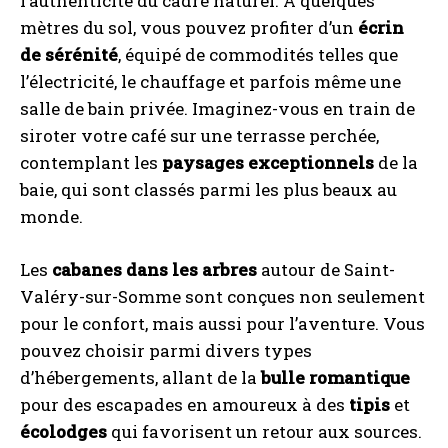
l’authenticité du cadre naturel. À quelques
mètres du sol, vous pouvez profiter d’un
écrin
de sérénité
, équipé de commodités telles que
l’électricité, le chauffage et parfois même une
salle de bain privée. Imaginez-vous en train de
siroter votre café sur une terrasse perchée,
contemplant les
paysages exceptionnels
de la
baie, qui sont classés parmi les plus beaux au
monde.
Les
cabanes dans les arbres
autour de Saint-
Valéry-sur-Somme sont conçues non seulement
pour le confort, mais aussi pour l’aventure. Vous
pouvez choisir parmi divers types
d’hébergements, allant de la
bulle romantique
pour des escapades en amoureux à des
tipis
et
écolodges
qui favorisent un retour aux sources.