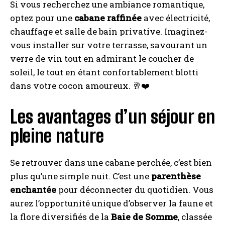
Si vous recherchez une ambiance romantique,
optez pour une
cabane raffinée
avec électricité,
chauffage et salle de bain privative. Imaginez-
vous installer sur votre terrasse, savourant un
verre de vin tout en admirant le coucher de
soleil, le tout en étant confortablement blotti
dans votre cocon amoureux. 🥂❤️
Les avantages d’un séjour en
pleine nature
Se retrouver dans une cabane perchée, c’est bien
plus qu’une simple nuit. C’est une
parenthèse
enchantée
pour déconnecter du quotidien. Vous
aurez l’opportunité unique d’observer la faune et
la flore diversifiés de la
Baie de Somme
, classée