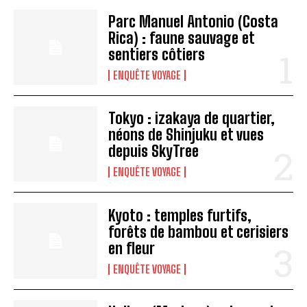
Parc Manuel Antonio (Costa
Rica) : faune sauvage et
sentiers côtiers
ENQUÊTE VOYAGE
Tokyo : izakaya de quartier,
néons de Shinjuku et vues
depuis SkyTree
ENQUÊTE VOYAGE
Kyoto : temples furtifs,
forêts de bambou et cerisiers
en fleur
ENQUÊTE VOYAGE