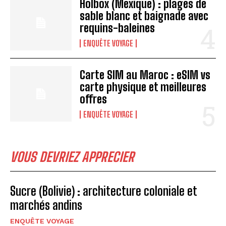
Holbox (Mexique) : plages de
sable blanc et baignade avec
requins-baleines
ENQUÊTE VOYAGE
Carte SIM au Maroc : eSIM vs
carte physique et meilleures
offres
ENQUÊTE VOYAGE
VOUS DEVRIEZ APPRECIER
Sucre (Bolivie) : architecture coloniale et
marchés andins
ENQUÊTE VOYAGE