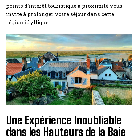
points d’intérêt touristique à proximité vous
invite à prolonger votre séjour dans cette
région idyllique.
Une Expérience Inoubliable
dans les Hauteurs de la Baie