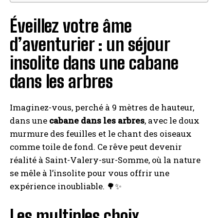
Éveillez votre âme
d’aventurier : un séjour
insolite dans une cabane
dans les arbres
Imaginez-vous, perché à 9 mètres de hauteur,
dans une
cabane dans les arbres
, avec le doux
murmure des feuilles et le chant des oiseaux
comme toile de fond. Ce rêve peut devenir
réalité à Saint-Valery-sur-Somme, où la nature
se mêle à l’insolite pour vous offrir une
expérience inoubliable. 🌳✨
Les multiples choix