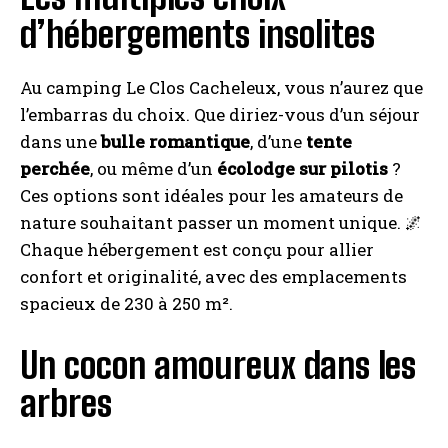
d’hébergements insolites
Au camping Le Clos Cacheleux, vous n’aurez que
l’embarras du choix. Que diriez-vous d’un séjour
dans une
bulle romantique
, d’une
tente
perchée
, ou même d’un
écolodge sur pilotis
?
Ces options sont idéales pour les amateurs de
nature souhaitant passer un moment unique. 🌌
Chaque hébergement est conçu pour allier
confort et originalité, avec des emplacements
spacieux de 230 à 250 m².
Un cocon amoureux dans les
arbres