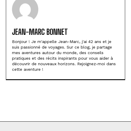
JEAN-MARC BONNET
Bonjour ! Je m'appelle Jean-Marc, j'ai 42 ans et je
suis passionné de voyages. Sur ce blog, je partage
mes aventures autour du monde, des conseils
pratiques et des récits inspirants pour vous aider à
découvrir de nouveaux horizons. Rejoignez-moi dans
cette aventure !