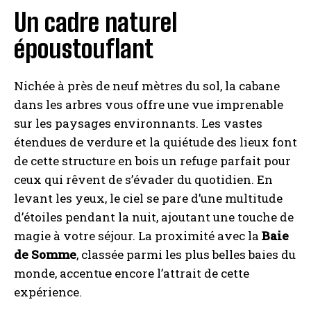
Un cadre naturel
époustouflant
Nichée à près de neuf mètres du sol, la cabane
dans les arbres vous offre une vue imprenable
sur les paysages environnants. Les vastes
étendues de verdure et la quiétude des lieux font
de cette structure en bois un refuge parfait pour
ceux qui rêvent de s’évader du quotidien. En
levant les yeux, le ciel se pare d’une multitude
d’étoiles pendant la nuit, ajoutant une touche de
magie à votre séjour. La proximité avec la
Baie
de Somme
, classée parmi les plus belles baies du
monde, accentue encore l’attrait de cette
expérience.