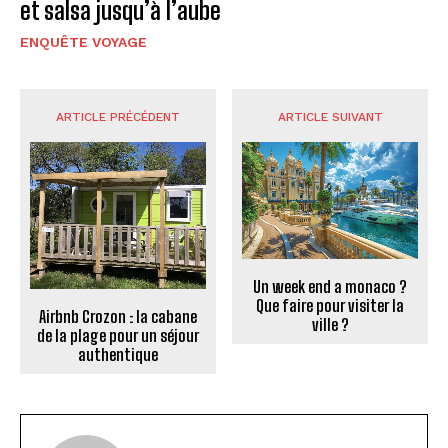
et salsa jusqu’à l’aube
ENQUÊTE VOYAGE
ARTICLE PRÉCÉDENT
ARTICLE SUIVANT
Un week end a monaco ?
Que faire pour visiter la
Airbnb Crozon : la cabane
ville ?
de la plage pour un séjour
authentique