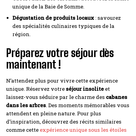
unique de la Baie de Somme.
Dégustation de produits locaux
: savourez
des spécialités culinaires typiques de la
région.
Préparez votre séjour dès
maintenant !
N’attendez plus pour vivre cette expérience
unique. Réservez votre
séjour insolite
et
laissez-vous séduire par le charme des
cabanes
dans les arbres
. Des moments mémorables vous
attendent en pleine nature. Pour plus
d’inspiration, découvrez des récits similaires
comme cette
expérience unique sous les étoiles