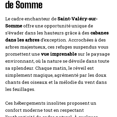
de Somme
Le cadre enchanteur de
Saint-Valéry-sur-
Somme
offre une opportunité unique de
s’évader dans les hauteurs grâce à des
cabanes
dans les arbres
d’exception. Accrochées à des
arbres majestueux, ces refuges suspendus vous
promettent une
vue imprenable
sur le paysage
environnant, où la nature se dévoile dans toute
sa splendeur. Chaque matin, le réveil est
simplement magique, agrémenté par les doux
chants des oiseaux et la mélodie du vent dans
les feuillages.
Ces hébergements insolites proposent un
confort moderne tout en respectant