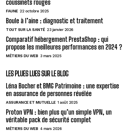
coussinets rouges
FAUNE
22 octobre 2025
Boule à l’aine : diagnostic et traitement
TOUT SUR LA SANTÉ
23 janvier 2026
Comparatif hébergement PrestaShop : qui
propose les meilleures performances en 2024 ?
MÉTIERS DU WEB
3 mars 2025
LES PLUES LUES SUR LE BLOG
Léna Bocher et BMG Patrimoine : une expertise
en assurance de personnes révélée
ASSURANCE ET MUTUELLE
1 août 2025
Proton VPN : bien plus qu’un simple VPN, un
véritable pack de sécurité complet
MÉTIERS DU WEB
4 mars 2026