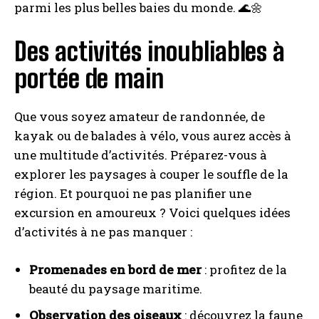
parmi les plus belles baies du monde. 🌊🌼
Des activités inoubliables à
portée de main
Que vous soyez amateur de randonnée, de
kayak ou de balades à vélo, vous aurez accès à
une multitude d’activités. Préparez-vous à
explorer les paysages à couper le souffle de la
région. Et pourquoi ne pas planifier une
excursion en amoureux ? Voici quelques idées
d’activités à ne pas manquer :
Promenades en bord de mer
: profitez de la
beauté du paysage maritime.
Observation des oiseaux
: découvrez la faune