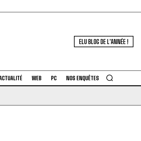
ELU BLOG DE L'ANNÉE !
ACTUALITÉ
WEB
PC
NOS ENQUÊTES