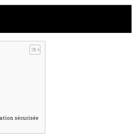
gation sécurisée