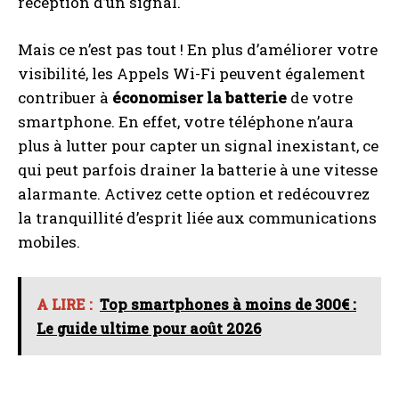
réception d’un signal.
Mais ce n’est pas tout ! En plus d’améliorer votre
visibilité, les Appels Wi-Fi peuvent également
contribuer à
économiser la batterie
de votre
smartphone. En effet, votre téléphone n’aura
plus à lutter pour capter un signal inexistant, ce
qui peut parfois drainer la batterie à une vitesse
alarmante. Activez cette option et redécouvrez
la tranquillité d’esprit liée aux communications
mobiles.
A LIRE :
Top smartphones à moins de 300€ :
Le guide ultime pour août 2026