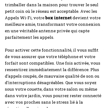
trimballer dans la maison pour trouver le seul
petit coin où le réseau est acceptable. Avec les
Appels Wi-Fi, votre
box internet
devient votre
meilleure amie, transformant votre connexion
en une véritable antenne privée qui capte
parfaitement les appels.
Pour activer cette fonctionnalité, il vous suffit
de vous assurer que votre téléphone et votre
forfait sont compatibles. Une fois activée, vous
ressentirez immédiatement la différence. Plus
d’appels coupés, de mauvaise qualité de son ou
d’interruptions désagréables. Que vous soyez
sous votre couette, dans votre salon ou même
dans votre jardin, vous pourrez rester connecté
avec vos proches sans le stress lié à la