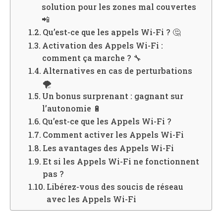
solution pour les zones mal couvertes
📲
Qu’est-ce que les appels Wi-Fi ? 🤔
Activation des Appels Wi-Fi :
comment ça marche ? 🔧
Alternatives en cas de perturbations
🌪️
Un bonus surprenant : gagnant sur
l’autonomie 🔋
Qu’est-ce que les Appels Wi-Fi ?
Comment activer les Appels Wi-Fi
Les avantages des Appels Wi-Fi
Et si les Appels Wi-Fi ne fonctionnent
pas ?
Libérez-vous des soucis de réseau
avec les Appels Wi-Fi