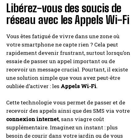
Libérez-vous des soucis de
réseau avec les Appels Wi-Fi
Vous êtes fatigué de vivre dans une zone où
votre smartphone ne capte rien ? Cela peut
rapidement devenir frustrant, surtout lorsqu’on
essaie de passer un appel important ou de
recevoir un message crucial. Pourtant, il existe
une solution simple que vous avez peut-être
oubliée d’activer : les
Appels Wi-Fi
.
Cette technologie vous permet de passer et de
recevoir des appels ainsi que des SMS via votre
connexion internet
, sans viagre coût
supplémentaire. Imaginez un instant : plus
besoin de courir dans votre jardin ou de vous