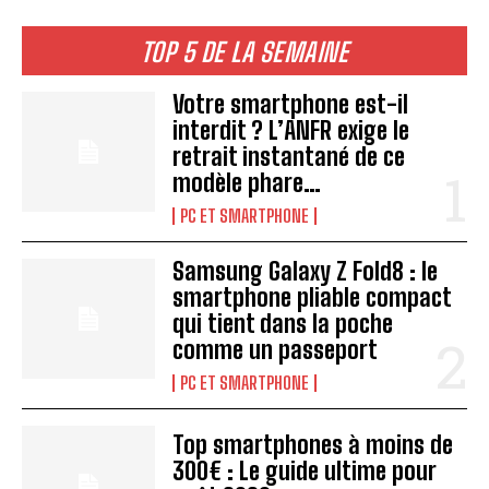
TOP 5 DE LA SEMAINE
Votre smartphone est-il
interdit ? L’ANFR exige le
retrait instantané de ce
modèle phare…
PC ET SMARTPHONE
Samsung Galaxy Z Fold8 : le
smartphone pliable compact
qui tient dans la poche
comme un passeport
PC ET SMARTPHONE
Top smartphones à moins de
300€ : Le guide ultime pour