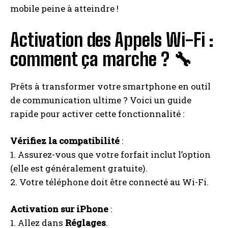
mobile peine à atteindre !
Activation des Appels Wi-Fi :
comment ça marche ? 🔧
Prêts à transformer votre smartphone en outil
de communication ultime ? Voici un guide
rapide pour activer cette fonctionnalité :
Vérifiez la compatibilité
:
1. Assurez-vous que votre forfait inclut l’option
(elle est généralement gratuite).
2. Votre téléphone doit être connecté au Wi-Fi.
Activation sur iPhone
:
1. Allez dans
Réglages
.