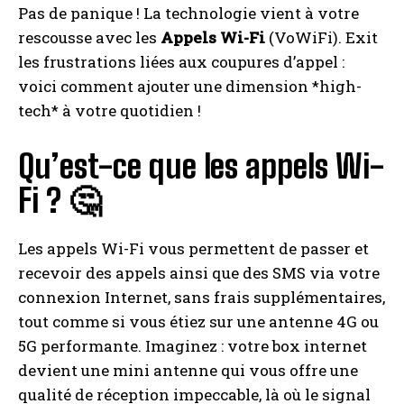
Pas de panique ! La technologie vient à votre
rescousse avec les
Appels Wi-Fi
(VoWiFi). Exit
les frustrations liées aux coupures d’appel :
voici comment ajouter une dimension *high-
tech* à votre quotidien !
Qu’est-ce que les appels Wi-
Fi ? 🤔
Les appels Wi-Fi vous permettent de passer et
recevoir des appels ainsi que des SMS via votre
connexion Internet, sans frais supplémentaires,
tout comme si vous étiez sur une antenne 4G ou
5G performante. Imaginez : votre box internet
devient une mini antenne qui vous offre une
qualité de réception impeccable, là où le signal