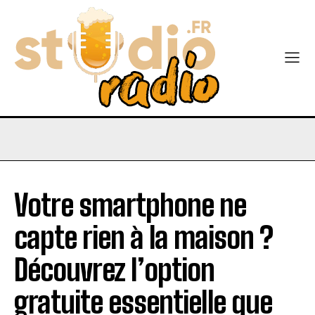
Votre smartphone ne
capte rien à la maison ?
Découvrez l’option
gratuite essentielle que