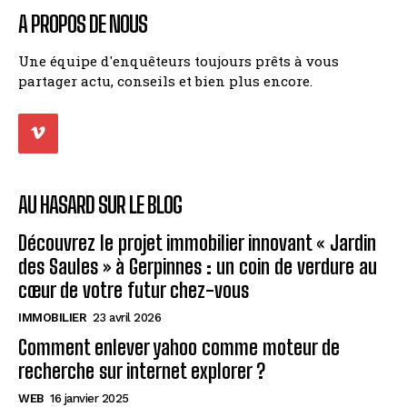
A PROPOS DE NOUS
Une équipe d'enquêteurs toujours prêts à vous
partager actu, conseils et bien plus encore.
AU HASARD SUR LE BLOG
Découvrez le projet immobilier innovant « Jardin
des Saules » à Gerpinnes : un coin de verdure au
cœur de votre futur chez-vous
IMMOBILIER
23 avril 2026
Comment enlever yahoo comme moteur de
recherche sur internet explorer ?
WEB
16 janvier 2025