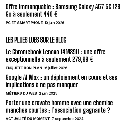
Offre Immanquable : Samsung Galaxy A57 5G 128
Go à seulement 440 €
PC ET SMARTPHONE
10 juin 2026
LES PLUES LUES SUR LE BLOG
Le Chromebook Lenovo 14M8911 : une offre
exceptionnelle à seulement 279,99 €
ENQUÊTE BON PLAN
16 juillet 2026
Google AI Max : un déploiement en cours et ses
implications à ne pas manquer
MÉTIERS DU WEB
2 juin 2025
Porter une cravate homme avec une chemise
manches courtes : l’association gagnante ?
ACTUALITÉ DU MOMENT
7 septembre 2024