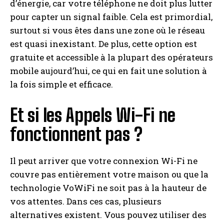
d’énergie, car votre téléphone ne doit plus lutter
pour capter un signal faible. Cela est primordial,
surtout si vous êtes dans une zone où le réseau
est quasi inexistant. De plus, cette option est
gratuite et accessible à la plupart des opérateurs
mobile aujourd’hui, ce qui en fait une solution à
la fois simple et efficace.
Et si les Appels Wi-Fi ne
fonctionnent pas ?
Il peut arriver que votre connexion Wi-Fi ne
couvre pas entièrement votre maison ou que la
technologie VoWiFi ne soit pas à la hauteur de
vos attentes. Dans ces cas, plusieurs
alternatives existent. Vous pouvez utiliser des