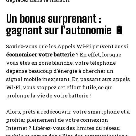
Un bonus surprenant :
gagnant sur l’autonomie 🔋
Saviez-vous que les Appels Wi-Fi peuvent aussi
économiser votre batterie
? En effet, lorsque
vous êtes en zone blanche, votre téléphone
dépense beaucoup d’énergie à chercher un
signal mobile inexistant. En passant aux appels
Wi-Fi, vous stoppez cet effort futile, ce qui
prolonge la vie de votre batterie !
Alors, prêts à redécouvrir votre smartphone et à
profiter pleinement de votre connexion
Internet ? Libérez-vous des limites du réseau