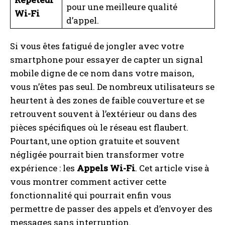
pour une meilleure qualité
Wi-Fi
d’appel.
Si vous êtes fatigué de jongler avec votre
smartphone pour essayer de capter un signal
mobile digne de ce nom dans votre maison,
vous n’êtes pas seul. De nombreux utilisateurs se
heurtent à des zones de faible couverture et se
retrouvent souvent à l’extérieur ou dans des
pièces spécifiques où le réseau est flaubert.
Pourtant, une option gratuite et souvent
négligée pourrait bien transformer votre
expérience : les
Appels Wi-Fi
. Cet article vise à
vous montrer comment activer cette
fonctionnalité qui pourrait enfin vous
permettre de passer des appels et d’envoyer des
messages sans interruption.