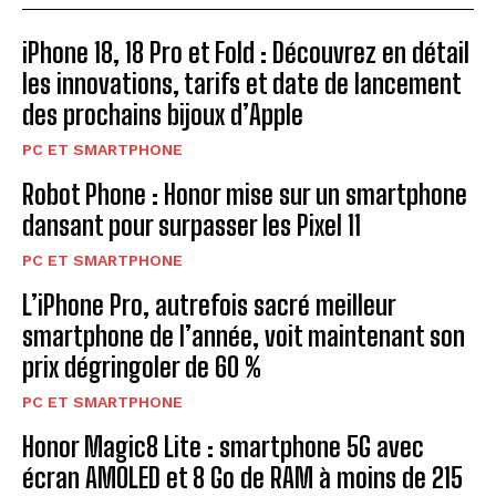
iPhone 18, 18 Pro et Fold : Découvrez en détail
les innovations, tarifs et date de lancement
des prochains bijoux d’Apple
PC ET SMARTPHONE
Robot Phone : Honor mise sur un smartphone
dansant pour surpasser les Pixel 11
PC ET SMARTPHONE
L’iPhone Pro, autrefois sacré meilleur
smartphone de l’année, voit maintenant son
prix dégringoler de 60 %
PC ET SMARTPHONE
Honor Magic8 Lite : smartphone 5G avec
écran AMOLED et 8 Go de RAM à moins de 215