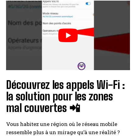
Découvrez les appels Wi-Fi :
la solution pour les zones
mal couvertes 📲
Vous habitez une région où le réseau mobile
ressemble plus à un mirage qu’à une réalité ?