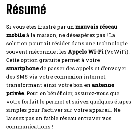
Résumé
Si vous êtes frustré par un
mauvais réseau
mobile
à la maison, ne désespérez pas ! La
solution pourrait résider dans une technologie
souvent méconnue : les
Appels Wi-Fi
(VoWiFi).
Cette option gratuite permet à votre
smartphone
de passer des appels et d’envoyer
des SMS via votre connexion internet,
transformant ainsi votre box en
antenne
privée
. Pour en bénéficier, assurez-vous que
votre forfait le permet et suivez quelques étapes
simples pour l’activer sur votre appareil. Ne
laissez pas un faible réseau entraver vos
communications !