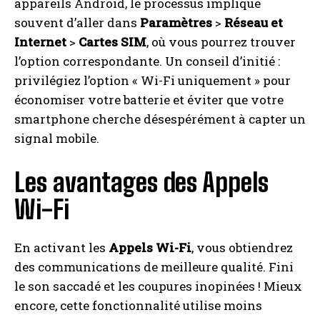
appareils Android, le processus implique
souvent d’aller dans
Paramètres
>
Réseau et
Internet
>
Cartes SIM
, où vous pourrez trouver
l’option correspondante. Un conseil d’initié :
privilégiez l’option « Wi-Fi uniquement » pour
économiser votre batterie et éviter que votre
smartphone cherche désespérément à capter un
signal mobile.
Les avantages des Appels
Wi-Fi
En activant les
Appels Wi-Fi
, vous obtiendrez
des communications de meilleure qualité. Fini
le son saccadé et les coupures inopinées ! Mieux
encore, cette fonctionnalité utilise moins