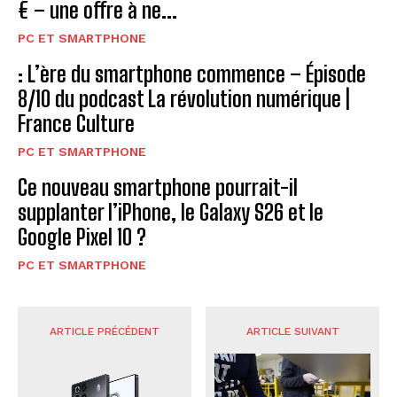
€ – une offre à ne...
PC ET SMARTPHONE
: L’ère du smartphone commence – Épisode
8/10 du podcast La révolution numérique |
France Culture
PC ET SMARTPHONE
Ce nouveau smartphone pourrait-il
supplanter l’iPhone, le Galaxy S26 et le
Google Pixel 10 ?
PC ET SMARTPHONE
ARTICLE PRÉCÉDENT
ARTICLE SUIVANT