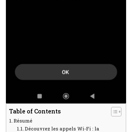
Table of Contents
Résumé
Découvrez les appels Wi-Fi : la