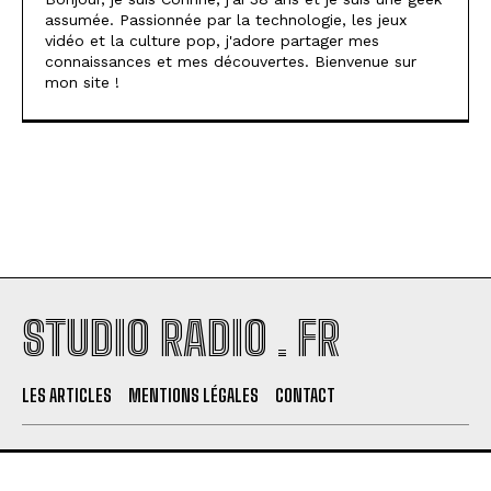
assumée. Passionnée par la technologie, les jeux
vidéo et la culture pop, j'adore partager mes
connaissances et mes découvertes. Bienvenue sur
mon site !
STUDIO RADIO . FR
LES ARTICLES
MENTIONS LÉGALES
CONTACT