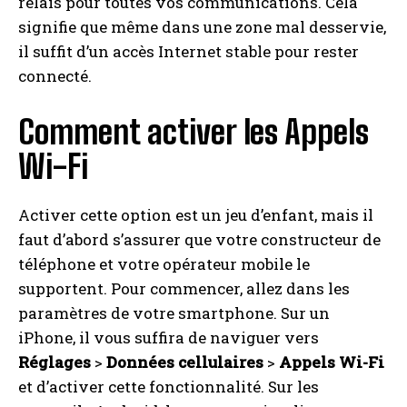
relais pour toutes vos communications. Cela
signifie que même dans une zone mal desservie,
il suffit d’un accès Internet stable pour rester
connecté.
Comment activer les Appels
Wi-Fi
Activer cette option est un jeu d’enfant, mais il
faut d’abord s’assurer que votre constructeur de
téléphone et votre opérateur mobile le
supportent. Pour commencer, allez dans les
paramètres de votre smartphone. Sur un
iPhone, il vous suffira de naviguer vers
Réglages
>
Données cellulaires
>
Appels Wi-Fi
et d’activer cette fonctionnalité. Sur les