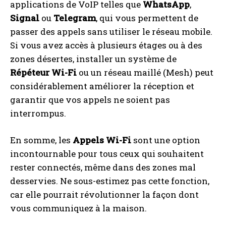
applications de VoIP telles que
WhatsApp
,
Signal
ou
Telegram
, qui vous permettent de
passer des appels sans utiliser le réseau mobile.
Si vous avez accès à plusieurs étages ou à des
zones désertes, installer un système de
Répéteur Wi-Fi
ou un réseau maillé (Mesh) peut
considérablement améliorer la réception et
garantir que vos appels ne soient pas
interrompus.
En somme, les
Appels Wi-Fi
sont une option
incontournable pour tous ceux qui souhaitent
rester connectés, même dans des zones mal
desservies. Ne sous-estimez pas cette fonction,
car elle pourrait révolutionner la façon dont
vous communiquez à la maison.