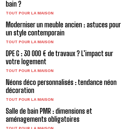
bain ?
TOUT POUR LA MAISON
Moderniser un meuble ancien : astuces pour
un style contemporain
TOUT POUR LA MAISON
DPE G : 30 000 € de travaux ? L’impact sur
votre logement
TOUT POUR LA MAISON
Néons déco personnalisés : tendance néon
décoration
TOUT POUR LA MAISON
Salle de bain PMR : dimensions et
aménagements obligatoires
TOUT POUR LA MAISON