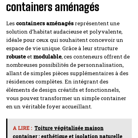
containers aménagés
Les
containers aménagés
représentent une
solution d’habitat audacieuse et polyvalente,
idéale pour ceux qui souhaitent concevoir un
espace de vie unique. Grâce à leur structure
robuste
et
modulable
, ces conteneurs offrent de
nombreuses possibilités de personnalisation,
allant de simples pièces supplémentaires à des
résidences complètes. En intégrant des
éléments de design créatifs et fonctionnels,
vous pouvez transformer un simple container
en un véritable foyer accueillant.
A LIRE :
Toiture végétalisée maison
container : esthétique et isolation naturelle