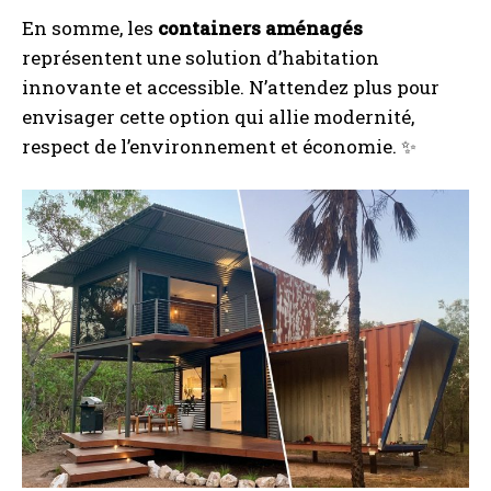
En somme, les
containers aménagés
représentent une solution d’habitation
innovante et accessible. N’attendez plus pour
envisager cette option qui allie modernité,
respect de l’environnement et économie. ✨