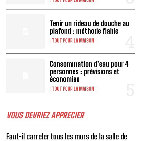
Tenir un rideau de douche au
plafond : méthode fiable
TOUT POUR LA MAISON
Consommation d’eau pour 4
personnes : prévisions et
économies
TOUT POUR LA MAISON
VOUS DEVRIEZ APPRECIER
Faut-il carreler tous les murs de la salle de