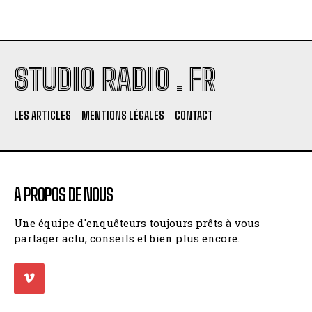
STUDIO RADIO . FR
LES ARTICLES
MENTIONS LÉGALES
CONTACT
A PROPOS DE NOUS
Une équipe d'enquêteurs toujours prêts à vous
partager actu, conseils et bien plus encore.