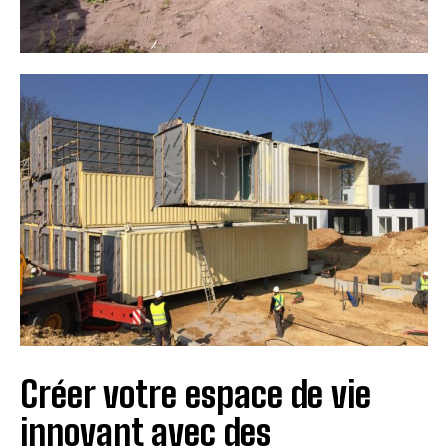
Créer votre espace de vie
innovant avec des