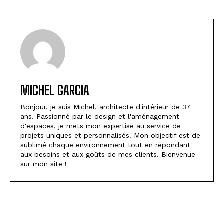
MICHEL GARCIA
Bonjour, je suis Michel, architecte d'intérieur de 37
ans. Passionné par le design et l'aménagement
d'espaces, je mets mon expertise au service de
projets uniques et personnalisés. Mon objectif est de
sublimé chaque environnement tout en répondant
aux besoins et aux goûts de mes clients. Bienvenue
sur mon site !