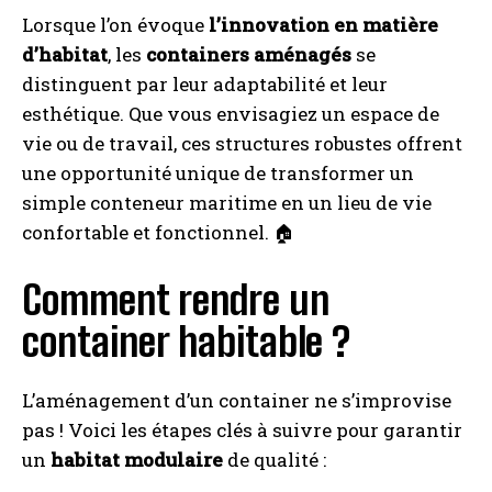
Lorsque l’on évoque
l’innovation en matière
d’habitat
, les
containers aménagés
se
distinguent par leur adaptabilité et leur
esthétique. Que vous envisagiez un espace de
vie ou de travail, ces structures robustes offrent
une opportunité unique de transformer un
simple conteneur maritime en un lieu de vie
confortable et fonctionnel. 🏠
Comment rendre un
container habitable ?
L’aménagement d’un container ne s’improvise
pas ! Voici les étapes clés à suivre pour garantir
un
habitat modulaire
de qualité :