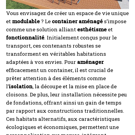
Vous envisagez de créer un espace de vie unique
et
modulable
? Le
container aménagé
s’impose
comme une solution alliant
esthétisme
et
fonctionnalité
. Initialement conçus pour le
transport, ces contenants robustes se
transforment en véritables habitations
adaptées à vos envies. Pour
aménager
efficacement un container, il est crucial de
prêter attention à des éléments comme
l’
isolation
, la découpe et la mise en place de
cloisons. De plus, leur installation nécessite peu
de fondations, offrant ainsi un gain de temps
par rapport aux constructions traditionnelles.
Ces habitats alternatifs, aux caractéristiques
écologiques et économiques, permettent une