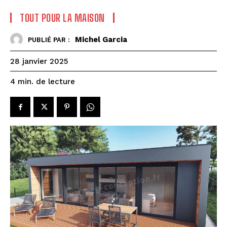
TOUT POUR LA MAISON
Michel Garcia
PUBLIÉ PAR :
28 janvier 2025
de lecture
4
min.