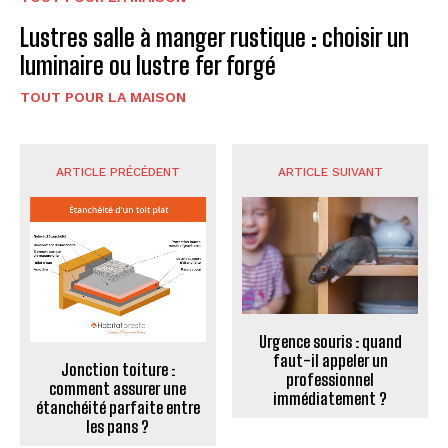
Lustres salle à manger rustique : choisir un
luminaire ou lustre fer forgé
TOUT POUR LA MAISON
ARTICLE PRÉCÉDENT
ARTICLE SUIVANT
Urgence souris : quand
faut-il appeler un
Jonction toiture :
professionnel
comment assurer une
immédiatement ?
étanchéité parfaite entre
les pans ?