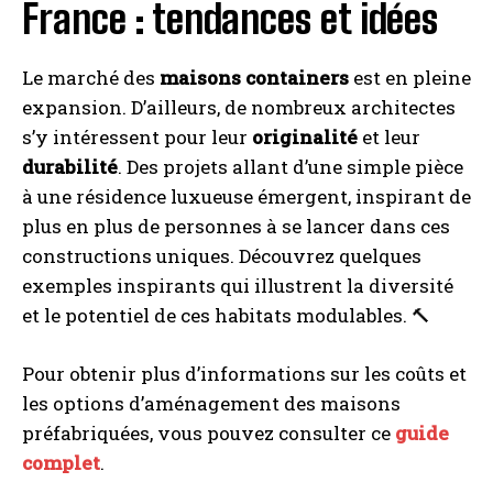
France : tendances et idées
Le marché des
maisons containers
est en pleine
expansion. D’ailleurs, de nombreux architectes
s’y intéressent pour leur
originalité
et leur
durabilité
. Des projets allant d’une simple pièce
à une résidence luxueuse émergent, inspirant de
plus en plus de personnes à se lancer dans ces
constructions uniques. Découvrez quelques
exemples inspirants qui illustrent la diversité
et le potentiel de ces habitats modulables. 🔨
Pour obtenir plus d’informations sur les coûts et
les options d’aménagement des maisons
préfabriquées, vous pouvez consulter ce
guide
complet
.