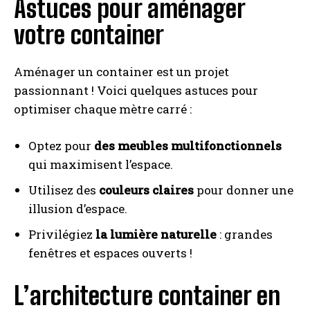
Astuces pour aménager
votre container
Aménager un container est un projet
passionnant ! Voici quelques astuces pour
optimiser chaque mètre carré :
Optez pour
des meubles multifonctionnels
qui maximisent l’espace.
Utilisez des
couleurs claires
pour donner une
illusion d’espace.
Privilégiez
la lumière naturelle
: grandes
fenêtres et espaces ouverts !
L’architecture container en