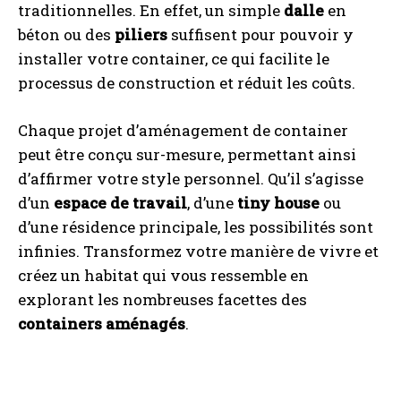
traditionnelles. En effet, un simple
dalle
en
béton ou des
piliers
suffisent pour pouvoir y
installer votre container, ce qui facilite le
processus de construction et réduit les coûts.
Chaque projet d’aménagement de container
peut être conçu sur-mesure, permettant ainsi
d’affirmer votre style personnel. Qu’il s’agisse
d’un
espace de travail
, d’une
tiny house
ou
d’une résidence principale, les possibilités sont
infinies. Transformez votre manière de vivre et
créez un habitat qui vous ressemble en
explorant les nombreuses facettes des
containers aménagés
.