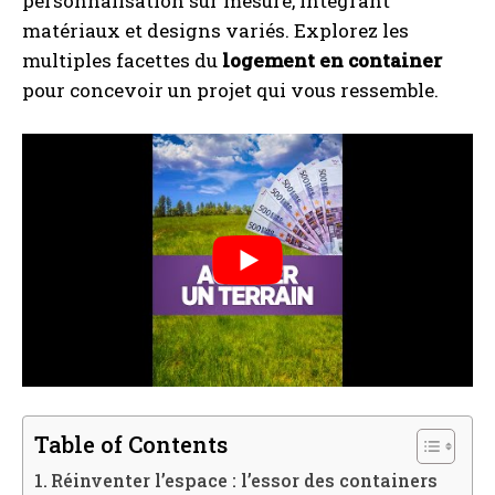
personnalisation sur mesure, intégrant
matériaux et designs variés. Explorez les
multiples facettes du
logement en container
pour concevoir un projet qui vous ressemble.
Table of Contents
Réinventer l’espace : l’essor des containers