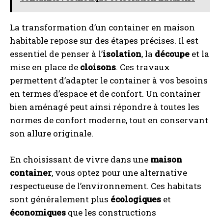
La transformation d’un container en maison
habitable repose sur des étapes précises. Il est
essentiel de penser à l’
isolation
, la
découpe
et la
mise en place de
cloisons
. Ces travaux
permettent d’adapter le container à vos besoins
en termes d’espace et de confort. Un container
bien aménagé peut ainsi répondre à toutes les
normes de confort moderne, tout en conservant
son allure originale.
En choisissant de vivre dans une
maison
container
, vous optez pour une alternative
respectueuse de l’environnement. Ces habitats
sont généralement plus
écologiques
et
économiques
que les constructions