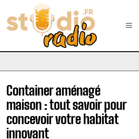
Container aménagé
maison : tout savoir pour
concevoir votre habitat
innovant