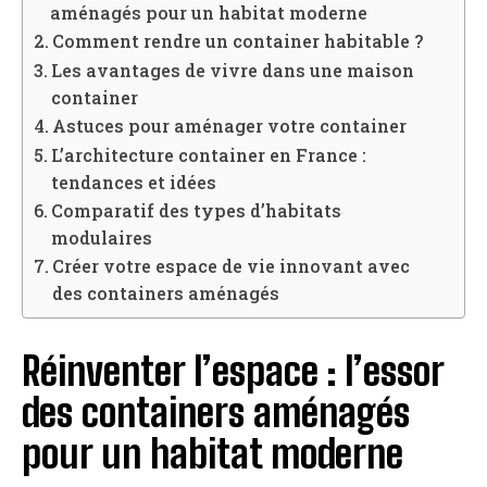
aménagés pour un habitat moderne
Comment rendre un container habitable ?
Les avantages de vivre dans une maison
container
Astuces pour aménager votre container
L’architecture container en France :
tendances et idées
Comparatif des types d’habitats
modulaires
Créer votre espace de vie innovant avec
des containers aménagés
Réinventer l’espace : l’essor
des containers aménagés
pour un habitat moderne