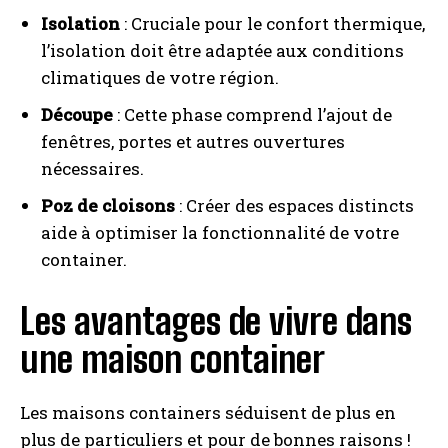
Isolation
: Cruciale pour le confort thermique,
l’isolation doit être adaptée aux conditions
climatiques de votre région.
Découpe
: Cette phase comprend l’ajout de
fenêtres, portes et autres ouvertures
nécessaires.
Poz de cloisons
: Créer des espaces distincts
aide à optimiser la fonctionnalité de votre
container.
Les avantages de vivre dans
une maison container
Les maisons containers séduisent de plus en
plus de particuliers et pour de bonnes raisons !