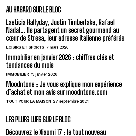
AU HASARD SUR LE BLOG
Laeticia Hallyday, Justin Timberlake, Rafael
Nadal… Ils partagent un secret gourmand au
cœur de Stresa, leur adresse italienne préférée
LOISIRS ET SPORTS
7 mars 2026
Immobilier en janvier 2026 : chiffres clés et
tendances du mois
IMMOBILIER
19 janvier 2026
Moodntone : Je vous explique mon expérience
d’achat et mon avis sur moodntone.com
TOUT POUR LA MAISON
27 septembre 2024
LES PLUES LUES SUR LE BLOG
Découvrez le Xiaomi 17 : le tout nouveau