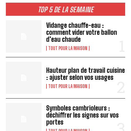
TOP 5 DE LA SEMAINE
Vidange chauffe-eau :
comment vider votre ballon
d’eau chaude
TOUT POUR LA MAISON
Hauteur plan de travail cuisine
: ajuster selon vos usages
TOUT POUR LA MAISON
Symboles cambrioleurs :
déchiffrer les signes sur vos
portes
TOUT POUR LA MAISON