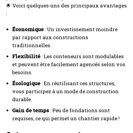
🌟 Voici quelques-uns des principaux avantages
:
Économique
: Un investissement moindre
par rapport aux constructions
traditionnelles.
Flexibilité
: Les conteneurs sont modulables
et peuvent être facilement agencés selon vos
besoins.
Écologique
: En réutilisant ces structures,
vous participez à un mode de construction
durable.
Gain de temps
: Peu de fondations sont
requises, ce qui permet un chantier rapide !