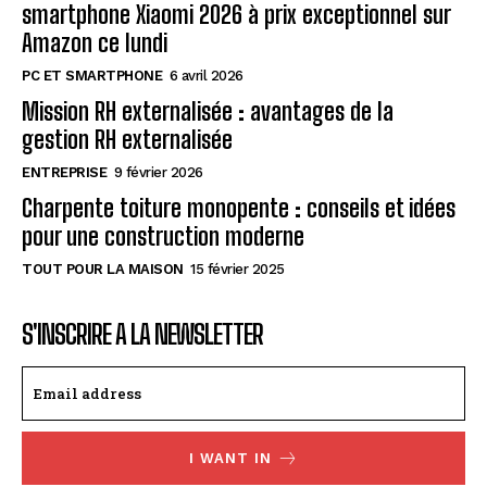
smartphone Xiaomi 2026 à prix exceptionnel sur
Amazon ce lundi
PC ET SMARTPHONE
6 avril 2026
Mission RH externalisée : avantages de la
gestion RH externalisée
ENTREPRISE
9 février 2026
Charpente toiture monopente : conseils et idées
pour une construction moderne
TOUT POUR LA MAISON
15 février 2025
S'INSCRIRE A LA NEWSLETTER
I WANT IN