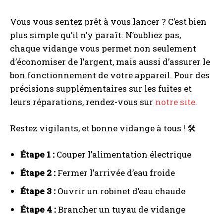
recherche d'une fuite d'eau ?
Vous vous sentez prêt à vous lancer ? C’est bien
plus simple qu’il n’y paraît. N’oubliez pas,
chaque vidange vous permet non seulement
d’économiser de l’argent, mais aussi d’assurer le
bon fonctionnement de votre appareil. Pour des
précisions supplémentaires sur les fuites et
leurs réparations, rendez-vous sur
notre site.
Restez vigilants, et bonne vidange à tous ! 🛠️
Étape 1 :
Couper l’alimentation électrique
Étape 2 :
Fermer l’arrivée d’eau froide
Étape 3 :
Ouvrir un robinet d’eau chaude
Étape 4 :
Brancher un tuyau de vidange