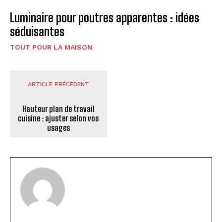
Luminaire pour poutres apparentes : idées
séduisantes
TOUT POUR LA MAISON
ARTICLE PRÉCÉDENT
Hauteur plan de travail
cuisine : ajuster selon vos
usages