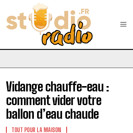
Vidange chauffe-eau :
comment vider votre
ballon d’eau chaude
TOUT POUR LA MAISON