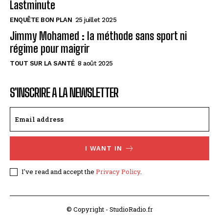
Lastminute
ENQUÊTE BON PLAN
25 juillet 2025
Jimmy Mohamed : la méthode sans sport ni
régime pour maigrir
TOUT SUR LA SANTÉ
8 août 2025
S'INSCRIRE A LA NEWSLETTER
I WANT IN
I've read and accept the
Privacy Policy
.
© Copyright - StudioRadio.fr