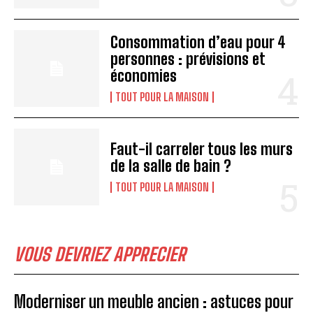
Consommation d’eau pour 4
personnes : prévisions et
économies
TOUT POUR LA MAISON
Faut-il carreler tous les murs
de la salle de bain ?
TOUT POUR LA MAISON
VOUS DEVRIEZ APPRECIER
Moderniser un meuble ancien : astuces pour