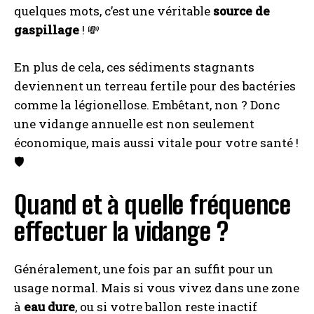
quelques mots, c’est une véritable
source de
gaspillage
! 💸
En plus de cela, ces sédiments stagnants
deviennent un terreau fertile pour des bactéries
comme la légionellose. Embêtant, non ? Donc
une vidange annuelle est non seulement
économique, mais aussi vitale pour votre santé !
🛡️
Quand et à quelle fréquence
effectuer la vidange ?
Généralement, une fois par an suffit pour un
usage normal. Mais si vous vivez dans une zone
à
eau dure
, ou si votre ballon reste inactif