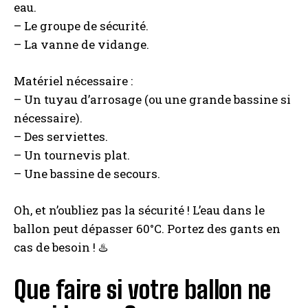
eau.
– Le groupe de sécurité.
– La vanne de vidange.
Matériel nécessaire :
– Un tuyau d’arrosage (ou une grande bassine si
nécessaire).
– Des serviettes.
– Un tournevis plat.
– Une bassine de secours.
Oh, et n’oubliez pas la sécurité ! L’eau dans le
ballon peut dépasser 60°C. Portez des gants en
cas de besoin ! ♨️
Que faire si votre ballon ne