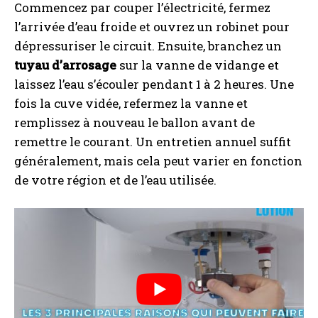
Commencez par couper l’électricité, fermez
l’arrivée d’eau froide et ouvrez un robinet pour
dépressuriser le circuit. Ensuite, branchez un
tuyau d’arrosage
sur la vanne de vidange et
laissez l’eau s’écouler pendant 1 à 2 heures. Une
fois la cuve vidée, refermez la vanne et
remplissez à nouveau le ballon avant de
remettre le courant. Un entretien annuel suffit
généralement, mais cela peut varier en fonction
de votre région et de l’eau utilisée.