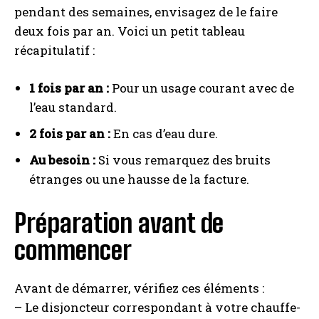
pendant des semaines, envisagez de le faire
deux fois par an. Voici un petit tableau
récapitulatif :
1 fois par an :
Pour un usage courant avec de
l’eau standard.
2 fois par an :
En cas d’eau dure.
Au besoin :
Si vous remarquez des bruits
étranges ou une hausse de la facture.
Préparation avant de
commencer
Avant de démarrer, vérifiez ces éléments :
– Le disjoncteur correspondant à votre chauffe-