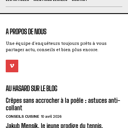
A PROPOS DE NOUS
Une équipe d'enquêteurs toujours prêts à vous
partager actu, conseils et bien plus encore.
AU HASARD SUR LE BLOG
Crêpes sans accrocher à la poêle : astuces anti-
collant
CONSEILS CUISINE
10 avril 2026
Jakub Mensik, le jeune prodige du tennis,