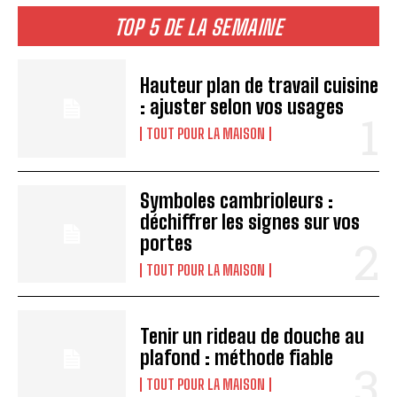
TOP 5 DE LA SEMAINE
Hauteur plan de travail cuisine
: ajuster selon vos usages
TOUT POUR LA MAISON
Symboles cambrioleurs :
déchiffrer les signes sur vos
portes
TOUT POUR LA MAISON
Tenir un rideau de douche au
plafond : méthode fiable
TOUT POUR LA MAISON