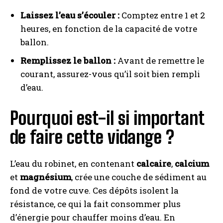
Laissez l’eau s’écouler :
Comptez entre 1 et 2
heures, en fonction de la capacité de votre
ballon.
Remplissez le ballon :
Avant de remettre le
courant, assurez-vous qu’il soit bien rempli
d’eau.
Pourquoi est-il si important
de faire cette vidange ?
L’eau du robinet, en contenant
calcaire
,
calcium
et
magnésium
, crée une couche de sédiment au
fond de votre cuve. Ces dépôts isolent la
résistance, ce qui la fait consommer plus
d’énergie pour chauffer moins d’eau. En