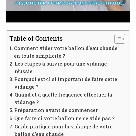
Table of Contents
Comment vider votre ballon d’eau chaude
en toute simplicité ?
Les étapes à suivre pour une vidange
réussie
Pourquoi est-il si important de faire cette
vidange ?
Quand et à quelle fréquence effectuer la
vidange ?
Préparation avant de commencer
Que faire si votre ballon ne se vide pas ?
Guide pratique pour la vidange de votre
ballon d’eau chaude