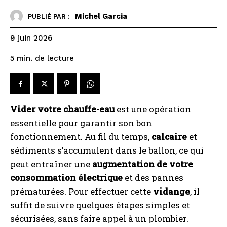
Michel Garcia
PUBLIÉ PAR :
9 juin 2026
de lecture
5
min.
Vider votre chauffe-eau
est une opération
essentielle pour garantir son bon
fonctionnement. Au fil du temps,
calcaire
et
sédiments s’accumulent dans le ballon, ce qui
peut entraîner une
augmentation de votre
consommation électrique
et des pannes
prématurées. Pour effectuer cette
vidange
, il
suffit de suivre quelques étapes simples et
sécurisées, sans faire appel à un plombier.