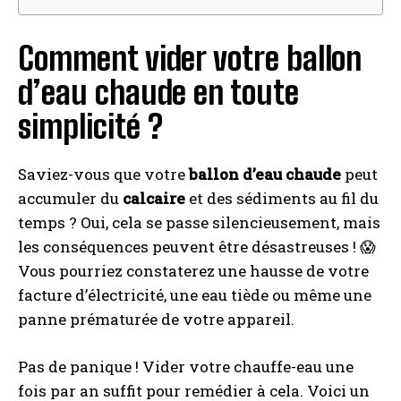
Comment vider votre ballon
d’eau chaude en toute
simplicité ?
Saviez-vous que votre
ballon d’eau chaude
peut
accumuler du
calcaire
et des sédiments au fil du
temps ? Oui, cela se passe silencieusement, mais
les conséquences peuvent être désastreuses ! 😱
Vous pourriez constaterez une hausse de votre
facture d’électricité, une eau tiède ou même une
panne prématurée de votre appareil.
Pas de panique ! Vider votre chauffe-eau une
fois par an suffit pour remédier à cela. Voici un