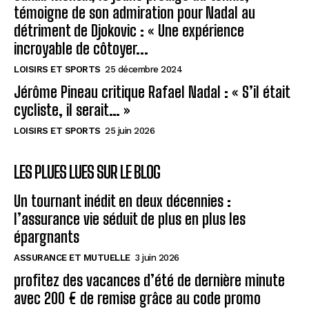
témoigne de son admiration pour Nadal au
détriment de Djokovic : « Une expérience
incroyable de côtoyer...
LOISIRS ET SPORTS
25 décembre 2024
Jérôme Pineau critique Rafael Nadal : « S’il était
cycliste, il serait… »
LOISIRS ET SPORTS
25 juin 2026
LES PLUES LUES SUR LE BLOG
Un tournant inédit en deux décennies :
l’assurance vie séduit de plus en plus les
épargnants
ASSURANCE ET MUTUELLE
3 juin 2026
profitez des vacances d’été de dernière minute
avec 200 € de remise grâce au code promo