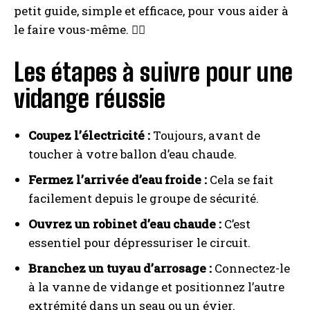
petit guide, simple et efficace, pour vous aider à
le faire vous-même. 👷‍♂️
Les étapes à suivre pour une
vidange réussie
Coupez l’électricité :
Toujours, avant de
toucher à votre ballon d’eau chaude.
Fermez l’arrivée d’eau froide :
Cela se fait
facilement depuis le groupe de sécurité.
Ouvrez un robinet d’eau chaude :
C’est
essentiel pour dépressuriser le circuit.
Branchez un tuyau d’arrosage :
Connectez-le
à la vanne de vidange et positionnez l’autre
extrémité dans un seau ou un évier.