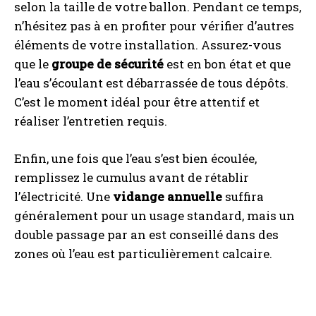
selon la taille de votre ballon. Pendant ce temps,
n’hésitez pas à en profiter pour vérifier d’autres
éléments de votre installation. Assurez-vous
que le
groupe de sécurité
est en bon état et que
l’eau s’écoulant est débarrassée de tous dépôts.
C’est le moment idéal pour être attentif et
réaliser l’entretien requis.
Enfin, une fois que l’eau s’est bien écoulée,
remplissez le cumulus avant de rétablir
l’électricité. Une
vidange annuelle
suffira
généralement pour un usage standard, mais un
double passage par an est conseillé dans des
zones où l’eau est particulièrement calcaire.