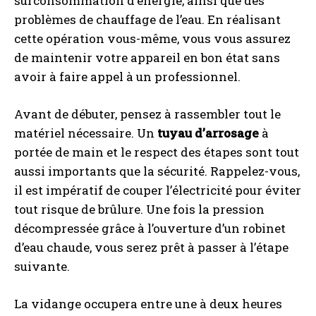
surconsommation d’énergie, ainsi que des
problèmes de chauffage de l’eau. En réalisant
cette opération vous-même, vous vous assurez
de maintenir votre appareil en bon état sans
avoir à faire appel à un professionnel.
Avant de débuter, pensez à rassembler tout le
matériel nécessaire. Un
tuyau d’arrosage
à
portée de main et le respect des étapes sont tout
aussi importants que la sécurité. Rappelez-vous,
il est impératif de couper l’électricité pour éviter
tout risque de brûlure. Une fois la pression
décompressée grâce à l’ouverture d’un robinet
d’eau chaude, vous serez prêt à passer à l’étape
suivante.
La vidange occupera entre une à deux heures