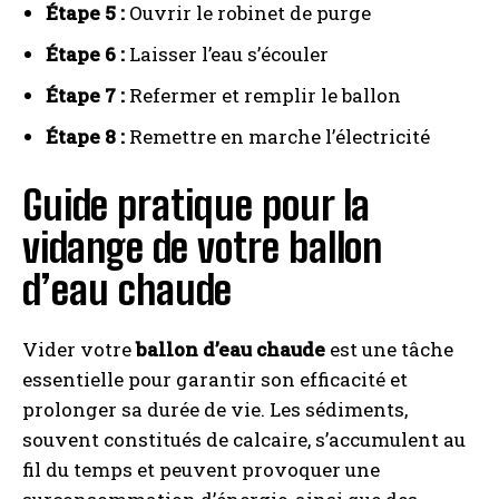
Étape 5 :
Ouvrir le robinet de purge
Étape 6 :
Laisser l’eau s’écouler
Étape 7 :
Refermer et remplir le ballon
Étape 8 :
Remettre en marche l’électricité
Guide pratique pour la
vidange de votre ballon
d’eau chaude
Vider votre
ballon d’eau chaude
est une tâche
essentielle pour garantir son efficacité et
prolonger sa durée de vie. Les sédiments,
souvent constitués de calcaire, s’accumulent au
fil du temps et peuvent provoquer une