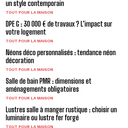
un style contemporain
TOUT POUR LA MAISON
DPE G : 30 000 € de travaux ? L’impact sur
votre logement
TOUT POUR LA MAISON
Néons déco personnalisés : tendance néon
décoration
TOUT POUR LA MAISON
Salle de bain PMR : dimensions et
aménagements obligatoires
TOUT POUR LA MAISON
Lustres salle à manger rustique : choisir un
luminaire ou lustre fer forgé
TOUT POUR LA MAISON