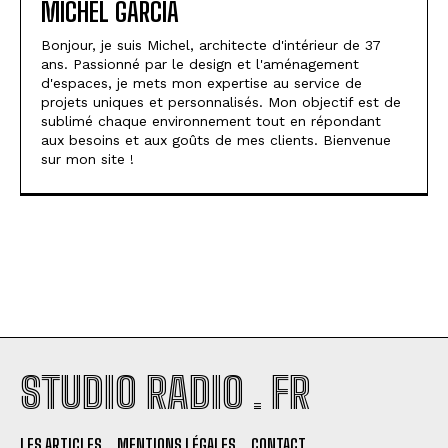
MICHEL GARCIA
Bonjour, je suis Michel, architecte d'intérieur de 37
ans. Passionné par le design et l'aménagement
d'espaces, je mets mon expertise au service de
projets uniques et personnalisés. Mon objectif est de
sublimé chaque environnement tout en répondant
aux besoins et aux goûts de mes clients. Bienvenue
sur mon site !
STUDIO RADIO . FR
LES ARTICLES
MENTIONS LÉGALES
CONTACT