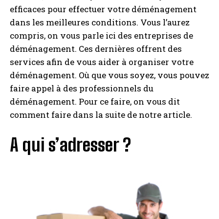
efficaces pour effectuer votre déménagement
dans les meilleures conditions. Vous l’aurez
compris, on vous parle ici des entreprises de
déménagement. Ces dernières offrent des
services afin de vous aider à organiser votre
déménagement. Où que vous soyez, vous pouvez
faire appel à des professionnels du
déménagement. Pour ce faire, on vous dit
comment faire dans la suite de notre article.
A qui s’adresser ?