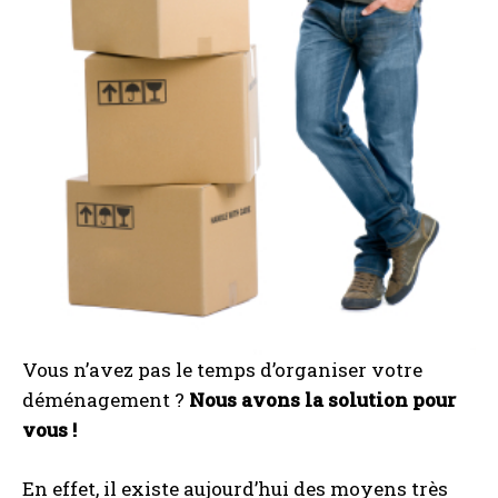
Vous n’avez pas le temps d’organiser votre
déménagement ?
Nous avons la solution pour
vous !
En effet, il existe aujourd’hui des moyens très