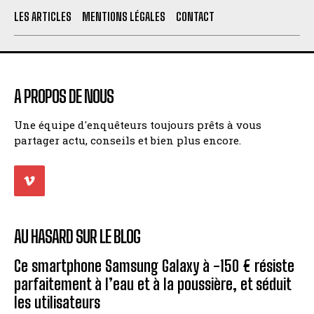
LES ARTICLES
MENTIONS LÉGALES
CONTACT
A PROPOS DE NOUS
Une équipe d'enquêteurs toujours prêts à vous
partager actu, conseils et bien plus encore.
AU HASARD SUR LE BLOG
Ce smartphone Samsung Galaxy à -150 € résiste
parfaitement à l’eau et à la poussière, et séduit
les utilisateurs