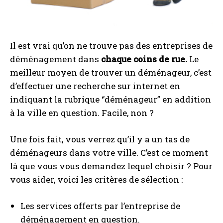
Il est vrai qu’on ne trouve pas des entreprises de
déménagement dans
chaque coins de rue.
Le
meilleur moyen de trouver un déménageur, c’est
d’effectuer une recherche sur internet en
indiquant la rubrique ‘’déménageur” en addition
à la ville en question. Facile, non ?
Une fois fait, vous verrez qu’il y a un tas de
déménageurs dans votre ville. C’est ce moment
là que vous vous demandez lequel choisir ? Pour
vous aider, voici les critères de sélection :
Les services offerts par l’entreprise de
déménagement en question.