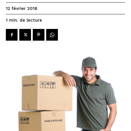
12 février 2018
de lecture
1
min.