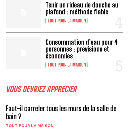
Tenir un rideau de douche au
plafond : méthode fiable
TOUT POUR LA MAISON
Consommation d’eau pour 4
personnes : prévisions et
économies
TOUT POUR LA MAISON
VOUS DEVRIEZ APPRECIER
Faut-il carreler tous les murs de la salle de
bain ?
TOUT POUR LA MAISON