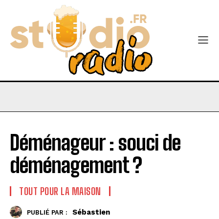
Déménageur : souci de
déménagement ?
TOUT POUR LA MAISON
Sébastien
PUBLIÉ PAR :