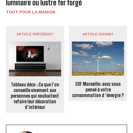
luminaire ou lustre fer forgé
TOUT POUR LA MAISON
ARTICLE PRÉCÉDENT
ARTICLE SUIVANT
EDF Marseille: avez vous
Tableau déco : Ce que l’on
pensé à votre
conseille vivement aux
consommation d ‘énergie ?
personnes qui souhaitent
refaire leur décoration
d’intérieur