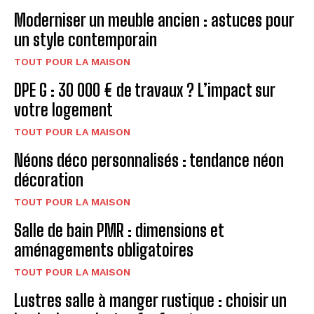
Moderniser un meuble ancien : astuces pour
un style contemporain
TOUT POUR LA MAISON
DPE G : 30 000 € de travaux ? L’impact sur
votre logement
TOUT POUR LA MAISON
Néons déco personnalisés : tendance néon
décoration
TOUT POUR LA MAISON
Salle de bain PMR : dimensions et
aménagements obligatoires
TOUT POUR LA MAISON
Lustres salle à manger rustique : choisir un