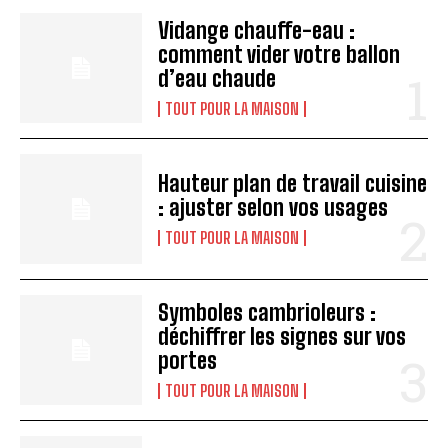
Vidange chauffe-eau :
comment vider votre ballon
d’eau chaude
TOUT POUR LA MAISON
Hauteur plan de travail cuisine
: ajuster selon vos usages
TOUT POUR LA MAISON
Symboles cambrioleurs :
déchiffrer les signes sur vos
portes
TOUT POUR LA MAISON