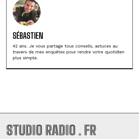
SÉBASTIEN
42 ans. Je vous partage tous conseils, astuces au
travers de mes enquêtes pour rendre votre quotidien
plus simple.
STUDIO RADIO . FR