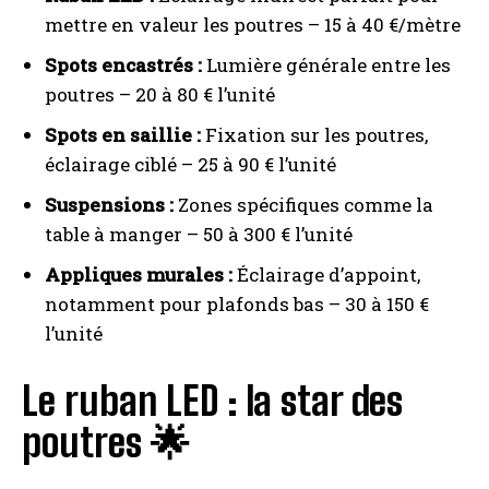
mettre en valeur les poutres – 15 à 40 €/mètre
Spots encastrés :
Lumière générale entre les
poutres – 20 à 80 € l’unité
Spots en saillie :
Fixation sur les poutres,
éclairage ciblé – 25 à 90 € l’unité
Suspensions :
Zones spécifiques comme la
table à manger – 50 à 300 € l’unité
Appliques murales :
Éclairage d’appoint,
notamment pour plafonds bas – 30 à 150 €
l’unité
Le ruban LED : la star des
poutres 🌟