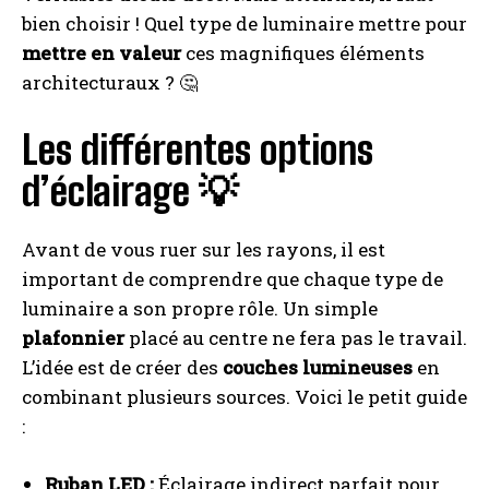
bien choisir ! Quel type de luminaire mettre pour
mettre en valeur
ces magnifiques éléments
architecturaux ? 🤔
Les différentes options
d’éclairage 💡
Avant de vous ruer sur les rayons, il est
important de comprendre que chaque type de
luminaire a son propre rôle. Un simple
plafonnier
placé au centre ne fera pas le travail.
L’idée est de créer des
couches lumineuses
en
combinant plusieurs sources. Voici le petit guide
:
Ruban LED :
Éclairage indirect parfait pour