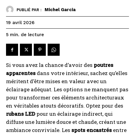
Michel Garcia
PUBLIÉ PAR :
19 avril 2026
de lecture
5
min.
Si vous avez la chance d’avoir des
poutres
apparentes
dans votre intérieur, sachez qu’elles
méritent d’être mises en valeur avec un
éclairage adéquat. Les options ne manquent pas
pour transformer ces éléments architecturaux
en véritables atouts décoratifs. Optez pour des
rubans LED
pour un éclairage indirect, qui
diffuse une lumière douce et chaude, créant une
ambiance conviviale. Les
spots encastrés
entre