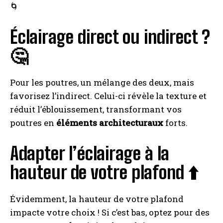
🌀
Éclairage direct ou indirect ?
🤔
Pour les poutres, un mélange des deux, mais
favorisez l’indirect. Celui-ci révèle la texture et
réduit l’éblouissement, transformant vos
poutres en
éléments architecturaux
forts.
Adapter l’éclairage à la
hauteur de votre plafond ⬆️
Évidemment, la hauteur de votre plafond
impacte votre choix ! Si c’est bas, optez pour des