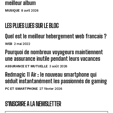
meilleur album
MUSIQUE
8 avril 2026
LES PLUES LUES SUR LE BLOG
Quel est le meilleur hebergement web francais ?
WEB
2 mai 2022
Pourquoi de nombreux voyageurs maintiennent
une assurance inutile pendant leurs vacances
ASSURANCE ET MUTUELLE
3 août 2026
Redmagic 11 Air : le nouveau smartphone qui
séduit instantanément les passionnés de gaming
PC ET SMARTPHONE
27 février 2026
S'INSCRIRE A LA NEWSLETTER