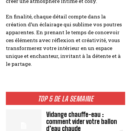
créer une atmosphère intime et cosy.
En finalité, chaque détail compte dans la
création d’un éclairage qui sublime vos poutres
apparentes. En prenant le temps de concevoir
ces éléments avec réflexion et créativité, vous
transformerez votre intérieur en un espace
unique et enchanteur, invitant à la détente et à
le partage.
TOP 5 DE LA SEMAINE
Vidange chauffe-eau :
comment vider votre ballon
d’eau chaude