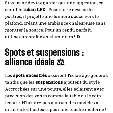
Si vous ne deviez garder qu’une suggestion, ce
serait le
ruban LED
! Posé sur le dessus des
poutres, il projette une lumière douce vers le
plafond, créant une ambiance chaleureuse sans
montrer la source. Pour un rendu parfait,
utilisez un profile en aluminium ! 🔄
Spots et suspensions :
alliance idéale ⚖️
Les
spots encastrés
assurent l’éclairage général,
tandis que les
suspensions
ajoutent du style.
Accrochées sur une poutre, elles éclairent avec
précision des zones comme la table ou le coin
lecture. N’hésitez pas à mixer des modèles à
différentes hauteurs pour une touche moderne !