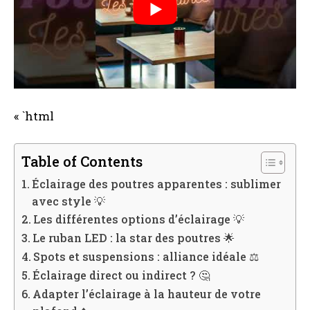
« `html
Table of Contents
Éclairage des poutres apparentes : sublimer
avec style 💡
Les différentes options d’éclairage 💡
Le ruban LED : la star des poutres 🌟
Spots et suspensions : alliance idéale ⚖️
Éclairage direct ou indirect ? 🤔
Adapter l’éclairage à la hauteur de votre