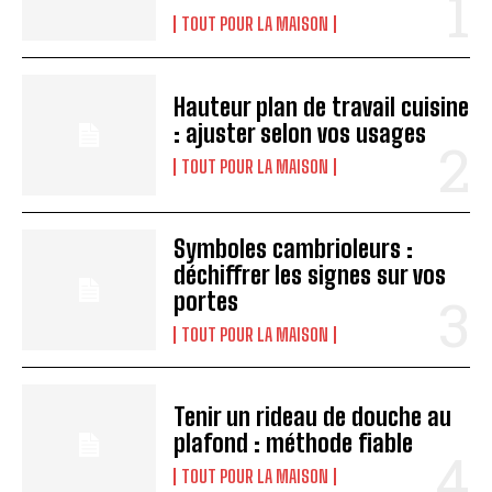
TOUT POUR LA MAISON
Hauteur plan de travail cuisine
: ajuster selon vos usages
TOUT POUR LA MAISON
Symboles cambrioleurs :
déchiffrer les signes sur vos
portes
TOUT POUR LA MAISON
Tenir un rideau de douche au
plafond : méthode fiable
TOUT POUR LA MAISON