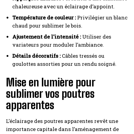
chaleureuse avec un éclairage d’appoint.
Température de couleur :
Privilégier un blanc
chaud pour sublimer le bois.
Ajustement de l’intensité :
Utiliser des
variateurs pour moduler l’ambiance.
Détails décoratifs :
Câbles tressés ou
goulottes assorties pour un rendu soigné.
Mise en lumière pour
sublimer vos poutres
apparentes
L’éclairage des poutres apparentes revêt une
importance capitale dans l’aménagement de