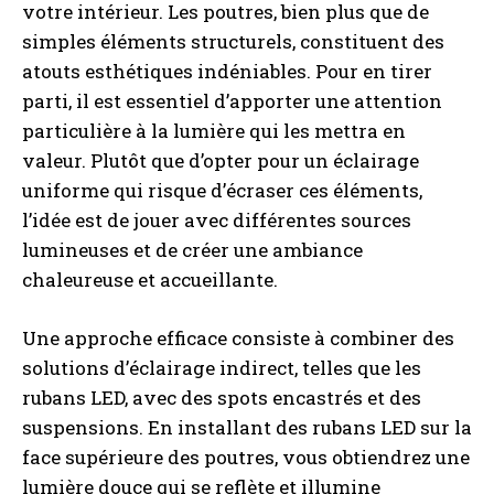
votre intérieur. Les poutres, bien plus que de
simples éléments structurels, constituent des
atouts esthétiques indéniables. Pour en tirer
parti, il est essentiel d’apporter une attention
particulière à la lumière qui les mettra en
valeur. Plutôt que d’opter pour un éclairage
uniforme qui risque d’écraser ces éléments,
l’idée est de jouer avec différentes sources
lumineuses et de créer une ambiance
chaleureuse et accueillante.
Une approche efficace consiste à combiner des
solutions d’éclairage indirect, telles que les
rubans LED, avec des spots encastrés et des
suspensions. En installant des rubans LED sur la
face supérieure des poutres, vous obtiendrez une
lumière douce qui se reflète et illumine