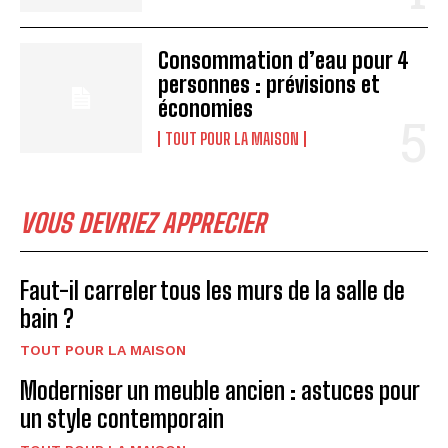
Consommation d’eau pour 4
personnes : prévisions et
économies
TOUT POUR LA MAISON
VOUS DEVRIEZ APPRECIER
Faut-il carreler tous les murs de la salle de
bain ?
TOUT POUR LA MAISON
Moderniser un meuble ancien : astuces pour
un style contemporain