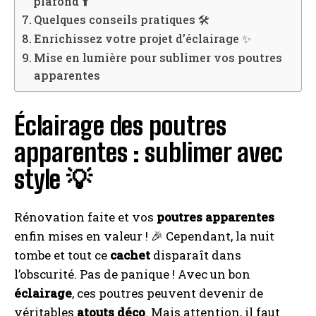
plafond ⬆️
Quelques conseils pratiques 🛠️
Enrichissez votre projet d’éclairage ✨
Mise en lumière pour sublimer vos poutres
apparentes
Éclairage des poutres
apparentes : sublimer avec
style 💡
Rénovation faite et vos
poutres apparentes
enfin mises en valeur ! 🎉 Cependant, la nuit
tombe et tout ce
cachet
disparaît dans
l’obscurité. Pas de panique ! Avec un bon
éclairage
, ces poutres peuvent devenir de
véritables
atouts déco
. Mais attention, il faut