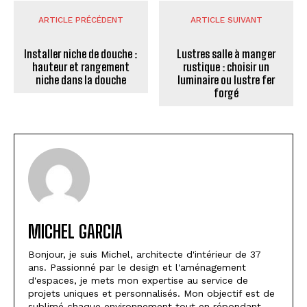
ARTICLE PRÉCÉDENT
ARTICLE SUIVANT
Installer niche de douche :
Lustres salle à manger
hauteur et rangement
rustique : choisir un
niche dans la douche
luminaire ou lustre fer
forgé
MICHEL GARCIA
Bonjour, je suis Michel, architecte d'intérieur de 37
ans. Passionné par le design et l'aménagement
d'espaces, je mets mon expertise au service de
projets uniques et personnalisés. Mon objectif est de
sublimé chaque environnement tout en répondant