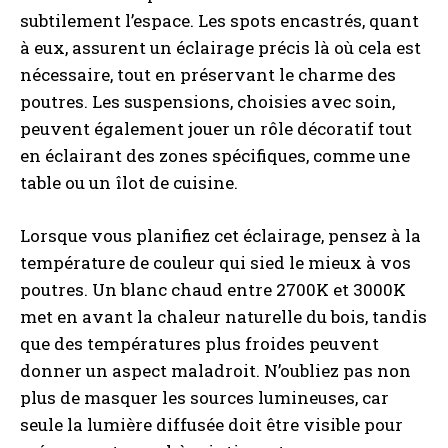
subtilement l’espace. Les spots encastrés, quant
à eux, assurent un éclairage précis là où cela est
nécessaire, tout en préservant le charme des
poutres. Les suspensions, choisies avec soin,
peuvent également jouer un rôle décoratif tout
en éclairant des zones spécifiques, comme une
table ou un îlot de cuisine.
Lorsque vous planifiez cet éclairage, pensez à la
température de couleur qui sied le mieux à vos
poutres. Un blanc chaud entre 2700K et 3000K
met en avant la chaleur naturelle du bois, tandis
que des températures plus froides peuvent
donner un aspect maladroit. N’oubliez pas non
plus de masquer les sources lumineuses, car
seule la lumière diffusée doit être visible pour