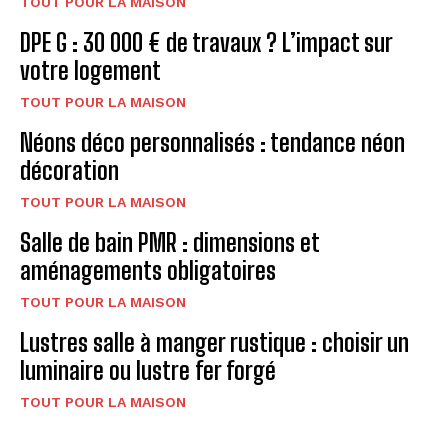
TOUT POUR LA MAISON
DPE G : 30 000 € de travaux ? L’impact sur
votre logement
TOUT POUR LA MAISON
Néons déco personnalisés : tendance néon
décoration
TOUT POUR LA MAISON
Salle de bain PMR : dimensions et
aménagements obligatoires
TOUT POUR LA MAISON
Lustres salle à manger rustique : choisir un
luminaire ou lustre fer forgé
TOUT POUR LA MAISON