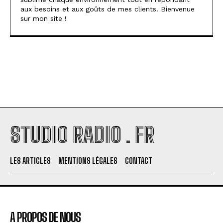
aux besoins et aux goûts de mes clients. Bienvenue
sur mon site !
STUDIO RADIO . FR
LES ARTICLES
MENTIONS LÉGALES
CONTACT
A PROPOS DE NOUS