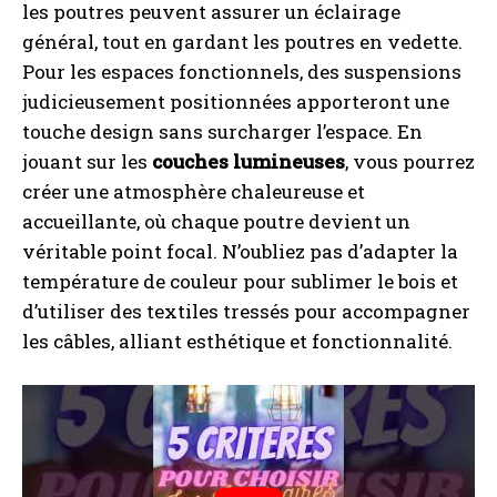
les poutres peuvent assurer un éclairage
général, tout en gardant les poutres en vedette.
Pour les espaces fonctionnels, des suspensions
judicieusement positionnées apporteront une
touche design sans surcharger l’espace. En
jouant sur les
couches lumineuses
, vous pourrez
créer une atmosphère chaleureuse et
accueillante, où chaque poutre devient un
véritable point focal. N’oubliez pas d’adapter la
température de couleur pour sublimer le bois et
d’utiliser des textiles tressés pour accompagner
les câbles, alliant esthétique et fonctionnalité.