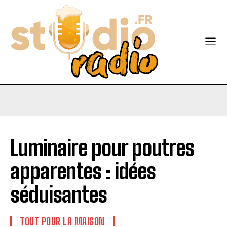
Luminaire pour poutres
apparentes : idées
séduisantes
TOUT POUR LA MAISON