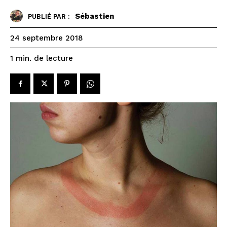
Sébastien
PUBLIÉ PAR :
24 septembre 2018
de lecture
1
min.