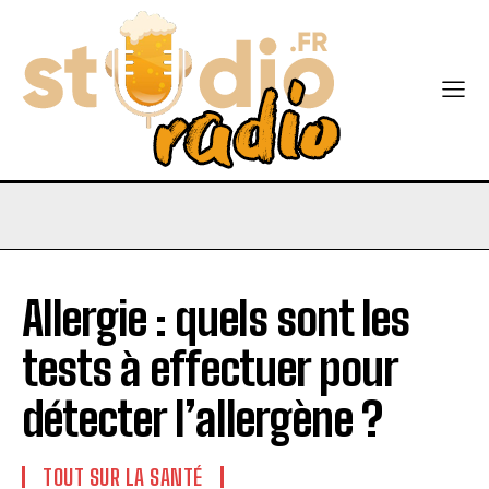
Allergie : quels sont les
tests à effectuer pour
détecter l’allergène ?
TOUT SUR LA SANTÉ