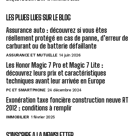
LES PLUES LUES SUR LE BLOG
Assurance auto : découvrez si vous êtes
réellement protégé en cas de panne, d’erreur de
carburant ou de batterie défaillante
ASSURANCE ET MUTUELLE
14 juin 2026
Les Honor Magic 7 Pro et Magic 7 Lite :
découvrez leurs prix et caractéristiques
techniques avant leur arrivée en Europe
PC ET SMARTPHONE
24 décembre 2024
Exonération taxe foncière construction neuve RT
2012 : conditions à remplir
IMMOBILIER
1 février 2025
S'INSCRIRE A LA NEWSLETTER