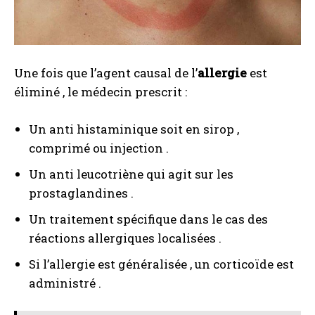
Une fois que l’agent causal de l’
allergie
est
éliminé , le médecin prescrit :
Un anti histaminique soit en sirop ,
comprimé ou injection .
Un anti leucotriène qui agit sur les
prostaglandines .
Un traitement spécifique dans le cas des
réactions allergiques localisées .
Si l’allergie est généralisée , un corticoïde est
administré .