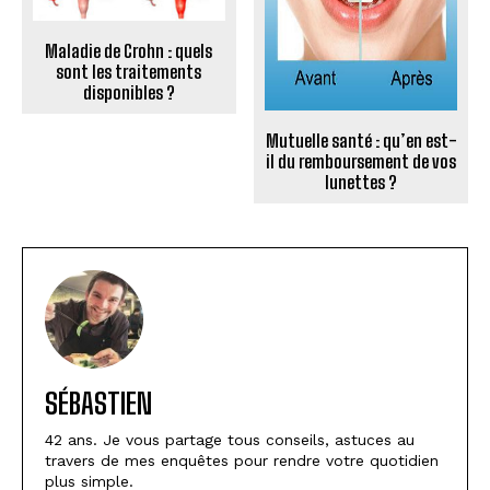
Maladie de Crohn : quels
sont les traitements
disponibles ?
Mutuelle santé : qu’en est-
il du remboursement de vos
lunettes ?
SÉBASTIEN
42 ans. Je vous partage tous conseils, astuces au
travers de mes enquêtes pour rendre votre quotidien
plus simple.