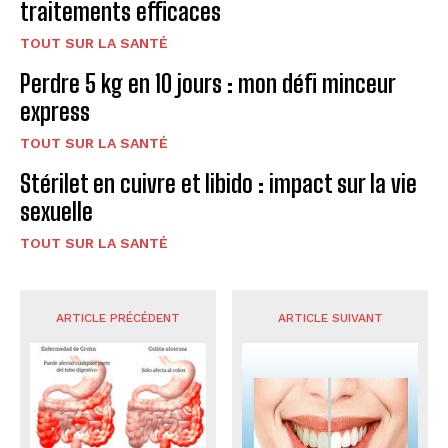
traitements efficaces
TOUT SUR LA SANTÉ
Perdre 5 kg en 10 jours : mon défi minceur
express
TOUT SUR LA SANTÉ
Stérilet en cuivre et libido : impact sur la vie
sexuelle
TOUT SUR LA SANTÉ
ARTICLE PRÉCÉDENT
ARTICLE SUIVANT