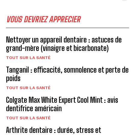
VOUS DEVRIEZ APPRECIER
Nettoyer un appareil dentaire : astuces de
grand-mère (vinaigre et bicarbonate)
TOUT SUR LA SANTÉ
Tanganil : efficacité, somnolence et perte de
poids
TOUT SUR LA SANTÉ
Colgate Max White Expert Cool Mint : avis
dentifrice américain
TOUT SUR LA SANTÉ
Arthrite dentaire : durée, stress et