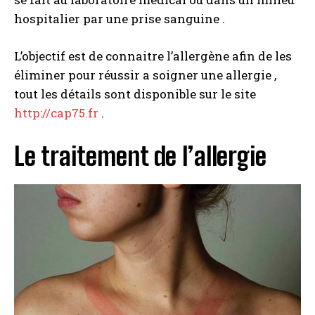
hospitalier par une prise sanguine .
L’objectif est de connaitre l’allergène afin de les
éliminer pour réussir a soigner une allergie ,
tout les détails sont disponible sur le site
http://cap75.fr
.
Le traitement de l’allergie