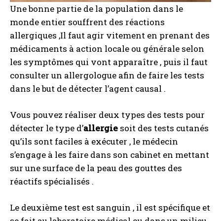
Une bonne partie de la population dans le
monde entier souffrent des réactions
allergiques ,Il faut agir vitement en prenant des
médicaments à action locale ou générale selon
les symptômes qui vont apparaître , puis il faut
consulter un allergologue afin de faire les tests
dans le but de détecter l’agent causal .
Vous pouvez réaliser deux types des tests pour
détecter le type d’
allergie
soit des tests cutanés
qu’ils sont faciles à exécuter , le médecin
s’engage à les faire dans son cabinet en mettant
sur une surface de la peau des gouttes des
réactifs spécialisés .
Le deuxième test est sanguin , il est spécifique et
se fait au laboratoire médical ou dans un milieu