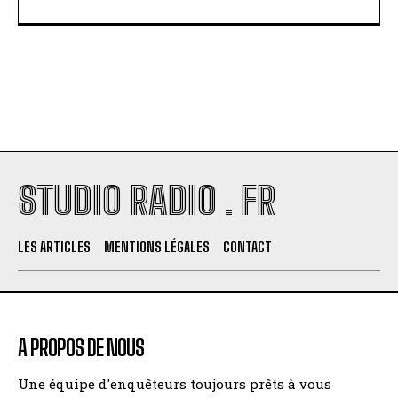
STUDIO RADIO . FR
LES ARTICLES
MENTIONS LÉGALES
CONTACT
A PROPOS DE NOUS
Une équipe d'enquêteurs toujours prêts à vous