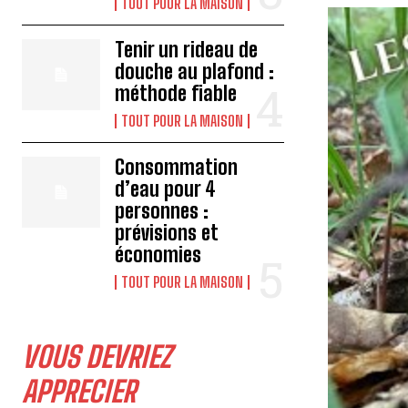
TOUT POUR LA MAISON
Tenir un rideau de
douche au plafond :
méthode fiable
TOUT POUR LA MAISON
Consommation
d’eau pour 4
personnes :
prévisions et
économies
TOUT POUR LA MAISON
VOUS DEVRIEZ
APPRECIER