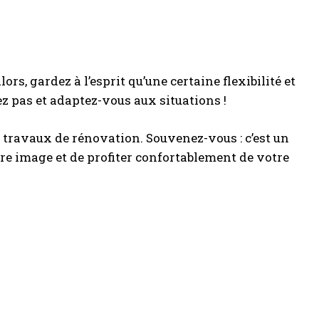
s, gardez à l’esprit qu’une certaine flexibilité et
ez pas et adaptez-vous aux situations !
 travaux de rénovation. Souvenez-vous : c’est un
re image et de profiter confortablement de votre