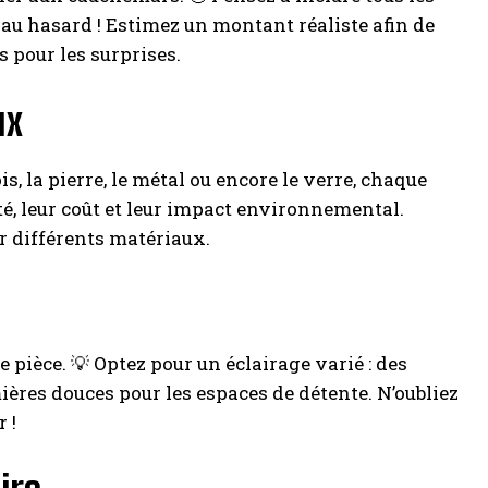
au hasard ! Estimez un montant réaliste afin de
 pour les surprises.
ux
s, la pierre, le métal ou encore le verre, chaque
té, leur coût et leur impact environnemental.
r différents matériaux.
pièce. 💡 Optez pour un éclairage varié : des
ières douces pour les espaces de détente. N’oubliez
 !