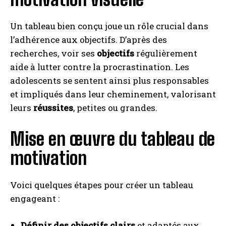
Un tableau bien conçu joue un rôle crucial dans
l’adhérence aux objectifs. D’après des
recherches, voir ses
objectifs
régulièrement
aide à lutter contre la procrastination. Les
adolescents se sentent ainsi plus responsables
et impliqués dans leur cheminement, valorisant
leurs
réussites
, petites ou grandes.
Mise en œuvre du tableau de
motivation
Voici quelques étapes pour créer un tableau
engageant :
Définir des objectifs clairs
et adaptés aux