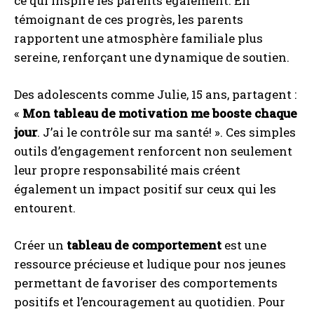
ce qui inspire les parents également. En
témoignant de ces progrès, les parents
rapportent une atmosphère familiale plus
sereine, renforçant une dynamique de soutien.
Des adolescents comme Julie, 15 ans, partagent :
«
Mon tableau de motivation me booste chaque
jour
. J’ai le contrôle sur ma santé! ». Ces simples
outils d’engagement renforcent non seulement
leur propre responsabilité mais créent
également un impact positif sur ceux qui les
entourent.
Créer un
tableau de comportement
est une
ressource précieuse et ludique pour nos jeunes
permettant de favoriser des comportements
positifs et l’encouragement au quotidien. Pour