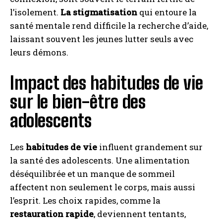
l’isolement.
La stigmatisation
qui entoure la
santé mentale rend difficile la recherche d’aide,
laissant souvent les jeunes lutter seuls avec
leurs démons.
Impact des habitudes de vie
sur le bien-être des
adolescents
Les
habitudes de vie
influent grandement sur
la santé des adolescents. Une alimentation
déséquilibrée et un manque de sommeil
affectent non seulement le corps, mais aussi
l’esprit. Les choix rapides, comme la
restauration rapide
, deviennent tentants,