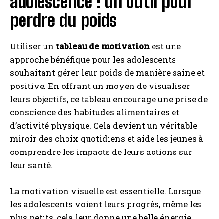
adolescence : un outil pour
perdre du poids
Utiliser un
tableau de motivation
est une
approche bénéfique pour les adolescents
souhaitant gérer leur poids de manière saine et
positive. En offrant un moyen de visualiser
leurs objectifs, ce tableau encourage une prise de
conscience des habitudes alimentaires et
d’activité physique. Cela devient un véritable
miroir des choix quotidiens et aide les jeunes à
comprendre les impacts de leurs actions sur
leur santé.
La motivation visuelle est essentielle. Lorsque
les adolescents voient leurs progrès, même les
plus petits, cela leur donne une belle énergie