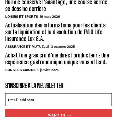
Hurmic conserve l’avantage, une course serrée
se dessine derrière
LOISIRS ET SPORTS
16 mars 2026
Actualisation des informations pour les clients
sur la liquidation et la dissolution de FWU Life
Insurance Lux S.A.
ASSURANCE ET MUTUELLE
3 octobre 2025
Achat foie gras cru d’oie direct producteur : Une
expérience gastronomique unique vous attend.
CONSEILS CUISINE
9 janvier 2025
S'INSCRIRE A LA NEWSLETTER
I WANT IN