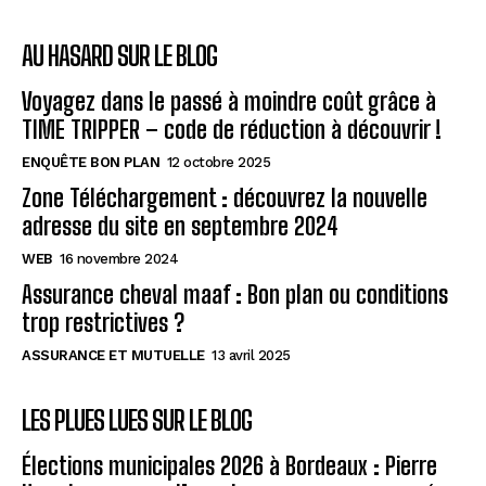
AU HASARD SUR LE BLOG
Voyagez dans le passé à moindre coût grâce à
TIME TRIPPER – code de réduction à découvrir !
ENQUÊTE BON PLAN
12 octobre 2025
Zone Téléchargement : découvrez la nouvelle
adresse du site en septembre 2024
WEB
16 novembre 2024
Assurance cheval maaf : Bon plan ou conditions
trop restrictives ?
ASSURANCE ET MUTUELLE
13 avril 2025
LES PLUES LUES SUR LE BLOG
Élections municipales 2026 à Bordeaux : Pierre