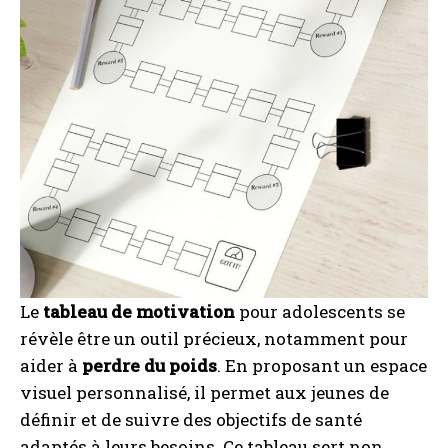
Le
tableau de motivation
pour adolescents se
révèle être un outil précieux, notamment pour
aider à
perdre du poids
. En proposant un espace
visuel personnalisé, il permet aux jeunes de
définir et de suivre des objectifs de santé
adaptés à leurs besoins. Ce tableau sert non