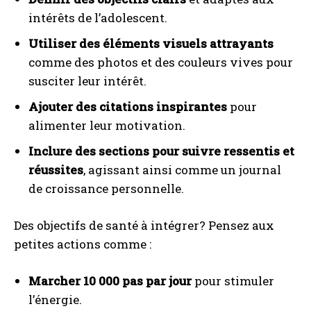
intérêts de l’adolescent.
Utiliser des éléments visuels attrayants
comme des photos et des couleurs vives pour
susciter leur intérêt.
Ajouter des citations inspirantes
pour
alimenter leur motivation.
Inclure des sections pour suivre ressentis et
réussites
, agissant ainsi comme un journal
de croissance personnelle.
Des objectifs de santé à intégrer? Pensez aux
petites actions comme :
Marcher 10 000 pas par jour
pour stimuler
l’énergie.