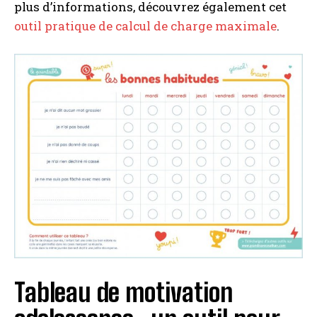
plus d’informations, découvrez également cet
outil pratique de calcul de charge maximale
.
Tableau de motivation