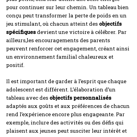
pour continuer sur leur chemin. Un tableau bien
conçu peut transformer la perte de poids en un
jeu stimulant, où chacun atteint des
objectifs
spécifiques
devient une victoire à célébrer. Par
ailleurs,les encouragements des parents
peuvent renforcer cet engagement, créant ainsi
un environnement familial chaleureux et
positif.
Il est important de garder à l’esprit que chaque
adolescent est différent. L’élaboration d’un
tableau avec des
objectifs personnalisés
adaptés aux goûts et aux préférences de chacun
rend l’expérience encore plus engageante. Par
exemple, inclure des activités ou des défis qui
plaisent aux jeunes peut susciter leur intérêt et