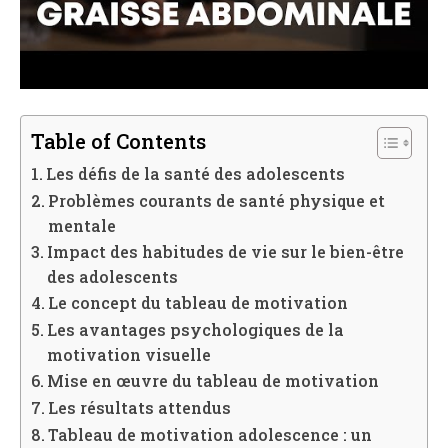
Table of Contents
Les défis de la santé des adolescents
Problèmes courants de santé physique et
mentale
Impact des habitudes de vie sur le bien-être
des adolescents
Le concept du tableau de motivation
Les avantages psychologiques de la
motivation visuelle
Mise en œuvre du tableau de motivation
Les résultats attendus
Tableau de motivation adolescence : un