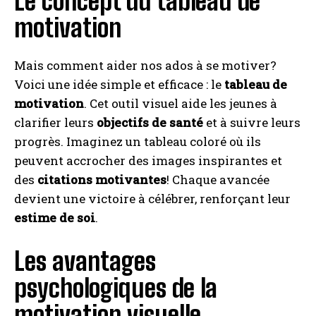
Le concept du tableau de
motivation
Mais comment aider nos ados à se motiver?
Voici une idée simple et efficace : le
tableau de
motivation
. Cet outil visuel aide les jeunes à
clarifier leurs
objectifs de santé
et à suivre leurs
progrès. Imaginez un tableau coloré où ils
peuvent accrocher des images inspirantes et
des
citations motivantes
! Chaque avancée
devient une victoire à célébrer, renforçant leur
estime de soi
.
Les avantages
psychologiques de la
motivation visuelle