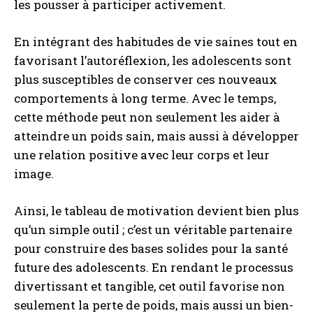
les pousser à participer activement.
En intégrant des habitudes de vie saines tout en
favorisant l’autoréflexion, les adolescents sont
plus susceptibles de conserver ces nouveaux
comportements à long terme. Avec le temps,
cette méthode peut non seulement les aider à
atteindre un poids sain, mais aussi à développer
une relation positive avec leur corps et leur
image.
Ainsi, le tableau de motivation devient bien plus
qu’un simple outil ; c’est un véritable partenaire
pour construire des bases solides pour la santé
future des adolescents. En rendant le processus
divertissant et tangible, cet outil favorise non
seulement la perte de poids, mais aussi un bien-