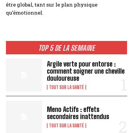
être global, tant sur le plan physique
qu’émotionnel.
TOP 5 DE LA SEMAINE
Argile verte pour entorse :
comment soigner une cheville
douloureuse
TOUT SUR LA SANTÉ
Meno Actifs : effets
secondaires inattendus
TOUT SUR LA SANTÉ