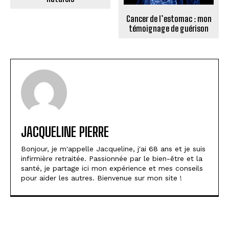
Cancer de l’estomac : mon
témoignage de guérison
JACQUELINE PIERRE
Bonjour, je m'appelle Jacqueline, j'ai 68 ans et je suis
infirmière retraitée. Passionnée par le bien-être et la
santé, je partage ici mon expérience et mes conseils
pour aider les autres. Bienvenue sur mon site !