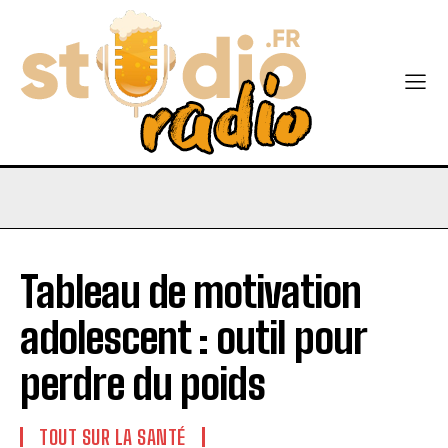
Tableau de motivation
adolescent : outil pour
perdre du poids
TOUT SUR LA SANTÉ