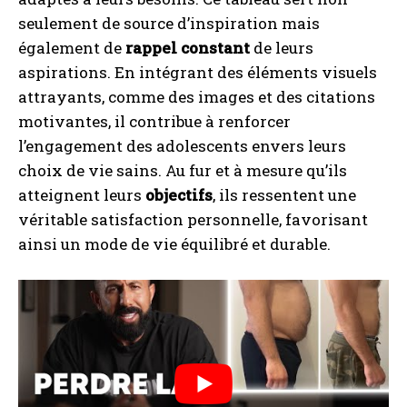
seulement de source d’inspiration mais
également de
rappel constant
de leurs
aspirations. En intégrant des éléments visuels
attrayants, comme des images et des citations
motivantes, il contribue à renforcer
l’engagement des adolescents envers leurs
choix de vie sains. Au fur et à mesure qu’ils
atteignent leurs
objectifs
, ils ressentent une
véritable satisfaction personnelle, favorisant
ainsi un mode de vie équilibré et durable.