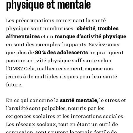
physique et mentale
Les préoccupations concernant la santé
physique sont nombreuses :
obésité
,
troubles
alimentaires
et un
manque d’activité physique
en sont des exemples frappants. Saviez-vous
que plus de
80 % des adolescents
ne pratiquent
pas une activité physique suffisante selon
l’OMS? Cela, malheureusement, expose nos
jeunes à de multiples risques pour leur santé
future.
En ce qui concerne la
santé mentale
, le stress et
l’anxiété sont palpables, nourris par les
exigences scolaires et les interactions sociales.
Les réseaux sociaux, tout en étant un outil de
connexion, sont souvent le terrain fertile de