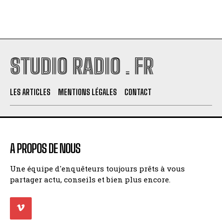
STUDIO RADIO . FR
LES ARTICLES
MENTIONS LÉGALES
CONTACT
A PROPOS DE NOUS
Une équipe d'enquêteurs toujours prêts à vous
partager actu, conseils et bien plus encore.