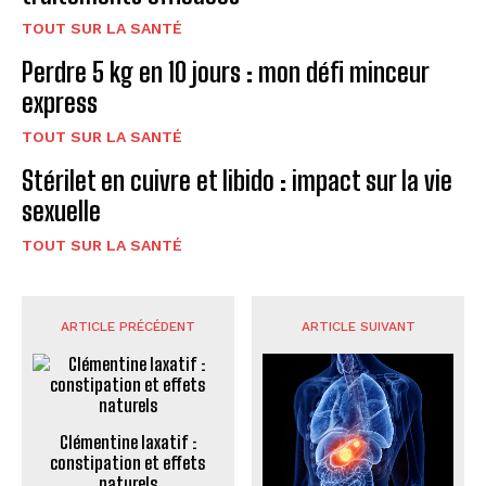
TOUT SUR LA SANTÉ
Perdre 5 kg en 10 jours : mon défi minceur
express
TOUT SUR LA SANTÉ
Stérilet en cuivre et libido : impact sur la vie
sexuelle
TOUT SUR LA SANTÉ
ARTICLE PRÉCÉDENT
ARTICLE SUIVANT
Clémentine laxatif :
constipation et effets
naturels