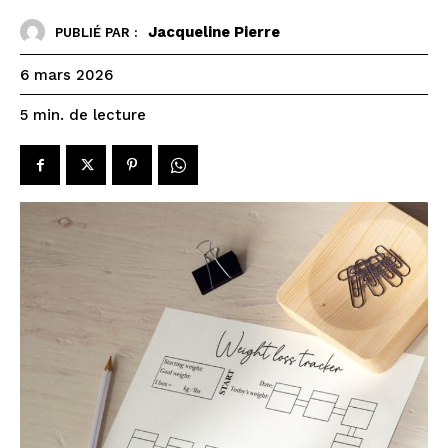
Jacqueline Pierre
PUBLIÉ PAR :
6 mars 2026
de lecture
5
min.