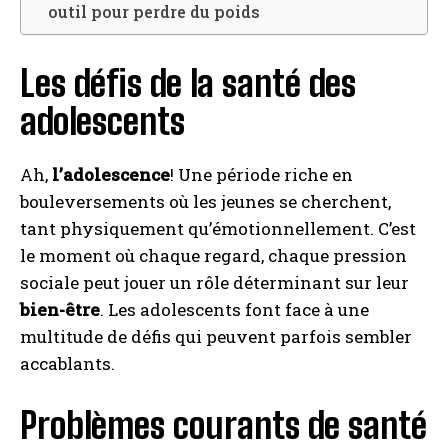
outil pour perdre du poids
Les défis de la santé des
adolescents
Ah,
l’adolescence
! Une période riche en
bouleversements où les jeunes se cherchent,
tant physiquement qu’émotionnellement. C’est
le moment où chaque regard, chaque pression
sociale peut jouer un rôle déterminant sur leur
bien-être
. Les adolescents font face à une
multitude de défis qui peuvent parfois sembler
accablants.
Problèmes courants de santé