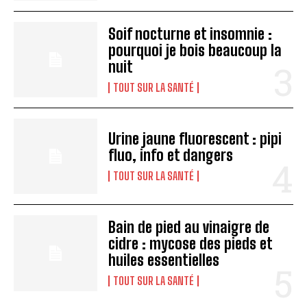
Soif nocturne et insomnie :
pourquoi je bois beaucoup la
nuit
TOUT SUR LA SANTÉ
Urine jaune fluorescent : pipi
fluo, info et dangers
TOUT SUR LA SANTÉ
Bain de pied au vinaigre de
cidre : mycose des pieds et
huiles essentielles
TOUT SUR LA SANTÉ