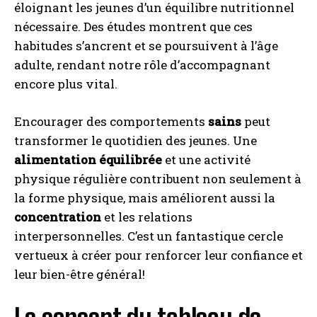
éloignant les jeunes d’un équilibre nutritionnel
nécessaire. Des études montrent que ces
habitudes s’ancrent et se poursuivent à l’âge
adulte, rendant notre rôle d’accompagnant
encore plus vital.
Encourager des comportements
sains
peut
transformer le quotidien des jeunes. Une
alimentation équilibrée
et une activité
physique régulière contribuent non seulement à
la forme physique, mais améliorent aussi la
concentration
et les relations
interpersonnelles. C’est un fantastique cercle
vertueux à créer pour renforcer leur confiance et
leur bien-être général!