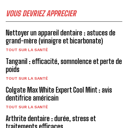
VOUS DEVRIEZ APPRECIER
Nettoyer un appareil dentaire : astuces de
grand-mère (vinaigre et bicarbonate)
TOUT SUR LA SANTÉ
Tanganil : efficacité, somnolence et perte de
poids
TOUT SUR LA SANTÉ
Colgate Max White Expert Cool Mint : avis
dentifrice américain
TOUT SUR LA SANTÉ
Arthrite dentaire : durée, stress et
traitements efficaces