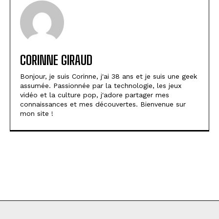
CORINNE GIRAUD
Bonjour, je suis Corinne, j'ai 38 ans et je suis une geek
assumée. Passionnée par la technologie, les jeux
vidéo et la culture pop, j'adore partager mes
connaissances et mes découvertes. Bienvenue sur
mon site !