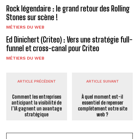
Rock légendaire : le grand retour des Rolling
Stones sur scène !
MÉTIERS DU WEB
Ed Dinichert (Criteo) : Vers une stratégie full-
funnel et cross-canal pour Criteo
MÉTIERS DU WEB
ARTICLE PRÉCÉDENT
ARTICLE SUIVANT
Comment les entreprises
À quel moment est-il
anticipant la visibilité de
essentiel de repenser
l’IA gagnent un avantage
complètement votre site
stratégique
web ?