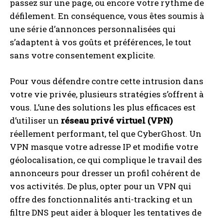
passez sur une page, ou encore votre rythme de
défilement. En conséquence, vous êtes soumis à
une série d’annonces personnalisées qui
s’adaptent à vos goûts et préférences, le tout
sans votre consentement explicite.
Pour vous défendre contre cette intrusion dans
votre vie privée, plusieurs stratégies s’offrent à
vous. L’une des solutions les plus efficaces est
d’utiliser un
réseau privé virtuel (VPN)
réellement performant, tel que CyberGhost. Un
VPN masque votre adresse IP et modifie votre
géolocalisation, ce qui complique le travail des
annonceurs pour dresser un profil cohérent de
vos activités. De plus, opter pour un VPN qui
offre des fonctionnalités anti-tracking et un
filtre DNS peut aider à bloquer les tentatives de