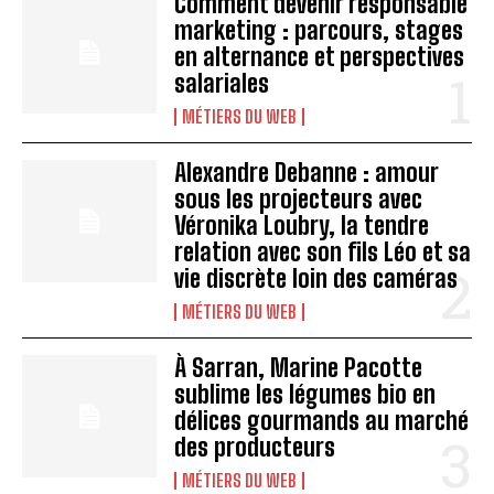
Comment devenir responsable
marketing : parcours, stages
en alternance et perspectives
salariales
MÉTIERS DU WEB
Alexandre Debanne : amour
sous les projecteurs avec
Véronika Loubry, la tendre
relation avec son fils Léo et sa
vie discrète loin des caméras
MÉTIERS DU WEB
À Sarran, Marine Pacotte
sublime les légumes bio en
délices gourmands au marché
des producteurs
MÉTIERS DU WEB