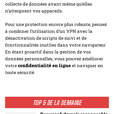
collecte de données avant même qu’elles
n’atteignent vos appareils.
Pour une protection encore plus robuste, pensez
à combiner l’utilisation d’un VPN avec la
désactivation de scripts de suivi et de
fonctionnalités inutiles dans votre navigateur.
En étant proactif dans la gestion de vos
données personnelles, vous pouvez améliorer
votre
confidentialité en ligne
et naviguer en
toute sécurité.
TOP 5 DE LA SEMAINE