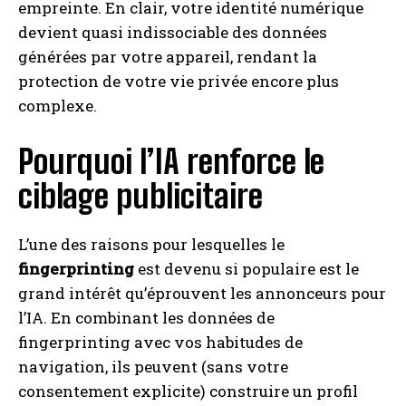
empreinte. En clair, votre identité numérique
devient quasi indissociable des données
générées par votre appareil, rendant la
protection de votre vie privée encore plus
complexe.
Pourquoi l’IA renforce le
ciblage publicitaire
L’une des raisons pour lesquelles le
fingerprinting
est devenu si populaire est le
grand intérêt qu’éprouvent les annonceurs pour
l’IA. En combinant les données de
fingerprinting avec vos habitudes de
navigation, ils peuvent (sans votre
consentement explicite) construire un profil