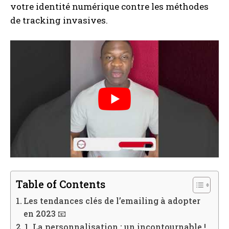
votre identité numérique contre les méthodes
de tracking invasives.
Table of Contents
Les tendances clés de l’emailing à adopter
en 2023 📧
1. La personnalisation : un incontournable !