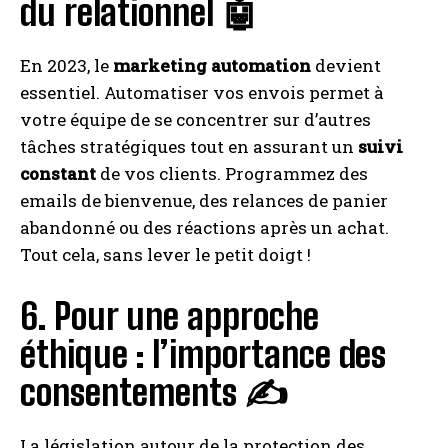
du relationnel 🤖
En 2023, le
marketing automation
devient
essentiel. Automatiser vos envois permet à
votre équipe de se concentrer sur d’autres
tâches stratégiques tout en assurant un
suivi
constant
de vos clients. Programmez des
emails de bienvenue, des relances de panier
abandonné ou des réactions après un achat.
Tout cela, sans lever le petit doigt !
6. Pour une approche
éthique : l’importance des
consentements ✍️
La législation autour de la protection des