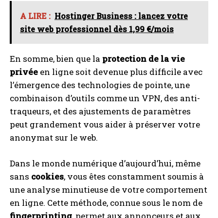
A LIRE :
Hostinger Business : lancez votre
site web professionnel dès 1,99 €/mois
En somme, bien que la
protection de la vie
privée
en ligne soit devenue plus difficile avec
l’émergence des technologies de pointe, une
combinaison d’outils comme un VPN, des anti-
traqueurs, et des ajustements de paramètres
peut grandement vous aider à préserver votre
anonymat sur le web.
Dans le monde numérique d’aujourd’hui, même
sans
cookies
, vous êtes constamment soumis à
une analyse minutieuse de votre comportement
en ligne. Cette méthode, connue sous le nom de
fingerprinting
, permet aux annonceurs et aux