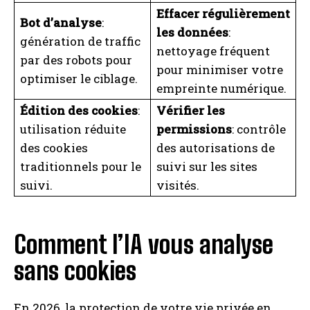
Effacer régulièrement
Bot d’analyse
:
les données
:
génération de traffic
nettoyage fréquent
par des robots pour
pour minimiser votre
optimiser le ciblage.
empreinte numérique.
Édition des cookies
:
Vérifier les
utilisation réduite
permissions
: contrôle
des cookies
des autorisations de
traditionnels pour le
suivi sur les sites
suivi.
visités.
Comment l’IA vous analyse
sans cookies
En 2026, la protection de votre vie privée en