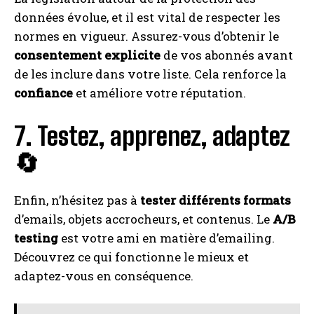
données évolue, et il est vital de respecter les
normes en vigueur. Assurez-vous d’obtenir le
consentement explicite
de vos abonnés avant
de les inclure dans votre liste. Cela renforce la
confiance
et améliore votre réputation.
7. Testez, apprenez, adaptez
🔄
Enfin, n’hésitez pas à
tester différents formats
d’emails, objets accrocheurs, et contenus. Le
A/B
testing
est votre ami en matière d’emailing.
Découvrez ce qui fonctionne le mieux et
adaptez-vous en conséquence.