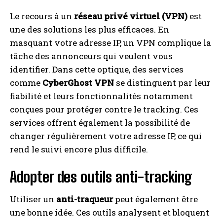
Le recours à un
réseau privé virtuel (VPN)
est
une des solutions les plus efficaces. En
masquant votre adresse IP, un VPN complique la
tâche des annonceurs qui veulent vous
identifier. Dans cette optique, des services
comme
CyberGhost VPN
se distinguent par leur
fiabilité et leurs fonctionnalités notamment
conçues pour protéger contre le tracking. Ces
services offrent également la possibilité de
changer régulièrement votre adresse IP, ce qui
rend le suivi encore plus difficile.
Adopter des outils anti-tracking
Utiliser un
anti-traqueur
peut également être
une bonne idée. Ces outils analysent et bloquent