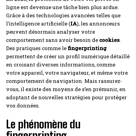
ligne est devenue une tâche bien plus ardue.
Grâce à des technologies avancées telles que
l’intelligence artificielle (
IA
), les annonceurs
peuvent désormais analyser votre
comportement sans avoir besoin de
cookies
.
Des pratiques comme le
fingerprinting
permettent de créer un profil numérique détaillé
en croisant diverses informations, comme
votre appareil, votre navigateur, et même votre
comportement de navigation. Mais rassurez-
vous, il existe des moyens de s’en prémunir, en
adoptant de nouvelles stratégies pour protéger
vos données.
Le phénomène du
fingerprinting