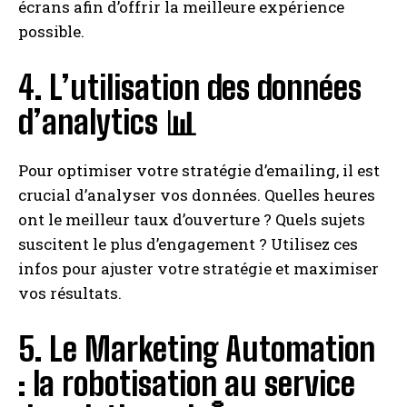
écrans afin d’offrir la meilleure expérience
possible.
4. L’utilisation des données
d’analytics 📊
Pour optimiser votre stratégie d’emailing, il est
crucial d’analyser vos données. Quelles heures
ont le meilleur taux d’ouverture ? Quels sujets
suscitent le plus d’engagement ? Utilisez ces
infos pour ajuster votre stratégie et maximiser
vos résultats.
5. Le Marketing Automation
: la robotisation au service