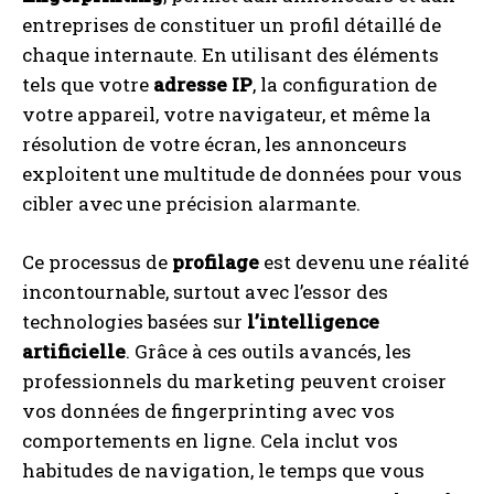
entreprises de constituer un profil détaillé de
chaque internaute. En utilisant des éléments
tels que votre
adresse IP
, la configuration de
votre appareil, votre navigateur, et même la
résolution de votre écran, les annonceurs
exploitent une multitude de données pour vous
cibler avec une précision alarmante.
Ce processus de
profilage
est devenu une réalité
incontournable, surtout avec l’essor des
technologies basées sur
l’intelligence
artificielle
. Grâce à ces outils avancés, les
professionnels du marketing peuvent croiser
vos données de fingerprinting avec vos
comportements en ligne. Cela inclut vos
habitudes de navigation, le temps que vous