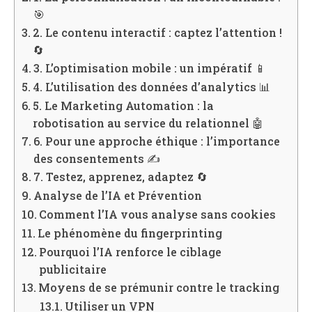
🎯
2. Le contenu interactif : captez l’attention !
🔄
3. L’optimisation mobile : un impératif 📱
4. L’utilisation des données d’analytics 📊
5. Le Marketing Automation : la
robotisation au service du relationnel 🤖
6. Pour une approche éthique : l’importance
des consentements ✍️
7. Testez, apprenez, adaptez 🔄
Analyse de l’IA et Prévention
Comment l’IA vous analyse sans cookies
Le phénomène du fingerprinting
Pourquoi l’IA renforce le ciblage
publicitaire
Moyens de se prémunir contre le tracking
Utiliser un VPN