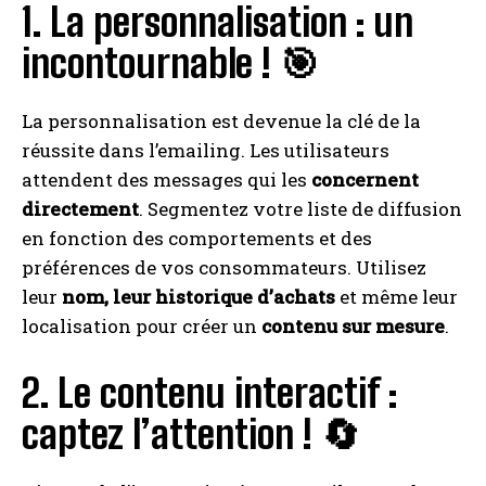
1. La personnalisation : un
incontournable ! 🎯
La personnalisation est devenue la clé de la
réussite dans l’emailing. Les utilisateurs
attendent des messages qui les
concernent
directement
. Segmentez votre liste de diffusion
en fonction des comportements et des
préférences de vos consommateurs. Utilisez
leur
nom, leur historique d’achats
et même leur
localisation pour créer un
contenu sur mesure
.
2. Le contenu interactif :
captez l’attention ! 🔄