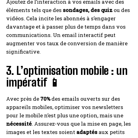
Ajoutez de l’interaction à vos emails avec des
éléments tels que des
sondages, des quiz
ou des
vidéos. Cela incite les abonnés à s’engager
davantage et à passer plus de temps dans vos
communications. Un email interactif peut
augmenter vos taux de conversion de manière
significative.
3. L’optimisation mobile : un
impératif 📱
Avec près de
70%
des emails ouverts sur des
appareils mobiles, optimiser vos newsletters
pour le mobile n’est plus une option, mais une
nécessité
. Assurez-vous que la mise en page, les
images et les textes soient
adaptés
aux petits