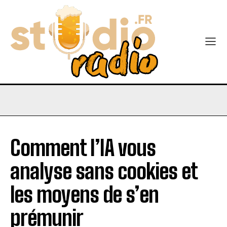
Comment l’IA vous
analyse sans cookies et
les moyens de s’en
prémunir