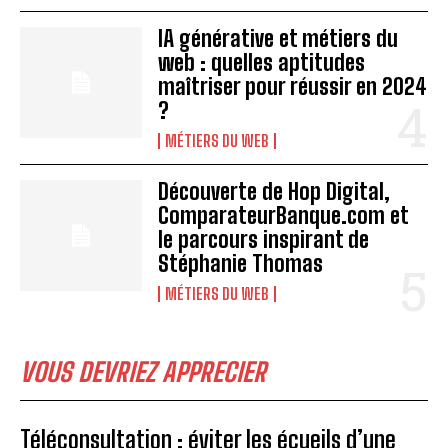
IA générative et métiers du
web : quelles aptitudes
maîtriser pour réussir en 2024
?
MÉTIERS DU WEB
Découverte de Hop Digital,
ComparateurBanque.com et
le parcours inspirant de
Stéphanie Thomas
MÉTIERS DU WEB
VOUS DEVRIEZ APPRECIER
Téléconsultation : éviter les écueils d’une