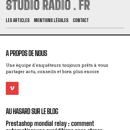
STUDIO RADIO . FR
LES ARTICLES
MENTIONS LÉGALES
CONTACT
A PROPOS DE NOUS
Une équipe d'enquêteurs toujours prêts à vous
partager actu, conseils et bien plus encore.
AU HASARD SUR LE BLOG
Prestashop mondial relay : comment