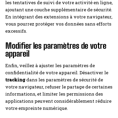
les tentatives de suivi de votre activité en ligne,
ajoutant une couche supplémentaire de sécurité.
En intégrant des extensions à votre navigateur,
vous pourrez protéger vos données sans efforts
excessifs.
Modifier les paramètres de votre
appareil
Enfin, veillez à ajuster les paramètres de
confidentialité de votre appareil. Désactiver le
tracking
dans les paramètres de sécurité de
votre navigateur, refuser le partage de certaines
informations, et limiter les permissions des
applications peuvent considérablement réduire
votre empreinte numérique.