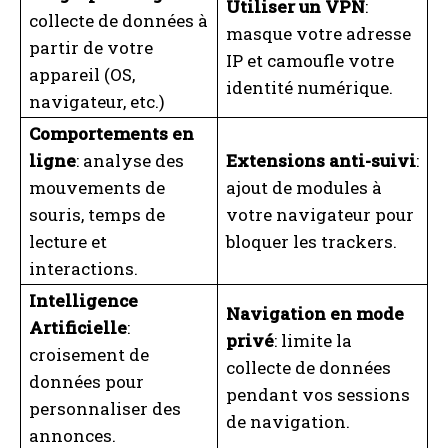
Utiliser un VPN
:
collecte de données à
masque votre adresse
partir de votre
IP et camoufle votre
appareil (OS,
identité numérique.
navigateur, etc.)
Comportements en
ligne
: analyse des
Extensions anti-suivi
:
mouvements de
ajout de modules à
souris, temps de
votre navigateur pour
lecture et
bloquer les trackers.
interactions.
Intelligence
Navigation en mode
Artificielle
:
privé
: limite la
croisement de
collecte de données
données pour
pendant vos sessions
personnaliser des
de navigation.
annonces.