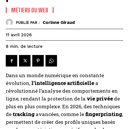
MÉTIERS DU WEB
Corinne Giraud
PUBLIÉ PAR :
11 avril 2026
de lecture
8
min.
Dans un monde numérique en constante
évolution,
l’intelligence artificielle
a
révolutionné l’analyse des comportements en
ligne, rendant la protection de la
vie privée
de
plus en plus complexe. En 2026, des techniques
de
tracking
avancées, comme le
fingerprinting
,
permettent de créer des profils uniques basés