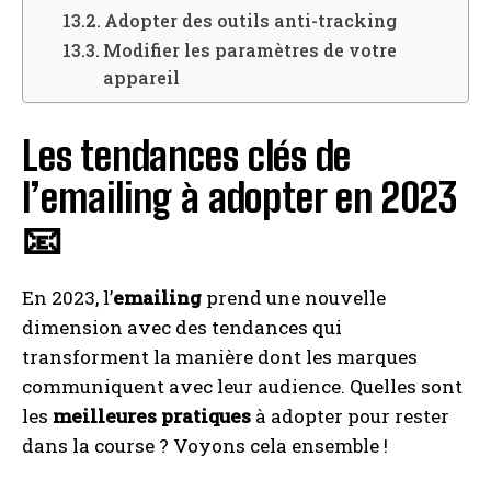
Adopter des outils anti-tracking
Modifier les paramètres de votre
appareil
Les tendances clés de
l’emailing à adopter en 2023
📧
En 2023, l’
emailing
prend une nouvelle
dimension avec des tendances qui
transforment la manière dont les marques
communiquent avec leur audience. Quelles sont
les
meilleures pratiques
à adopter pour rester
dans la course ? Voyons cela ensemble !