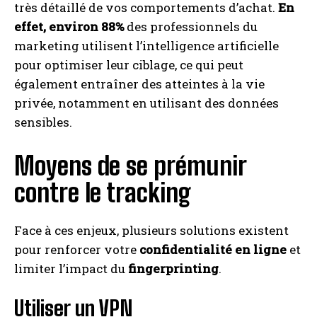
très détaillé de vos comportements d’achat.
En
effet, environ 88%
des professionnels du
marketing utilisent l’intelligence artificielle
pour optimiser leur ciblage, ce qui peut
également entraîner des atteintes à la vie
privée, notamment en utilisant des données
sensibles.
Moyens de se prémunir
contre le tracking
Face à ces enjeux, plusieurs solutions existent
pour renforcer votre
confidentialité en ligne
et
limiter l’impact du
fingerprinting
.
Utiliser un VPN