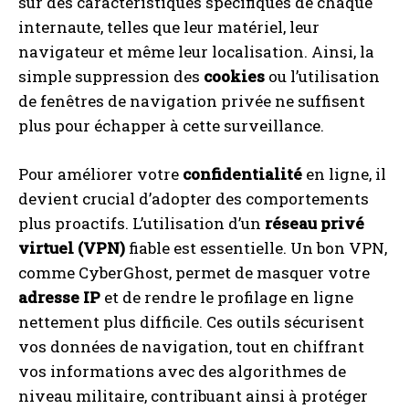
sur des caractéristiques spécifiques de chaque
internaute, telles que leur matériel, leur
navigateur et même leur localisation. Ainsi, la
simple suppression des
cookies
ou l’utilisation
de fenêtres de navigation privée ne suffisent
plus pour échapper à cette surveillance.
Pour améliorer votre
confidentialité
en ligne, il
devient crucial d’adopter des comportements
plus proactifs. L’utilisation d’un
réseau privé
virtuel (VPN)
fiable est essentielle. Un bon VPN,
comme CyberGhost, permet de masquer votre
adresse IP
et de rendre le profilage en ligne
nettement plus difficile. Ces outils sécurisent
vos données de navigation, tout en chiffrant
vos informations avec des algorithmes de
niveau militaire, contribuant ainsi à protéger