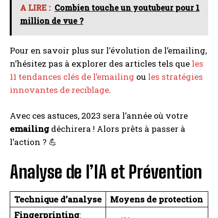
A LIRE :
Combien touche un youtubeur pour 1
million de vue ?
Pour en savoir plus sur l’évolution de l’emailing,
n’hésitez pas à explorer des articles tels que
les
11 tendances clés de l’emailing
ou
les stratégies
innovantes de reciblage
.
Avec ces astuces, 2023 sera l’année où votre
emailing
déchirera ! Alors prêts à passer à
l’action ? 💪
Analyse de l’IA et Prévention
Technique d’analyse
Moyens de protection
Fingerprinting
: