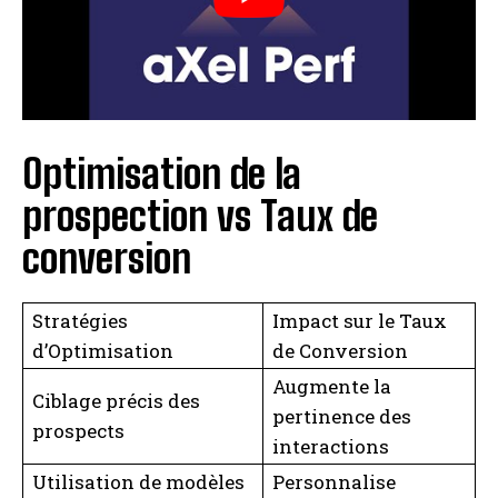
Optimisation de la
prospection vs Taux de
conversion
Stratégies
Impact sur le Taux
d’Optimisation
de Conversion
Augmente la
Ciblage précis des
pertinence des
prospects
interactions
Utilisation de modèles
Personnalise