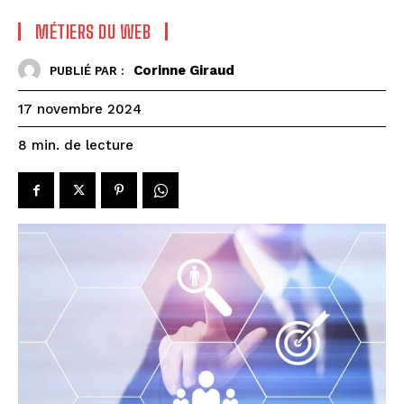
MÉTIERS DU WEB
Corinne Giraud
PUBLIÉ PAR :
17 novembre 2024
de lecture
8
min.