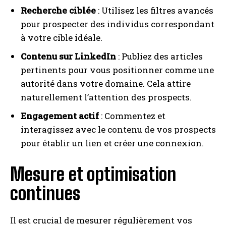
Recherche ciblée
: Utilisez les filtres avancés
pour prospecter des individus correspondant
à votre cible idéale.
Contenu sur LinkedIn
: Publiez des articles
pertinents pour vous positionner comme une
autorité dans votre domaine. Cela attire
naturellement l’attention des prospects.
Engagement actif
: Commentez et
interagissez avec le contenu de vos prospects
pour établir un lien et créer une connexion.
Mesure et optimisation
continues
Il est crucial de mesurer régulièrement vos