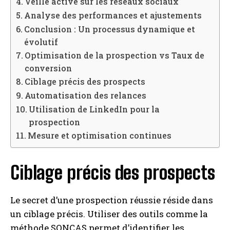
Veille active sur les réseaux sociaux
Analyse des performances et ajustements
Conclusion : Un processus dynamique et
évolutif
Optimisation de la prospection vs Taux de
conversion
Ciblage précis des prospects
Automatisation des relances
Utilisation de LinkedIn pour la
prospection
Mesure et optimisation continues
Ciblage précis des prospects
Le secret d’une prospection réussie réside dans
un ciblage précis. Utiliser des outils comme la
méthode SONCAS permet d’identifier les