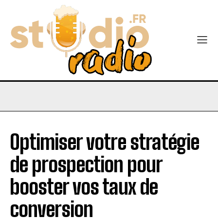
Optimiser votre stratégie
de prospection pour
booster vos taux de
conversion