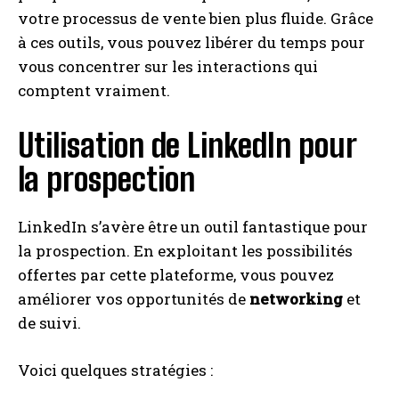
votre processus de vente bien plus fluide. Grâce
à ces outils, vous pouvez libérer du temps pour
vous concentrer sur les interactions qui
comptent vraiment.
Utilisation de LinkedIn pour
la prospection
LinkedIn s’avère être un outil fantastique pour
la prospection. En exploitant les possibilités
offertes par cette plateforme, vous pouvez
améliorer vos opportunités de
networking
et
de suivi.
Voici quelques stratégies :