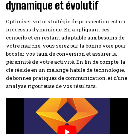
dynamique et évolutif
Optimiser votre stratégie de prospection est un
processus dynamique. En appliquant ces
conseils et en restant adaptable aux besoins de
votre marché, vous serez sur la bonne voie pour
booster vos taux de conversion et assurer la
pérennité de votre activité. En fin de compte, la
clé réside en un mélange habile de technologie,
de bonnes pratiques de communication, et d’une
analyse rigoureuse de vos résultats.