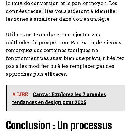
le taux de conversion et le panier moyen. Les
données recueillies vous aideront à identifier
les zones à améliorer dans votre stratégie.
Utilisez cette analyse pour ajuster vos
méthodes de prospection. Par exemple, si vous
remarquez que certaines tactiques ne
fonctionnent pas aussi bien que prévu, n’hésitez
pas à les modifier ou à les remplacer par des
approches plus efficaces.
A LIRE :
Canva : Explorez les 7 grandes
tendances en design pour 2025
Conclusion : Un processus