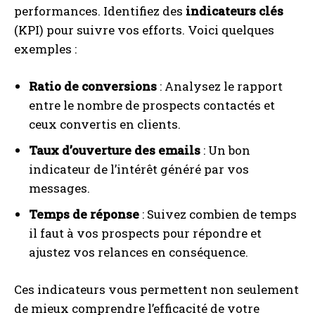
performances. Identifiez des
indicateurs clés
(KPI) pour suivre vos efforts. Voici quelques
exemples :
Ratio de conversions
: Analysez le rapport
entre le nombre de prospects contactés et
ceux convertis en clients.
Taux d’ouverture des emails
: Un bon
indicateur de l’intérêt généré par vos
messages.
Temps de réponse
: Suivez combien de temps
il faut à vos prospects pour répondre et
ajustez vos relances en conséquence.
Ces indicateurs vous permettent non seulement
de mieux comprendre l’efficacité de votre