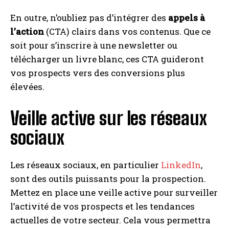
En outre, n’oubliez pas d’intégrer des
appels à
l’action
(CTA) clairs dans vos contenus. Que ce
soit pour s’inscrire à une newsletter ou
télécharger un livre blanc, ces CTA guideront
vos prospects vers des conversions plus
élevées.
Veille active sur les réseaux
sociaux
Les réseaux sociaux, en particulier
LinkedIn
,
sont des outils puissants pour la prospection.
Mettez en place une veille active pour surveiller
l’activité de vos prospects et les tendances
actuelles de votre secteur. Cela vous permettra