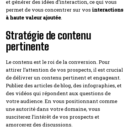
et générer des idées d’interaction, ce qui vous
permet de vous concentrer sur vos
interactions
à haute valeur ajoutée
.
Stratégie de contenu
pertinente
Le contenu est le roi de la conversion. Pour
attirer l’attention de vos prospects, il est crucial
de délivrer un contenu pertinent et engageant.
Publiez des articles de blog, des infographies, et
des vidéos qui répondent aux questions de
votre audience. En vous positionnant comme
une autorité dans votre domaine, vous
susciterez l’intérêt de vos prospects et
amorcerez des discussions.