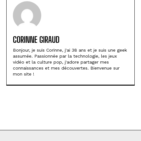
CORINNE GIRAUD
Bonjour, je suis Corinne, j'ai 38 ans et je suis une geek
assumée. Passionnée par la technologie, les jeux
vidéo et la culture pop, j'adore partager mes
connaissances et mes découvertes. Bienvenue sur
mon site !