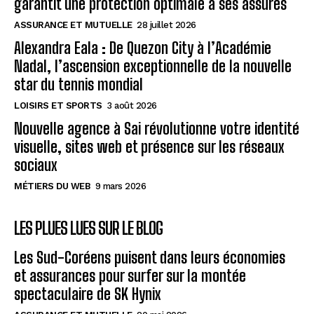
garantit une protection optimale à ses assurés
ASSURANCE ET MUTUELLE
28 juillet 2026
Alexandra Eala : De Quezon City à l’Académie
Nadal, l’ascension exceptionnelle de la nouvelle
star du tennis mondial
LOISIRS ET SPORTS
3 août 2026
Nouvelle agence à Sai révolutionne votre identité
visuelle, sites web et présence sur les réseaux
sociaux
MÉTIERS DU WEB
9 mars 2026
LES PLUES LUES SUR LE BLOG
Les Sud-Coréens puisent dans leurs économies
et assurances pour surfer sur la montée
spectaculaire de SK Hynix