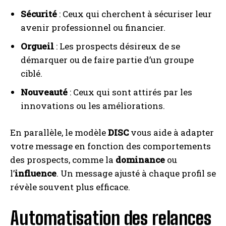
Sécurité
: Ceux qui cherchent à sécuriser leur
avenir professionnel ou financier.
Orgueil
: Les prospects désireux de se
démarquer ou de faire partie d’un groupe
ciblé.
Nouveauté
: Ceux qui sont attirés par les
innovations ou les améliorations.
En parallèle, le modèle
DISC
vous aide à adapter
votre message en fonction des comportements
des prospects, comme la
dominance
ou
l’
influence
. Un message ajusté à chaque profil se
révèle souvent plus efficace.
Automatisation des relances