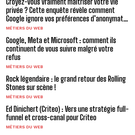
Croyez-vous vraiment maîtriser votre vie
privée ? Cette enquête révèle comment
Google ignore vos préférences d’anonymat…
MÉTIERS DU WEB
Google, Meta et Microsoft : comment ils
continuent de vous suivre malgré votre
refus
MÉTIERS DU WEB
Rock légendaire : le grand retour des Rolling
Stones sur scène !
MÉTIERS DU WEB
Ed Dinichert (Criteo) : Vers une stratégie full-
funnel et cross-canal pour Criteo
MÉTIERS DU WEB