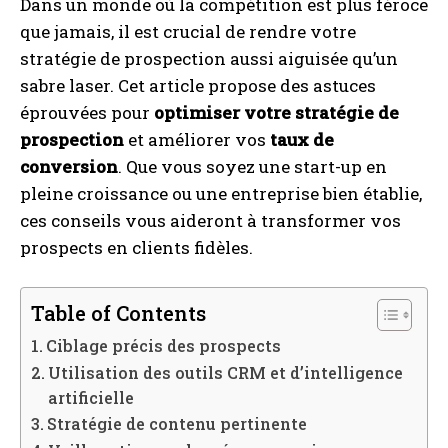
Dans un monde où la compétition est plus féroce
que jamais, il est crucial de rendre votre
stratégie de prospection aussi aiguisée qu’un
sabre laser. Cet article propose des astuces
éprouvées pour
optimiser votre stratégie de
prospection
et améliorer vos
taux de
conversion
. Que vous soyez une start-up en
pleine croissance ou une entreprise bien établie,
ces conseils vous aideront à transformer vos
prospects en clients fidèles.
Table of Contents
Ciblage précis des prospects
Utilisation des outils CRM et d’intelligence
artificielle
Stratégie de contenu pertinente