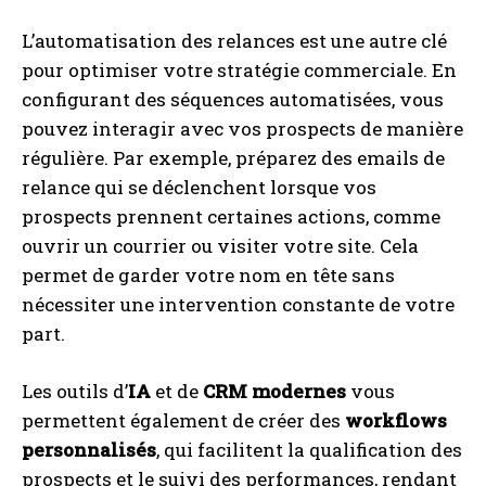
L’automatisation des relances est une autre clé
pour optimiser votre stratégie commerciale. En
configurant des séquences automatisées, vous
pouvez interagir avec vos prospects de manière
régulière. Par exemple, préparez des emails de
relance qui se déclenchent lorsque vos
prospects prennent certaines actions, comme
ouvrir un courrier ou visiter votre site. Cela
permet de garder votre nom en tête sans
nécessiter une intervention constante de votre
part.
Les outils d’
IA
et de
CRM modernes
vous
permettent également de créer des
workflows
personnalisés
, qui facilitent la qualification des
prospects et le suivi des performances, rendant