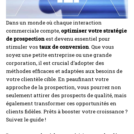
Dans un monde où chaque interaction
commerciale compte,
optimiser votre stratégie
de prospection
est devenu essentiel pour
stimuler vos
taux de conversion
. Que vous
soyez une petite entreprise ou une grande
corporation, il est crucial d’adopter des
méthodes efficaces et adaptées aux besoins de
votre clientèle cible. En peaufinant votre
approche de la prospection, vous pourrez non
seulement attirer des prospects de qualité, mais
également transformer ces opportunités en
clients fidèles. Prêts à booster votre croissance ?
Suivez le guide !