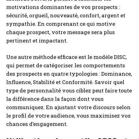
motivations dominantes de vos prospects :
sécurité, orgueil, nouveauté, confort, argent et
sympathie. En comprenant ce qui motive
chaque prospect, votre message sera plus
pertinent et impactant.
Une autre méthode efficace est le modèle DISC,
qui permet de catégoriser les comportements
des prospects en quatre typologies : Dominance,
Influence, Stabilité et Conformité. Savoir quel
type de personnalité vous ciblez peut faire toute
la différence dans la façon dont vous
communiquez. En ajustant votre discours selon
le profil de votre audience, vous maximisez vos
chances d’engagement.