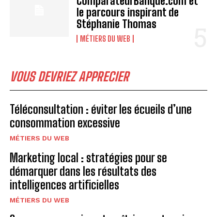
ComparateurBanque.com et
le parcours inspirant de
Stéphanie Thomas
MÉTIERS DU WEB
VOUS DEVRIEZ APPRECIER
Téléconsultation : éviter les écueils d’une
consommation excessive
MÉTIERS DU WEB
Marketing local : stratégies pour se
démarquer dans les résultats des
intelligences artificielles
MÉTIERS DU WEB