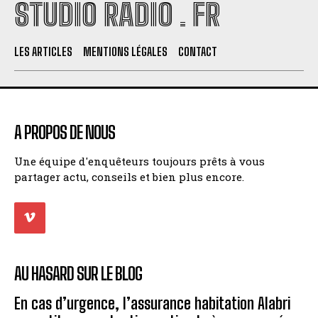
STUDIO RADIO . FR
LES ARTICLES
MENTIONS LÉGALES
CONTACT
A PROPOS DE NOUS
Une équipe d'enquêteurs toujours prêts à vous
partager actu, conseils et bien plus encore.
AU HASARD SUR LE BLOG
En cas d’urgence, l’assurance habitation Alabri