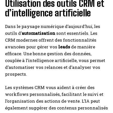
Utilisation des outils CRM et
d’intelligence artificielle
Dans le paysage numérique d’aujourd’hui, les
outils d’
automatisation
sont essentiels. Les
CRM modernes offrent des fonctionnalités
avancées pour gérer vos
leads
de manière
efficace. Une bonne gestion des données,
couplée à l’intelligence artificielle, vous permet
d’automatiser vos relances et d’analyser vos
prospects.
Les systèmes CRM vous aident à créer des
workflows personnalisés, facilitant le suivi et
l’organisation des actions de vente. L’IA peut
également suggérer des contenus personnalisés