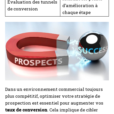
Évaluation des tunnels
d’amélioration à
de conversion
chaque étape
Dans un environnement commercial toujours
plus compétitif, optimiser votre stratégie de
prospection est essentiel pour augmenter vos
taux de conversion
. Cela implique de cibler