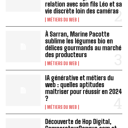
relation avec son fils Léo et sa
vie discrète loin des caméras
MÉTIERS DU WEB
À Sarran, Marine Pacotte
sublime les légumes bio en
délices gourmands au marché
des producteurs
MÉTIERS DU WEB
IA générative et métiers du
web : quelles aptitudes
maîtriser pour réussir en 2024
?
MÉTIERS DU WEB
Découverte de Hop Digital,