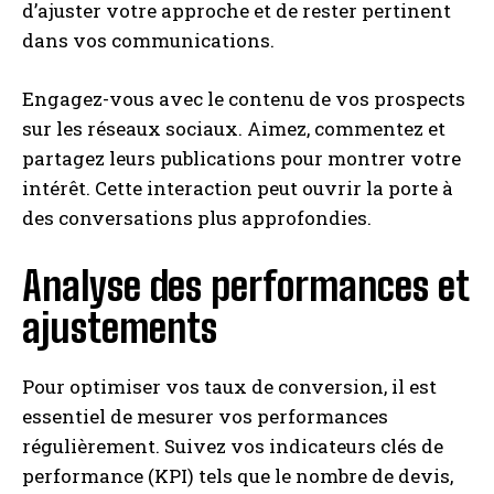
d’ajuster votre approche et de rester pertinent
dans vos communications.
Engagez-vous avec le contenu de vos prospects
sur les réseaux sociaux. Aimez, commentez et
partagez leurs publications pour montrer votre
intérêt. Cette interaction peut ouvrir la porte à
des conversations plus approfondies.
Analyse des performances et
ajustements
Pour optimiser vos taux de conversion, il est
essentiel de mesurer vos performances
régulièrement. Suivez vos indicateurs clés de
performance (KPI) tels que le nombre de devis,