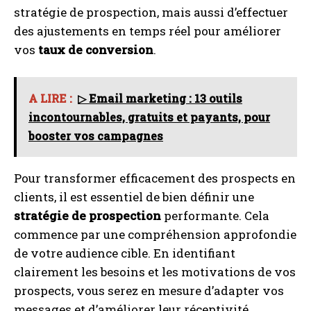
stratégie de prospection, mais aussi d’effectuer
des ajustements en temps réel pour améliorer
vos
taux de conversion
.
A LIRE :
▷ Email marketing : 13 outils
incontournables, gratuits et payants, pour
booster vos campagnes
Pour transformer efficacement des prospects en
clients, il est essentiel de bien définir une
stratégie de prospection
performante. Cela
commence par une compréhension approfondie
de votre audience cible. En identifiant
clairement les besoins et les motivations de vos
prospects, vous serez en mesure d’adapter vos
messages et d’améliorer leur réceptivité.