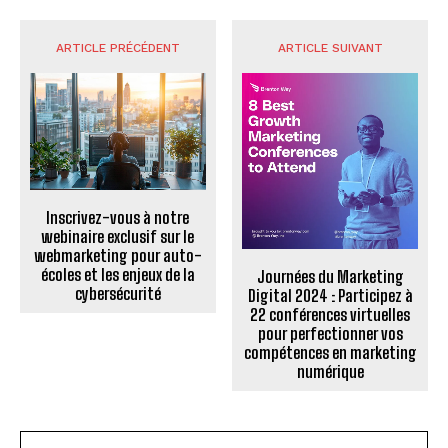
ARTICLE PRÉCÉDENT
ARTICLE SUIVANT
Inscrivez-vous à notre
webinaire exclusif sur le
webmarketing pour auto-
écoles et les enjeux de la
Journées du Marketing
cybersécurité
Digital 2024 : Participez à
22 conférences virtuelles
pour perfectionner vos
compétences en marketing
numérique