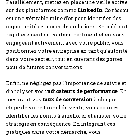
Parallèlement, mettez en place une veille active
sur des plateformes comme
LinkedIn
. Ce réseau
est une véritable mine d’or pour identifier des
opportunités et nouer des relations. En publiant
régulièrement du contenu pertinent et en vous
engageant activement avec votre public, vous
positionnez votre entreprise en tant qu’autorité
dans votre secteur, tout en ouvrant des portes
pour de futures conversations.
Enfin, ne négligez pas l’importance de suivre et
d’analyser vos
indicateurs de performance
. En
mesurant vos
taux de conversion
à chaque
étape de votre tunnel de vente, vous pourrez
identifier les points à améliorer et ajuster votre
stratégie en conséquence. En intégrant ces
pratiques dans votre démarche, vous