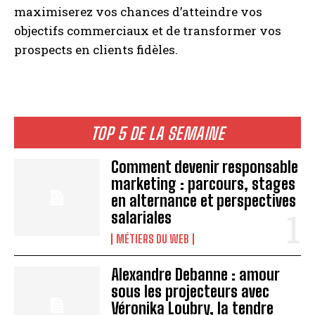
maximiserez vos chances d’atteindre vos
objectifs commerciaux et de transformer vos
prospects en clients fidèles.
TOP 5 DE LA SEMAINE
Comment devenir responsable
marketing : parcours, stages
en alternance et perspectives
salariales
MÉTIERS DU WEB
Alexandre Debanne : amour
sous les projecteurs avec
Véronika Loubry, la tendre