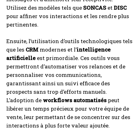
Utilisez des modèles tels que
SONCAS
et
DISC
pour affiner vos interactions et les rendre plus
pertinentes.
Ensuite, l’utilisation d’outils technologiques tels
que les
CRM
modernes et l’
intelligence
artificielle
est primordiale. Ces outils vous
permettront d’automatiser vos relances et de
personnaliser vos communications,
garantissant ainsi un suivi efficace des
prospects sans trop d’efforts manuels.
L’adoption de
workflows automatisés
peut
libérer un temps précieux pour votre équipe de
vente, leur permettant de se concentrer sur des
interactions à plus forte valeur ajoutée.