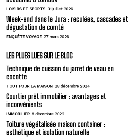
LOISIRS ET SPORTS
31 juillet 2026
Week-end dans le Jura : reculées, cascades et
dégustation de comté
ENQUÊTE VOYAGE
27 mars 2026
LES PLUES LUES SUR LE BLOG
Technique de cuisson du jarret de veau en
cocotte
TOUT POUR LA MAISON
28 décembre 2024
Courtier prêt immobilier : avantages et
inconvénients
IMMOBILIER
9 décembre 2022
Toiture végétalisée maison container :
esthétique et isolation naturelle