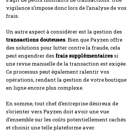
vigilance s’impose donc lors de l’analyse de vos
frais.
Un autre aspect à considérer est la gestion des
transactions douteuses
. Bien que Payzen offre
des solutions pour lutter contre la fraude, cela
peut engendrer des
frais supplémentaires
si
une revue manuelle de la transaction est exigée.
Ce processus peut également ralentir vos
opérations, rendant la gestion de votre boutique
en ligne encore plus complexe.
En somme, tout chef d’entreprise désireux de
s’orienter vers Payzen doit avoir une vue
d’ensemble sur les coûts potentiellement cachés
et choisir une telle plateforme avec