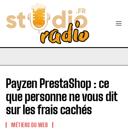
Payzen PrestaShop : ce
que personne ne vous dit
sur les frais cachés
MÉTIERS DU WEB