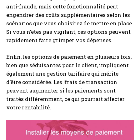
anti-fraude, mais cette fonctionnalité peut
engendrer des coûts supplémentaires selon les
scénarios que vous choisirez de mettre en place.
Si vous n’êtes pas vigilant, ces options peuvent
rapidement faire grimper vos dépenses.
Enfin, les options de paiement en plusieurs fois,
bien que séduisantes pour le client, impliquent
également une gestion tarifaire qui mérite
d’être considérée. Les !frais de transaction
peuvent augmenter si les paiements sont
traités différemment, ce qui pourrait affecter
votre rentabilité.