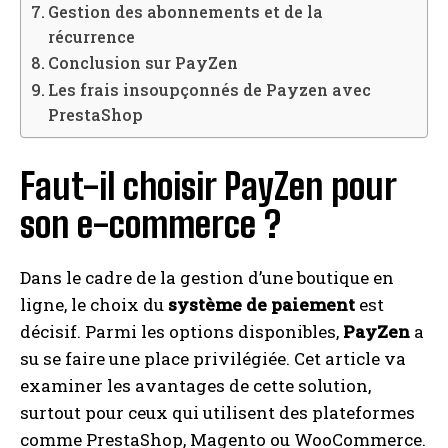
Gestion des abonnements et de la
récurrence
Conclusion sur PayZen
Les frais insoupçonnés de Payzen avec
PrestaShop
Faut-il choisir PayZen pour
son e-commerce ?
Dans le cadre de la gestion d’une boutique en
ligne, le choix du
système de paiement
est
décisif. Parmi les options disponibles,
PayZen
a
su se faire une place privilégiée. Cet article va
examiner les avantages de cette solution,
surtout pour ceux qui utilisent des plateformes
comme PrestaShop, Magento ou WooCommerce.