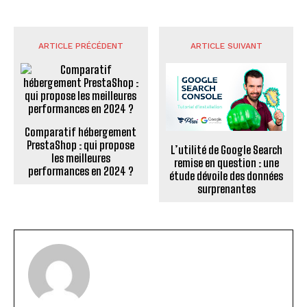
ARTICLE PRÉCÉDENT
ARTICLE SUIVANT
Comparatif hébergement
PrestaShop : qui propose
L’utilité de Google Search
les meilleures
remise en question : une
performances en 2024 ?
étude dévoile des données
surprenantes