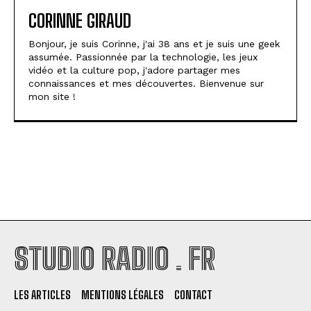
CORINNE GIRAUD
Bonjour, je suis Corinne, j'ai 38 ans et je suis une geek
assumée. Passionnée par la technologie, les jeux
vidéo et la culture pop, j'adore partager mes
connaissances et mes découvertes. Bienvenue sur
mon site !
STUDIO RADIO . FR
LES ARTICLES
MENTIONS LÉGALES
CONTACT