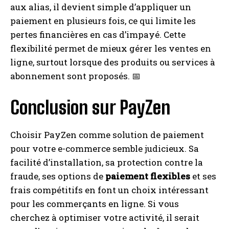
aux alias, il devient simple d’appliquer un
paiement en plusieurs fois, ce qui limite les
pertes financières en cas d’impayé. Cette
flexibilité permet de mieux gérer les ventes en
ligne, surtout lorsque des produits ou services à
abonnement sont proposés. 📅
Conclusion sur PayZen
Choisir PayZen comme solution de paiement
pour votre e-commerce semble judicieux. Sa
facilité d’installation, sa protection contre la
fraude, ses options de
paiement flexibles
et ses
frais compétitifs en font un choix intéressant
pour les commerçants en ligne. Si vous
cherchez à optimiser votre activité, il serait