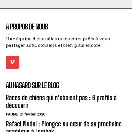
A PROPOS DE NOUS
Une équipe d'enquêteurs toujours prêts à vous
partager actu, conseils et bien plus encore.
AU HASARD SUR LE BLOG
Races de chiens qui n’aboient pas : 6 profils à
découvrir
FAUNE
21 février 2026
Rafael Nadal : Plongée au cœur de sa prochaine
académie à Lombok