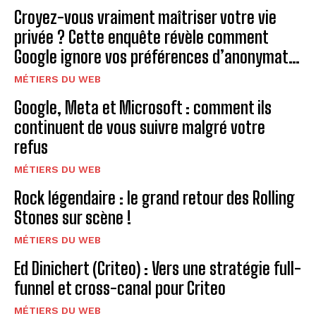
Croyez-vous vraiment maîtriser votre vie
privée ? Cette enquête révèle comment
Google ignore vos préférences d’anonymat…
MÉTIERS DU WEB
Google, Meta et Microsoft : comment ils
continuent de vous suivre malgré votre
refus
MÉTIERS DU WEB
Rock légendaire : le grand retour des Rolling
Stones sur scène !
MÉTIERS DU WEB
Ed Dinichert (Criteo) : Vers une stratégie full-
funnel et cross-canal pour Criteo
MÉTIERS DU WEB