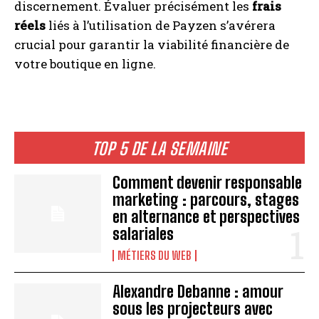
discernement. Évaluer précisément les
frais
réels
liés à l’utilisation de Payzen s’avérera
crucial pour garantir la viabilité financière de
votre boutique en ligne.
TOP 5 DE LA SEMAINE
Comment devenir responsable
marketing : parcours, stages
en alternance et perspectives
salariales
MÉTIERS DU WEB
Alexandre Debanne : amour
sous les projecteurs avec