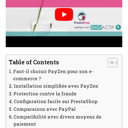
Table of Contents
Faut-il choisir PayZen pour son e-
commerce ?
Installation simplifiée avec PayZen
Protection contre la fraude
Configuration facile sur PrestaShop
Comparaison avec PayPal
Compatibilité avec divers moyens de
paiement