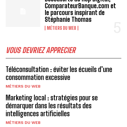
ComparateurBanque.com et
le parcours inspirant de
Stéphanie Thomas
MÉTIERS DU WEB
VOUS DEVRIEZ APPRECIER
Téléconsultation : éviter les écueils d’une
consommation excessive
MÉTIERS DU WEB
Marketing local : stratégies pour se
démarquer dans les résultats des
intelligences artificielles
MÉTIERS DU WEB