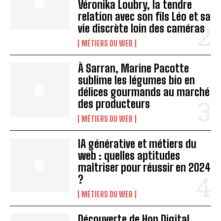
Véronika Loubry, la tendre
relation avec son fils Léo et sa
vie discrète loin des caméras
MÉTIERS DU WEB
À Sarran, Marine Pacotte
sublime les légumes bio en
délices gourmands au marché
des producteurs
MÉTIERS DU WEB
IA générative et métiers du
web : quelles aptitudes
maîtriser pour réussir en 2024
?
MÉTIERS DU WEB
Découverte de Hop Digital,