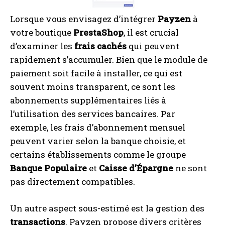
Lorsque vous envisagez d’intégrer
Payzen
à
votre boutique
PrestaShop
, il est crucial
d’examiner les
frais cachés
qui peuvent
rapidement s’accumuler. Bien que le module de
paiement soit facile à installer, ce qui est
souvent moins transparent, ce sont les
abonnements supplémentaires liés à
l’utilisation des services bancaires. Par
exemple, les frais d’abonnement mensuel
peuvent varier selon la banque choisie, et
certains établissements comme le groupe
Banque Populaire
et
Caisse d’Épargne
ne sont
pas directement compatibles.
Un autre aspect sous-estimé est la gestion des
transactions
. Payzen propose divers critères