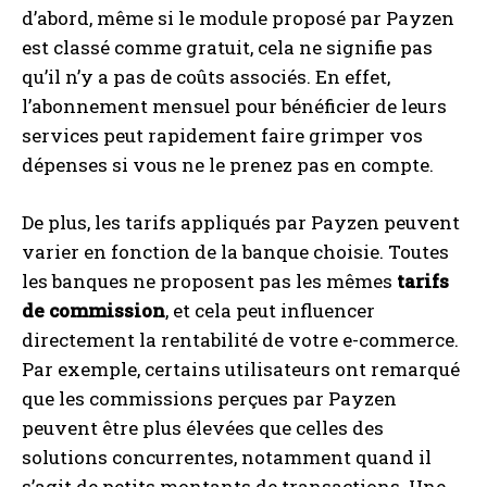
d’abord, même si le module proposé par Payzen
est classé comme gratuit, cela ne signifie pas
qu’il n’y a pas de coûts associés. En effet,
l’abonnement mensuel pour bénéficier de leurs
services peut rapidement faire grimper vos
dépenses si vous ne le prenez pas en compte.
De plus, les tarifs appliqués par Payzen peuvent
varier en fonction de la banque choisie. Toutes
les banques ne proposent pas les mêmes
tarifs
de commission
, et cela peut influencer
directement la rentabilité de votre e-commerce.
Par exemple, certains utilisateurs ont remarqué
que les commissions perçues par Payzen
peuvent être plus élevées que celles des
solutions concurrentes, notamment quand il
s’agit de petits montants de transactions. Une