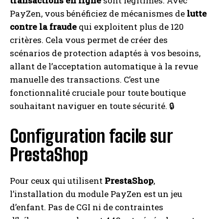
transactions en ligne
sont légitimes. Avec
PayZen, vous bénéficiez de mécanismes de
lutte
contre la fraude
qui exploitent plus de 120
critères. Cela vous permet de créer des
scénarios de protection adaptés à vos besoins,
allant de l’acceptation automatique à la revue
manuelle des transactions. C’est une
fonctionnalité cruciale pour toute boutique
souhaitant naviguer en toute sécurité. 🔒
Configuration facile sur
PrestaShop
Pour ceux qui utilisent
PrestaShop
,
l’installation du module PayZen est un jeu
d’enfant. Pas de CGI ni de contraintes