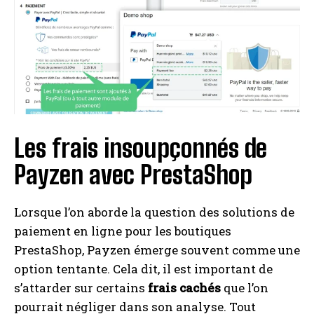
Les frais insoupçonnés de
Payzen avec PrestaShop
Lorsque l’on aborde la question des solutions de
paiement en ligne pour les boutiques
PrestaShop, Payzen émerge souvent comme une
option tentante. Cela dit, il est important de
s’attarder sur certains
frais cachés
que l’on
pourrait négliger dans son analyse. Tout