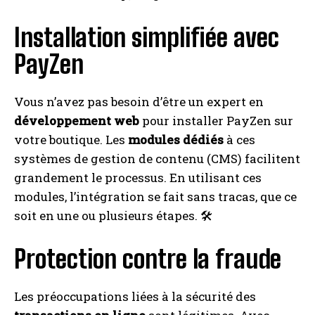
Installation simplifiée avec
PayZen
Vous n’avez pas besoin d’être un expert en
développement web
pour installer PayZen sur
votre boutique. Les
modules dédiés
à ces
systèmes de gestion de contenu (CMS) facilitent
grandement le processus. En utilisant ces
modules, l’intégration se fait sans tracas, que ce
soit en une ou plusieurs étapes. 🛠️
Protection contre la fraude
Les préoccupations liées à la sécurité des