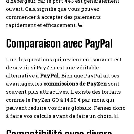
d’hébergeur, car le port 443 est généralement
ouvert. Cela signifie que vous pouvez
commencer à accepter des paiements
rapidement et efficacement. 💻
Comparaison avec PayPal
Une des questions qui reviennent souvent est
de savoir si PayZen est une véritable
alternative à
PayPal
. Bien que PayPal ait ses
avantages, les
commissions de PayZen
sont
souvent plus attractives. Il existe des forfaits
comme le PayZen GO à 14,90 € par mois, qui
peuvent réduire vos frais globaux. Pensez donc
à faire vos calculs avant de faire un choix. 📊