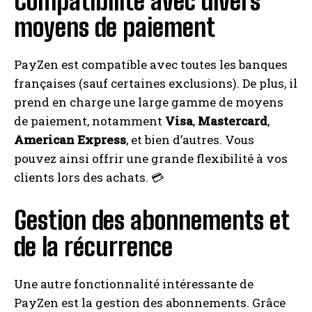
Compatibilité avec divers
moyens de paiement
PayZen est compatible avec toutes les banques
françaises (sauf certaines exclusions). De plus, il
prend en charge une large gamme de moyens
de paiement, notamment
Visa
,
Mastercard
,
American Express
, et bien d’autres. Vous
pouvez ainsi offrir une grande flexibilité à vos
clients lors des achats. 💳
Gestion des abonnements et
de la récurrence
Une autre fonctionnalité intéressante de
PayZen est la gestion des abonnements. Grâce