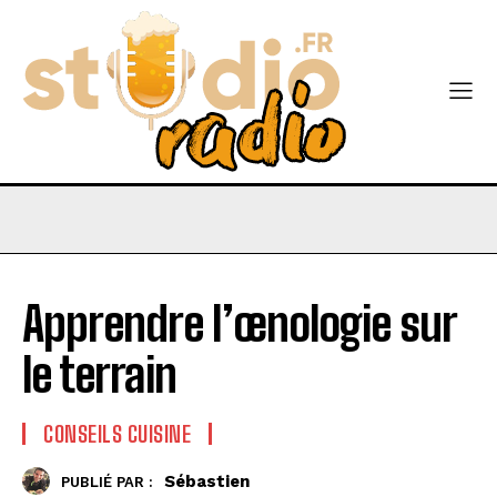
Apprendre l’œnologie sur
le terrain
CONSEILS CUISINE
Sébastien
PUBLIÉ PAR :