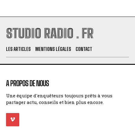
STUDIO RADIO . FR
LES ARTICLES
MENTIONS LÉGALES
CONTACT
A PROPOS DE NOUS
Une équipe d'enquêteurs toujours prêts à vous
partager actu, conseils et bien plus encore.