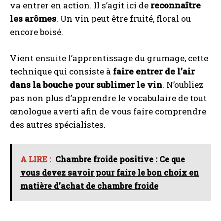
va entrer en action. Il s’agit ici de
reconnaître
les arômes
. Un vin peut être fruité, floral ou
encore boisé.
Vient ensuite l’apprentissage du grumage, cette
technique qui consiste à
faire entrer de l’air
dans la bouche pour sublimer le vin
. N’oubliez
pas non plus d’apprendre le vocabulaire de tout
œnologue averti afin de vous faire comprendre
des autres spécialistes.
A LIRE :
Chambre froide positive : Ce que
vous devez savoir pour faire le bon choix en
matière d’achat de chambre froide