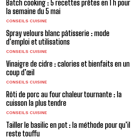
Batch cooking : 5 recettes prêtes en 1 h pour
la semaine du 5 mai
CONSEILS CUISINE
Spray velours blanc pâtisserie : mode
d’emploi et utilisations
CONSEILS CUISINE
Vinaigre de cidre : calories et bienfaits en un
coup d’œil
CONSEILS CUISINE
Rôti de porc au four chaleur tournante : la
cuisson la plus tendre
CONSEILS CUISINE
Tailler le basilic en pot : la méthode pour qu’il
reste touffu