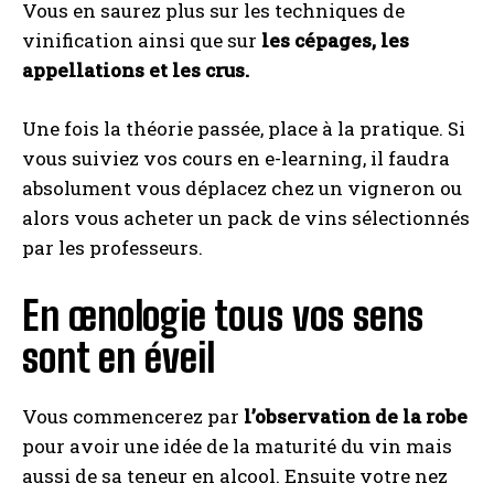
Vous en saurez plus sur les techniques de
vinification ainsi que sur
les cépages, les
appellations et les crus.
Une fois la théorie passée, place à la pratique. Si
vous suiviez vos cours en e-learning, il faudra
absolument vous déplacez chez un vigneron ou
alors vous acheter un pack de vins sélectionnés
par les professeurs.
En œnologie tous vos sens
sont en éveil
Vous commencerez par
l’observation de la robe
pour avoir une idée de la maturité du vin mais
aussi de sa teneur en alcool. Ensuite votre nez