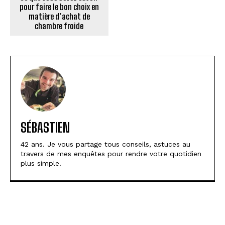
pour faire le bon choix en
matière d’achat de
chambre froide
SÉBASTIEN
42 ans. Je vous partage tous conseils, astuces au
travers de mes enquêtes pour rendre votre quotidien
plus simple.