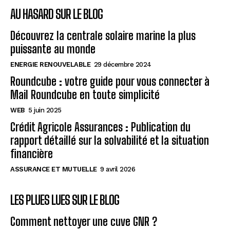
AU HASARD SUR LE BLOG
Découvrez la centrale solaire marine la plus
puissante au monde
ENERGIE RENOUVELABLE
29 décembre 2024
Roundcube : votre guide pour vous connecter à
Mail Roundcube en toute simplicité
WEB
5 juin 2025
Crédit Agricole Assurances : Publication du
rapport détaillé sur la solvabilité et la situation
financière
ASSURANCE ET MUTUELLE
9 avril 2026
LES PLUES LUES SUR LE BLOG
Comment nettoyer une cuve GNR ?