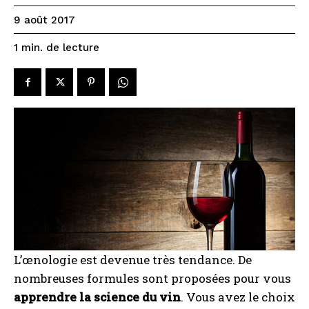
9 août 2017
de lecture
1
min.
L’œnologie est devenue très tendance. De
nombreuses formules sont proposées pour vous
apprendre la science du vin
. Vous avez le choix