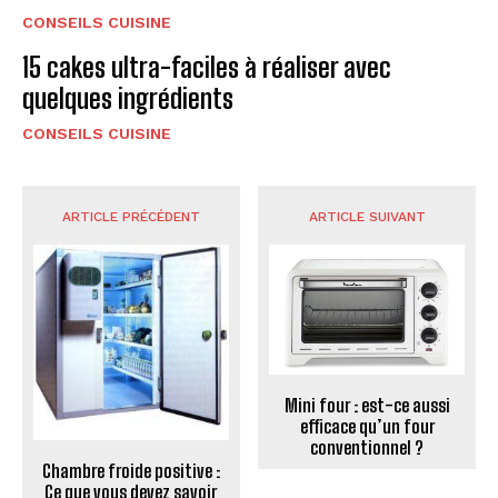
CONSEILS CUISINE
15 cakes ultra-faciles à réaliser avec
quelques ingrédients
CONSEILS CUISINE
ARTICLE PRÉCÉDENT
ARTICLE SUIVANT
Mini four : est-ce aussi
efficace qu’un four
conventionnel ?
Chambre froide positive :
Ce que vous devez savoir