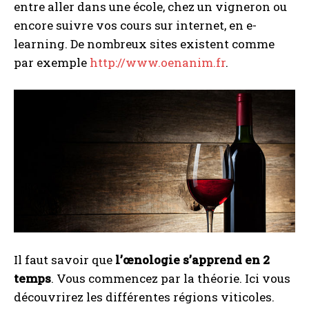
entre aller dans une école, chez un vigneron ou
encore suivre vos cours sur internet, en e-
learning. De nombreux sites existent comme
par exemple
http://www.oenanim.fr
.
Il faut savoir que
l’œnologie s’apprend en 2
temps
. Vous commencez par la théorie. Ici vous
découvrirez les différentes régions viticoles.