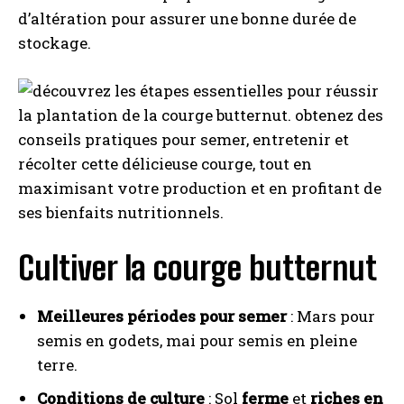
d’altération pour assurer une bonne durée de
stockage.
Cultiver la courge butternut
Meilleures périodes pour semer
: Mars pour
semis en godets, mai pour semis en pleine
terre.
Conditions de culture
: Sol
ferme
et
riches en