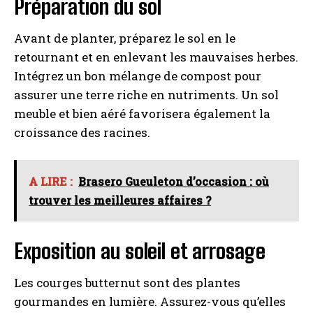
Préparation du sol
Avant de planter, préparez le sol en le
retournant et en enlevant les mauvaises herbes.
Intégrez un bon mélange de compost pour
assurer une terre riche en nutriments. Un sol
meuble et bien aéré favorisera également la
croissance des racines.
A LIRE :
Brasero Gueuleton d’occasion : où
trouver les meilleures affaires ?
Exposition au soleil et arrosage
Les courges butternut sont des plantes
gourmandes en lumière. Assurez-vous qu’elles