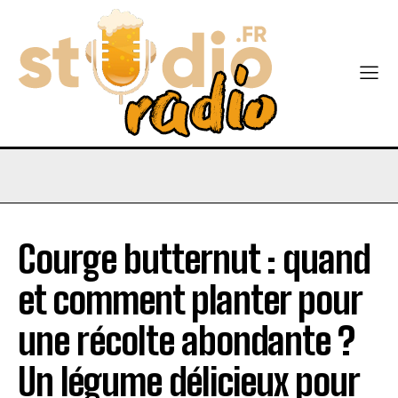
Courge butternut : quand
et comment planter pour
une récolte abondante ?
Un légume délicieux pour