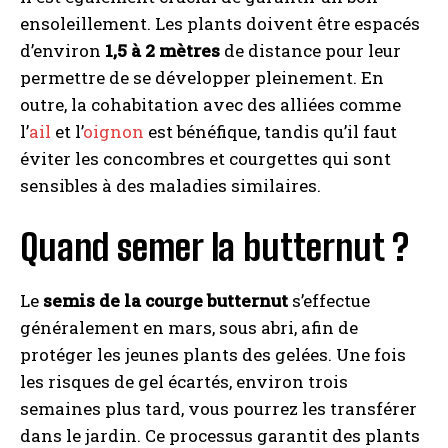
ensoleillement. Les plants doivent être espacés
d’environ
1,5 à 2 mètres
de distance pour leur
permettre de se développer pleinement. En
outre, la cohabitation avec des alliées comme
l’
ail
et l’
oignon
est bénéfique, tandis qu’il faut
éviter les concombres et courgettes qui sont
sensibles à des maladies similaires.
Quand semer la butternut ?
Le
semis de la courge butternut
s’effectue
généralement en mars, sous abri, afin de
protéger les jeunes plants des gelées. Une fois
les risques de gel écartés, environ trois
semaines plus tard, vous pourrez les transférer
dans le jardin. Ce processus garantit des plants