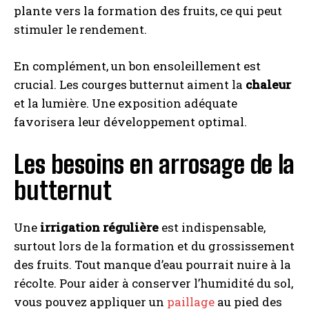
plante vers la formation des fruits, ce qui peut
stimuler le rendement.
En complément, un bon ensoleillement est
crucial. Les courges butternut aiment la
chaleur
et la lumière. Une exposition adéquate
favorisera leur développement optimal.
Les besoins en arrosage de la
butternut
Une
irrigation régulière
est indispensable,
surtout lors de la formation et du grossissement
des fruits. Tout manque d’eau pourrait nuire à la
récolte. Pour aider à conserver l’humidité du sol,
vous pouvez appliquer un
paillage
au pied des