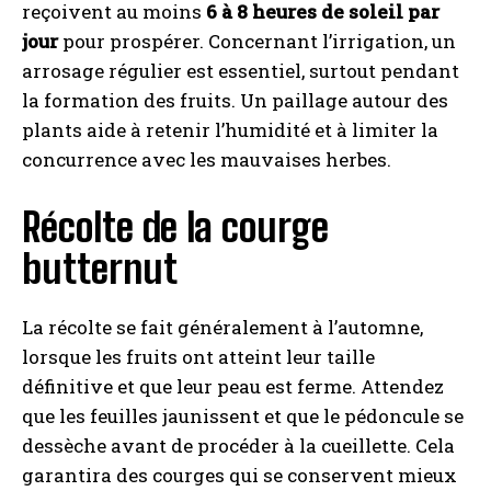
reçoivent au moins
6 à 8 heures de soleil par
jour
pour prospérer. Concernant l’irrigation, un
arrosage régulier est essentiel, surtout pendant
la formation des fruits. Un paillage autour des
plants aide à retenir l’humidité et à limiter la
concurrence avec les mauvaises herbes.
Récolte de la courge
butternut
La récolte se fait généralement à l’automne,
lorsque les fruits ont atteint leur taille
définitive et que leur peau est ferme. Attendez
que les feuilles jaunissent et que le pédoncule se
dessèche avant de procéder à la cueillette. Cela
garantira des courges qui se conservent mieux