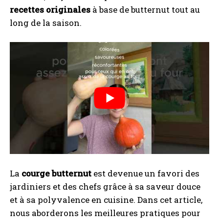
recettes originales
à base de butternut tout au
long de la saison.
La
courge butternut
est devenue un favori des
jardiniers et des chefs grâce à sa saveur douce
et à sa polyvalence en cuisine. Dans cet article,
nous aborderons les meilleures pratiques pour