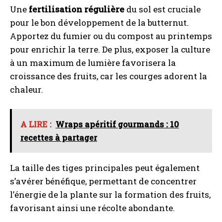
Une
fertilisation régulière
du sol est cruciale
pour le bon développement de la butternut.
Apportez du fumier ou du compost au printemps
pour enrichir la terre. De plus, exposer la culture
à un maximum de lumière favorisera la
croissance des fruits, car les courges adorent la
chaleur.
A LIRE :
Wraps apéritif gourmands : 10
recettes à partager
La taille des tiges principales peut également
s’avérer bénéfique, permettant de concentrer
l’énergie de la plante sur la formation des fruits,
favorisant ainsi une récolte abondante.