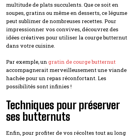
multitude de plats succulents. Que ce soit en
soupes, gratins ou même en desserts, ce légume
peut sublimer de nombreuses recettes. Pour
impressionner vos convives, découvrez des
idées créatives pour utiliser la courge butternut
dans votre cuisine.
Par exemple, un
gratin de courge butternut
accompagnerait merveilleusement une viande
hachée pour un repas réconfortant. Les
possibilités sont infinies !
Techniques pour préserver
ses butternuts
Enfin, pour profiter de vos récoltes tout au long