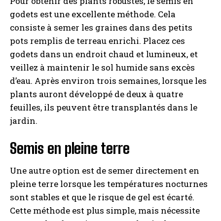
Pour obtenir des plants robustes, le semis en
godets est une excellente méthode. Cela
consiste à semer les graines dans des petits
pots remplis de terreau enrichi. Placez ces
godets dans un endroit chaud et lumineux, et
veillez à maintenir le sol humide sans excès
d’eau. Après environ trois semaines, lorsque les
plants auront développé de deux à quatre
feuilles, ils peuvent être transplantés dans le
jardin.
Semis en pleine terre
Une autre option est de semer directement en
pleine terre lorsque les températures nocturnes
sont stables et que le risque de gel est écarté.
Cette méthode est plus simple, mais nécessite