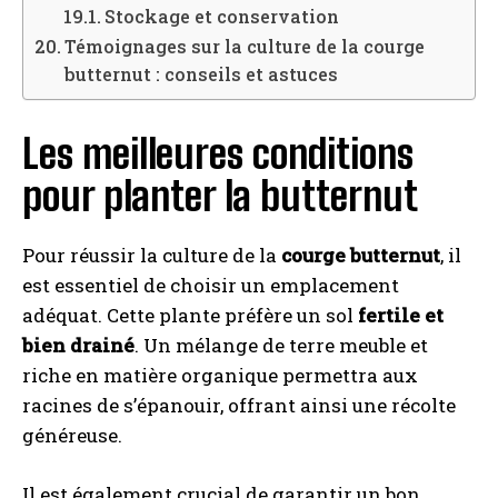
Stockage et conservation
Témoignages sur la culture de la courge
butternut : conseils et astuces
Les meilleures conditions
pour planter la butternut
Pour réussir la culture de la
courge butternut
, il
est essentiel de choisir un emplacement
adéquat. Cette plante préfère un sol
fertile et
bien drainé
. Un mélange de terre meuble et
riche en matière organique permettra aux
racines de s’épanouir, offrant ainsi une récolte
généreuse.
Il est également crucial de garantir un bon