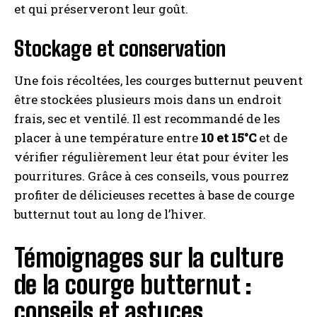
et qui préserveront leur goût.
Stockage et conservation
Une fois récoltées, les courges butternut peuvent
être stockées plusieurs mois dans un endroit
frais, sec et ventilé. Il est recommandé de les
placer à une température entre
10 et 15°C
et de
vérifier régulièrement leur état pour éviter les
pourritures. Grâce à ces conseils, vous pourrez
profiter de délicieuses recettes à base de courge
butternut tout au long de l’hiver.
Témoignages sur la culture
de la courge butternut :
conseils et astuces