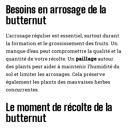
Besoins en arrosage de la
butternut
L’arrosage régulier est essentiel, surtout durant
la formation et le grossissement des fruits. Un
manque d’eau peut compromettre la qualité et la
quantité de votre récolte. Un
paillage
autour
des plants peut aider à maintenir l’humidité du
sol et limiter les arrosages. Cela préserve
également les plants des mauvaises herbes
concurrentes.
Le moment de récolte de la
butternut