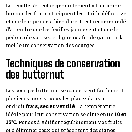
La récolte s’effectue généralement à l’automne,
lorsque les fruits atteignent leur taille définitive
et que leur peau est bien dure. Il est recommandé
d’attendre que les feuilles jaunissent et que le
pédoncule soit sec et ligneux afin de garantir la
meilleure conservation des courges.
Techniques de conservation
des butternut
Les courges butternut se conservent facilement
plusieurs mois si vous les placez dans un
endroit
frais, sec et ventilé
. La température
idéale pour leur conservation se situe entre
10 et
15°C.
Pensez à vérifier régulièrement vos fruits
et à éliminer ceux qui présentent des signes