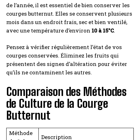
de l’année, il est essentiel de bien conserver les
courges butternut. Elles se conservent plusieurs
mois dans un endroit frais, sec et bien ventilé,
avec une température d’environ
10 à 15°C
.
Pensez à vérifier régulièrement l’état de vos
courges conservées. Éliminez les fruits qui
présentent des signes d’altération pour éviter
qu’ils ne contaminent les autres.
Comparaison des Méthodes
de Culture de la Courge
Butternut
Méthode
Description