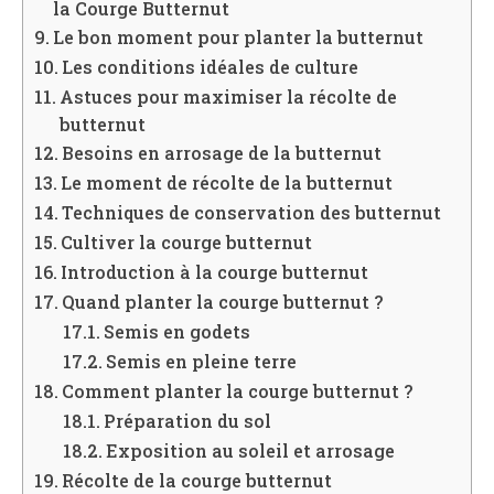
la Courge Butternut
Le bon moment pour planter la butternut
Les conditions idéales de culture
Astuces pour maximiser la récolte de
butternut
Besoins en arrosage de la butternut
Le moment de récolte de la butternut
Techniques de conservation des butternut
Cultiver la courge butternut
Introduction à la courge butternut
Quand planter la courge butternut ?
Semis en godets
Semis en pleine terre
Comment planter la courge butternut ?
Préparation du sol
Exposition au soleil et arrosage
Récolte de la courge butternut