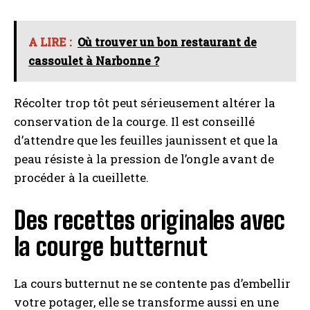
A LIRE :
Où trouver un bon restaurant de
cassoulet à Narbonne ?
Récolter trop tôt peut sérieusement altérer la
conservation de la courge. Il est conseillé
d’attendre que les feuilles jaunissent et que la
peau résiste à la pression de l’ongle avant de
procéder à la cueillette.
Des recettes originales avec
la courge butternut
La cours butternut ne se contente pas d’embellir
votre potager, elle se transforme aussi en une