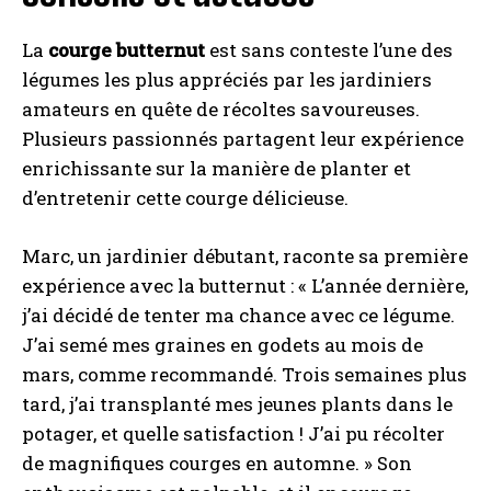
La
courge butternut
est sans conteste l’une des
légumes les plus appréciés par les jardiniers
amateurs en quête de récoltes savoureuses.
Plusieurs passionnés partagent leur expérience
enrichissante sur la manière de planter et
d’entretenir cette courge délicieuse.
Marc, un jardinier débutant, raconte sa première
expérience avec la butternut : « L’année dernière,
j’ai décidé de tenter ma chance avec ce légume.
J’ai semé mes graines en godets au mois de
mars, comme recommandé. Trois semaines plus
tard, j’ai transplanté mes jeunes plants dans le
potager, et quelle satisfaction ! J’ai pu récolter
de magnifiques courges en automne. » Son