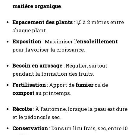
matière organique
.
Espacement des plants
: 1,5 à 2 mètres entre
chaque plant.
Exposition
: Maximiser l’
ensoleillement
pour favoriser la croissance.
Besoin en arrosage
: Régulier, surtout
pendant la formation des fruits.
Fertilisation
: Apport de
fumier
ou de
compost
au printemps.
Récolte
: À l’automne, lorsque la peau est dure
et le pédoncule sec.
Conservation
: Dans un lieu frais, sec, entre 10