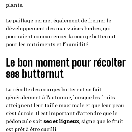
plants.
Le paillage permet également de freiner le
développement des mauvaises herbes, qui
pourraient concurrencer la courge butternut
pour les nutriments et l’humidité.
Le bon moment pour récolter
ses butternut
La récolte des courges butternut se fait
généralement à l’automne, lorsque les fruits
atteignent leur taille maximale et que leur peau
s’est durcie. Il est important d’attendre que le
pédoncule soit
sec et ligneux
, signe que le fruit
est prêt à être cueilli.