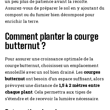
un peu plus de patience avant la récolte.
Assurez-vous de préparer le sol en y ajoutant du
compost ou du fumier bien décomposé pour
enrichir la terre.
Comment planter la courge
butternut ?
Pour assurer une croissance optimale de la
courge butternut, choisissez un emplacement
ensoleillé avec un sol bien drainé. Les
courges
butternut
ont besoin d’un espace suffisant, alors
prévoyez une distance de
1,5 à 2 mètres entre
chaque plant
. Cela permettra aux tiges de
s’étendre et de recevoir la lumière nécessaire.