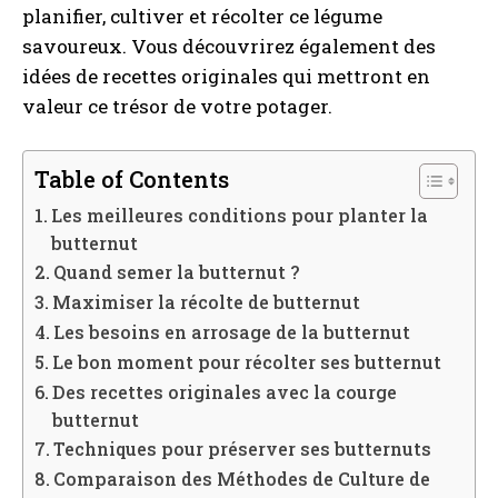
planifier, cultiver et récolter ce légume
savoureux. Vous découvrirez également des
idées de recettes originales qui mettront en
valeur ce trésor de votre potager.
Table of Contents
Les meilleures conditions pour planter la
butternut
Quand semer la butternut ?
Maximiser la récolte de butternut
Les besoins en arrosage de la butternut
Le bon moment pour récolter ses butternut
Des recettes originales avec la courge
butternut
Techniques pour préserver ses butternuts
Comparaison des Méthodes de Culture de