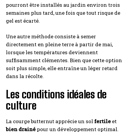
pourront être installés au jardin environ trois
semaines plus tard, une fois que tout risque de
gel est écarté.
Une autre méthode consiste à semer
directement en pleine terre à partir de mai,
lorsque les températures deviennent
suffisamment clémentes. Bien que cette option
soit plus simple, elle entraîne un léger retard
dans la récolte.
Les conditions idéales de
culture
La courge butternut apprécie un sol
fertile
et
bien drainé
pour un développement optimal.