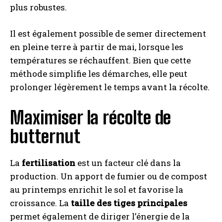
plus robustes.
Il est également possible de semer directement
en pleine terre à partir de mai, lorsque les
températures se réchauffent. Bien que cette
méthode simplifie les démarches, elle peut
prolonger légèrement le temps avant la récolte.
Maximiser la récolte de
butternut
La
fertilisation
est un facteur clé dans la
production. Un apport de fumier ou de compost
au printemps enrichit le sol et favorise la
croissance. La
taille des tiges principales
permet également de diriger l’énergie de la