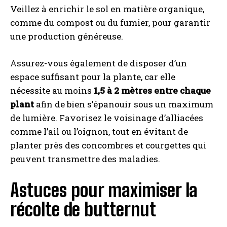
Veillez à enrichir le sol en matière organique,
comme du compost ou du fumier, pour garantir
une production généreuse.
Assurez-vous également de disposer d’un
espace suffisant pour la plante, car elle
nécessite au moins
1,5 à 2 mètres entre chaque
plant
afin de bien s’épanouir sous un maximum
de lumière. Favorisez le voisinage d’alliacées
comme l’ail ou l’oignon, tout en évitant de
planter près des concombres et courgettes qui
peuvent transmettre des maladies.
Astuces pour maximiser la
récolte de butternut