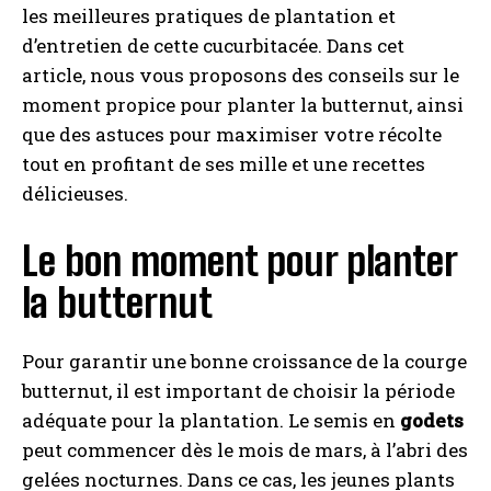
les meilleures pratiques de plantation et
d’entretien de cette cucurbitacée. Dans cet
article, nous vous proposons des conseils sur le
moment propice pour planter la butternut, ainsi
que des astuces pour maximiser votre récolte
tout en profitant de ses mille et une recettes
délicieuses.
Le bon moment pour planter
la butternut
Pour garantir une bonne croissance de la courge
butternut, il est important de choisir la période
adéquate pour la plantation. Le semis en
godets
peut commencer dès le mois de mars, à l’abri des
gelées nocturnes. Dans ce cas, les jeunes plants