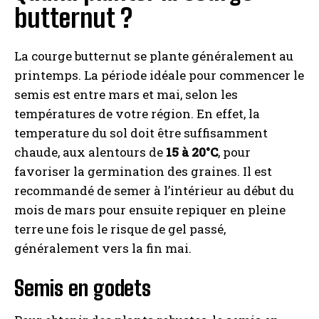
butternut ?
La courge butternut se plante généralement au
printemps. La période idéale pour commencer le
semis est entre mars et mai, selon les
températures de votre région. En effet, la
temperature du sol doit être suffisamment
chaude, aux alentours de
15 à 20°C
, pour
favoriser la germination des graines. Il est
recommandé de semer à l’intérieur au début du
mois de mars pour ensuite repiquer en pleine
terre une fois le risque de gel passé,
généralement vers la fin mai.
Semis en godets