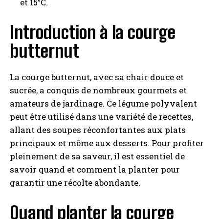
et 15°C.
Introduction à la courge
butternut
La courge butternut, avec sa chair douce et
sucrée, a conquis de nombreux gourmets et
amateurs de jardinage. Ce légume polyvalent
peut être utilisé dans une variété de recettes,
allant des soupes réconfortantes aux plats
principaux et même aux desserts. Pour profiter
pleinement de sa saveur, il est essentiel de
savoir quand et comment la planter pour
garantir une récolte abondante.
Quand planter la courge