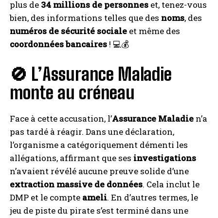
plus de
34 millions de personnes
et, tenez-vous
bien, des informations telles que des
noms
, des
numéros de sécurité sociale
et même des
coordonnées bancaires
! 💻💰
🚫 L’Assurance Maladie
monte au créneau
Face à cette accusation, l’
Assurance Maladie
n’a
pas tardé à réagir. Dans une déclaration,
l’organisme a catégoriquement démenti les
allégations, affirmant que ses
investigations
n’avaient révélé aucune preuve solide d’une
extraction massive de données
. Cela inclut le
DMP et le compte
ameli
. En d’autres termes, le
jeu de piste du pirate s’est terminé dans une