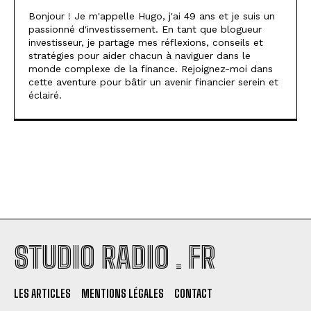
Bonjour ! Je m'appelle Hugo, j'ai 49 ans et je suis un
passionné d'investissement. En tant que blogueur
investisseur, je partage mes réflexions, conseils et
stratégies pour aider chacun à naviguer dans le
monde complexe de la finance. Rejoignez-moi dans
cette aventure pour bâtir un avenir financier serein et
éclairé.
STUDIO RADIO . FR
LES ARTICLES
MENTIONS LÉGALES
CONTACT