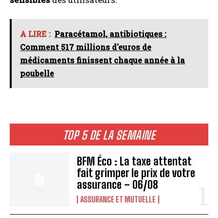
A LIRE :
Paracétamol, antibiotiques :
Comment 517 millions d'euros de
médicaments finissent chaque année à la
poubelle
TOP 5 DE LA SEMAINE
BFM Éco : La taxe attentat
fait grimper le prix de votre
assurance – 06/08
ASSURANCE ET MUTUELLE