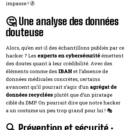
impasse ! 🚷
🤔 Une analyse des données
douteuse
Alors, qu’en est-il des échantillons publiés par ce
hacker ? Les
experts en cybersécurité
émettent
des doutes quant à leur crédibilité. Avec des
éléments comme des
IBAN
et l’absence de
données médicales concrètes, certains
avancent qu’il pourrait s’agir d’un
agrégat de
données recyclées
plutôt que d’un piratage
ciblé du DMP. On pourrait dire que notre hacker
a un costume un peu trop grand pour lui ! 🎭
🔍 Prévention et sécurité :