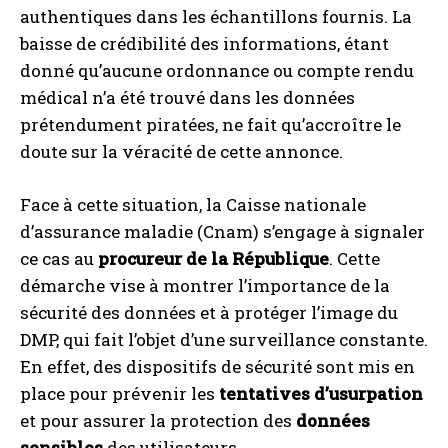
authentiques dans les échantillons fournis. La
baisse de crédibilité des informations, étant
donné qu’aucune ordonnance ou compte rendu
médical n’a été trouvé dans les données
prétendument piratées, ne fait qu’accroître le
doute sur la véracité de cette annonce.
Face à cette situation, la Caisse nationale
d’assurance maladie (Cnam) s’engage à signaler
ce cas au
procureur de la République
. Cette
démarche vise à montrer l’importance de la
sécurité des données et à protéger l’image du
DMP, qui fait l’objet d’une surveillance constante.
En effet, des dispositifs de sécurité sont mis en
place pour prévenir les
tentatives d’usurpation
et pour assurer la protection des
données
sensibles
des utilisateurs.