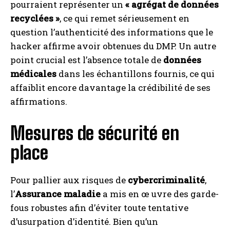
pourraient représenter un
« agrégat de données
recyclées »
, ce qui remet sérieusement en
question l’authenticité des informations que le
hacker affirme avoir obtenues du DMP. Un autre
point crucial est l’absence totale de
données
médicales
dans les échantillons fournis, ce qui
affaiblit encore davantage la crédibilité de ses
affirmations.
Mesures de sécurité en
place
Pour pallier aux risques de
cybercriminalité
,
l’
Assurance maladie
a mis en œ uvre des garde-
fous robustes afin d’éviter toute tentative
d’usurpation d’identité. Bien qu’un