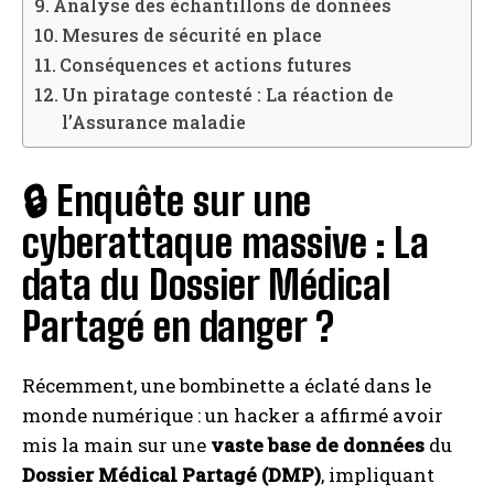
Analyse des échantillons de données
Mesures de sécurité en place
Conséquences et actions futures
Un piratage contesté : La réaction de
l’Assurance maladie
🔒 Enquête sur une
cyberattaque massive : La
data du Dossier Médical
Partagé en danger ?
Récemment, une bombinette a éclaté dans le
monde numérique : un hacker a affirmé avoir
mis la main sur une
vaste base de données
du
Dossier Médical Partagé (DMP)
, impliquant