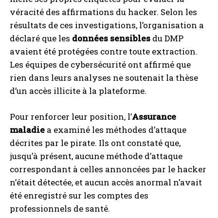
véracité des affirmations du hacker. Selon les
résultats de ces investigations, l’organisation a
déclaré que les
données sensibles
du DMP
avaient été protégées contre toute extraction.
Les équipes de cybersécurité ont affirmé que
rien dans leurs analyses ne soutenait la thèse
d’un accès illicite à la plateforme.
Pour renforcer leur position, l’
Assurance
maladie
a examiné les méthodes d’attaque
décrites par le pirate. Ils ont constaté que,
jusqu’à présent, aucune méthode d’attaque
correspondant à celles annoncées par le hacker
n’était détectée, et aucun accès anormal n’avait
été enregistré sur les comptes des
professionnels de santé.