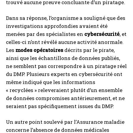
trouvé aucune preuve concluante d’un piratage.
Dans sa réponse, l’organisme a souligné que des
investigations approfondies avaient été
menées par des spécialistes en
cybersécurité
, et
celles-ci n’ont révélé aucune activité anormale.
Les
modes opératoires
décrits par le pirate,
ainsi que les échantillons de données publiés,
ne semblent pas correspondre à un piratage réel
du DMP. Plusieurs experts en cybersécurité ont
même indiqué que les informations
« recyclées » releveraient plutôt d’un ensemble
de données compromises antérieurement, et ne
seraient pas spécifiquement issues du DMP.
Un autre point soulevé par l’Assurance maladie
concerne l’absence de données médicales