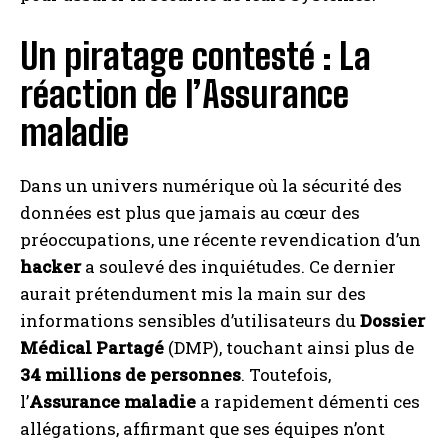
Un piratage contesté : La
réaction de l’Assurance
maladie
Dans un univers numérique où la sécurité des
données est plus que jamais au cœur des
préoccupations, une récente revendication d’un
hacker
a soulevé des inquiétudes. Ce dernier
aurait prétendument mis la main sur des
informations sensibles d’utilisateurs du
Dossier
Médical Partagé
(DMP), touchant ainsi plus de
34 millions de personnes
. Toutefois,
l’
Assurance maladie
a rapidement démenti ces
allégations, affirmant que ses équipes n’ont