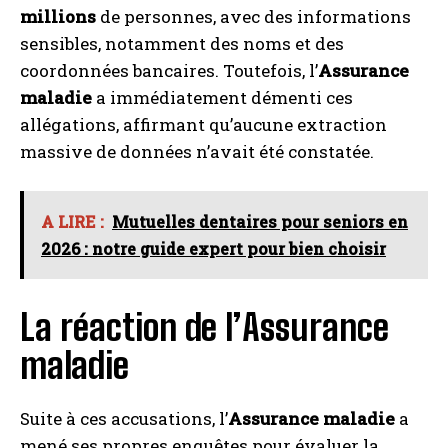
millions
de personnes, avec des informations
sensibles, notamment des noms et des
coordonnées bancaires. Toutefois, l’
Assurance
maladie
a immédiatement démenti ces
allégations, affirmant qu’aucune extraction
massive de données n’avait été constatée.
A LIRE :
Mutuelles dentaires pour seniors en
2026 : notre guide expert pour bien choisir
La réaction de l’Assurance
maladie
Suite à ces accusations, l’
Assurance maladie
a
mené ses propres enquêtes pour évaluer la