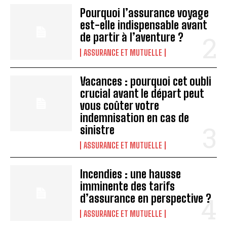
Pourquoi l’assurance voyage
est-elle indispensable avant
de partir à l’aventure ?
ASSURANCE ET MUTUELLE
Vacances : pourquoi cet oubli
crucial avant le départ peut
vous coûter votre
indemnisation en cas de
sinistre
ASSURANCE ET MUTUELLE
Incendies : une hausse
imminente des tarifs
d’assurance en perspective ?
ASSURANCE ET MUTUELLE