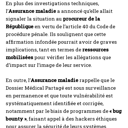
En plus des investigations techniques,
l’
Assurance maladie
a annoncé qu’elle allait
signaler la situation au
procureur de la
République
en vertu de l’article 40 du Code de
procédure pénale. Ils soulignent que cette
affirmation infondée pourrait avoir de graves
implications, tant en termes de
ressources
mobilisées
pour vérifier les allégations que
d’impact sur l’image de leur service.
En outre, l’
Assurance maladie
rappelle que le
Dossier Médical Partagé est sous surveillance
en permanence et que toute vulnérabilité est
systématiquement identifiée et corrigée,
notamment par le biais de programmes de
« bug
bounty »
, faisant appel à des hackers éthiques
pour assurer la sécurité de leurs systèmes.