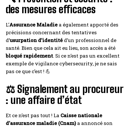
des mesures efficaces
L’
Assurance Maladie
a également apporté des
précisions concernant des tentatives
d’
usurpation d’identité
d’un professionnel de
santé. Bien que cela ait eu lieu, son accès a été
bloqué rapidement
. Si ce n’est pas un excellent
exemple de vigilance cybersecurity, je ne sais
pas ce que c’est ! 💪
⚖️ Signalement au procureur
: une affaire d’état
Et ce n’est pas tout ! La
Caisse nationale
d’assurance maladie (Cnam)
a annoncé son