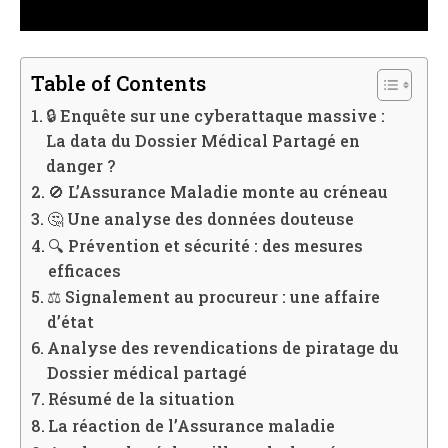
Table of Contents
🔒 Enquête sur une cyberattaque massive :
La data du Dossier Médical Partagé en
danger ?
🚫 L’Assurance Maladie monte au créneau
🤔 Une analyse des données douteuse
🔍 Prévention et sécurité : des mesures
efficaces
⚖️ Signalement au procureur : une affaire
d’état
Analyse des revendications de piratage du
Dossier médical partagé
Résumé de la situation
La réaction de l’Assurance maladie