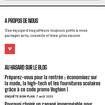
A PROPOS DE NOUS
Une équipe d'enquêteurs toujours prêts à vous
partager actu, conseils et bien plus encore.
AU HASARD SUR LE BLOG
Préparez-vous pour la rentrée : économisez sur
la mode, la high-tech et les fournitures scolaires
grâce à ce code promo Voghion !
ENQUÊTE BON PLAN
7 août 2025
Pourquoi choisir un canapé imperméable pour