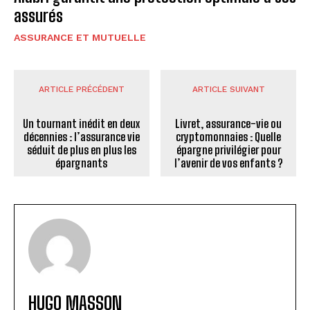
assurés
ASSURANCE ET MUTUELLE
ARTICLE PRÉCÉDENT
ARTICLE SUIVANT
Un tournant inédit en deux
Livret, assurance-vie ou
décennies : l’assurance vie
cryptomonnaies : Quelle
séduit de plus en plus les
épargne privilégier pour
épargnants
l’avenir de vos enfants ?
HUGO MASSON