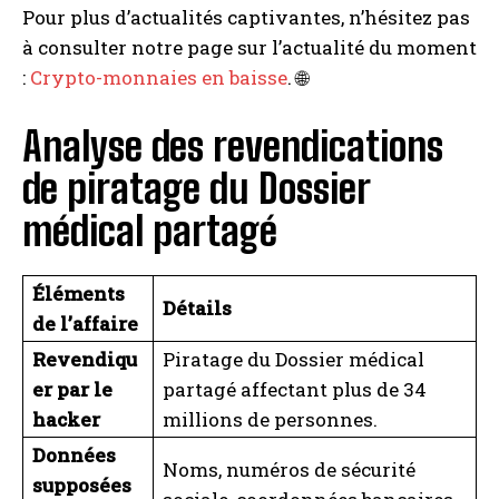
Pour plus d’actualités captivantes, n’hésitez pas
à consulter notre page sur l’actualité du moment
:
Crypto-monnaies en baisse
. 🌐
Analyse des revendications
de piratage du Dossier
médical partagé
Éléments
Détails
de l’affaire
Revendiqu
Piratage du Dossier médical
er par le
partagé affectant plus de 34
hacker
millions de personnes.
Données
Noms, numéros de sécurité
supposées