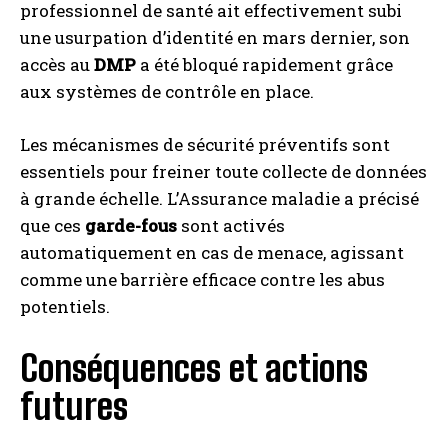
professionnel de santé ait effectivement subi
une usurpation d’identité en mars dernier, son
accès au
DMP
a été bloqué rapidement grâce
aux systèmes de contrôle en place.
Les mécanismes de sécurité préventifs sont
essentiels pour freiner toute collecte de données
à grande échelle. L’Assurance maladie a précisé
que ces
garde-fous
sont activés
automatiquement en cas de menace, agissant
comme une barrière efficace contre les abus
potentiels.
Conséquences et actions
futures