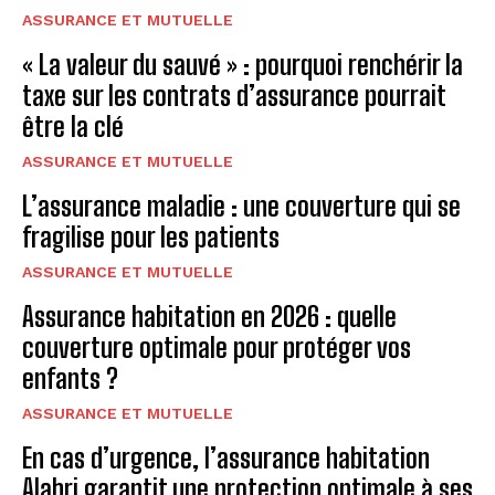
ASSURANCE ET MUTUELLE
« La valeur du sauvé » : pourquoi renchérir la
taxe sur les contrats d’assurance pourrait
être la clé
ASSURANCE ET MUTUELLE
L’assurance maladie : une couverture qui se
fragilise pour les patients
ASSURANCE ET MUTUELLE
Assurance habitation en 2026 : quelle
couverture optimale pour protéger vos
enfants ?
ASSURANCE ET MUTUELLE
En cas d’urgence, l’assurance habitation
Alabri garantit une protection optimale à ses