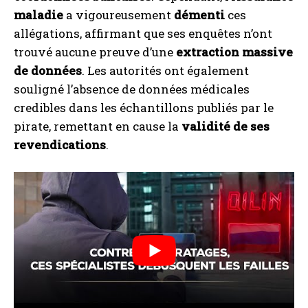
maladie
a vigoureusement
démenti
ces
allégations, affirmant que ses enquêtes n’ont
trouvé aucune preuve d’une
extraction massive
de données
. Les autorités ont également
souligné l’absence de données médicales
credibles dans les échantillons publiés par le
pirate, remettant en cause la
validité de ses
revendications
.