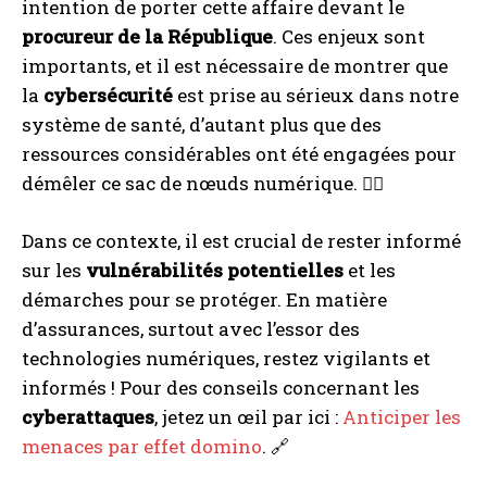
intention de porter cette affaire devant le
procureur de la République
. Ces enjeux sont
importants, et il est nécessaire de montrer que
la
cybersécurité
est prise au sérieux dans notre
système de santé, d’autant plus que des
ressources considérables ont été engagées pour
démêler ce sac de nœuds numérique. 🕵️‍♂️
Dans ce contexte, il est crucial de rester informé
sur les
vulnérabilités potentielles
et les
démarches pour se protéger. En matière
d’assurances, surtout avec l’essor des
technologies numériques, restez vigilants et
informés ! Pour des conseils concernant les
cyberattaques
, jetez un œil par ici :
Anticiper les
menaces par effet domino
. 🔗