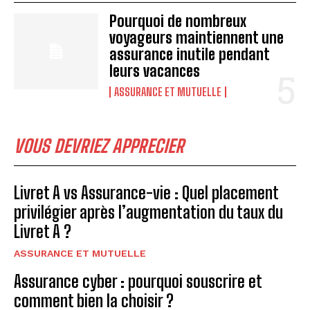
Pourquoi de nombreux
voyageurs maintiennent une
assurance inutile pendant
leurs vacances
ASSURANCE ET MUTUELLE
VOUS DEVRIEZ APPRECIER
Livret A vs Assurance-vie : Quel placement
privilégier après l’augmentation du taux du
Livret A ?
ASSURANCE ET MUTUELLE
Assurance cyber : pourquoi souscrire et
comment bien la choisir ?