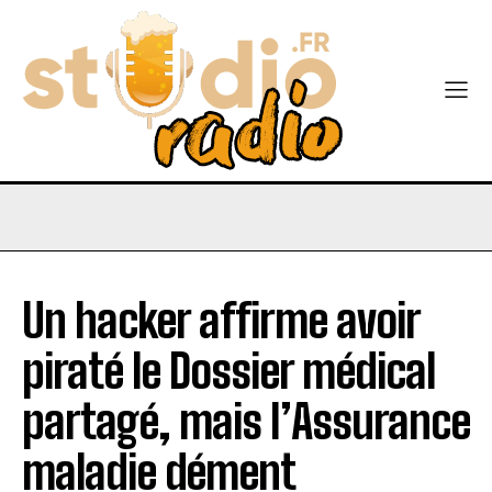
Un hacker affirme avoir
piraté le Dossier médical
partagé, mais l’Assurance
maladie dément