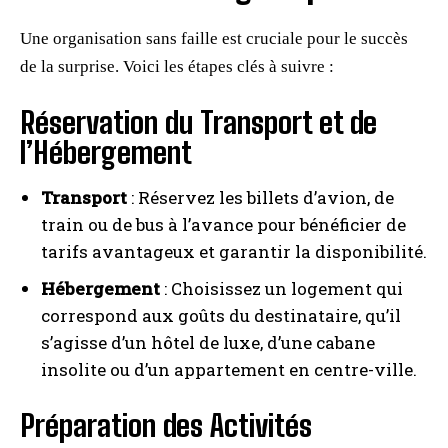
Une organisation sans faille est cruciale pour le succès
de la surprise. Voici les étapes clés à suivre :
Réservation du Transport et de
l’Hébergement
Transport
: Réservez les billets d’avion, de
train ou de bus à l’avance pour bénéficier de
tarifs avantageux et garantir la disponibilité.
Hébergement
: Choisissez un logement qui
correspond aux goûts du destinataire, qu’il
s’agisse d’un hôtel de luxe, d’une cabane
insolite ou d’un appartement en centre-ville.
Préparation des Activités