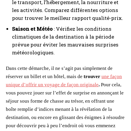
le transport, l’hébergement, la nourriture et
les activités. Comparez différentes options
pour trouver le meilleur rapport qualité-prix.
Saison et Météo
: Vérifiez les conditions
climatiques de la destination à la période
prévue pour éviter les mauvaises surprises
météorologiques.
Dans cette démarche, il ne s’agit pas simplement de
réserver un billet et un hôtel, mais de
trouver
une façon
unique d’offrir un voyage de façon originale
.
Pour cela,
vous pouvez jouer sur l’effet de surprise en annonçant le
séjour sous forme de chasse au trésor, en offrant une
boîte remplie d’indices menant à la révélation de la
destination, ou encore en glissant des énigmes à résoudre
pour découvrir peu à peu l’endroit où vous emmenez