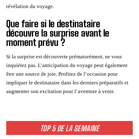
révélation du voyage.
Que faire si le destinataire
découvre la surprise avant le
moment prévu ?
Si la surprise est découverte prématurément, ne vous
inquiétez pas. L’anticipation du voyage peut également
être une source de joie. Profitez de l’occasion pour
impliquer le destinataire dans les derniers préparatifs et
augmenter son excitation pour l’aventure à venir.
TOP 5 DE LA SEMAINE