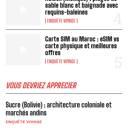
sable blanc et baignade avec
requins-baleines
ENQUÊTE VOYAGE
Carte SIM au Maroc : eSIM vs
carte physique et meilleures
offres
ENQUÊTE VOYAGE
VOUS DEVRIEZ APPRECIER
Sucre (Bolivie) : architecture coloniale et
marchés andins
ENQUÊTE VOYAGE