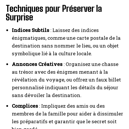
Techniques pour Préserver la
Surprise
Indices Subtils
: Laissez des indices
énigmatiques, comme une carte postale de la
destination sans nommer le lieu, ou un objet
symbolique lié à la culture locale.
Annonces Créatives
: Organisez une chasse
au trésor avec des énigmes menant à la
révélation du voyage, ou offrez un faux billet
personnalisé indiquant les détails du séjour
sans dévoiler la destination.
Complices
: Impliquez des amis ou des
membres de la famille pour aider à dissimuler
les préparatifs et garantir que le secret soit