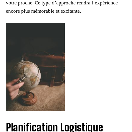
votre proche. Ce type d’approche rendra l’expérience
encore plus mémorable et excitante.
Planification Logistique