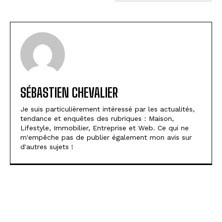
SÉBASTIEN CHEVALIER
Je suis particulièrement intéressé par les actualités,
tendance et enquêtes des rubriques : Maison,
Lifestyle, Immobilier, Entreprise et Web. Ce qui ne
m'empêche pas de publier également mon avis sur
d'autres sujets !