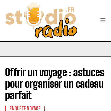
Offrir un voyage : astuces
pour organiser un cadeau
parfait
ENQUÊTE VOYAGE