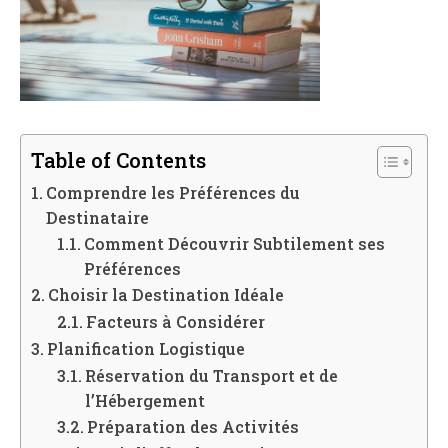
Table of Contents
Comprendre les Préférences du
Destinataire
Comment Découvrir Subtilement ses
Préférences
Choisir la Destination Idéale
Facteurs à Considérer
Planification Logistique
Réservation du Transport et de
l’Hébergement
Préparation des Activités