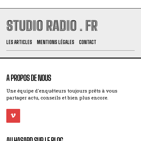
STUDIO RADIO . FR
LES ARTICLES
MENTIONS LÉGALES
CONTACT
A PROPOS DE NOUS
Une équipe d'enquêteurs toujours prêts à vous
partager actu, conseils et bien plus encore.
AU HASARD SUR LE BLOG