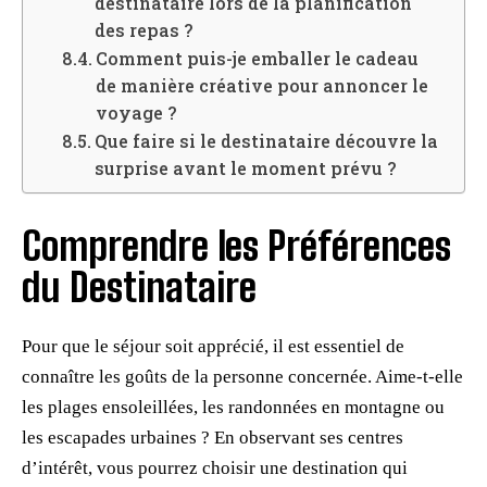
destinataire lors de la planification
des repas ?
Comment puis-je emballer le cadeau
de manière créative pour annoncer le
voyage ?
Que faire si le destinataire découvre la
surprise avant le moment prévu ?
Comprendre les Préférences
du Destinataire
Pour que le séjour soit apprécié, il est essentiel de
connaître les goûts de la personne concernée. Aime-t-elle
les plages ensoleillées, les randonnées en montagne ou
les escapades urbaines ? En observant ses centres
d’intérêt, vous pourrez choisir une destination qui