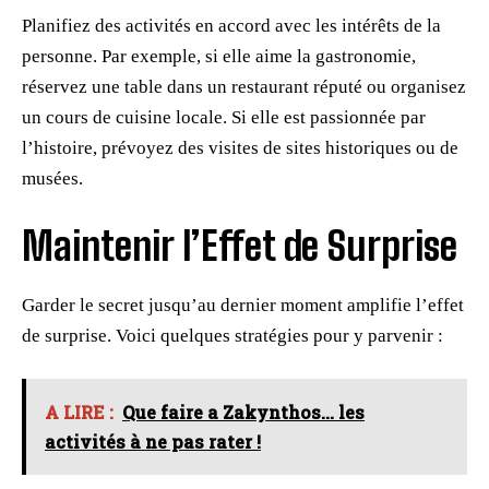
Planifiez des activités en accord avec les intérêts de la
personne. Par exemple, si elle aime la gastronomie,
réservez une table dans un restaurant réputé ou organisez
un cours de cuisine locale. Si elle est passionnée par
l’histoire, prévoyez des visites de sites historiques ou de
musées.
Maintenir l’Effet de Surprise
Garder le secret jusqu’au dernier moment amplifie l’effet
de surprise. Voici quelques stratégies pour y parvenir :
A LIRE :
Que faire a Zakynthos... les
activités à ne pas rater !