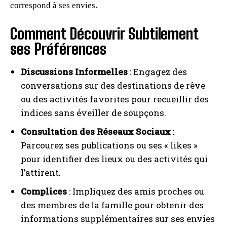
correspond à ses envies.
Comment Découvrir Subtilement
ses Préférences
Discussions Informelles
: Engagez des
conversations sur des destinations de rêve
ou des activités favorites pour recueillir des
indices sans éveiller de soupçons.
Consultation des Réseaux Sociaux
:
Parcourez ses publications ou ses « likes »
pour identifier des lieux ou des activités qui
l’attirent.
Complices
: Impliquez des amis proches ou
des membres de la famille pour obtenir des
informations supplémentaires sur ses envies