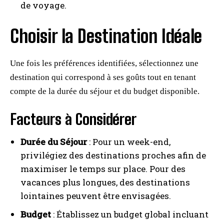
de voyage.
Choisir la Destination Idéale
Une fois les préférences identifiées, sélectionnez une
destination qui correspond à ses goûts tout en tenant
compte de la durée du séjour et du budget disponible.
Facteurs à Considérer
Durée du Séjour
: Pour un week-end,
privilégiez des destinations proches afin de
maximiser le temps sur place. Pour des
vacances plus longues, des destinations
lointaines peuvent être envisagées.
Budget
: Établissez un budget global incluant