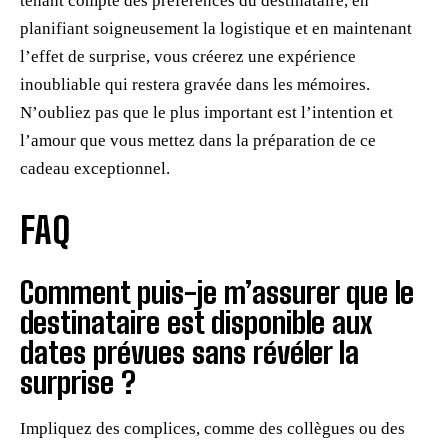
tenant compte des préférences du destinataire, en
planifiant soigneusement la logistique et en maintenant
l’effet de surprise, vous créerez une expérience
inoubliable qui restera gravée dans les mémoires.
N’oubliez pas que le plus important est l’intention et
l’amour que vous mettez dans la préparation de ce
cadeau exceptionnel.
FAQ
Comment puis-je m’assurer que le
destinataire est disponible aux
dates prévues sans révéler la
surprise ?
Impliquez des complices, comme des collègues ou des