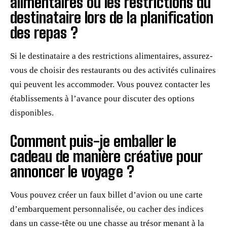
alimentaires ou les restrictions du
destinataire lors de la planification
des repas ?
Si le destinataire a des restrictions alimentaires, assurez-
vous de choisir des restaurants ou des activités culinaires
qui peuvent les accommoder. Vous pouvez contacter les
établissements à l’avance pour discuter des options
disponibles.
Comment puis-je emballer le
cadeau de manière créative pour
annoncer le voyage ?
Vous pouvez créer un faux billet d’avion ou une carte
d’embarquement personnalisée, ou cacher des indices
dans un casse-tête ou une chasse au trésor menant à la