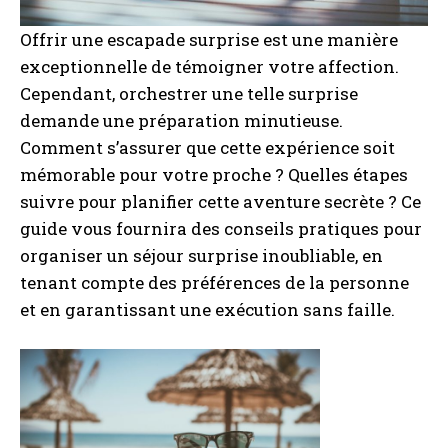
Offrir une escapade surprise est une manière
exceptionnelle de témoigner votre affection.
Cependant, orchestrer une telle surprise
demande une préparation minutieuse.
Comment s’assurer que cette expérience soit
mémorable pour votre proche ? Quelles étapes
suivre pour planifier cette aventure secrète ? Ce
guide vous fournira des conseils pratiques pour
organiser un séjour surprise inoubliable, en
tenant compte des préférences de la personne
et en garantissant une exécution sans faille.