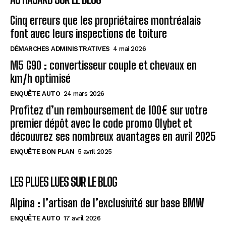
Cinq erreurs que les propriétaires montréalais
font avec leurs inspections de toiture
DÉMARCHES ADMINISTRATIVES
4 mai 2026
M5 G90 : convertisseur couple et chevaux en
km/h optimisé
ENQUÊTE AUTO
24 mars 2026
Profitez d’un remboursement de 100€ sur votre
premier dépôt avec le code promo Olybet et
découvrez ses nombreux avantages en avril 2025
ENQUÊTE BON PLAN
5 avril 2025
LES PLUES LUES SUR LE BLOG
Alpina : l’artisan de l’exclusivité sur base BMW
ENQUÊTE AUTO
17 avril 2026