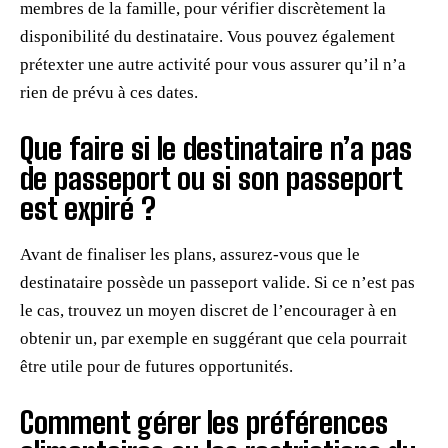
membres de la famille, pour vérifier discrètement la
disponibilité du destinataire. Vous pouvez également
prétexter une autre activité pour vous assurer qu’il n’a
rien de prévu à ces dates.
Que faire si le destinataire n’a pas
de passeport ou si son passeport
est expiré ?
Avant de finaliser les plans, assurez-vous que le
destinataire possède un passeport valide. Si ce n’est pas
le cas, trouvez un moyen discret de l’encourager à en
obtenir un, par exemple en suggérant que cela pourrait
être utile pour de futures opportunités.
Comment gérer les préférences