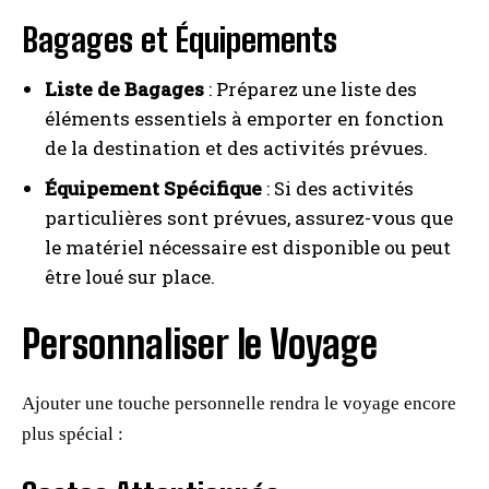
Bagages et Équipements
Liste de Bagages
: Préparez une liste des
éléments essentiels à emporter en fonction
de la destination et des activités prévues.
Équipement Spécifique
: Si des activités
particulières sont prévues, assurez-vous que
le matériel nécessaire est disponible ou peut
être loué sur place.
Personnaliser le Voyage
Ajouter une touche personnelle rendra le voyage encore
plus spécial :