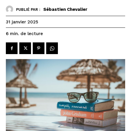
Sébastien Chevalier
PUBLIÉ PAR :
31 janvier 2025
de lecture
6
min.