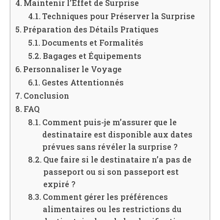
Maintenir l’Effet de Surprise
Techniques pour Préserver la Surprise
Préparation des Détails Pratiques
Documents et Formalités
Bagages et Équipements
Personnaliser le Voyage
Gestes Attentionnés
Conclusion
FAQ
Comment puis-je m’assurer que le
destinataire est disponible aux dates
prévues sans révéler la surprise ?
Que faire si le destinataire n’a pas de
passeport ou si son passeport est
expiré ?
Comment gérer les préférences
alimentaires ou les restrictions du