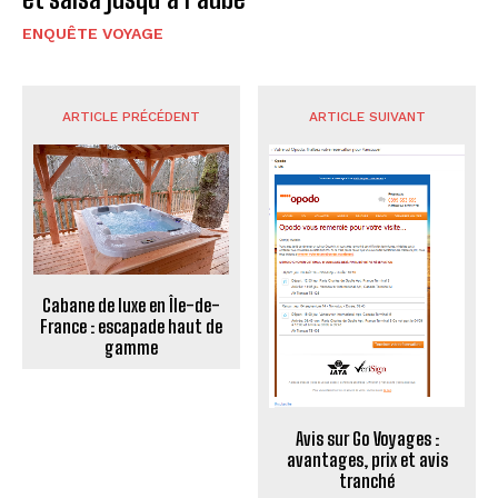
ENQUÊTE VOYAGE
ARTICLE PRÉCÉDENT
ARTICLE SUIVANT
Cabane de luxe en Île-de-
France : escapade haut de
gamme
Avis sur Go Voyages :
avantages, prix et avis
tranché