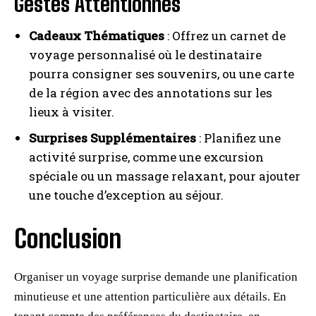
Gestes Attentionnés
Cadeaux Thématiques
: Offrez un carnet de
voyage personnalisé où le destinataire
pourra consigner ses souvenirs, ou une carte
de la région avec des annotations sur les
lieux à visiter.
Surprises Supplémentaires
: Planifiez une
activité surprise, comme une excursion
spéciale ou un massage relaxant, pour ajouter
une touche d’exception au séjour.
Conclusion
Organiser un voyage surprise demande une planification
minutieuse et une attention particulière aux détails. En