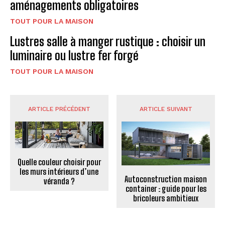
aménagements obligatoires
TOUT POUR LA MAISON
Lustres salle à manger rustique : choisir un
luminaire ou lustre fer forgé
TOUT POUR LA MAISON
ARTICLE PRÉCÉDENT
ARTICLE SUIVANT
Quelle couleur choisir pour
les murs intérieurs d’une
Autoconstruction maison
véranda ?
container : guide pour les
bricoleurs ambitieux