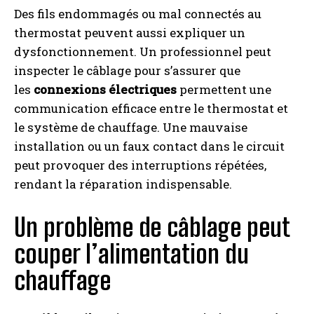
Des fils endommagés ou mal connectés au
thermostat peuvent aussi expliquer un
dysfonctionnement. Un professionnel peut
inspecter le câblage pour s’assurer que
les
connexions électriques
permettent une
communication efficace entre le thermostat et
le système de chauffage. Une mauvaise
installation ou un faux contact dans le circuit
peut provoquer des interruptions répétées,
rendant la réparation indispensable.
Un problème de câblage peut
couper l’alimentation du
chauffage