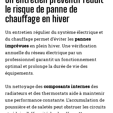
le risque de panne de
chauffage en hiver
Un entretien régulier du système électrique et
du chauffage permet d’éviter les
pannes
imprévues
en plein hiver. Une vérification
annuelle du réseau électrique par un
professionnel garantit un fonctionnement
optimal et prolonge la durée de vie des
équipements.
Un nettoyage des
composants internes
des
radiateurs et des thermostats aide à maintenir
une performance constante. L’accumulation de
poussière et de saletés peut obstruer les circuits