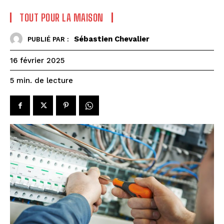
TOUT POUR LA MAISON
Sébastien Chevalier
PUBLIÉ PAR :
16 février 2025
de lecture
5
min.