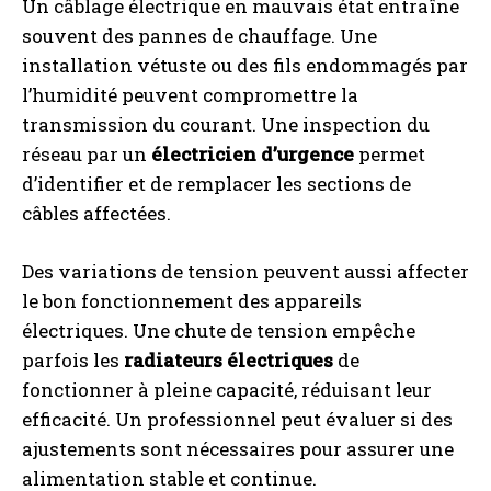
Un câblage électrique en mauvais état entraîne
souvent des pannes de chauffage. Une
installation vétuste ou des fils endommagés par
l’humidité peuvent compromettre la
transmission du courant. Une inspection du
réseau par un
électricien d’urgence
permet
d’identifier et de remplacer les sections de
câbles affectées.
Des variations de tension peuvent aussi affecter
le bon fonctionnement des appareils
électriques. Une chute de tension empêche
parfois les
radiateurs électriques
de
fonctionner à pleine capacité, réduisant leur
efficacité. Un professionnel peut évaluer si des
ajustements sont nécessaires pour assurer une
alimentation stable et continue.