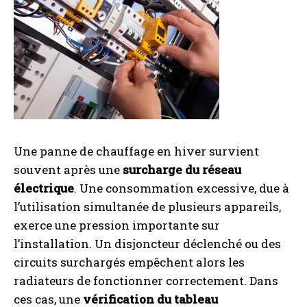
Une panne de chauffage en hiver survient
souvent après une
surcharge du réseau
électrique
. Une consommation excessive, due à
l’utilisation simultanée de plusieurs appareils,
exerce une pression importante sur
l’installation. Un disjoncteur déclenché ou des
circuits surchargés empêchent alors les
radiateurs de fonctionner correctement. Dans
ces cas, une
vérification du tableau