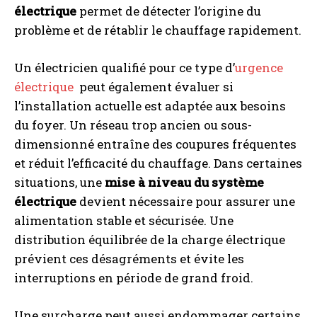
électrique
permet de détecter l’origine du
problème et de rétablir le chauffage rapidement.
Un électricien qualifié pour ce type d’
urgence
électrique
peut également évaluer si
l’installation actuelle est adaptée aux besoins
du foyer. Un réseau trop ancien ou sous-
dimensionné entraîne des coupures fréquentes
et réduit l’efficacité du chauffage. Dans certaines
situations, une
mise à niveau du système
électrique
devient nécessaire pour assurer une
alimentation stable et sécurisée. Une
distribution équilibrée de la charge électrique
prévient ces désagréments et évite les
interruptions en période de grand froid.
Une surcharge peut aussi endommager certains