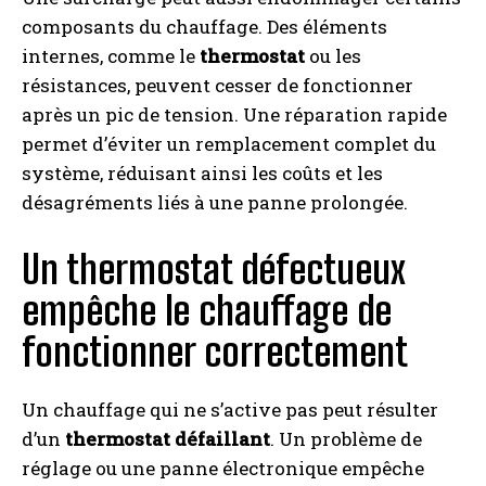
composants du chauffage. Des éléments
internes, comme le
thermostat
ou les
résistances, peuvent cesser de fonctionner
après un pic de tension. Une réparation rapide
permet d’éviter un remplacement complet du
système, réduisant ainsi les coûts et les
désagréments liés à une panne prolongée.
Un thermostat défectueux
empêche le chauffage de
fonctionner correctement
Un chauffage qui ne s’active pas peut résulter
d’un
thermostat défaillant
. Un problème de
réglage ou une panne électronique empêche