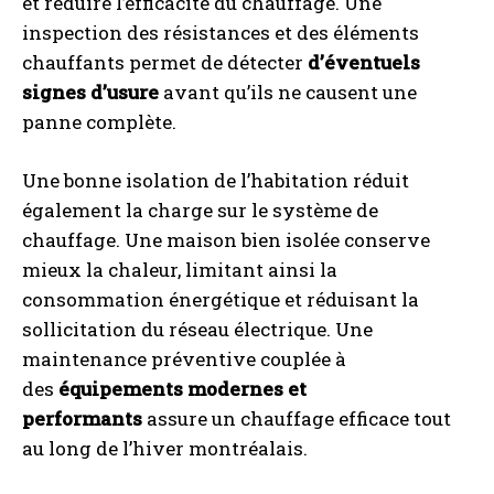
et réduire l’efficacité du chauffage. Une
inspection des résistances et des éléments
chauffants permet de détecter
d’éventuels
signes d’usure
avant qu’ils ne causent une
panne complète.
Une bonne isolation de l’habitation réduit
également la charge sur le système de
chauffage. Une maison bien isolée conserve
mieux la chaleur, limitant ainsi la
consommation énergétique et réduisant la
sollicitation du réseau électrique. Une
maintenance préventive couplée à
des
équipements modernes et
performants
assure un chauffage efficace tout
au long de l’hiver montréalais.