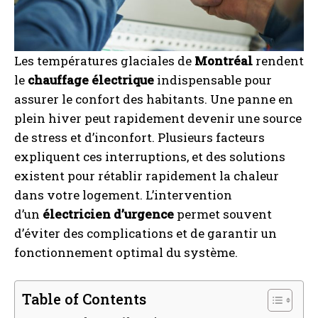
Les températures glaciales de
Montréal
rendent
le
chauffage électrique
indispensable pour
assurer le confort des habitants. Une panne en
plein hiver peut rapidement devenir une source
de stress et d’inconfort. Plusieurs facteurs
expliquent ces interruptions, et des solutions
existent pour rétablir rapidement la chaleur
dans votre logement. L’intervention
d’un
électricien d’urgence
permet souvent
d’éviter des complications et de garantir un
fonctionnement optimal du système.
Table of Contents