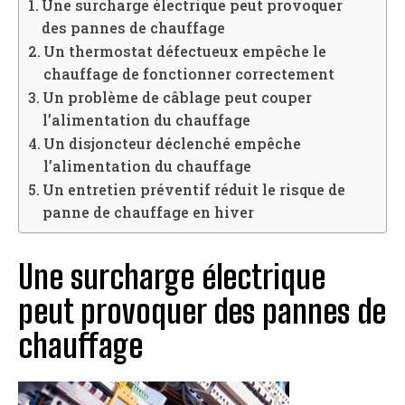
Une surcharge électrique peut provoquer
des pannes de chauffage
Un thermostat défectueux empêche le
chauffage de fonctionner correctement
Un problème de câblage peut couper
l’alimentation du chauffage
Un disjoncteur déclenché empêche
l’alimentation du chauffage
Un entretien préventif réduit le risque de
panne de chauffage en hiver
Une surcharge électrique
peut provoquer des pannes de
chauffage