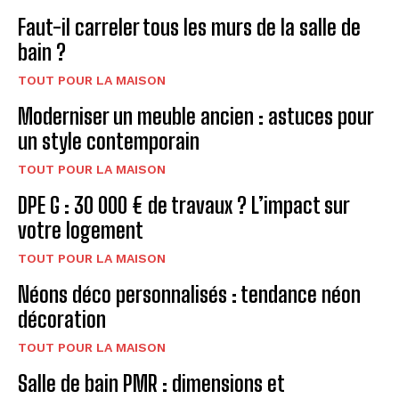
Faut-il carreler tous les murs de la salle de
bain ?
TOUT POUR LA MAISON
Moderniser un meuble ancien : astuces pour
un style contemporain
TOUT POUR LA MAISON
DPE G : 30 000 € de travaux ? L’impact sur
votre logement
TOUT POUR LA MAISON
Néons déco personnalisés : tendance néon
décoration
TOUT POUR LA MAISON
Salle de bain PMR : dimensions et