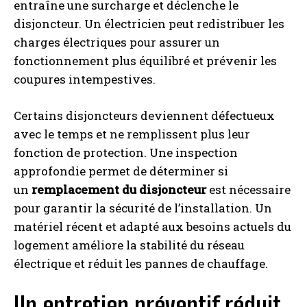
entraîne une surcharge et déclenche le
disjoncteur. Un électricien peut redistribuer les
charges électriques pour assurer un
fonctionnement plus équilibré et prévenir les
coupures intempestives.
Certains disjoncteurs deviennent défectueux
avec le temps et ne remplissent plus leur
fonction de protection. Une inspection
approfondie permet de déterminer si
un
remplacement du disjoncteur
est nécessaire
pour garantir la sécurité de l’installation. Un
matériel récent et adapté aux besoins actuels du
logement améliore la stabilité du réseau
électrique et réduit les pannes de chauffage.
Un entretien préventif réduit