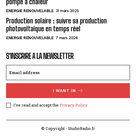
pompe à chaleur
ENERGIE RENOUVELABLE
31 mars 2025
Production solaire : suivre sa production
photovoltaïque en temps réel
ENERGIE RENOUVELABLE
7 mars 2026
S'INSCRIRE A LA NEWSLETTER
I WANT IN
I've read and accept the
Privacy Policy
.
© Copyright - StudioRadio.fr