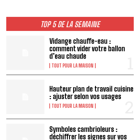
TOP 5 DE LA SEMAINE
Vidange chauffe-eau :
comment vider votre ballon
d’eau chaude
TOUT POUR LA MAISON
Hauteur plan de travail cuisine
: ajuster selon vos usages
TOUT POUR LA MAISON
Symboles cambrioleurs :
déchiffrer les signes sur vos