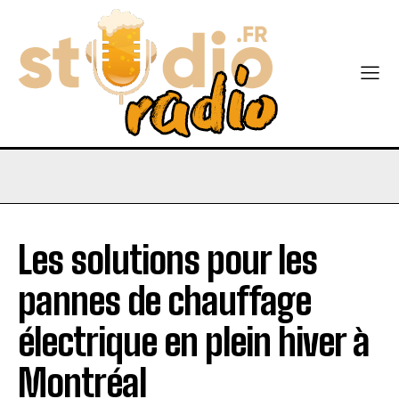
Les solutions pour les
pannes de chauffage
électrique en plein hiver à
Montréal