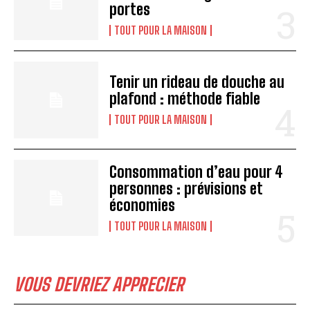
portes
TOUT POUR LA MAISON
Tenir un rideau de douche au
plafond : méthode fiable
TOUT POUR LA MAISON
Consommation d’eau pour 4
personnes : prévisions et
économies
TOUT POUR LA MAISON
VOUS DEVRIEZ APPRECIER