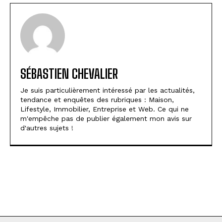
SÉBASTIEN CHEVALIER
Je suis particulièrement intéressé par les actualités,
tendance et enquêtes des rubriques : Maison,
Lifestyle, Immobilier, Entreprise et Web. Ce qui ne
m'empêche pas de publier également mon avis sur
d'autres sujets !