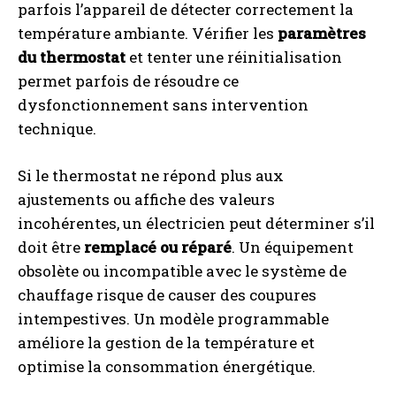
parfois l’appareil de détecter correctement la
température ambiante. Vérifier les
paramètres
du thermostat
et tenter une réinitialisation
permet parfois de résoudre ce
dysfonctionnement sans intervention
technique.
Si le thermostat ne répond plus aux
ajustements ou affiche des valeurs
incohérentes, un électricien peut déterminer s’il
doit être
remplacé ou réparé
. Un équipement
obsolète ou incompatible avec le système de
chauffage risque de causer des coupures
intempestives. Un modèle programmable
améliore la gestion de la température et
optimise la consommation énergétique.