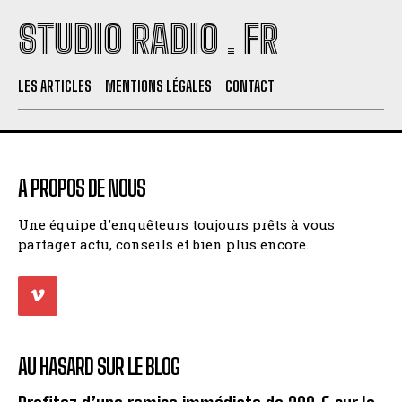
STUDIO RADIO . FR
LES ARTICLES
MENTIONS LÉGALES
CONTACT
A PROPOS DE NOUS
Une équipe d'enquêteurs toujours prêts à vous
partager actu, conseils et bien plus encore.
AU HASARD SUR LE BLOG