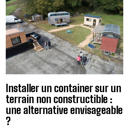
Installer un container sur un
terrain non constructible :
une alternative envisageable
?