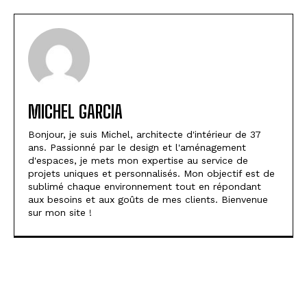
MICHEL GARCIA
Bonjour, je suis Michel, architecte d'intérieur de 37
ans. Passionné par le design et l'aménagement
d'espaces, je mets mon expertise au service de
projets uniques et personnalisés. Mon objectif est de
sublimé chaque environnement tout en répondant
aux besoins et aux goûts de mes clients. Bienvenue
sur mon site !