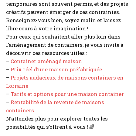
temporaires sont souvent permis, et des projets
créatifs peuvent émerger de ces contraintes.
Renseignez-vous bien, soyez malin et laissez
libre cours à votre imagination !
Pour ceux qui souhaitent aller plus loin dans
l’aménagement de containers, je vous invite à
découvrir ces ressources utiles :
–
Container aménagé maison
–
Prix réel d’une maison préfabriquée
–
Projets audacieux de maisons containers en
Lorraine
–
Tarifs et options pour une maison container
–
Rentabilité de la revente de maisons
containers
N’attendez plus pour explorer toutes les
possibilités qui s’offrent à vous ! 🌈