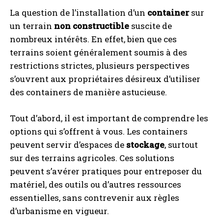
La question de l’installation d’un
container
sur
un terrain
non constructible
suscite de
nombreux intérêts. En effet, bien que ces
terrains soient généralement soumis à des
restrictions strictes, plusieurs perspectives
s’ouvrent aux propriétaires désireux d’utiliser
des containers de manière astucieuse.
Tout d’abord, il est important de comprendre les
options qui s’offrent à vous. Les containers
peuvent servir d’espaces de
stockage
, surtout
sur des terrains agricoles. Ces solutions
peuvent s’avérer pratiques pour entreposer du
matériel, des outils ou d’autres ressources
essentielles, sans contrevenir aux règles
d’urbanisme en vigueur.