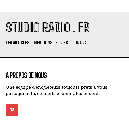
STUDIO RADIO . FR
LES ARTICLES
MENTIONS LÉGALES
CONTACT
A PROPOS DE NOUS
Une équipe d'enquêteurs toujours prêts à vous
partager actu, conseils et bien plus encore.