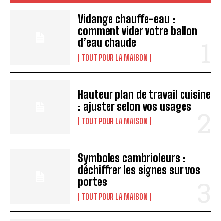
Vidange chauffe-eau :
comment vider votre ballon
d’eau chaude
TOUT POUR LA MAISON
Hauteur plan de travail cuisine
: ajuster selon vos usages
TOUT POUR LA MAISON
Symboles cambrioleurs :
déchiffrer les signes sur vos
portes
TOUT POUR LA MAISON