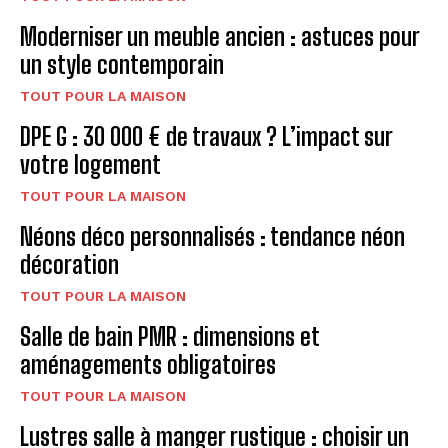
Moderniser un meuble ancien : astuces pour
un style contemporain
TOUT POUR LA MAISON
DPE G : 30 000 € de travaux ? L’impact sur
votre logement
TOUT POUR LA MAISON
Néons déco personnalisés : tendance néon
décoration
TOUT POUR LA MAISON
Salle de bain PMR : dimensions et
aménagements obligatoires
TOUT POUR LA MAISON
Lustres salle à manger rustique : choisir un