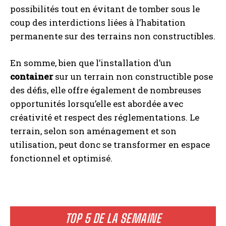
possibilités tout en évitant de tomber sous le
coup des interdictions liées à l’habitation
permanente sur des terrains non constructibles.
En somme, bien que l’installation d’un
container
sur un terrain non constructible pose
des défis, elle offre également de nombreuses
opportunités lorsqu’elle est abordée avec
créativité et respect des réglementations. Le
terrain, selon son aménagement et son
utilisation, peut donc se transformer en espace
fonctionnel et optimisé.
TOP 5 DE LA SEMAINE