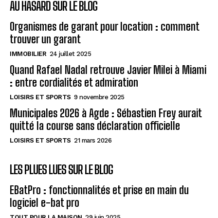
AU HASARD SUR LE BLOG
Organismes de garant pour location : comment
trouver un garant
IMMOBILIER
24 juillet 2025
Quand Rafael Nadal retrouve Javier Milei à Miami
: entre cordialités et admiration
LOISIRS ET SPORTS
9 novembre 2025
Municipales 2026 à Agde : Sébastien Frey aurait
quitté la course sans déclaration officielle
LOISIRS ET SPORTS
21 mars 2026
LES PLUES LUES SUR LE BLOG
EBatPro : fonctionnalités et prise en main du
logiciel e-bat pro
TOUT POUR LA MAISON
29 juin 2025