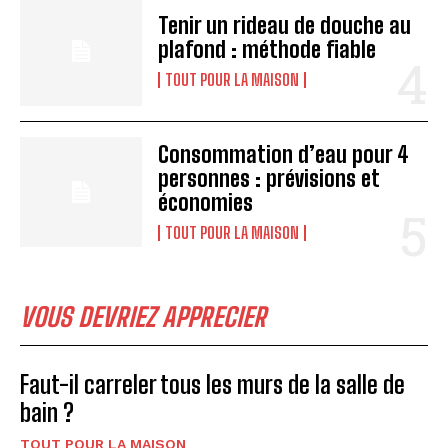
Tenir un rideau de douche au
plafond : méthode fiable
TOUT POUR LA MAISON
Consommation d’eau pour 4
personnes : prévisions et
économies
TOUT POUR LA MAISON
VOUS DEVRIEZ APPRECIER
Faut-il carreler tous les murs de la salle de
bain ?
TOUT POUR LA MAISON