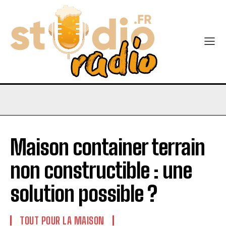
Maison container terrain
non constructible : une
solution possible ?
TOUT POUR LA MAISON