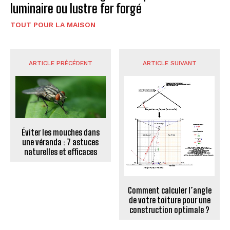
luminaire ou lustre fer forgé
TOUT POUR LA MAISON
ARTICLE PRÉCÉDENT
ARTICLE SUIVANT
Éviter les mouches dans
une véranda : 7 astuces
naturelles et efficaces
Comment calculer l’angle
de votre toiture pour une
construction optimale ?