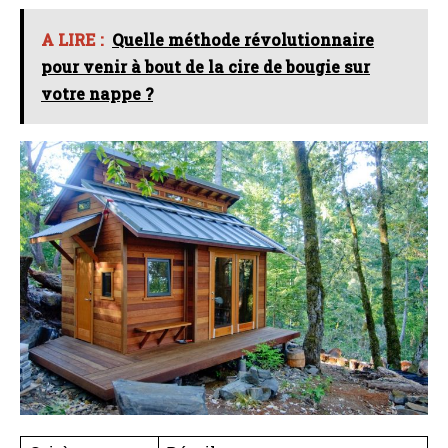
A LIRE :
Quelle méthode révolutionnaire
pour venir à bout de la cire de bougie sur
votre nappe ?