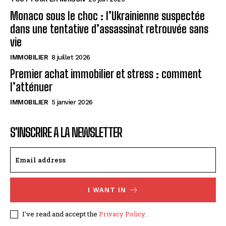
Monaco sous le choc : l’Ukrainienne suspectée
dans une tentative d’assassinat retrouvée sans
vie
IMMOBILIER
8 juillet 2026
Premier achat immobilier et stress : comment
l’atténuer
IMMOBILIER
5 janvier 2026
S'INSCRIRE A LA NEWSLETTER
I WANT IN
I've read and accept the
Privacy Policy
.