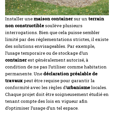
Installer une
maison container
sur un
terrain
non constructible
soulève plusieurs
interrogations. Bien que cela puisse sembler
limité par des réglementations strictes, il existe
des solutions envisageables. Par exemple,
l’usage temporaire ou de stockage d’un
container
est généralement autorisé, à
condition de ne pas l’utiliser comme habitation
permanente. Une
déclaration préalable de
travaux
peut être requise pour garantir la
conformité avec les règles d’
urbanisme
locales.
Chaque projet doit être soigneusement étudié en
tenant compte des lois en vigueur afin
d’optimiser l’usage d’un tel espace.