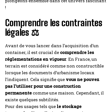
plongeons ensemble dans cet univers fascinant
!
Comprendre les contraintes
légales ⚖️
Avant de vous lancer dans l’acquisition d’un
container, il est crucial de
comprendre les
réglementations en vigueur
. En France, un
terrain est considéré comme non constructible
lorsque les documents d’urbanisme locaux
l’indiquent. Cela signifie que
vous ne pouvez
pas l’utiliser pour une construction
permanente
comme une maison. Cependant, il
existe quelques subtilités.
Pour des usages tels que
le stockage