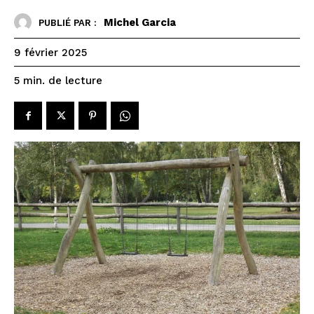
Michel Garcia
PUBLIÉ PAR :
9 février 2025
de lecture
5
min.