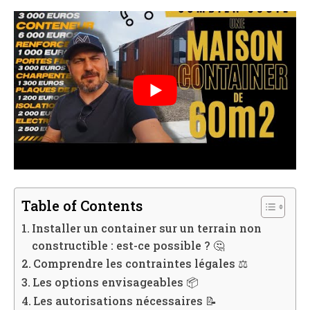
Table of Contents
Installer un container sur un terrain non
constructible : est-ce possible ? 🤔
Comprendre les contraintes légales ⚖️
Les options envisageables 📦
Les autorisations nécessaires 📝