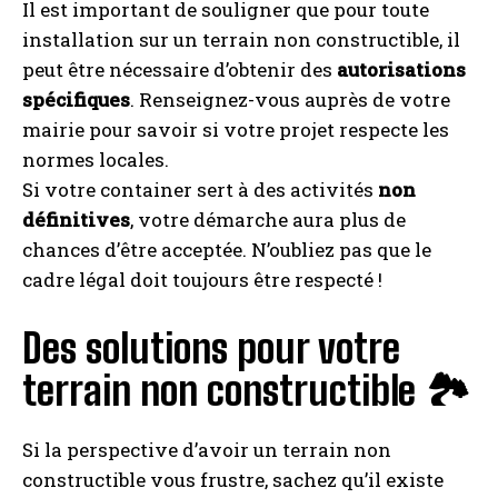
Il est important de souligner que pour toute
installation sur un terrain non constructible, il
peut être nécessaire d’obtenir des
autorisations
spécifiques
. Renseignez-vous auprès de votre
mairie pour savoir si votre projet respecte les
normes locales.
Si votre container sert à des activités
non
définitives
, votre démarche aura plus de
chances d’être acceptée. N’oubliez pas que le
cadre légal doit toujours être respecté !
Des solutions pour votre
terrain non constructible 🏞️
Si la perspective d’avoir un terrain non
constructible vous frustre, sachez qu’il existe