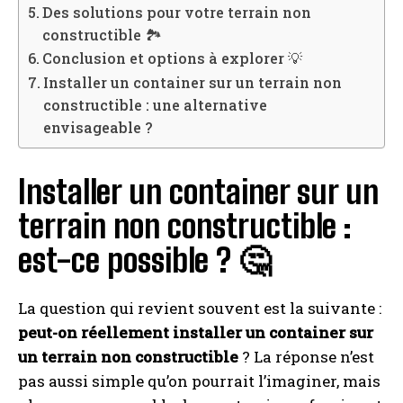
Des solutions pour votre terrain non
constructible 🏞️
Conclusion et options à explorer 💡
Installer un container sur un terrain non
constructible : une alternative
envisageable ?
Installer un container sur un
terrain non constructible :
est-ce possible ? 🤔
La question qui revient souvent est la suivante :
peut-on réellement installer un container sur
un terrain non constructible
? La réponse n’est
pas aussi simple qu’on pourrait l’imaginer, mais