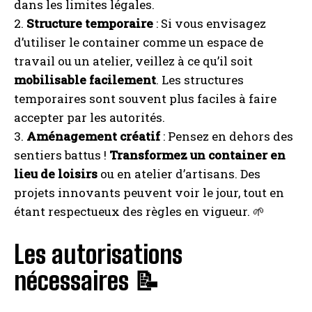
dans les limites légales.
2.
Structure temporaire
: Si vous envisagez
d’utiliser le container comme un espace de
travail ou un atelier, veillez à ce qu’il soit
mobilisable facilement
. Les structures
temporaires sont souvent plus faciles à faire
accepter par les autorités.
3.
Aménagement créatif
: Pensez en dehors des
sentiers battus !
Transformez un container en
lieu de loisirs
ou en atelier d’artisans. Des
projets innovants peuvent voir le jour, tout en
étant respectueux des règles en vigueur. 🌱
Les autorisations
nécessaires 📝