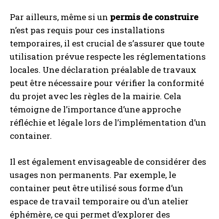
Par ailleurs, même si un
permis de construire
n’est pas requis pour ces installations
temporaires, il est crucial de s’assurer que toute
utilisation prévue respecte les réglementations
locales. Une déclaration préalable de travaux
peut être nécessaire pour vérifier la conformité
du projet avec les règles de la mairie. Cela
témoigne de l’importance d’une approche
réfléchie et légale lors de l’implémentation d’un
container.
Il est également envisageable de considérer des
usages non permanents. Par exemple, le
container peut être utilisé sous forme d’un
espace de travail temporaire ou d’un atelier
éphémère, ce qui permet d’explorer des