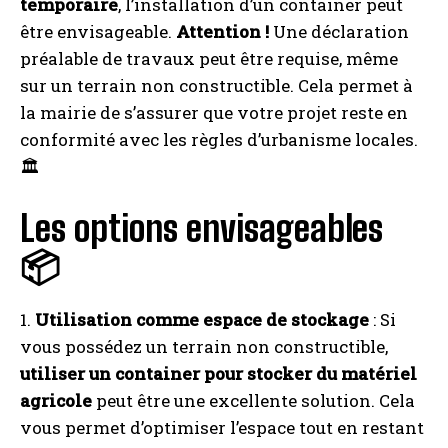
temporaire
, l’installation d’un container peut
être envisageable.
Attention !
Une déclaration
préalable de travaux peut être requise, même
sur un terrain non constructible. Cela permet à
la mairie de s’assurer que votre projet reste en
conformité avec les règles d’urbanisme locales.
🏛️
Les options envisageables
📦
1.
Utilisation comme espace de stockage
: Si
vous possédez un terrain non constructible,
utiliser un container pour stocker du matériel
agricole
peut être une excellente solution. Cela
vous permet d’optimiser l’espace tout en restant