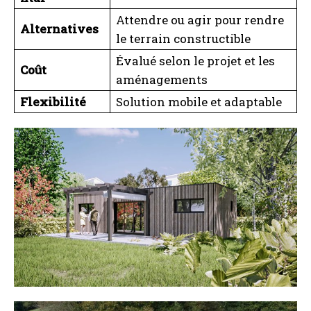
Attendre ou agir pour rendre
Alternatives
le terrain constructible
Évalué selon le projet et les
Coût
aménagements
Flexibilité
Solution mobile et adaptable