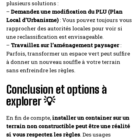
plusieurs solutions :
–
Demandez une modification du PLU (Plan
Local d’Urbanisme)
: Vous pouvez toujours vous
rapprocher des autorités locales pour voir si
une reclassification est envisageable.
–
Travaillez sur l’aménagement paysager
:
Parfois, transformer un espace vert peut suffire
à donner un nouveau souffle à votre terrain
sans enfreindre les règles.
Conclusion et options à
explorer 💡
En fin de compte,
installer un container sur un
terrain non constructible peut être une réalité
si vous respectez les règles
. Des usages