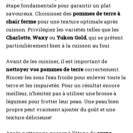
étape fondamentale pour garantir un plat
savoureux. Choisissez des
pommes de terre à
chair ferme
pour une texture optimale après
cuisson. Privilégiez les variétés telles que les
Charlotte
,
Waxy
ou
Yukon Gold
, qui se prêtent
particulièrement bien à la cuisson au four.
Avant de les cuisiner, il est important de
nettoyer vos pommes de terre
correctement.
Rincez-les sous l’eau froide pour enlever toute la
terre et les impuretés. Pour un résultat encore
meilleur, n’hésitez pas à utiliser une brosse à
légumes pour frotter leur peau. Une peau bien
propre peut vraiment ajouter du goût et une
texture délicieuse!