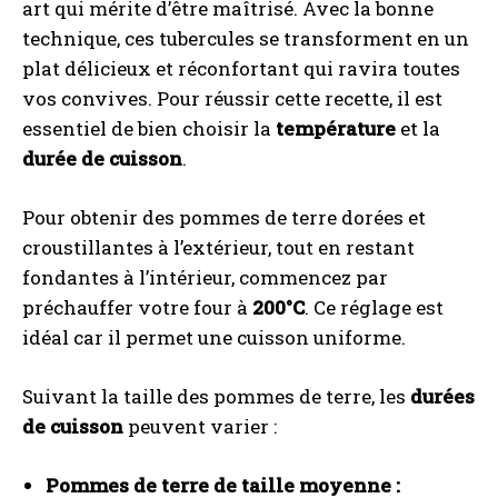
art qui mérite d’être maîtrisé. Avec la bonne
technique, ces tubercules se transforment en un
plat délicieux et réconfortant qui ravira toutes
vos convives. Pour réussir cette recette, il est
essentiel de bien choisir la
température
et la
durée de cuisson
.
Pour obtenir des pommes de terre dorées et
croustillantes à l’extérieur, tout en restant
fondantes à l’intérieur, commencez par
préchauffer votre four à
200°C
. Ce réglage est
idéal car il permet une cuisson uniforme.
Suivant la taille des pommes de terre, les
durées
de cuisson
peuvent varier :
Pommes de terre de taille moyenne :