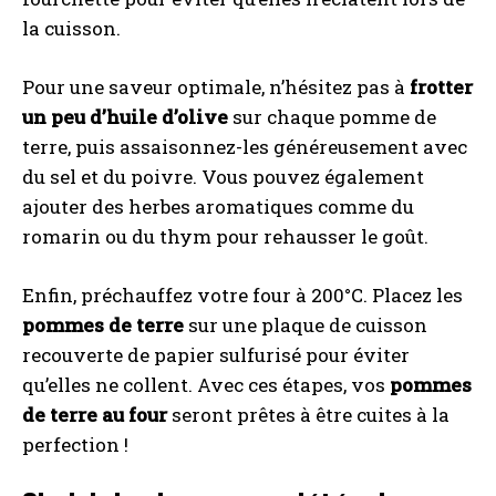
la cuisson.
Pour une saveur optimale, n’hésitez pas à
frotter
un peu d’huile d’olive
sur chaque pomme de
terre, puis assaisonnez-les généreusement avec
du sel et du poivre. Vous pouvez également
ajouter des herbes aromatiques comme du
romarin ou du thym pour rehausser le goût.
Enfin, préchauffez votre four à 200°C. Placez les
pommes de terre
sur une plaque de cuisson
recouverte de papier sulfurisé pour éviter
qu’elles ne collent. Avec ces étapes, vos
pommes
de terre au four
seront prêtes à être cuites à la
perfection !