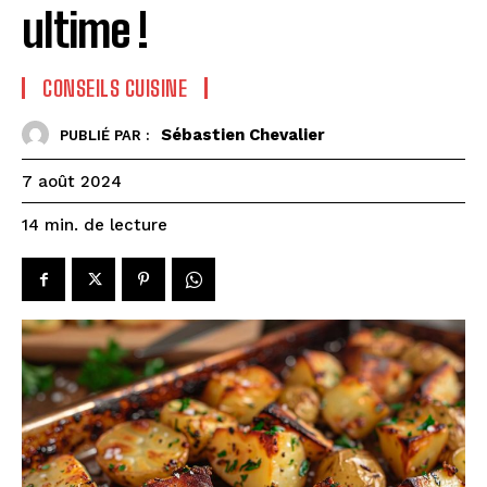
ultime !
CONSEILS CUISINE
Sébastien Chevalier
PUBLIÉ PAR :
7 août 2024
de lecture
14
min.