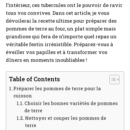
l’intérieur, ces tubercules ont le pouvoir de ravir
tous vos convives. Dans cet article, je vous
dévoilerai la recette ultime pour préparer des
pommes de terre au four, un plat simple mais
grandiose qui fera de n’importe quel repas un
véritable festin irrésistible. Préparez-vous à
éveiller vos papilles et à transformer vos
dîners en moments inoubliables !
Table of Contents
Préparer les pommes de terre pour la
cuisson
Choisir les bonnes variétés de pommes
de terre
Nettoyer et couper les pommes de
terre