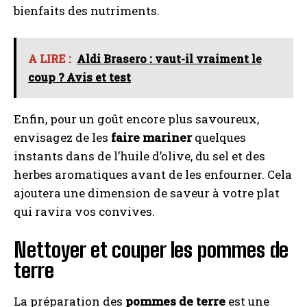
bienfaits des nutriments.
A LIRE :
Aldi Brasero : vaut-il vraiment le
coup ? Avis et test
Enfin, pour un goût encore plus savoureux,
envisagez de les
faire mariner
quelques
instants dans de l’huile d’olive, du sel et des
herbes aromatiques avant de les enfourner. Cela
ajoutera une dimension de saveur à votre plat
qui ravira vos convives.
Nettoyer et couper les pommes de
terre
La préparation des
pommes de terre
est une