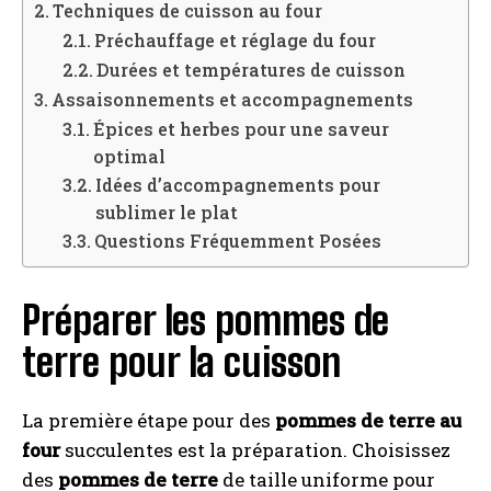
Techniques de cuisson au four
Préchauffage et réglage du four
Durées et températures de cuisson
Assaisonnements et accompagnements
Épices et herbes pour une saveur
optimal
Idées d’accompagnements pour
sublimer le plat
Questions Fréquemment Posées
Préparer les pommes de
terre pour la cuisson
La première étape pour des
pommes de terre au
four
succulentes est la préparation. Choisissez
des
pommes de terre
de taille uniforme pour