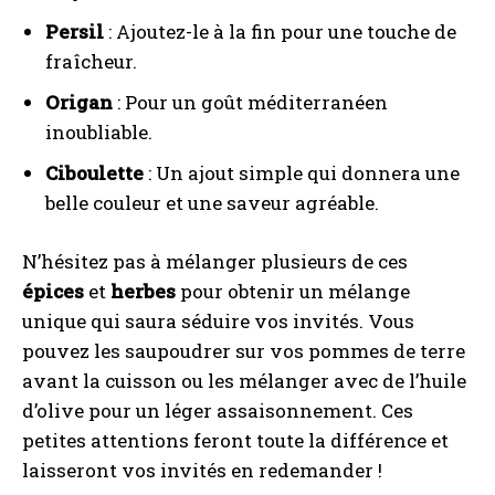
Persil
: Ajoutez-le à la fin pour une touche de
fraîcheur.
Origan
: Pour un goût méditerranéen
inoubliable.
Ciboulette
: Un ajout simple qui donnera une
belle couleur et une saveur agréable.
N’hésitez pas à mélanger plusieurs de ces
épices
et
herbes
pour obtenir un mélange
unique qui saura séduire vos invités. Vous
pouvez les saupoudrer sur vos pommes de terre
avant la cuisson ou les mélanger avec de l’huile
d’olive pour un léger assaisonnement. Ces
petites attentions feront toute la différence et
laisseront vos invités en redemander !