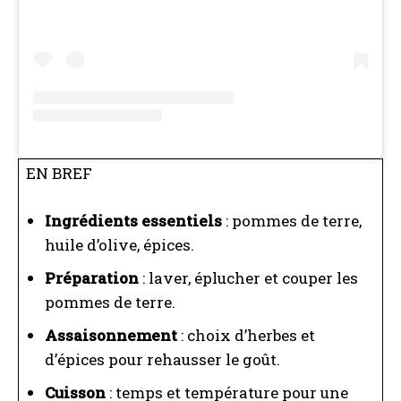
EN BREF
Ingrédients essentiels
: pommes de terre,
huile d’olive, épices.
Préparation
: laver, éplucher et couper les
pommes de terre.
Assaisonnement
: choix d’herbes et
d’épices pour rehausser le goût.
Cuisson
: temps et température pour une