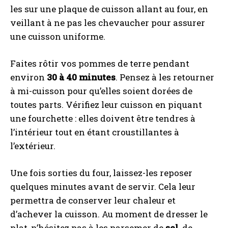
les sur une plaque de cuisson allant au four, en
veillant à ne pas les chevaucher pour assurer
une cuisson uniforme.
Faites rôtir vos pommes de terre pendant
environ
30 à 40 minutes
. Pensez à les retourner
à mi-cuisson pour qu’elles soient dorées de
toutes parts. Vérifiez leur cuisson en piquant
une fourchette : elles doivent être tendres à
l’intérieur tout en étant croustillantes à
l’extérieur.
Une fois sorties du four, laissez-les reposer
quelques minutes avant de servir. Cela leur
permettra de conserver leur chaleur et
d’achever la cuisson. Au moment de dresser le
plat, n’hésitez pas à les parsemer de
sel
, de