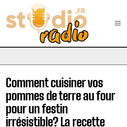
Comment cuisiner vos
pommes de terre au four
pour un festin
irrésistible? La recette