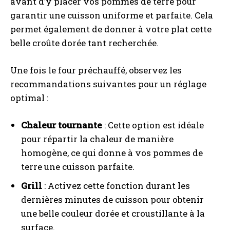
avant d’y placer vos pommes de terre pour
garantir une cuisson uniforme et parfaite. Cela
permet également de donner à votre plat cette
belle croûte dorée tant recherchée.
Une fois le four préchauffé, observez les
recommandations suivantes pour un réglage
optimal :
Chaleur tournante
: Cette option est idéale
pour répartir la chaleur de manière
homogène, ce qui donne à vos pommes de
terre une cuisson parfaite.
Grill
: Activez cette fonction durant les
dernières minutes de cuisson pour obtenir
une belle couleur dorée et croustillante à la
surface.