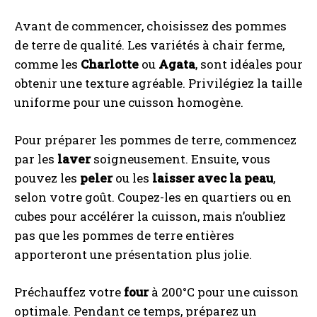
Avant de commencer, choisissez des pommes
de terre de qualité. Les variétés à chair ferme,
comme les
Charlotte
ou
Agata
, sont idéales pour
obtenir une texture agréable. Privilégiez la taille
uniforme pour une cuisson homogène.
Pour préparer les pommes de terre, commencez
par les
laver
soigneusement. Ensuite, vous
pouvez les
peler
ou les
laisser avec la peau
,
selon votre goût. Coupez-les en quartiers ou en
cubes pour accélérer la cuisson, mais n’oubliez
pas que les pommes de terre entières
apporteront une présentation plus jolie.
Préchauffez votre
four
à 200°C pour une cuisson
optimale. Pendant ce temps, préparez un