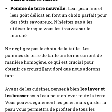
Pomme de terre nouvelle
: Leur peau fine et
leur goût délicat en font un choix parfait pour
des rôtis savoureux. N’hésitez pas à les
utiliser lorsque vous les trouvez sur le
marché.
Ne négligez pas le choix de la taille ! Les
pommes de terre de taille uniforme cuiront de
manière homogène, ce qui est crucial pour
obtenir ce croustillant doré que nous adorons
tant.
Avant de les cuisiner, pensez à bien
les laver et
les brosser
sous l’eau pour enlever toute la terre.
Vous pouvez également les peler, mais garder la
peau vous permettra de profiter de tous les