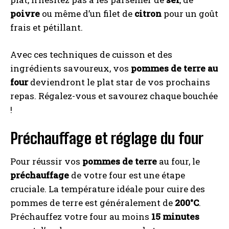
poivre
ou même d’un filet de
citron
pour un goût
frais et pétillant.
Avec ces techniques de cuisson et des
ingrédients savoureux, vos
pommes de terre au
four
deviendront le plat star de vos prochains
repas. Régalez-vous et savourez chaque bouchée
!
Préchauffage et réglage du four
Pour réussir vos
pommes de terre
au four, le
préchauffage
de votre four est une étape
cruciale. La température idéale pour cuire des
pommes de terre est généralement de
200°C
.
Préchauffez votre four au moins
15 minutes