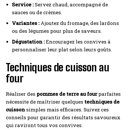
Service :
Servez chaud, accompagné de
sauces ou de crèmes.
Variantes :
Ajoutez du fromage, des lardons
ou des légumes pour plus de saveurs.
Dégustation :
Encouragez les convives à
personnaliser leur plat selon leurs goûts.
Techniques de cuisson au
four
Réaliser des
pommes de terre au four
parfaites
nécessite de maîtriser quelques
techniques de
cuisson
simples mais efficaces. Suivez ces
conseils pour garantir des résultats savoureux
qui raviront tous vos convives.