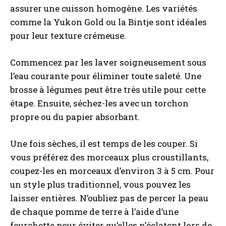
assurer une cuisson homogène. Les variétés
comme la Yukon Gold ou la Bintje sont idéales
pour leur texture crémeuse.
Commencez par les laver soigneusement sous
l’eau courante pour éliminer toute saleté. Une
brosse à légumes peut être très utile pour cette
étape. Ensuite, séchez-les avec un torchon
propre ou du papier absorbant.
Une fois sèches, il est temps de les couper. Si
vous préférez des morceaux plus croustillants,
coupez-les en morceaux d’environ 3 à 5 cm. Pour
un style plus traditionnel, vous pouvez les
laisser entières. N’oubliez pas de percer la peau
de chaque pomme de terre à l’aide d’une
fourchette pour éviter qu’elles n’éclatent lors de