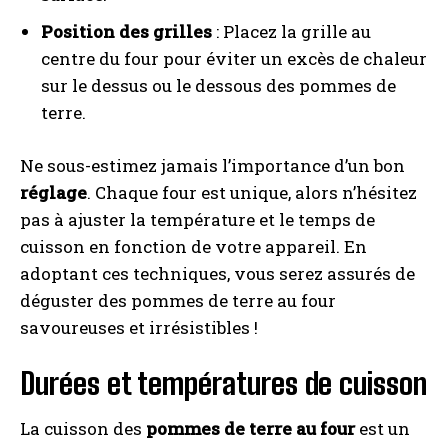
Position des grilles
: Placez la grille au
centre du four pour éviter un excès de chaleur
sur le dessus ou le dessous des pommes de
terre.
Ne sous-estimez jamais l’importance d’un bon
réglage
. Chaque four est unique, alors n’hésitez
pas à ajuster la température et le temps de
cuisson en fonction de votre appareil. En
adoptant ces techniques, vous serez assurés de
déguster des pommes de terre au four
savoureuses et irrésistibles !
Durées et températures de cuisson
La cuisson des
pommes de terre au four
est un