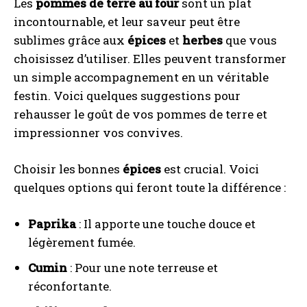
Les
pommes de terre au four
sont un plat
incontournable, et leur saveur peut être
sublimes grâce aux
épices
et
herbes
que vous
choisissez d’utiliser. Elles peuvent transformer
un simple accompagnement en un véritable
festin. Voici quelques suggestions pour
rehausser le goût de vos pommes de terre et
impressionner vos convives.
Choisir les bonnes
épices
est crucial. Voici
quelques options qui feront toute la différence :
Paprika
: Il apporte une touche douce et
légèrement fumée.
Cumin
: Pour une note terreuse et
réconfortante.