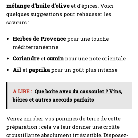
mélange d’huile d’olive
et d’épices. Voici
quelques suggestions pour rehausser les
saveurs :
Herbes de Provence
pour une touche
méditerranéenne
Coriandre
et
cumin
pour une note orientale
Ail
et
paprika
pour un goût plus intense
A LIRE :
Que boire avec du cassoulet ? Vins,
bières et autres accords parfaits
Venez enrober vos pommes de terre de cette
préparation : cela va leur donner une croûte
croustillante absolument irrésistible. Disposez-