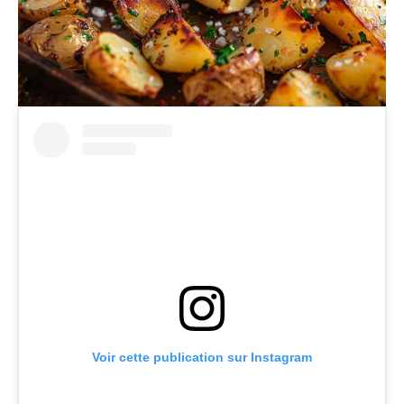
Voir cette publication sur Instagram