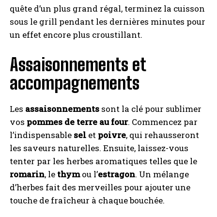
quête d’un plus grand régal, terminez la cuisson
sous le grill pendant les dernières minutes pour
un effet encore plus croustillant.
Assaisonnements et
accompagnements
Les
assaisonnements
sont la clé pour sublimer
vos
pommes de terre au four
. Commencez par
l’indispensable
sel
et
poivre
, qui rehausseront
les saveurs naturelles. Ensuite, laissez-vous
tenter par les herbes aromatiques telles que le
romarin
, le
thym
ou l’
estragon
. Un mélange
d’herbes fait des merveilles pour ajouter une
touche de fraîcheur à chaque bouchée.