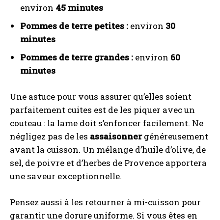
environ
45 minutes
Pommes de terre petites :
environ
30
minutes
Pommes de terre grandes :
environ
60
minutes
Une astuce pour vous assurer qu’elles soient
parfaitement cuites est de les piquer avec un
couteau : la lame doit s’enfoncer facilement. Ne
négligez pas de les
assaisonner
généreusement
avant la cuisson. Un mélange d’huile d’olive, de
sel, de poivre et d’herbes de Provence apportera
une saveur exceptionnelle.
Pensez aussi à les retourner à mi-cuisson pour
garantir une dorure uniforme. Si vous êtes en