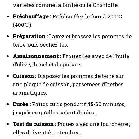
variétés comme la Bintje ou la Charlotte.
Préchauffage :
Préchauffez le four à 200°C
(400°F).
Préparation :
Lavez et brossez les pommes de
terre, puis séchez-les.
Assaisonnement :
Frottez-les avec de l’huile
d’olive, du sel et du poivre.
Cuisson :
Disposez les pommes de terre sur
une plaque de cuisson, parsemées d’herbes
aromatiques.
Durée :
Faites cuire pendant 45-60 minutes,
jusqu’à ce qu’elles soient dorées.
Test de cuisson :
Piquez avec une fourchette ;
elles doivent être tendres.