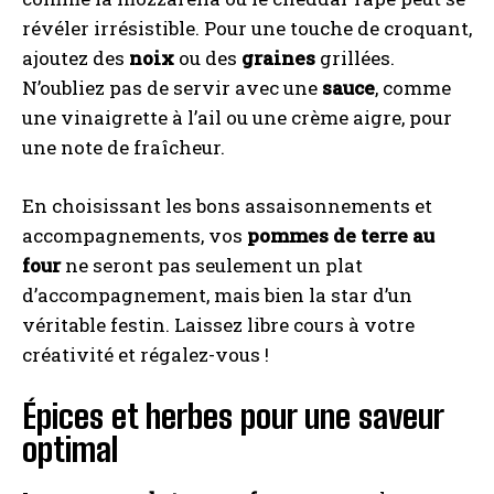
révéler irrésistible. Pour une touche de croquant,
ajoutez des
noix
ou des
graines
grillées.
N’oubliez pas de servir avec une
sauce
, comme
une vinaigrette à l’ail ou une crème aigre, pour
une note de fraîcheur.
En choisissant les bons assaisonnements et
accompagnements, vos
pommes de terre au
four
ne seront pas seulement un plat
d’accompagnement, mais bien la star d’un
véritable festin. Laissez libre cours à votre
créativité et régalez-vous !
Épices et herbes pour une saveur
optimal