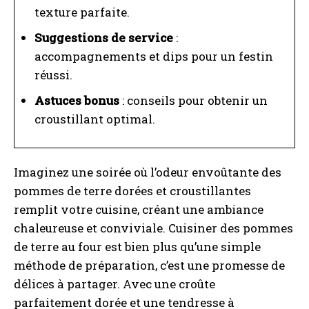
texture parfaite.
Suggestions de service
:
accompagnements et dips pour un festin
réussi.
Astuces bonus
: conseils pour obtenir un
croustillant optimal.
Imaginez une soirée où l’odeur envoûtante des
pommes de terre dorées et croustillantes
remplit votre cuisine, créant une ambiance
chaleureuse et conviviale. Cuisiner des pommes
de terre au four est bien plus qu’une simple
méthode de préparation, c’est une promesse de
délices à partager. Avec une croûte
parfaitement dorée et une tendresse à