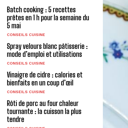
Batch cooking : 5 recettes
prêtes en 1 h pour la semaine du
5 mai
CONSEILS CUISINE
Spray velours blanc pâtisserie :
mode d’emploi et utilisations
CONSEILS CUISINE
Vinaigre de cidre : calories et
bienfaits en un coup d’œil
CONSEILS CUISINE
Rôti de porc au four chaleur
tournante : la cuisson la plus
tendre