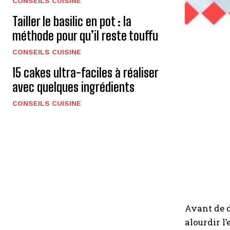
CONSEILS CUISINE
Tailler le basilic en pot : la
méthode pour qu’il reste touffu
CONSEILS CUISINE
15 cakes ultra-faciles à réaliser
avec quelques ingrédients
CONSEILS CUISINE
Avant de 
alourdir l