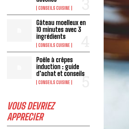
CONSEILS CUISINE
Gâteau moelleux en
10 minutes avec 3
ingrédients
CONSEILS CUISINE
Poêle à crêpes
induction : guide
d’achat et conseils
CONSEILS CUISINE
VOUS DEVRIEZ
APPRECIER