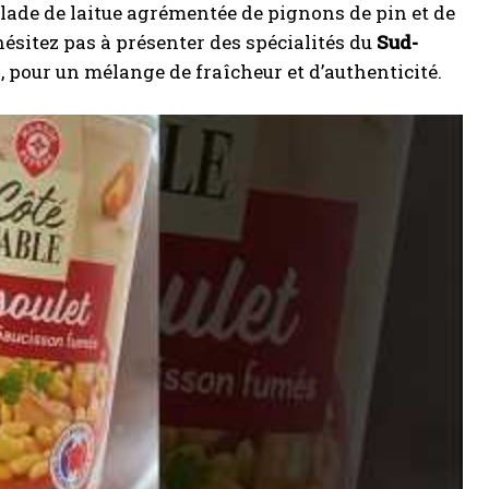
lade de laitue agrémentée de pignons de pin et de
sitez pas à présenter des spécialités du
Sud-
, pour un mélange de fraîcheur et d’authenticité.