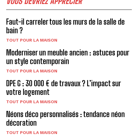
VOUS DEVRIEZ APPRECIER
Faut-il carreler tous les murs de la salle de
bain ?
TOUT POUR LA MAISON
Moderniser un meuble ancien : astuces pour
un style contemporain
TOUT POUR LA MAISON
DPE G : 30 000 € de travaux ? L’impact sur
votre logement
TOUT POUR LA MAISON
Néons déco personnalisés : tendance néon
décoration
TOUT POUR LA MAISON