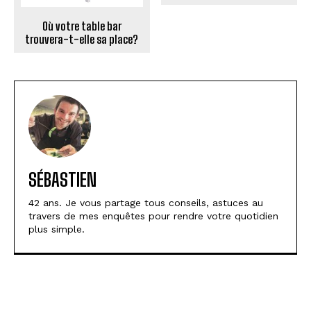
Où votre table bar
trouvera-t-elle sa place?
SÉBASTIEN
42 ans. Je vous partage tous conseils, astuces au
travers de mes enquêtes pour rendre votre quotidien
plus simple.