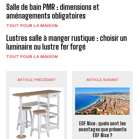
Salle de bain PMR : dimensions et
aménagements obligatoires
TOUT POUR LA MAISON
Lustres salle à manger rustique : choisir un
luminaire ou lustre fer forgé
TOUT POUR LA MAISON
ARTICLE PRÉCÉDENT
ARTICLE SUIVANT
EDF Nice : quels sont les
avantages que présente
EDF Nice ?