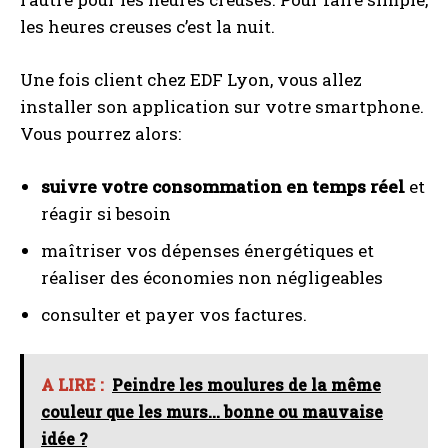
les heures creuses c’est la nuit.
Une fois client chez EDF Lyon, vous allez
installer son application sur votre smartphone.
Vous pourrez alors:
suivre votre consommation en temps réel
et
réagir si besoin
maîtriser vos dépenses énergétiques et
réaliser des économies non négligeables
consulter et payer vos factures.
A LIRE :
Peindre les moulures de la même
couleur que les murs... bonne ou mauvaise
idée ?