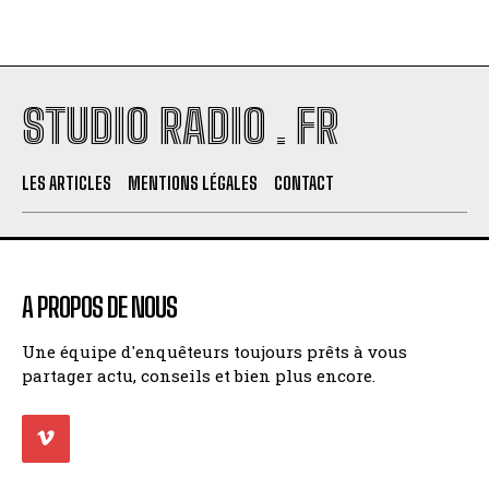
STUDIO RADIO . FR
LES ARTICLES
MENTIONS LÉGALES
CONTACT
A PROPOS DE NOUS
Une équipe d'enquêteurs toujours prêts à vous
partager actu, conseils et bien plus encore.