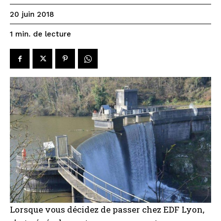
20 juin 2018
de lecture
1
min.
Lorsque vous décidez de passer chez EDF Lyon,