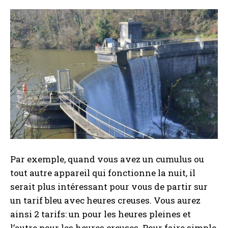
Par exemple, quand vous avez un cumulus ou
tout autre appareil qui fonctionne la nuit, il
serait plus intéressant pour vous de partir sur
un tarif bleu avec heures creuses. Vous aurez
ainsi 2 tarifs: un pour les heures pleines et
l’autre pour les heures creuses. Pour faire simple,