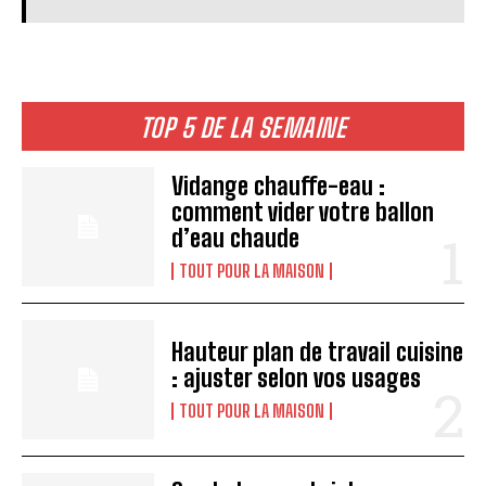
TOP 5 DE LA SEMAINE
Vidange chauffe-eau :
comment vider votre ballon
d’eau chaude
TOUT POUR LA MAISON
Hauteur plan de travail cuisine
: ajuster selon vos usages
I WANT IN
TOUT POUR LA MAISON
I've read and accept the
Privacy Policy
.