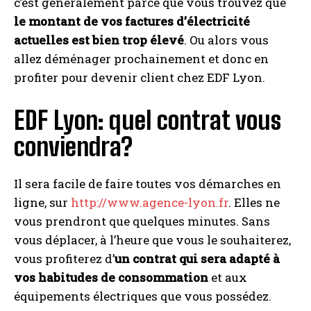
c’est généralement parce que vous trouvez que
le montant de vos factures d’électricité
actuelles est bien trop élevé
. Ou alors vous
allez déménager prochainement et donc en
profiter pour devenir client chez EDF Lyon.
EDF Lyon: quel contrat vous
conviendra?
Il sera facile de faire toutes vos démarches en
ligne, sur
http://www.agence-lyon.fr
. Elles ne
vous prendront que quelques minutes. Sans
vous déplacer, à l’heure que vous le souhaiterez,
vous profiterez d’
un contrat qui sera adapté à
vos habitudes de consommation
et aux
équipements électriques que vous possédez.