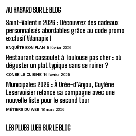
AU HASARD SUR LE BLOG
Saint-Valentin 2026 : Découvrez des cadeaux
personnalisés abordables grâce au code promo
exclusif Wanapix !
ENQUÊTE BON PLAN
5 février 2026
Restaurant cassoulet à Toulouse pas cher : où
déguster un plat typique sans se ruiner ?
CONSEILS CUISINE
14 février 2025
Municipales 2026 : À Orée-d’Anjou, Guylène
Leservoisier relance sa campagne avec une
nouvelle liste pour le second tour
MÉTIERS DU WEB
18 mars 2026
LES PLUES LUES SUR LE BLOG