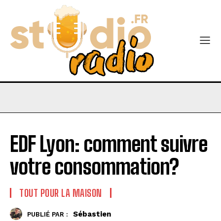
EDF Lyon: comment suivre
votre consommation?
TOUT POUR LA MAISON
Sébastien
PUBLIÉ PAR :