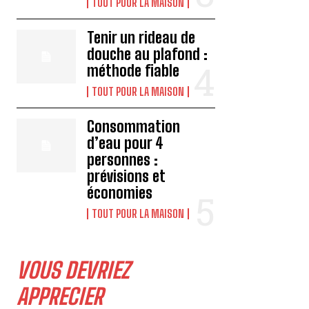
TOUT POUR LA MAISON
Tenir un rideau de
douche au plafond :
méthode fiable
TOUT POUR LA MAISON
Consommation
d’eau pour 4
personnes :
prévisions et
économies
TOUT POUR LA MAISON
VOUS DEVRIEZ
APPRECIER