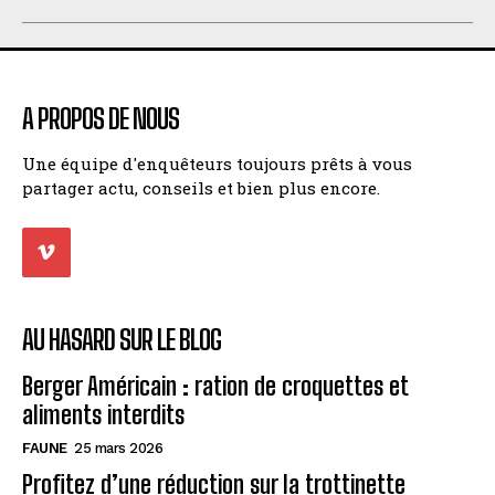
A PROPOS DE NOUS
Une équipe d'enquêteurs toujours prêts à vous
partager actu, conseils et bien plus encore.
AU HASARD SUR LE BLOG
Berger Américain : ration de croquettes et
aliments interdits
FAUNE
25 mars 2026
Profitez d’une réduction sur la trottinette