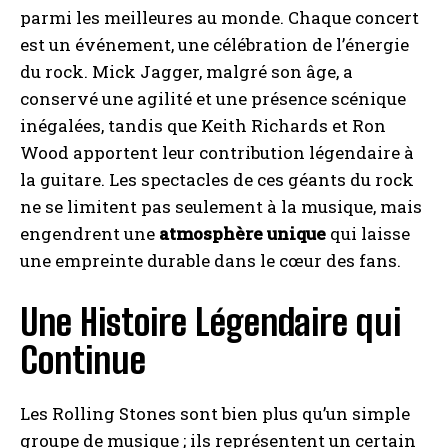
parmi les meilleures au monde. Chaque concert
est un événement, une célébration de l’énergie
du rock. Mick Jagger, malgré son âge, a
conservé une agilité et une présence scénique
inégalées, tandis que Keith Richards et Ron
Wood apportent leur contribution légendaire à
la guitare. Les spectacles de ces géants du rock
ne se limitent pas seulement à la musique, mais
engendrent une
atmosphère unique
qui laisse
une empreinte durable dans le cœur des fans.
Une Histoire Légendaire qui
Continue
Les Rolling Stones sont bien plus qu’un simple
groupe de musique ; ils représentent un certain