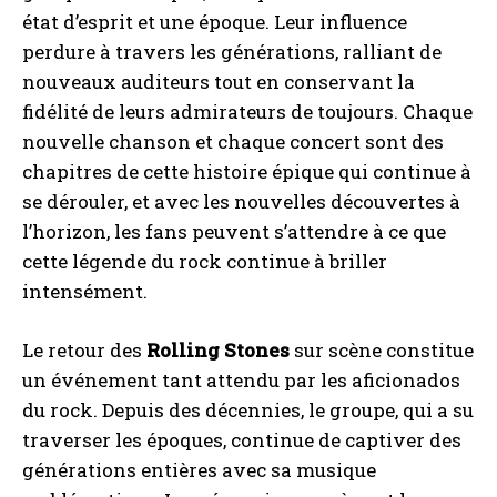
état d’esprit et une époque. Leur influence
perdure à travers les générations, ralliant de
nouveaux auditeurs tout en conservant la
fidélité de leurs admirateurs de toujours. Chaque
nouvelle chanson et chaque concert sont des
chapitres de cette histoire épique qui continue à
se dérouler, et avec les nouvelles découvertes à
l’horizon, les fans peuvent s’attendre à ce que
cette légende du rock continue à briller
intensément.
Le retour des
Rolling Stones
sur scène constitue
un événement tant attendu par les aficionados
du rock. Depuis des décennies, le groupe, qui a su
traverser les époques, continue de captiver des
générations entières avec sa musique