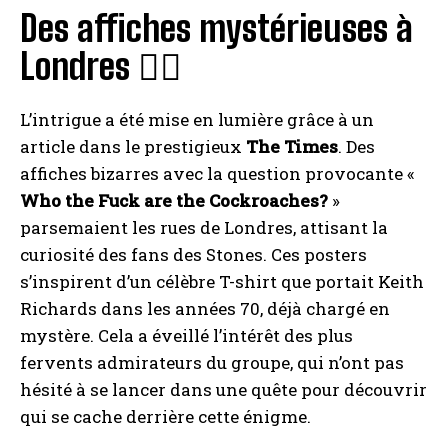
Des affiches mystérieuses à
Londres 🕵️‍♂️
L’intrigue a été mise en lumière grâce à un
article dans le prestigieux
The Times
. Des
affiches bizarres avec la question provocante «
Who the Fuck are the Cockroaches?
»
parsemaient les rues de Londres, attisant la
curiosité des fans des Stones. Ces posters
s’inspirent d’un célèbre T-shirt que portait Keith
Richards dans les années 70, déjà chargé en
mystère. Cela a éveillé l’intérêt des plus
fervents admirateurs du groupe, qui n’ont pas
hésité à se lancer dans une quête pour découvrir
qui se cache derrière cette énigme.