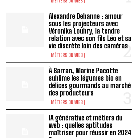
MÉTIERS DU WEB
Alexandre Debanne : amour
sous les projecteurs avec
Véronika Loubry, la tendre
relation avec son fils Léo et sa
vie discrète loin des caméras
MÉTIERS DU WEB
À Sarran, Marine Pacotte
sublime les légumes bio en
délices gourmands au marché
des producteurs
MÉTIERS DU WEB
IA générative et métiers du
web : quelles aptitudes
maîtriser pour réussir en 2024