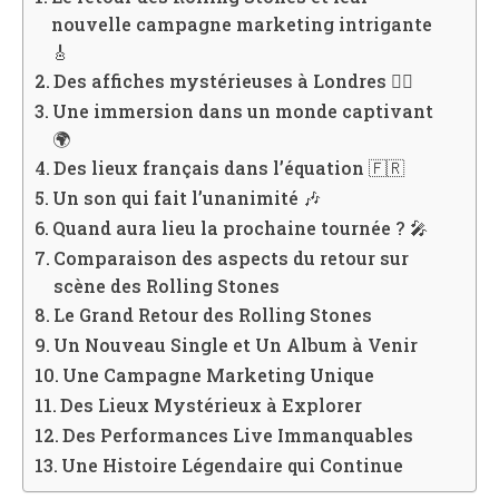
nouvelle campagne marketing intrigante
🎸
Des affiches mystérieuses à Londres 🕵️‍♂️
Une immersion dans un monde captivant
🌍
Des lieux français dans l’équation 🇫🇷
Un son qui fait l’unanimité 🎶
Quand aura lieu la prochaine tournée ? 🎤
Comparaison des aspects du retour sur
scène des Rolling Stones
Le Grand Retour des Rolling Stones
Un Nouveau Single et Un Album à Venir
Une Campagne Marketing Unique
Des Lieux Mystérieux à Explorer
Des Performances Live Immanquables
Une Histoire Légendaire qui Continue