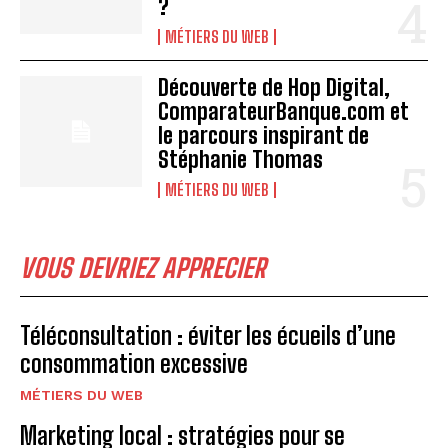
?
MÉTIERS DU WEB
Découverte de Hop Digital,
ComparateurBanque.com et
le parcours inspirant de
Stéphanie Thomas
MÉTIERS DU WEB
VOUS DEVRIEZ APPRECIER
Téléconsultation : éviter les écueils d’une
consommation excessive
MÉTIERS DU WEB
Marketing local : stratégies pour se