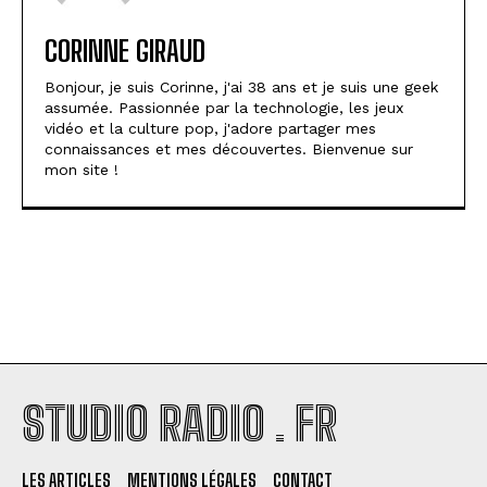
CORINNE GIRAUD
Bonjour, je suis Corinne, j'ai 38 ans et je suis une geek
assumée. Passionnée par la technologie, les jeux
vidéo et la culture pop, j'adore partager mes
connaissances et mes découvertes. Bienvenue sur
mon site !
STUDIO RADIO . FR
LES ARTICLES
MENTIONS LÉGALES
CONTACT