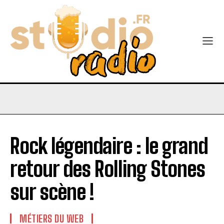
Rock légendaire : le grand
retour des Rolling Stones
sur scène !
MÉTIERS DU WEB