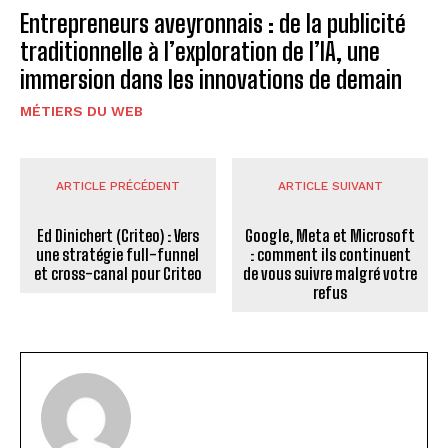
Entrepreneurs aveyronnais : de la publicité
traditionnelle à l’exploration de l’IA, une
immersion dans les innovations de demain
MÉTIERS DU WEB
ARTICLE PRÉCÉDENT
ARTICLE SUIVANT
Ed Dinichert (Criteo) : Vers
Google, Meta et Microsoft
une stratégie full-funnel
: comment ils continuent
et cross-canal pour Criteo
de vous suivre malgré votre
refus