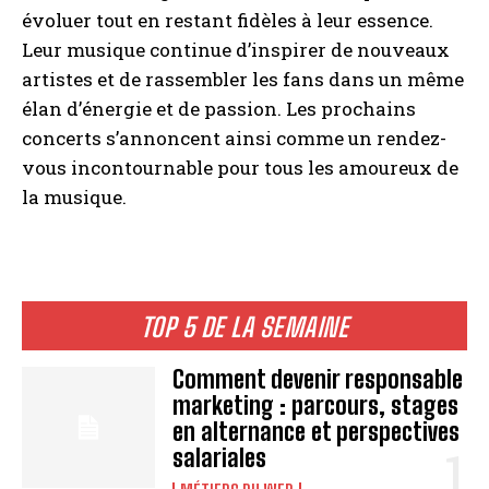
évoluer tout en restant fidèles à leur essence.
Leur musique continue d’inspirer de nouveaux
artistes et de rassembler les fans dans un même
élan d’énergie et de passion. Les prochains
concerts s’annoncent ainsi comme un rendez-
vous incontournable pour tous les amoureux de
la musique.
TOP 5 DE LA SEMAINE
Comment devenir responsable
marketing : parcours, stages
en alternance et perspectives
salariales