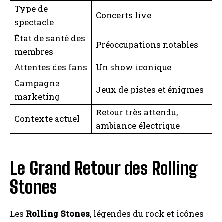
Type de
Concerts live
spectacle
État de santé des
Préoccupations notables
membres
Attentes des fans
Un show iconique
Campagne
Jeux de pistes et énigmes
marketing
Retour très attendu,
Contexte actuel
ambiance électrique
Le Grand Retour des Rolling
Stones
Les
Rolling Stones
, légendes du rock et icônes