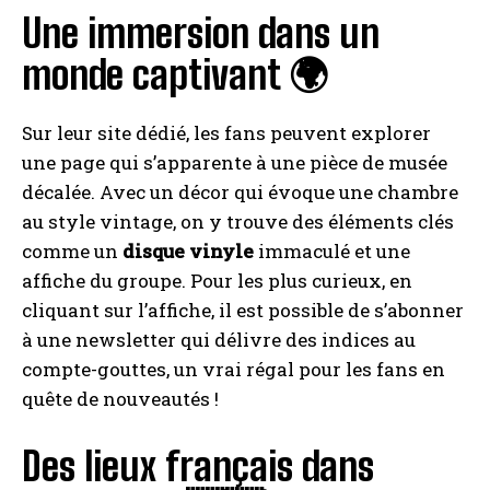
Une immersion dans un
monde captivant 🌍
Sur leur site dédié, les fans peuvent explorer
une page qui s’apparente à une pièce de musée
décalée. Avec un décor qui évoque une chambre
au style vintage, on y trouve des éléments clés
comme un
disque vinyle
immaculé et une
affiche du groupe. Pour les plus curieux, en
cliquant sur l’affiche, il est possible de s’abonner
à une newsletter qui délivre des indices au
compte-gouttes, un vrai régal pour les fans en
quête de nouveautés !
Des lieux français dans