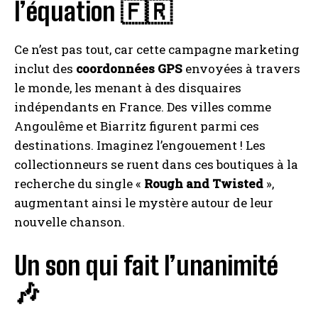
l’équation 🇫🇷
Ce n’est pas tout, car cette campagne marketing
inclut des
coordonnées GPS
envoyées à travers
le monde, les menant à des disquaires
indépendants en France. Des villes comme
Angoulême et Biarritz figurent parmi ces
destinations. Imaginez l’engouement ! Les
collectionneurs se ruent dans ces boutiques à la
recherche du single «
Rough and Twisted
»,
augmentant ainsi le mystère autour de leur
nouvelle chanson.
Un son qui fait l’unanimité
🎶