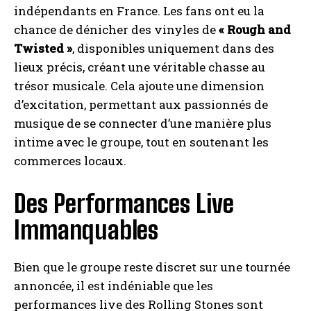
indépendants en France. Les fans ont eu la
chance de dénicher des vinyles de
« Rough and
Twisted »
, disponibles uniquement dans des
lieux précis, créant une véritable chasse au
trésor musicale. Cela ajoute une dimension
d’excitation, permettant aux passionnés de
musique de se connecter d’une manière plus
intime avec le groupe, tout en soutenant les
commerces locaux.
Des Performances Live
Immanquables
Bien que le groupe reste discret sur une tournée
annoncée, il est indéniable que les
performances live des Rolling Stones sont