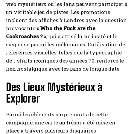
web mystérieux où les fans peuvent participer à
un véritable jeu de pistes. Les promotions
incluent des affiches à Londres avec la question
provocante
« Who the Fuck are the
Cockroaches ? »
, qui a attisé la curiosité et le
suspense parmi les mélomanes. L’utilisation de
références visuelles, telles que la typographie
de t-shirts iconiques des années 70, renforce le
lien nostalgique avec les fans de longue date.
Des Lieux Mystérieux à
Explorer
Parmi les éléments surprenants de cette
campagne, une carte au trésor a été mise en
place à travers plusieurs disquaires