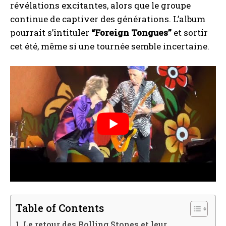
révélations excitantes, alors que le groupe
continue de captiver des générations. L’album
pourrait s’intituler
“Foreign Tongues”
et sortir
cet été, même si une tournée semble incertaine.
Table of Contents
Le retour des Rolling Stones et leur