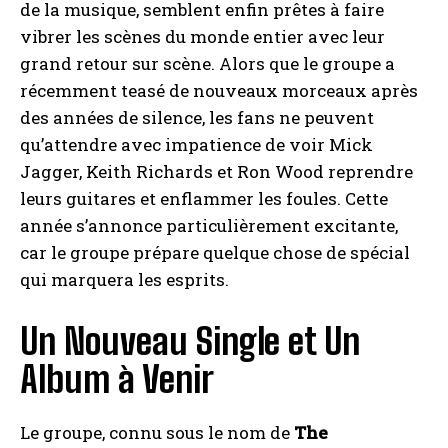
de la musique, semblent enfin prêtes à faire
vibrer les scènes du monde entier avec leur
grand retour sur scène. Alors que le groupe a
récemment teasé de nouveaux morceaux après
des années de silence, les fans ne peuvent
qu’attendre avec impatience de voir Mick
Jagger, Keith Richards et Ron Wood reprendre
leurs guitares et enflammer les foules. Cette
année s’annonce particulièrement excitante,
car le groupe prépare quelque chose de spécial
qui marquera les esprits.
Un Nouveau Single et Un
Album à Venir
Le groupe, connu sous le nom de
The