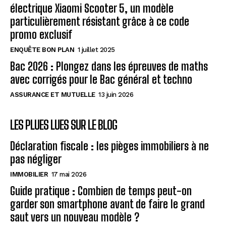
électrique Xiaomi Scooter 5, un modèle
particulièrement résistant grâce à ce code
promo exclusif
ENQUÊTE BON PLAN
1 juillet 2025
Bac 2026 : Plongez dans les épreuves de maths
avec corrigés pour le Bac général et techno
ASSURANCE ET MUTUELLE
13 juin 2026
LES PLUES LUES SUR LE BLOG
Déclaration fiscale : les pièges immobiliers à ne
pas négliger
IMMOBILIER
17 mai 2026
Guide pratique : Combien de temps peut-on
garder son smartphone avant de faire le grand
saut vers un nouveau modèle ?