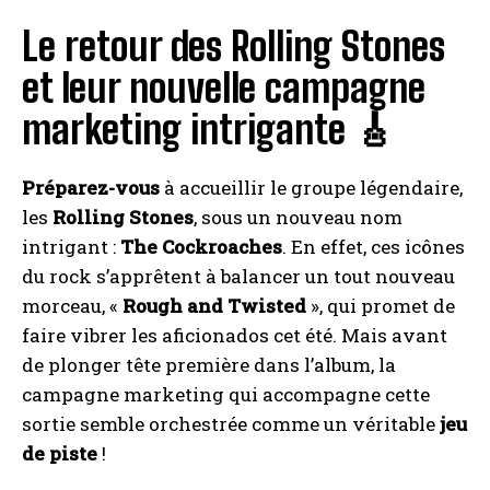
Le retour des Rolling Stones
et leur nouvelle campagne
marketing intrigante 🎸
Préparez-vous
à accueillir le groupe légendaire,
les
Rolling Stones
, sous un nouveau nom
intrigant :
The Cockroaches
. En effet, ces icônes
du rock s’apprêtent à balancer un tout nouveau
morceau, «
Rough and Twisted
», qui promet de
faire vibrer les aficionados cet été. Mais avant
de plonger tête première dans l’album, la
campagne marketing qui accompagne cette
sortie semble orchestrée comme un véritable
jeu
de piste
!