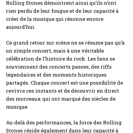
Rolling Stones démontrent ainsi qu’ils n’ont
rien perdu de leur fougue et de leur capacité à
créer de la musique qui résonne encore
aujourd’hui.
Ce grand retour sur scène ne se résume pas qu’à
un simple concert, mais à une véritable
célébration de l’histoire du rock. Les fans se
souviennent des concerts passes, des riffs
légendaires et des moments historiques
partagés. Chaque concert est une possibilité de
revivre ces instants et de découvrir en direct
des morceaux qui ont marqué des siècles de
musique.
Au-delà des performances, la force des Rolling
Stones réside également dans leur capacité à