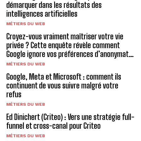
démarquer dans les résultats des
intelligences artificielles
MÉTIERS DU WEB
Croyez-vous vraiment maîtriser votre vie
privée ? Cette enquête révèle comment
Google ignore vos préférences d’anonymat…
MÉTIERS DU WEB
Google, Meta et Microsoft : comment ils
continuent de vous suivre malgré votre
refus
MÉTIERS DU WEB
Ed Dinichert (Criteo) : Vers une stratégie full-
funnel et cross-canal pour Criteo
MÉTIERS DU WEB