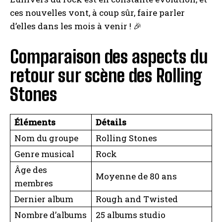
ces nouvelles vont, à coup sûr, faire parler
d’elles dans les mois à venir ! 🎉
Comparaison des aspects du
retour sur scène des Rolling
Stones
Éléments
Détails
Nom du groupe
Rolling Stones
Genre musical
Rock
Âge des
Moyenne de 80 ans
membres
Dernier album
Rough and Twisted
Nombre d’albums
25 albums studio