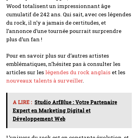
Wood totalisent un impressionnant âge
cumulatif de 242 ans. Qui sait, avec ces légendes
du rock, il n’y a jamais de certitudes, et
l’annonce d’une tournée pourrait surprendre
plus d’un fan !
Pour en savoir plus sur d’autres artistes
emblématiques, n’hésitez pas à consulter les
articles sur les
légendes du rock anglais
et les
nouveaux talents à surveiller
.
A LIRE :
Studio ArfBlue : Votre Partenaire
Expert en Marketing Digital et
Développement Web
L’univers du rock est en constante évolution, et